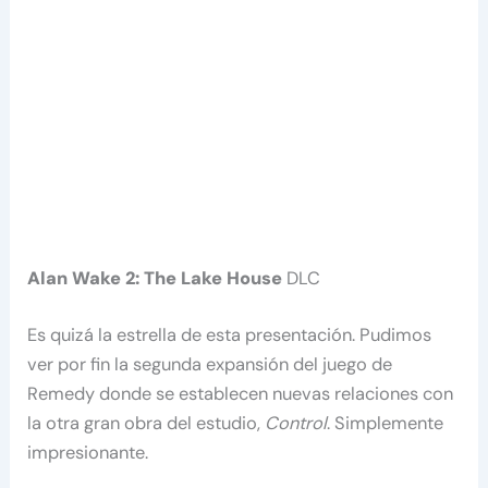
Alan Wake 2: The Lake House
DLC
Es quizá la estrella de esta presentación. Pudimos
ver por fin la segunda expansión del juego de
Remedy donde se establecen nuevas relaciones con
la otra gran obra del estudio,
Control
. Simplemente
impresionante.