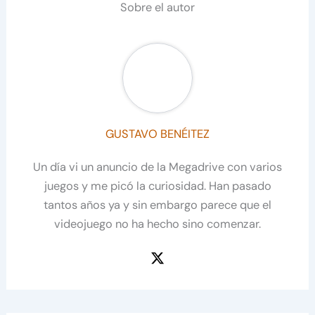
Sobre el autor
GUSTAVO BENÉITEZ
Un día vi un anuncio de la Megadrive con varios
juegos y me picó la curiosidad. Han pasado
tantos años ya y sin embargo parece que el
videojuego no ha hecho sino comenzar.