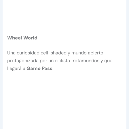
Wheel World
Una curiosidad cell-shaded y mundo abierto
protagonizada por un ciclista trotamundos y que
llegará a
Game Pass
.