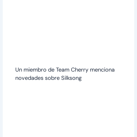
Un miembro de Team Cherry menciona
novedades sobre Silksong