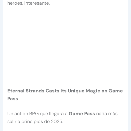
heroes. Interesante.
Eternal Strands Casts Its Unique Magic on Game
Pass
Un action RPG que llegará a
Game Pass
nada más
salir a principios de 2025.