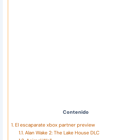
Contenido
1.
El escaparate xbox partner preview
1.1.
Alan Wake 2: The Lake House DLC