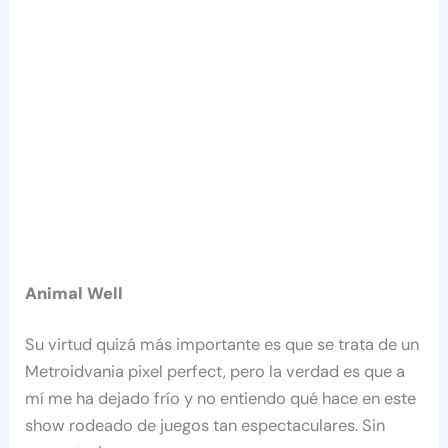
Animal Well
Su virtud quizá más importante es que se trata de un
Metroidvania pixel perfect, pero la verdad es que a
mí me ha dejado frío y no entiendo qué hace en este
show rodeado de juegos tan espectaculares. Sin