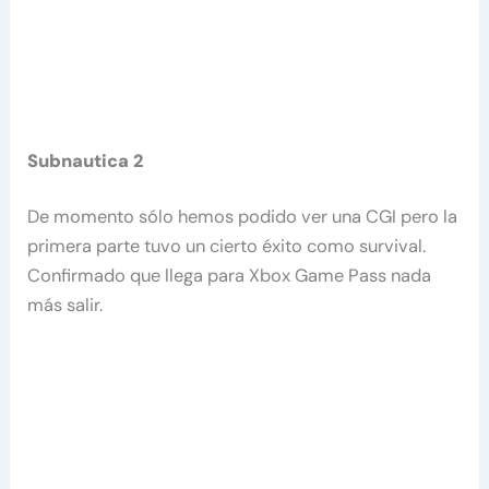
Subnautica 2
De momento sólo hemos podido ver una CGI pero la
primera parte tuvo un cierto éxito como survival.
Confirmado que llega para Xbox Game Pass nada
más salir.