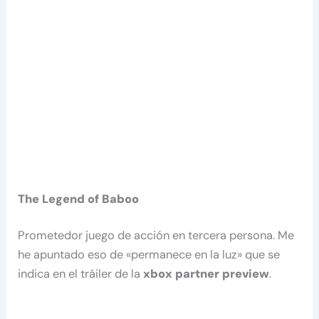
The Legend of Baboo
Prometedor juego de acción en tercera persona. Me
he apuntado eso de «permanece en la luz» que se
indica en el tráiler de la
xbox partner preview
.