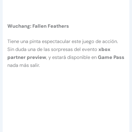
Wuchang: Fallen Feathers
Tiene una pinta espectacular este juego de acción.
Sin duda una de las sorpresas del evento
xbox
partner preview
, y estará disponible en
Game Pass
nada más salir.