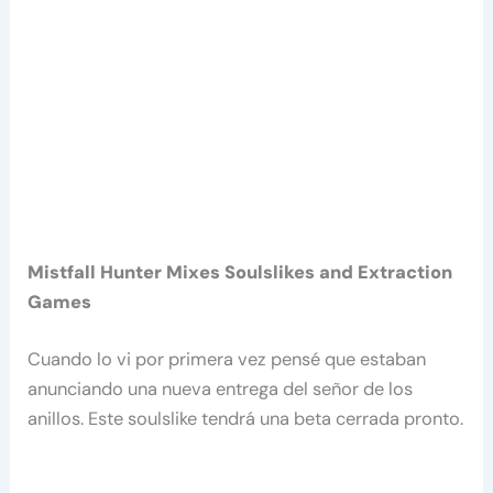
Mistfall Hunter Mixes Soulslikes and Extraction
Games
Cuando lo vi por primera vez pensé que estaban
anunciando una nueva entrega del señor de los
anillos. Este soulslike tendrá una beta cerrada pronto.