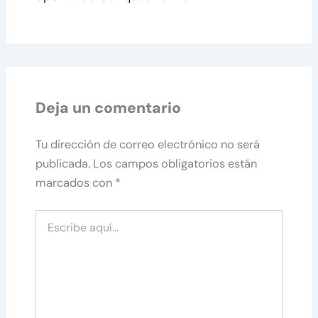
Deja un comentario
Tu dirección de correo electrónico no será
publicada.
Los campos obligatorios están
marcados con
*
Escribe
aquí...