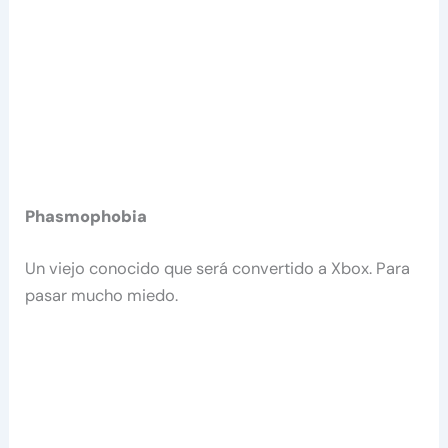
Phasmophobia
Un viejo conocido que será convertido a Xbox. Para
pasar mucho miedo.