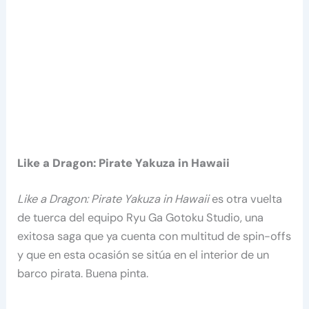
Like a Dragon: Pirate Yakuza in Hawaii
Like a Dragon: Pirate Yakuza in Hawaii
es otra vuelta
de tuerca del equipo Ryu Ga Gotoku Studio, una
exitosa saga que ya cuenta con multitud de spin-offs
y que en esta ocasión se sitúa en el interior de un
barco pirata. Buena pinta.