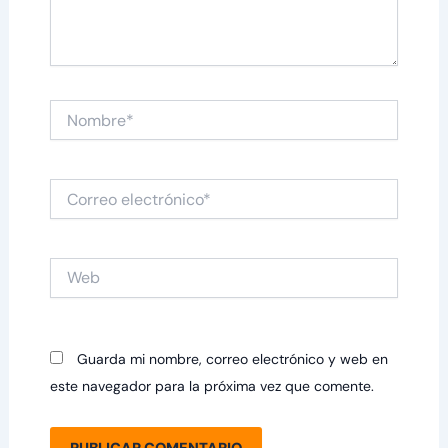
Nombre*
Correo
electrónico*
Web
Guarda mi nombre, correo electrónico y web en
este navegador para la próxima vez que comente.