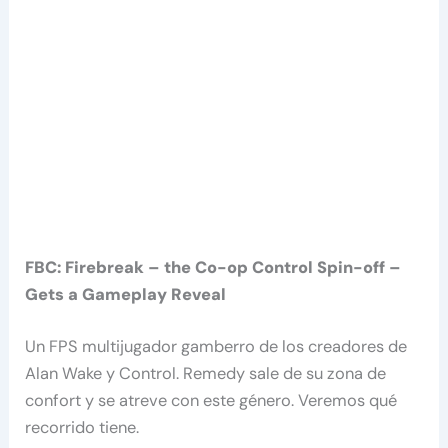
FBC: Firebreak – the Co-op Control Spin-off –
Gets a Gameplay Reveal
Un FPS multijugador gamberro de los creadores de
Alan Wake y Control. Remedy sale de su zona de
confort y se atreve con este género. Veremos qué
recorrido tiene.