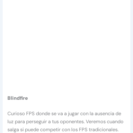
Blindfire
Curioso FPS donde se va a jugar con la ausencia de
luz para perseguir a tus oponentes. Veremos cuando
salga si puede competir con los FPS tradicionales.