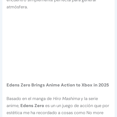
atmósfera.
Edens Zero Brings Anime Action to Xbox in 2025
Basado en el manga de
Hiro Mashima
y la serie
anime,
Edens Zero
es un un juego de acción que por
estética me ha recordado a cosas como No more