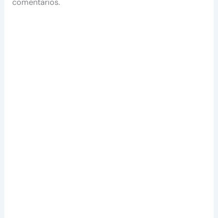
comentarios.