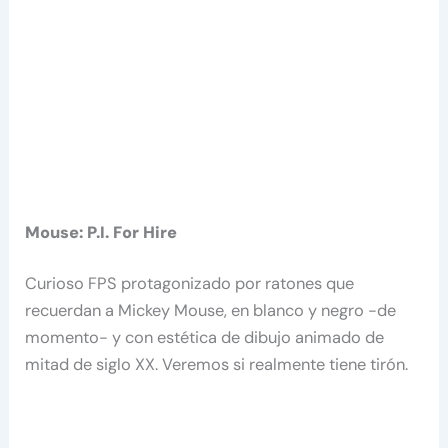
Mouse: P.I. For Hire
Curioso FPS protagonizado por ratones que
recuerdan a Mickey Mouse, en blanco y negro -de
momento- y con estética de dibujo animado de
mitad de siglo XX. Veremos si realmente tiene tirón.