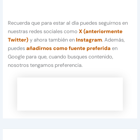
Recuerda que para estar al día puedes seguirnos en
nuestras redes sociales como
X (anteriormente
Twitter)
y ahora también en
Instagram
. Además,
puedes
añadirnos como fuente preferida
en
Google para que, cuando busques contenido,
nosotros tengamos preferencia.