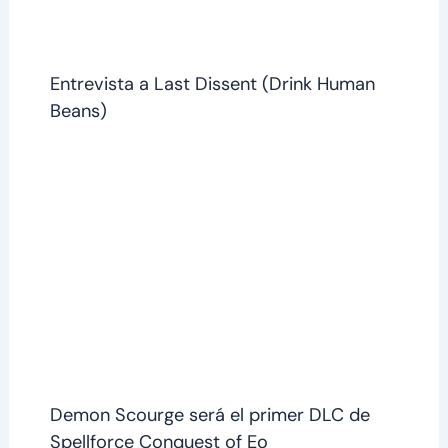
Entrevista a Last Dissent (Drink Human
Beans)
Demon Scourge será el primer DLC de
Spellforce Conquest of Eo