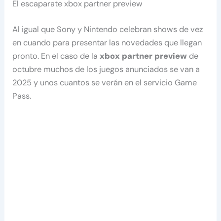
El escaparate xbox partner preview
Al igual que Sony y Nintendo celebran shows de vez
en cuando para presentar las novedades que llegan
pronto. En el caso de la
xbox partner preview
de
octubre muchos de los juegos anunciados se van a
2025 y unos cuantos se verán en el servicio Game
Pass.