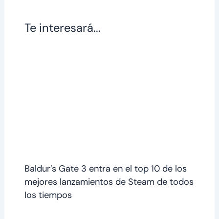
Te interesará...
Baldur’s Gate 3 entra en el top 10 de los
mejores lanzamientos de Steam de todos
los tiempos