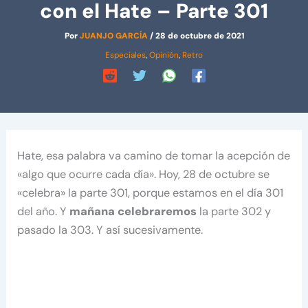
con el Hate – Parte 301
Por
JUANJO GARCÍA
/
28 de octubre de 2021
Especiales
,
Opinión
,
Retro
Hate, esa palabra va camino de tomar la acepción de
«algo que ocurre cada día». Hoy, 28 de octubre se
«celebra» la parte 301, porque estamos en el día 301
del año. Y
mañana celebraremos
la parte 302 y
pasado la 303. Y así sucesivamente.