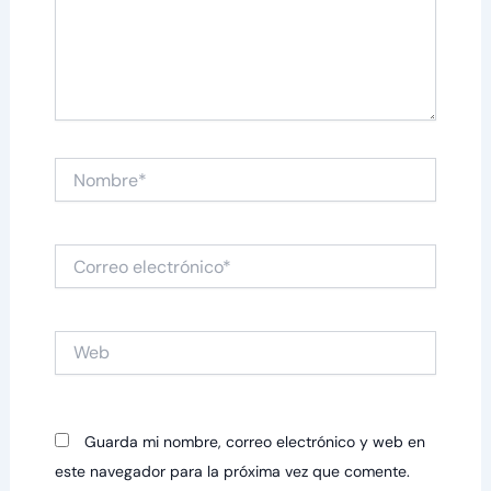
Nombre*
Correo
electrónico*
Web
Guarda mi nombre, correo electrónico y web en
este navegador para la próxima vez que comente.