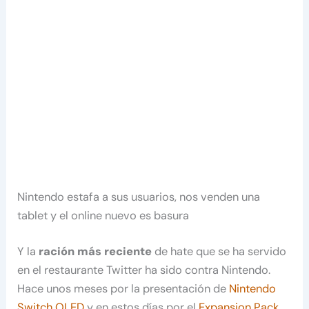
Nintendo estafa a sus usuarios, nos venden una
tablet y el online nuevo es basura
Y la
ración más reciente
de hate que se ha servido
en el restaurante Twitter ha sido contra Nintendo.
Hace unos meses por la presentación de
Nintendo
Switch OLED
y en estos días por el
Expansion Pack