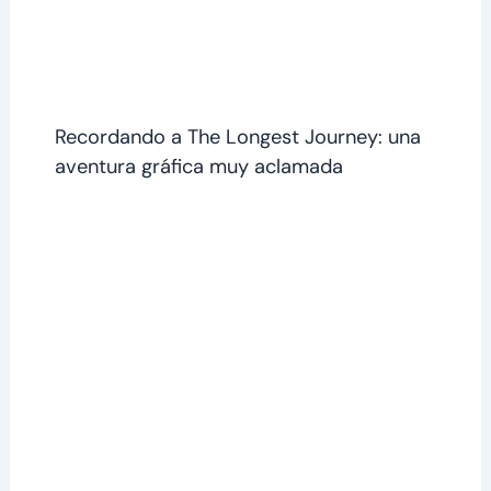
Recordando a The Longest Journey: una
aventura gráfica muy aclamada