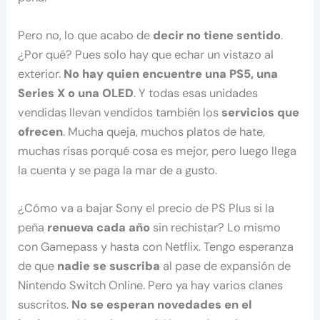
Pero no, lo que acabo de
decir no tiene sentido
.
¿Por qué? Pues solo hay que echar un vistazo al
exterior.
No hay quien encuentre una PS5, una
Series X o una OLED
. Y todas esas unidades
vendidas llevan vendidos también los
servicios que
ofrecen
. Mucha queja, muchos platos de hate,
muchas risas porqué cosa es mejor, pero luego llega
la cuenta y se paga la mar de a gusto.
¿Cómo va a bajar Sony el precio de PS Plus si la
peña
renueva cada año
sin rechistar? Lo mismo
con Gamepass y hasta con Netflix. Tengo esperanza
de que
nadie se suscriba
al pase de expansión de
Nintendo Switch Online. Pero ya hay varios clanes
suscritos.
No se esperan novedades en el