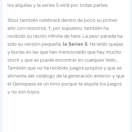
los alquilas y la series S está por todas partes
Xbox también celebrará dentro de poco su primer
año con nosotros. Y, por supuesto, también ha
recibido su ración infinita de hate. La peor parada ha
sido su versión pequeña,
la Series S
. He leído quejas
y burlas en las que han mencionado que hay mucho
stock y que se puede encontrar en cualquier lado…
También que no ha recibido juegos propios y que se
alimenta del catálogo de la generación anterior y que
el Gamepass es un timo porque te alquila los juegos
y no son tuyos.