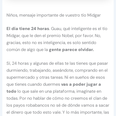
Niños, mensaje importante de vuestro tío Midgar
El día tiene 24 horas
. Guau, qué inteligente es el tío
Midgar, que le den el premio Nobel, por favor. No,
gracias, esto no es inteligencia, es solo sentido
común de algo que la
gente parece olvidar.
Sí, 24 horas y algunas de ellas te las tienes que pasar
durmiendo, trabajando, aseándote, comprando en el
supermercado y otras tareas. Ni en sueños de esos
que tienes cuando duermes
vas a poder jugar a
todo
lo que sale en una plataforma, imagínate en
todas. Por no hablar de cómo no creemos el clan de
los payos robabancos no sé de dónde vamos a sacar
el dinero que todo esto vale. Y lo más importante, las