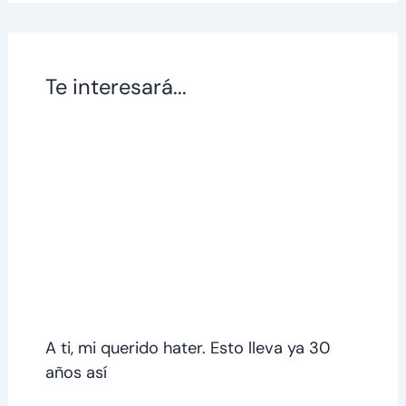
Te interesará...
A ti, mi querido hater. Esto lleva ya 30
años así