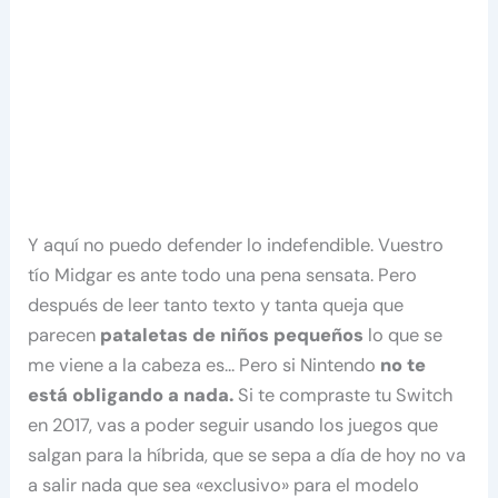
Y aquí no puedo defender lo indefendible. Vuestro
tío Midgar es ante todo una pena sensata. Pero
después de leer tanto texto y tanta queja que
parecen
pataletas de niños pequeños
lo que se
me viene a la cabeza es… Pero si Nintendo
no te
está obligando a nada.
Si te compraste tu Switch
en 2017, vas a poder seguir usando los juegos que
salgan para la híbrida, que se sepa a día de hoy no va
a salir nada que sea «exclusivo» para el modelo