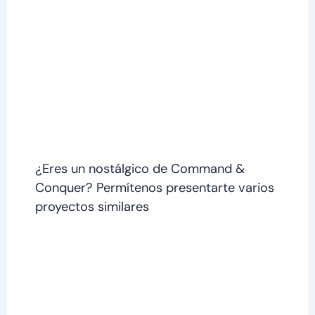
¿Eres un nostálgico de Command &
Conquer? Permítenos presentarte varios
proyectos similares