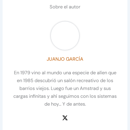
Sobre el autor
JUANJO GARCÍA
En 1979 vino al mundo una especie de alíen que
en 1985 descubrió un salón recreativo de los
barrios viejos. Luego fue un Amstrad y sus
cargas infinitas y ahí seguimos con los sistemas
de hoy... Y de antes.