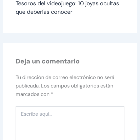
Tesoros del videojuego: 10 joyas ocultas
que deberías conocer
Deja un comentario
Tu dirección de correo electrónico no será
publicada.
Los campos obligatorios están
marcados con
*
Escribe
aquí...