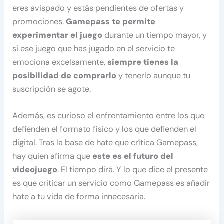
eres avispado y estás pendientes de ofertas y
promociones.
Gamepass te permite
experimentar el juego
durante un tiempo mayor, y
si ese juego que has jugado en el servicio te
emociona excelsamente,
siempre tienes la
posibilidad de comprarlo
y tenerlo aunque tu
suscripción se agote.
Además, es curioso el enfrentamiento entre los que
defienden el formato físico y los que defienden el
digital. Tras la base de hate que crítica Gamepass,
hay quien afirma que
este es el futuro del
videojuego
. El tiempo dirá. Y lo que dice el presente
es que criticar un servicio como Gamepass es añadir
hate a tu vida de forma innecesaria.