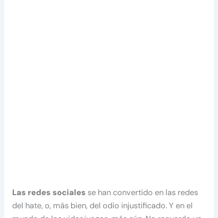
Las redes sociales
se han convertido en las redes
del hate, o, más bien, del odio injustificado. Y en el