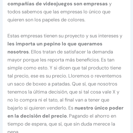
compañías de videojuegos son empresas
y
todos sabemos que las empresas lo único que
quieren son los papeles de colores.
Estas empresas tienen su proyecto y sus intereses y
les importa un pepino lo que queramos
nosotros
. Ellos tratan de satisfacer la demanda
mayor porque les reporta más beneficios. Es tan
simple como esto. Y si dicen que tal producto tiene
tal precio, ese es su precio. Lloremos o reventemos
un saco de boxeo a patadas. Que sí, que nosotros
tenemos la última decisión, que si tal cosa vale X y
no lo compra ni el tato, al final van a tener que
bajarlo si quieren venderlo. Es
nuestro único poder
en la decisión del precio
. Pagando el ahorro en
tiempo de espera, que sí, que sin duda merece la
pena.