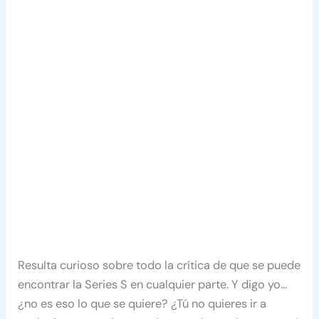
Resulta curioso sobre todo la crítica de que se puede
encontrar la Series S en cualquier parte. Y digo yo…
¿no es eso lo que se quiere? ¿Tú no quieres ir a