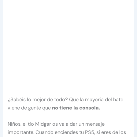
¿Sabéis lo mejor de todo? Que la mayoría del hate
viene de gente que
no tiene la consola.
Niños, el tío Midgar os va a dar un mensaje
importante. Cuando enciendes tu PS5, si eres de los