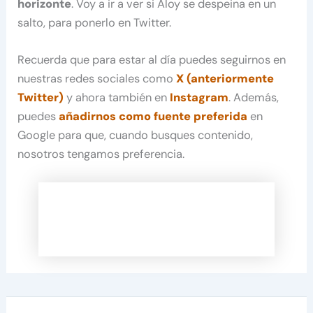
horizonte
. Voy a ir a ver si Aloy se despeina en un
salto, para ponerlo en Twitter.
Recuerda que para estar al día puedes seguirnos en
nuestras redes sociales como
X (anteriormente
Twitter)
y ahora también en
Instagram
. Además,
puedes
añadirnos como fuente preferida
en
Google para que, cuando busques contenido,
nosotros tengamos preferencia.