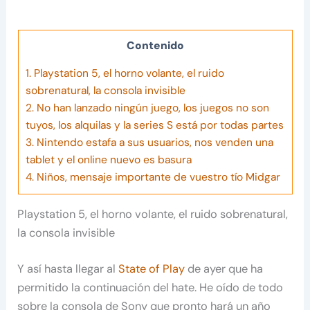
Contenido
1.
Playstation 5, el horno volante, el ruido
sobrenatural, la consola invisible
2.
No han lanzado ningún juego, los juegos no son
tuyos, los alquilas y la series S está por todas partes
3.
Nintendo estafa a sus usuarios, nos venden una
tablet y el online nuevo es basura
4.
Niños, mensaje importante de vuestro tío Midgar
Playstation 5, el horno volante, el ruido sobrenatural,
la consola invisible
Y así hasta llegar al
State of Play
de ayer que ha
permitido la continuación del hate. He oído de todo
sobre la consola de Sony que pronto hará un año