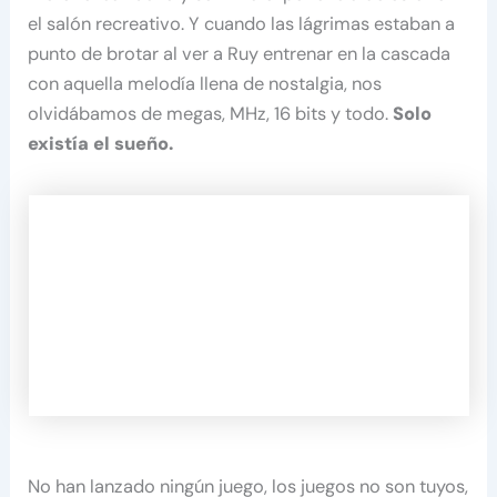
el salón recreativo. Y cuando las lágrimas estaban a
punto de brotar al ver a Ruy entrenar en la cascada
con aquella melodía llena de nostalgia, nos
olvidábamos de megas, MHz, 16 bits y todo.
Solo
existía el sueño.
No han lanzado ningún juego, los juegos no son tuyos,