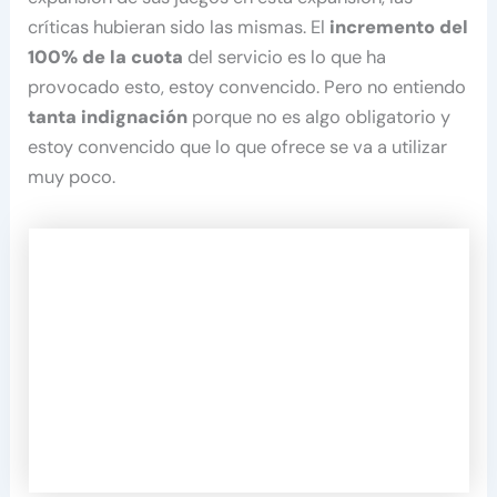
críticas hubieran sido las mismas. El
incremento del
100% de la cuota
del servicio es lo que ha
provocado esto, estoy convencido. Pero no entiendo
tanta indignación
porque no es algo obligatorio y
estoy convencido que lo que ofrece se va a utilizar
muy poco.