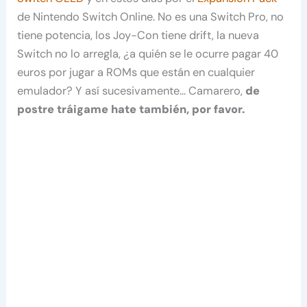
de Nintendo Switch Online. No es una Switch Pro, no
tiene potencia, los Joy-Con tiene drift, la nueva
Switch no lo arregla, ¿a quién se le ocurre pagar 40
euros por jugar a ROMs que están en cualquier
emulador? Y así sucesivamente… Camarero,
de
postre tráigame hate también, por favor.