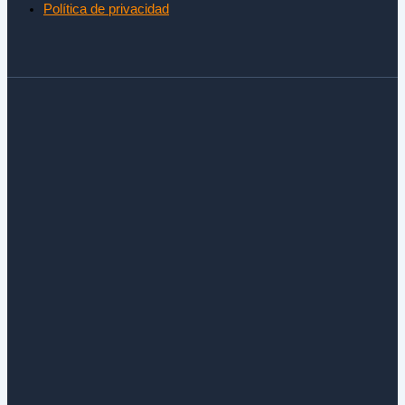
Política de privacidad