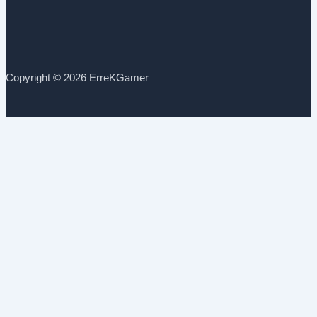
Copyright © 2026 ErreKGamer