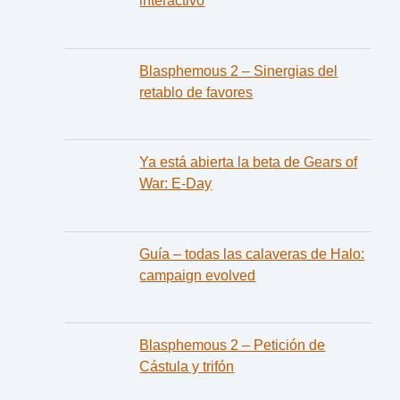
interactivo
Blasphemous 2 – Sinergias del
retablo de favores
Ya está abierta la beta de Gears of
War: E-Day
Guía – todas las calaveras de Halo:
campaign evolved
Blasphemous 2 – Petición de
Cástula y trifón