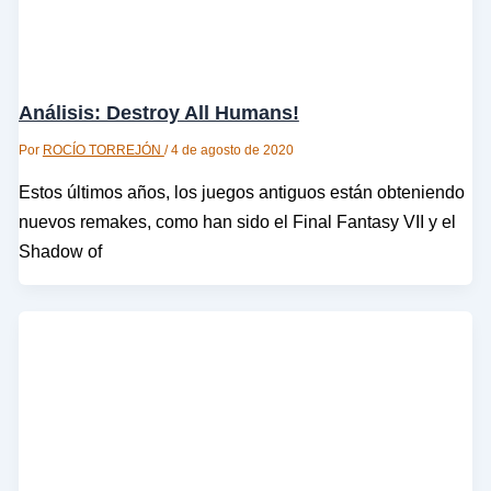
Análisis: Destroy All Humans!
Por
ROCÍO TORREJÓN
/
4 de agosto de 2020
Estos últimos años, los juegos antiguos están obteniendo
nuevos remakes, como han sido el Final Fantasy VII y el
Shadow of