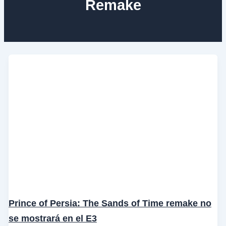
Remake
Prince of Persia: The Sands of Time remake no
se mostrará en el E3