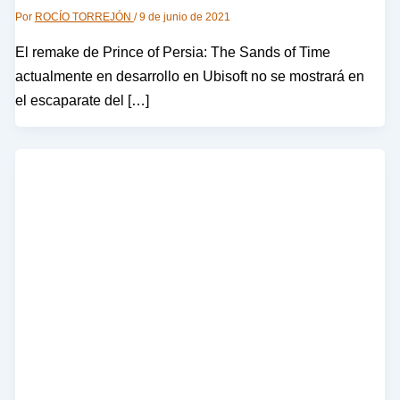
Por
ROCÍO TORREJÓN
/
9 de junio de 2021
El remake de Prince of Persia: The Sands of Time
actualmente en desarrollo en Ubisoft no se mostrará en
el escaparate del […]