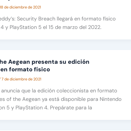
18 de diciembre de 2021
eddy’s: Security Breach llegará en formato físico
 4 y PlayStation 5 el 15 de marzo del 2022.
the Aegean presenta su edición
 en formato físico
/
7 de diciembre de 2021
anuncia que la edición coleccionista en formato
res of the Aegean ya está disponible para Nintendo
on 5 y PlayStation 4. Prepárate para la