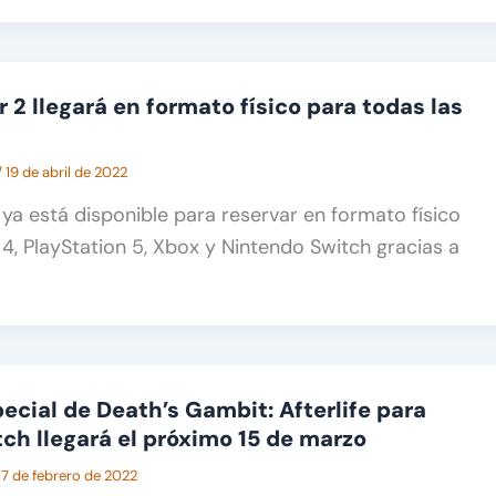
 2 llegará en formato físico para todas las
/
19 de abril de 2022
 ya está disponible para reservar en formato físico
 4, PlayStation 5, Xbox y Nintendo Switch gracias a
ecial de Death’s Gambit: Afterlife para
ch llegará el próximo 15 de marzo
17 de febrero de 2022