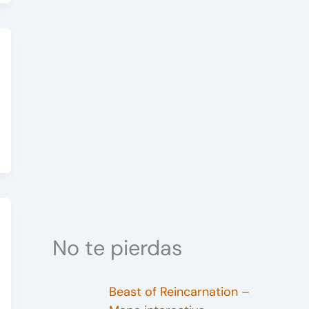
No te pierdas
Beast of Reincarnation –