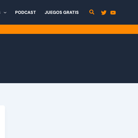
S
PODCAST
JUEGOS GRATIS