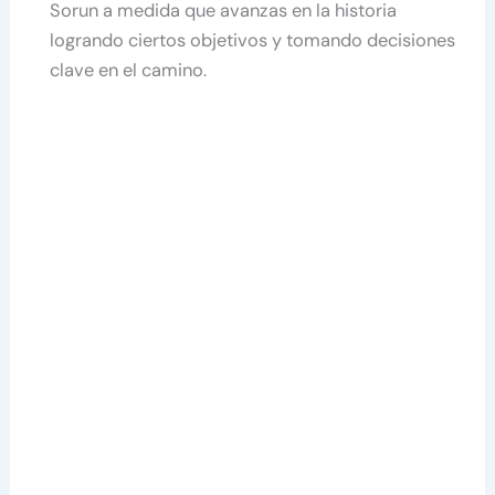
Sorun a medida que avanzas en la historia
logrando ciertos objetivos y tomando decisiones
clave en el camino.