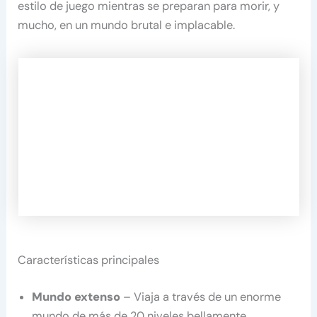
estilo de juego mientras se preparan para morir, y
mucho, en un mundo brutal e implacable.
Características principales
Mundo extenso
– Viaja a través de un enorme
mundo de más de 20 niveles bellamente