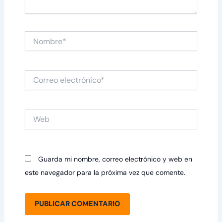
Nombre*
Correo
electrónico*
Web
Guarda mi nombre, correo electrónico y web en
este navegador para la próxima vez que comente.