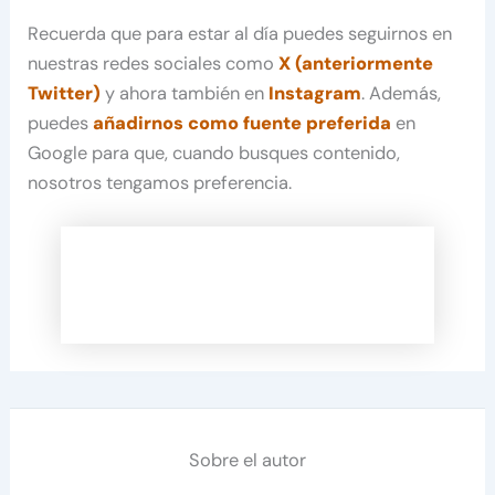
Recuerda que para estar al día puedes seguirnos en
nuestras redes sociales como
X (anteriormente
Twitter)
y ahora también en
Instagram
. Además,
puedes
añadirnos como fuente preferida
en
Google para que, cuando busques contenido,
nosotros tengamos preferencia.
Sobre el autor