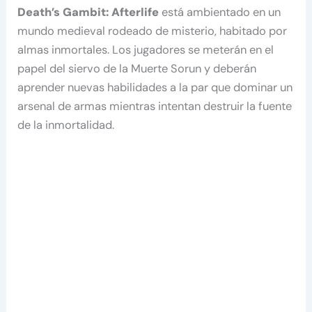
Death’s Gambit: Afterlife
está ambientado en un
mundo medieval rodeado de misterio, habitado por
almas inmortales. Los jugadores se meterán en el
papel del siervo de la Muerte Sorun y deberán
aprender nuevas habilidades a la par que dominar un
arsenal de armas mientras intentan destruir la fuente
de la inmortalidad.