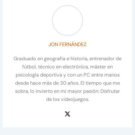
JON FERNÁNDEZ
Graduado en geografía e historia, entrenador de
fútbol, técnico en electrónica, máster en
psicología deportiva y con un PC entre manos
desde hace más de 30 años. El tiempo que me
sobra, lo invierto en mi mayor pasión: Disfrutar
de los videojuegos.