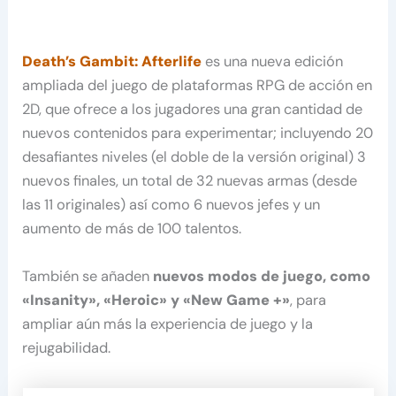
Death’s Gambit: Afterlife
es una nueva edición
ampliada del juego de plataformas RPG de acción en
2D, que ofrece a los jugadores una gran cantidad de
nuevos contenidos para experimentar; incluyendo 20
desafiantes niveles (el doble de la versión original) 3
nuevos finales, un total de 32 nuevas armas (desde
las 11 originales) así como 6 nuevos jefes y un
aumento de más de 100 talentos.
También se añaden
nuevos modos de juego, como
«Insanity», «Heroic» y «New Game +»
, para
ampliar aún más la experiencia de juego y la
rejugabilidad.