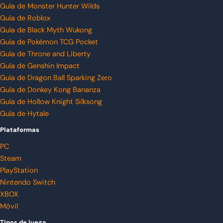
Guía de Monster Hunter Wilds
Guía de Roblox
Guía de Black Myth Wukong
Guía de Pokémon TCG Pocket
Guía de Throne and Liberty
Guía de Genshin Impact
Guía de Dragon Ball Sparking Zero
Guía de Donkey Kong Bananza
Guía de Hollow Knight Silksong
Guía de Hytale
Plataformas
PC
Steam
PlayStation
Nintendo Switch
XBOX
Móvil
Tipos de juego