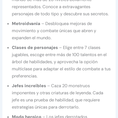
representados. Conoce a extravagantes
personajes de todo tipo y descubre sus secretos.
Metroidvania
– Desbloquea mejoras de
movimiento y combate únicas que abren y
expanden el mundo.
Clases de personajes
– Elige entre 7 clases
jugables, escoge entre más de 100 talentos en el
árbol de habilidades, y aprovecha la opción
multiclase para adaptar el estilo de combate a tus
preferencias.
Jefes increíbles
– Caza 20 monstruos
imponentes y otras criaturas de leyenda. Cada
jefe es una prueba de habilidad, que requiere
estrategias únicas para derrotarlo.
Modo heroico
– Los jefes derrotados