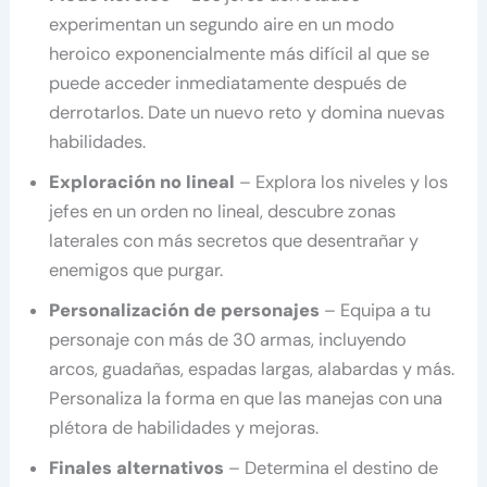
experimentan un segundo aire en un modo
heroico exponencialmente más difícil al que se
puede acceder inmediatamente después de
derrotarlos. Date un nuevo reto y domina nuevas
habilidades.
Exploración no lineal
– Explora los niveles y los
jefes en un orden no lineal, descubre zonas
laterales con más secretos que desentrañar y
enemigos que purgar.
Personalización de personajes
– Equipa a tu
personaje con más de 30 armas, incluyendo
arcos, guadañas, espadas largas, alabardas y más.
Personaliza la forma en que las manejas con una
plétora de habilidades y mejoras.
Finales alternativos
– Determina el destino de