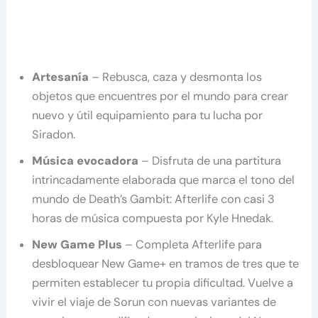
Artesanía
– Rebusca, caza y desmonta los
objetos que encuentres por el mundo para crear
nuevo y útil equipamiento para tu lucha por
Siradon.
Música evocadora
– Disfruta de una partitura
intrincadamente elaborada que marca el tono del
mundo de Death’s Gambit: Afterlife con casi 3
horas de música compuesta por Kyle Hnedak.
New Game Plus
– Completa Afterlife para
desbloquear New Game+ en tramos de tres que te
permiten establecer tu propia dificultad. Vuelve a
vivir el viaje de Sorun con nuevas variantes de