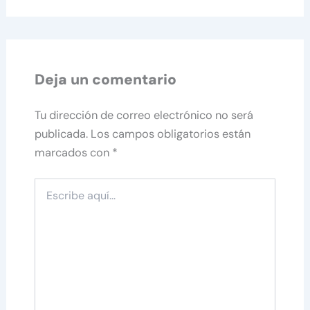
Deja un comentario
Tu dirección de correo electrónico no será
publicada.
Los campos obligatorios están
marcados con
*
Escribe
aquí...