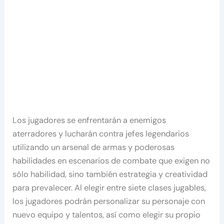
Los jugadores se enfrentarán a enemigos
aterradores y lucharán contra jefes legendarios
utilizando un arsenal de armas y poderosas
habilidades en escenarios de combate que exigen no
sólo habilidad, sino también estrategia y creatividad
para prevalecer. Al elegir entre siete clases jugables,
los jugadores podrán personalizar su personaje con
nuevo equipo y talentos, así como elegir su propio