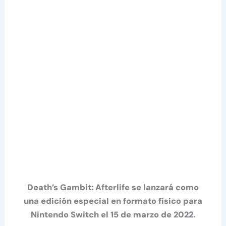
Death’s Gambit: Afterlife se lanzará como
una edición especial en formato físico para
Nintendo Switch el 15 de marzo de 2022.