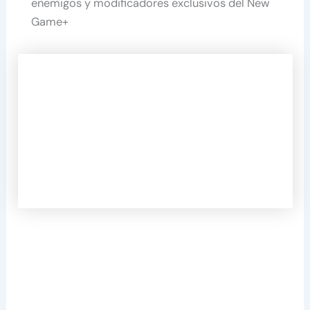
enemigos y modificadores exclusivos del New
Game+