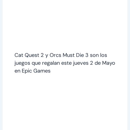
Cat Quest 2 y Orcs Must Die 3 son los
juegos que regalan este jueves 2 de Mayo
en Epic Games