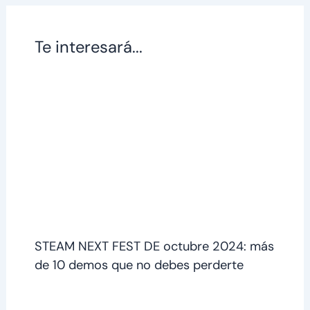
Te interesará...
STEAM NEXT FEST DE octubre 2024: más
de 10 demos que no debes perderte