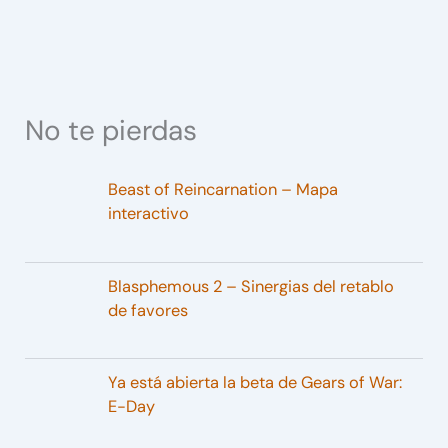
No te pierdas
Beast of Reincarnation – Mapa
interactivo
Blasphemous 2 – Sinergias del retablo
de favores
Ya está abierta la beta de Gears of War:
E-Day