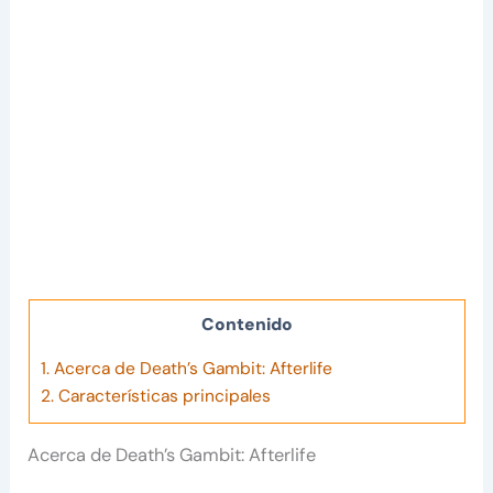
Contenido
1.
Acerca de Death’s Gambit: Afterlife
2.
Características principales
Acerca de Death’s Gambit: Afterlife