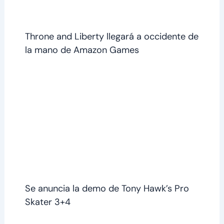
Throne and Liberty llegará a occidente de
la mano de Amazon Games
Se anuncia la demo de Tony Hawk’s Pro
Skater 3+4