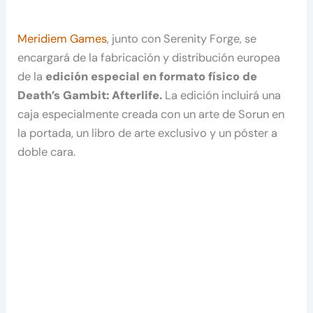
Meridiem Games
, junto con Serenity Forge, se
encargará de la fabricación y distribución europea
de la
edición especial en formato físico de
Death’s Gambit: Afterlife.
La edición incluirá una
caja especialmente creada con un arte de Sorun en
la portada, un libro de arte exclusivo y un póster a
doble cara.