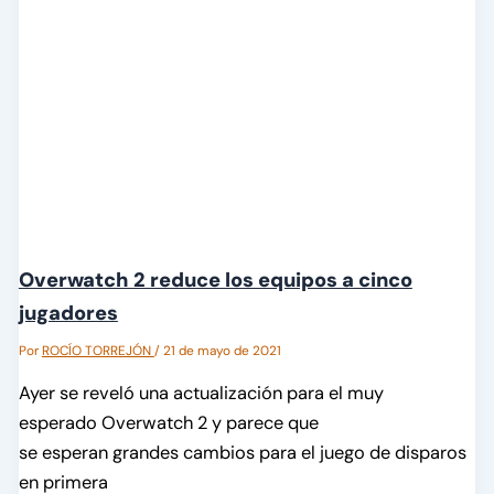
Overwatch 2 reduce los equipos a cinco
jugadores
Por
ROCÍO TORREJÓN
/
21 de mayo de 2021
Ayer se reveló una actualización para el muy
esperado Overwatch 2 y parece que
se esperan grandes cambios para el juego de disparos
en primera