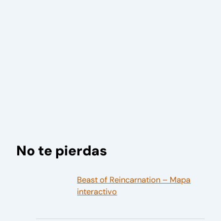
No te pierdas
Beast of Reincarnation – Mapa
interactivo