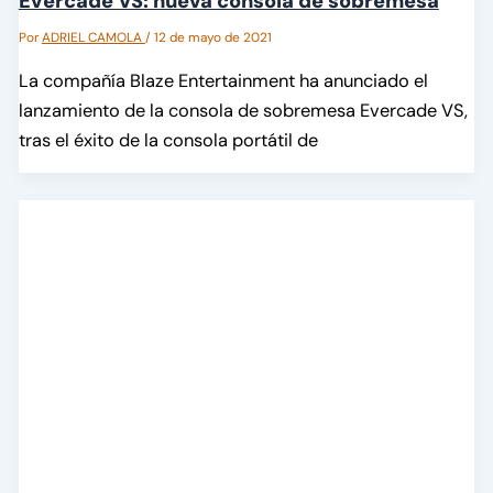
Evercade VS: nueva consola de sobremesa
Por
ADRIEL CAMOLA
/
12 de mayo de 2021
La compañía Blaze Entertainment ha anunciado el
lanzamiento de la consola de sobremesa Evercade VS,
tras el éxito de la consola portátil de