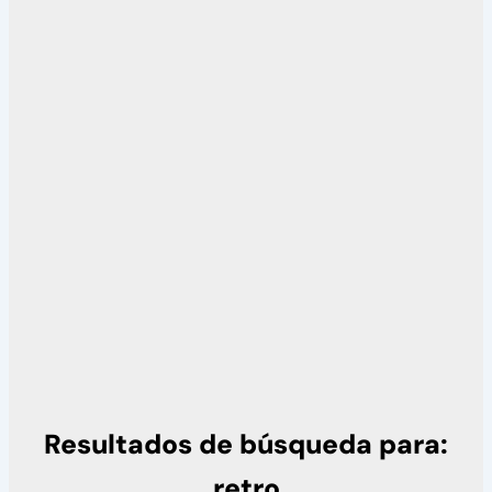
Resultados de búsqueda para:
retro