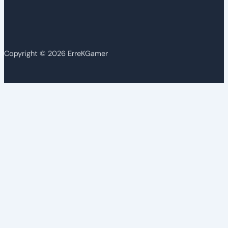
Copyright © 2026 ErreKGamer