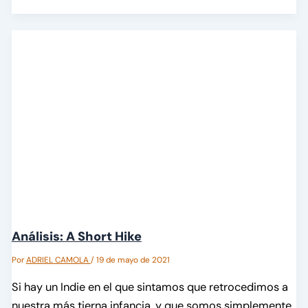
Análisis: A Short Hike
Por
ADRIEL CAMOLA
/
19 de mayo de 2021
Si hay un Indie en el que sintamos que retrocedimos a
nuestra más tierna infancia, y que somos simplemente