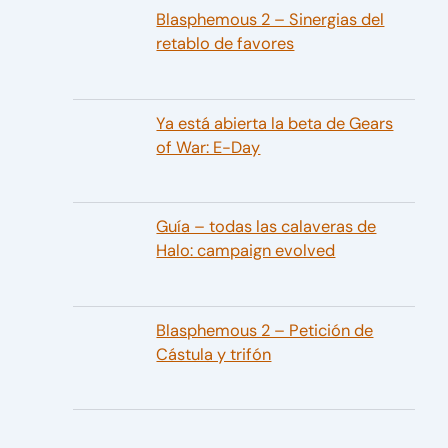
Blasphemous 2 – Sinergias del
retablo de favores
Ya está abierta la beta de Gears
of War: E-Day
Guía – todas las calaveras de
Halo: campaign evolved
Blasphemous 2 – Petición de
Cástula y trifón