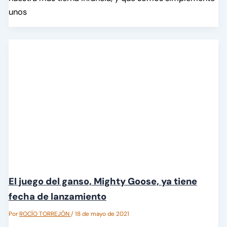
unos
El juego del ganso, Mighty Goose, ya tiene
fecha de lanzamiento
Por
ROCÍO TORREJÓN
/
18 de mayo de 2021