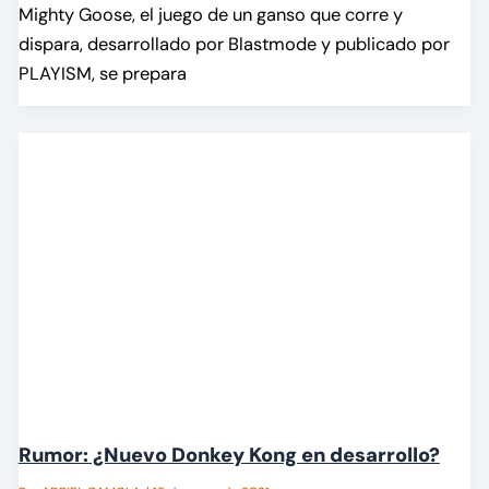
Mighty Goose, el juego de un ganso que corre y
dispara, desarrollado por Blastmode y publicado por
PLAYISM, se prepara
Rumor: ¿Nuevo Donkey Kong en desarrollo?