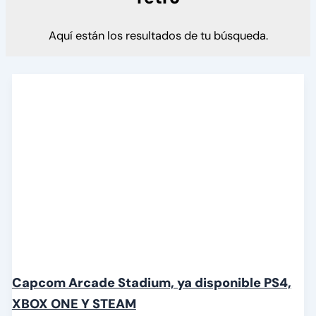
Aquí están los resultados de tu búsqueda.
Capcom Arcade Stadium, ya disponible PS4,
XBOX ONE Y STEAM