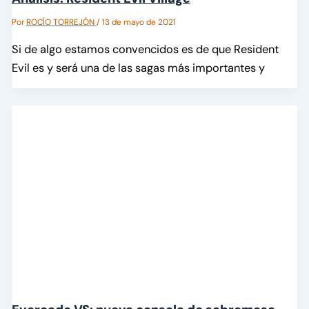
Por
ROCÍO TORREJÓN
/
13 de mayo de 2021
Si de algo estamos convencidos es de que Resident
Evil es y será una de las sagas más importantes y