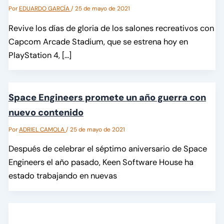
Por
EDUARDO GARCÍA
/
25 de mayo de 2021
Revive los días de gloria de los salones recreativos con
Capcom Arcade Stadium, que se estrena hoy en
PlayStation 4, […]
Space Engineers promete un año guerra con
nuevo contenido
Por
ADRIEL CAMOLA
/
25 de mayo de 2021
Después de celebrar el séptimo aniversario de Space
Engineers el año pasado, Keen Software House ha
estado trabajando en nuevas