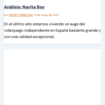
Análisis: Narita Boy
Por
ROCÍO TORREJÓN
/
6 de mayo de 2021
En el último año estamos viviendo un auge del
videojuego independiente en España bastante grande y
con una calidad excepcional,