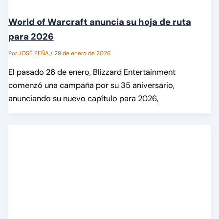
World of Warcraft anuncia su hoja de ruta
para 2026
Por
JOSÉ PEÑA
/
29 de enero de 2026
El pasado 26 de enero, Blizzard Entertainment
comenzó una campaña por su 35 aniversario,
anunciando su nuevo capítulo para 2026,