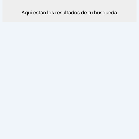
Aquí están los resultados de tu búsqueda.