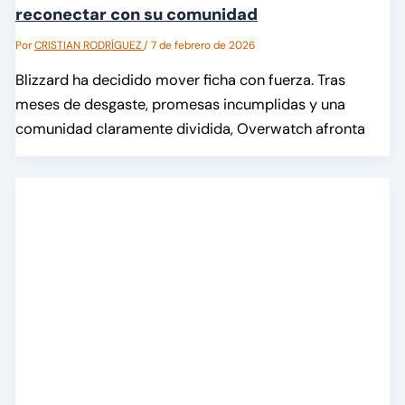
reconectar con su comunidad
Por
CRISTIAN RODRÍGUEZ
/
7 de febrero de 2026
Blizzard ha decidido mover ficha con fuerza. Tras
meses de desgaste, promesas incumplidas y una
comunidad claramente dividida, Overwatch afronta