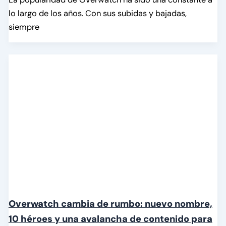
lo largo de los años. Con sus subidas y bajadas,
siempre
Overwatch cambia de rumbo: nuevo nombre,
10 héroes y una avalancha de contenido para