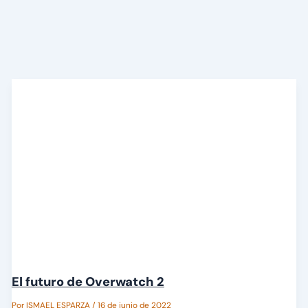
El futuro de Overwatch 2
Por
ISMAEL ESPARZA
/
16 de junio de 2022