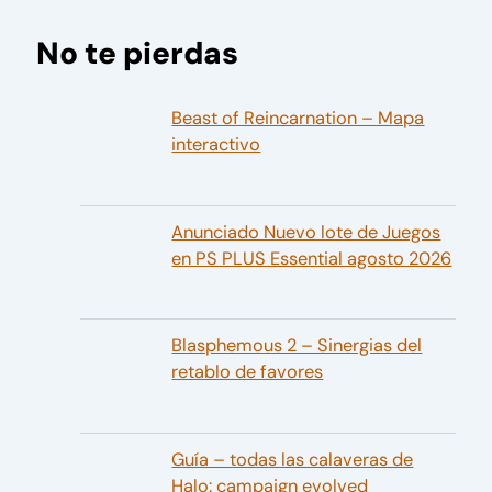
No te pierdas
Beast of Reincarnation – Mapa
interactivo
Anunciado Nuevo lote de Juegos
en PS PLUS Essential agosto 2026
Blasphemous 2 – Sinergias del
retablo de favores
Guía – todas las calaveras de
Halo: campaign evolved