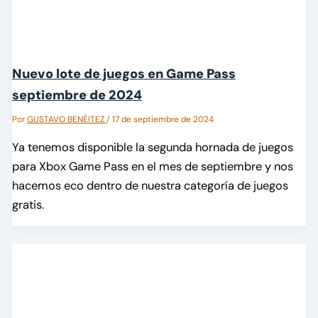
Nuevo lote de juegos en Game Pass
septiembre de 2024
Por
GUSTAVO BENÉITEZ
/
17 de septiembre de 2024
Ya tenemos disponible la segunda hornada de juegos
para Xbox Game Pass en el mes de septiembre y nos
hacemos eco dentro de nuestra categoría de juegos
gratis.