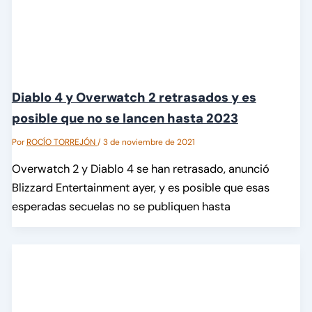
Diablo 4 y Overwatch 2 retrasados y es
posible que no se lancen hasta 2023
Por
ROCÍO TORREJÓN
/
3 de noviembre de 2021
Overwatch 2 y Diablo 4 se han retrasado, anunció
Blizzard Entertainment ayer, y es posible que esas
esperadas secuelas no se publiquen hasta