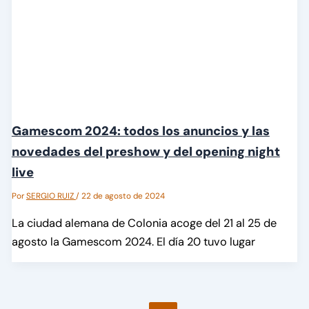
Gamescom 2024: todos los anuncios y las
novedades del preshow y del opening night
live
Por
SERGIO RUIZ
/
22 de agosto de 2024
La ciudad alemana de Colonia acoge del 21 al 25 de
agosto la Gamescom 2024. El día 20 tuvo lugar