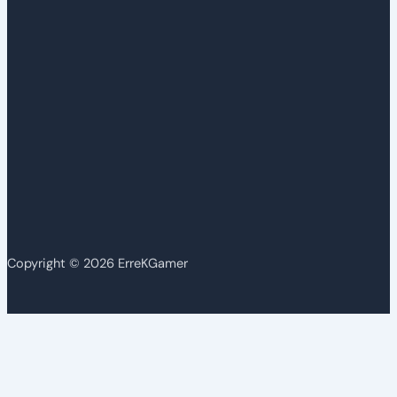
Copyright © 2026 ErreKGamer