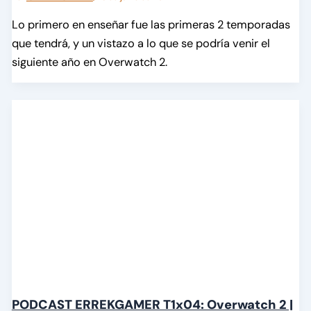
Lo primero en enseñar fue las primeras 2 temporadas
que tendrá, y un vistazo a lo que se podría venir el
siguiente año en Overwatch 2.
PODCAST ERREKGAMER T1x04: Overwatch 2 |