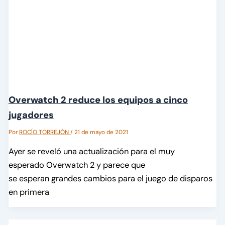
Overwatch 2 reduce los equipos a cinco
jugadores
Por
ROCÍO TORREJÓN
/
21 de mayo de 2021
Ayer se reveló una actualización para el muy
esperado Overwatch 2 y parece que
se esperan grandes cambios para el juego de disparos
en primera