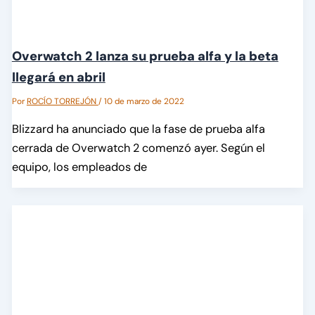
Overwatch 2 lanza su prueba alfa y la beta
llegará en abril
Por
ROCÍO TORREJÓN
/
10 de marzo de 2022
Blizzard ha anunciado que la fase de prueba alfa
cerrada de Overwatch 2 comenzó ayer. Según el
equipo, los empleados de