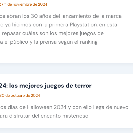
Z
/
11 de noviembre de 2024
celebran los 30 años del lanzamiento de la marca
o ya hicimos con la primera Playstation, en esta
 repasar cuáles son los mejores juegos de
a el público y la prensa según el ranking
4: los mejores juegos de terror
30 de octubre de 2024
s días de Halloween 2024 y con ello llega de nuevo
ara disfrutar del encanto misterioso