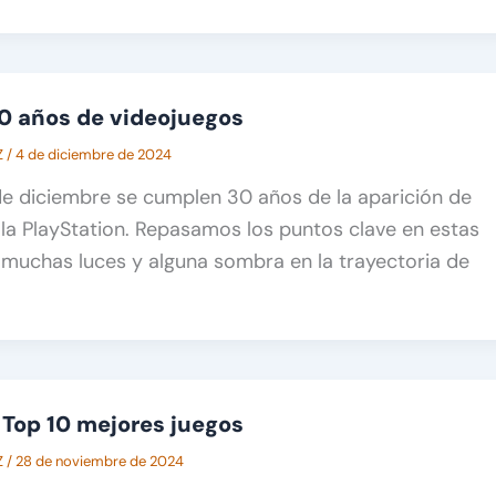
30 años de videojuegos
Z
/
4 de diciembre de 2024
de diciembre se cumplen 30 años de la aparición de
la PlayStation. Repasamos los puntos clave en estas
muchas luces y alguna sombra en la trayectoria de
: Top 10 mejores juegos
Z
/
28 de noviembre de 2024