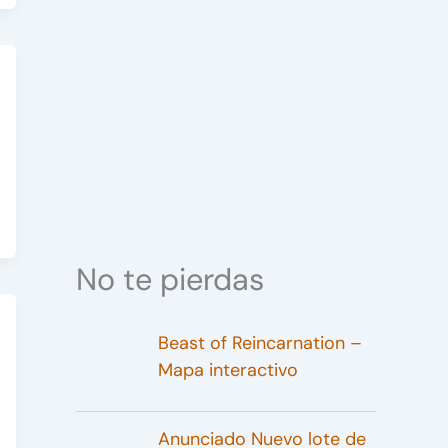
No te pierdas
Beast of Reincarnation –
Mapa interactivo
Anunciado Nuevo lote de