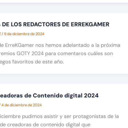
4 DE LOS REDACTORES DE ERREKGAMER
Z
/
9 de diciembre de 2024
de ErreKGamer nos hemos adelantado a la próxima
premios GOTY 2024 para comentaros cuáles son
egos favoritos de este año.
eadoras de Contenido digital 2024
/
4 de diciembre de 2024
iciembre pudimos asistir y ser protagonistas de la
de creadoras de contenido digital que