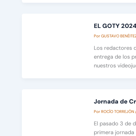
EL GOTY 202
Por
GUSTAVO BENÉITE
Los redactores 
entrega de los 
nuestros videoju
Jornada de Cr
Por
ROCÍO TORREJÓN
El pasado 3 de d
primera jornada 