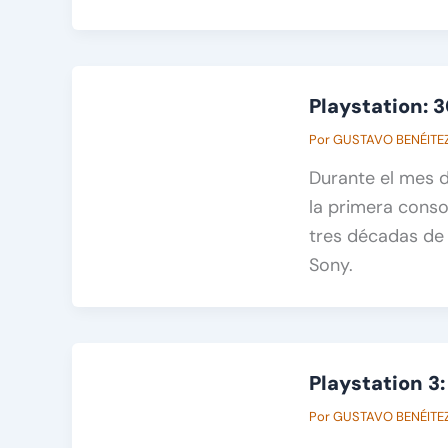
Playstation: 
Por
GUSTAVO BENÉITE
Durante el mes 
la primera conso
tres décadas de 
Sony.
Playstation 3
Por
GUSTAVO BENÉITE