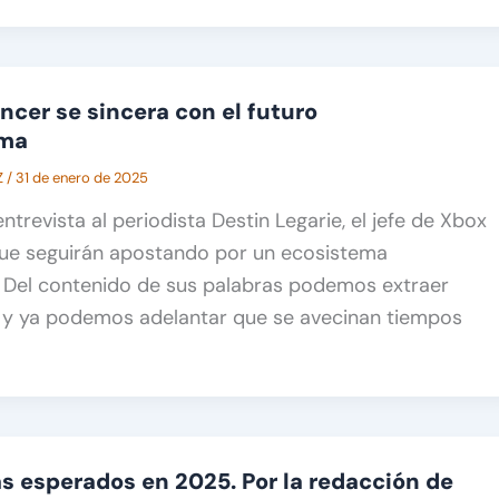
ncer se sincera con el futuro
rma
Z
/
31 de enero de 2025
ntrevista al periodista Destin Legarie, el jefe de Xbox
ue seguirán apostando por un ecosistema
. Del contenido de sus palabras podemos extraer
, y ya podemos adelantar que se avecinan tiempos
s esperados en 2025. Por la redacción de