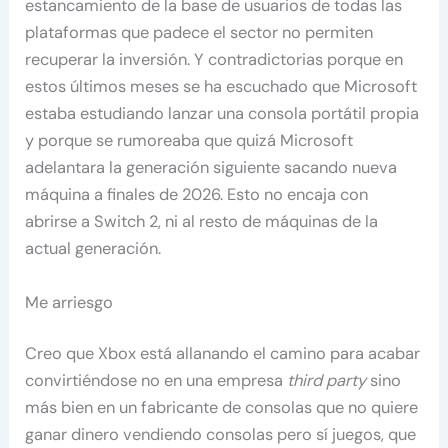
estancamiento de la base de usuarios de todas las
plataformas que padece el sector no permiten
recuperar la inversión. Y contradictorias porque en
estos últimos meses se ha escuchado que Microsoft
estaba estudiando lanzar una consola portátil propia
y porque se rumoreaba que quizá Microsoft
adelantara la generación siguiente sacando nueva
máquina a finales de 2026. Esto no encaja con
abrirse a Switch 2, ni al resto de máquinas de la
actual generación.
Me arriesgo
Creo que Xbox está allanando el camino para acabar
convirtiéndose no en una empresa
third party
sino
más bien en un fabricante de consolas que no quiere
ganar dinero vendiendo consolas pero sí juegos, que