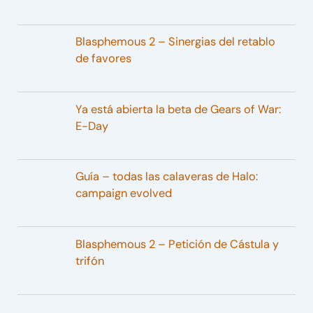
Blasphemous 2 – Sinergias del retablo
de favores
Ya está abierta la beta de Gears of War:
E-Day
Guía – todas las calaveras de Halo:
campaign evolved
Blasphemous 2 – Petición de Cástula y
trifón