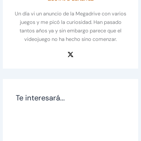
Un día vi un anuncio de la Megadrive con varios
juegos y me picó la curiosidad. Han pasado
tantos años ya y sin embargo parece que el
videojuego no ha hecho sino comenzar.
Te interesará...