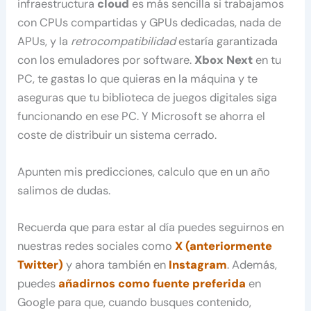
infraestructura
cloud
es más sencilla si trabajamos
con CPUs compartidas y GPUs dedicadas, nada de
APUs, y la
retrocompatibilidad
estaría garantizada
con los emuladores por software.
Xbox Next
en tu
PC, te gastas lo que quieras en la máquina y te
aseguras que tu biblioteca de juegos digitales siga
funcionando en ese PC. Y Microsoft se ahorra el
coste de distribuir un sistema cerrado.
Apunten mis predicciones, calculo que en un año
salimos de dudas.
Recuerda que para estar al día puedes seguirnos en
nuestras redes sociales como
X (anteriormente
Twitter)
y ahora también en
Instagram
. Además,
puedes
añadirnos como fuente preferida
en
Google para que, cuando busques contenido,