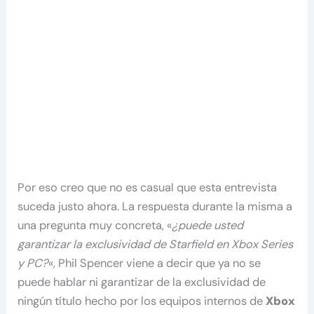
Por eso creo que no es casual que esta entrevista
suceda justo ahora. La respuesta durante la misma a
una pregunta muy concreta, «
¿puede usted
garantizar la exclusividad de Starfield en Xbox Series
y PC?
«, Phil Spencer viene a decir que ya no se
puede hablar ni garantizar de la exclusividad de
ningún título hecho por los equipos internos de
Xbox