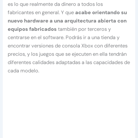
es lo que realmente da dinero a todos los
fabricantes en general. Y que
acabe orientando su
nuevo hardware a una arquitectura abierta con
equipos fabricados
también por terceros y
centrarse en el software. Podrás ir a una tienda y
encontrar versiones de consola Xbox con diferentes
precios, y los juegos que se ejecuten en ella tendrán
diferentes calidades adaptadas a las capacidades de
cada modelo.