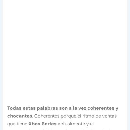
Todas estas palabras son a la vez coherentes y
chocantes
. Coherentes porque el ritmo de ventas
que tiene
Xbox Series
actualmente y el