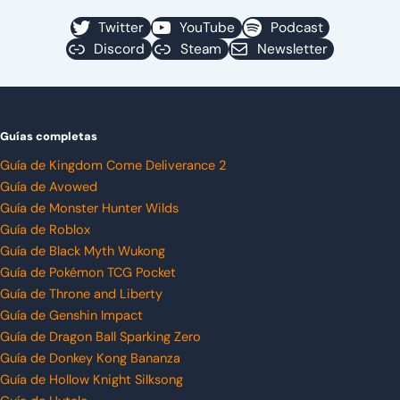
Twitter
YouTube
Podcast
Discord
Steam
Newsletter
Guías completas
Guía de Kingdom Come Deliverance 2
Guía de Avowed
Guía de Monster Hunter Wilds
Guía de Roblox
Guía de Black Myth Wukong
Guía de Pokémon TCG Pocket
Guía de Throne and Liberty
Guía de Genshin Impact
Guía de Dragon Ball Sparking Zero
Guía de Donkey Kong Bananza
Guía de Hollow Knight Silksong