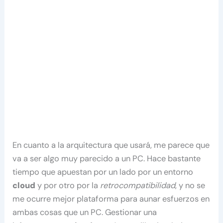
En cuanto a la arquitectura que usará, me parece que
va a ser algo muy parecido a un PC. Hace bastante
tiempo que apuestan por un lado por un entorno
cloud
y por otro por la
retrocompatibilidad
, y no se
me ocurre mejor plataforma para aunar esfuerzos en
ambas cosas que un PC. Gestionar una