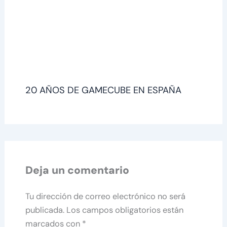
20 AÑOS DE GAMECUBE EN ESPAÑA
Deja un comentario
Tu dirección de correo electrónico no será
publicada.
Los campos obligatorios están
marcados con
*