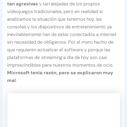
tan agresivas
y tan alejadas de los propios
videojuegos tradicionales, pero en realidad si
analizamos la situación que tenemos hoy, las
consolas y los dispositivos de entretenimiento ya
inevitablemente han de estar conectados a internet
sin necesidad de obligarnos. Por el mero hecho de
que requieren actualizar el software y porque las
plataformas de
streaming
a día de hoy son casi
imprescindibles para nuestros momentos de ocio.
Microsoft tenía razón, pero se explicaron muy
mal
.