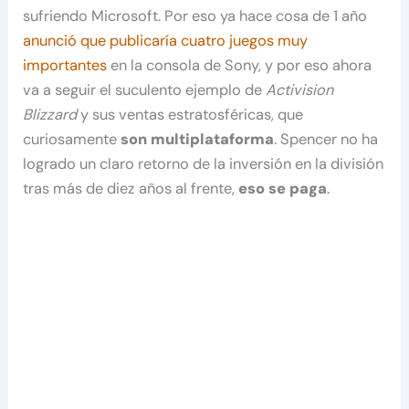
sufriendo Microsoft. Por eso ya hace cosa de 1 año
anunció que publicaría cuatro juegos muy
importantes
en la consola de Sony, y por eso ahora
va a seguir el suculento ejemplo de
Activision
Blizzard
y sus ventas estratosféricas, que
curiosamente
son multiplataforma
. Spencer no ha
logrado un claro retorno de la inversión en la división
tras más de diez años al frente,
eso se paga
.