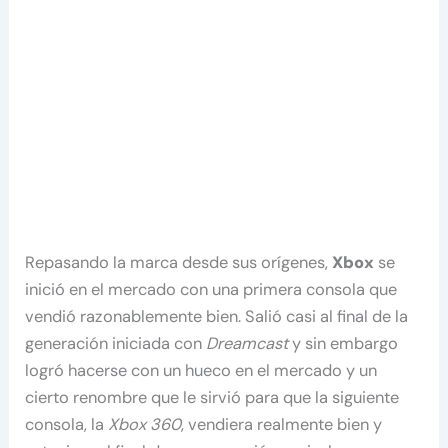
Repasando la marca desde sus orígenes,
Xbox
se
inició en el mercado con una primera consola que
vendió razonablemente bien. Salió casi al final de la
generación iniciada con
Dreamcast
y sin embargo
logró hacerse con un hueco en el mercado y un
cierto renombre que le sirvió para que la siguiente
consola, la
Xbox 360
, vendiera realmente bien y