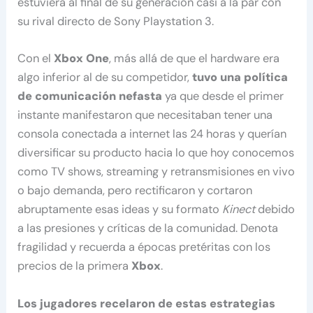
estuviera al final de su generación casi a la par con
su rival directo de Sony Playstation 3.
Con el
Xbox One
, más allá de que el hardware era
algo inferior al de su competidor,
tuvo una política
de comunicación nefasta
ya que desde el primer
instante manifestaron que necesitaban tener una
consola conectada a internet las 24 horas y querían
diversificar su producto hacia lo que hoy conocemos
como TV shows, streaming y retransmisiones en vivo
o bajo demanda, pero rectificaron y cortaron
abruptamente esas ideas y su formato
Kinect
debido
a las presiones y críticas de la comunidad. Denota
fragilidad y recuerda a épocas pretéritas con los
precios de la primera
Xbox
.
Los jugadores recelaron de estas estrategias