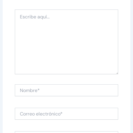
Escribe
aquí...
Nombre*
Correo
electrónico*