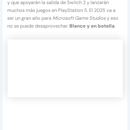
y que apoyarán la salida de Switch 2 y lanzarán
muchos más juegos en PlayStation 5. El 2025 va a
ser un gran año para
Microsoft Game Studios
y eso
no se puede desaprovechar.
Blanco y en botella
.