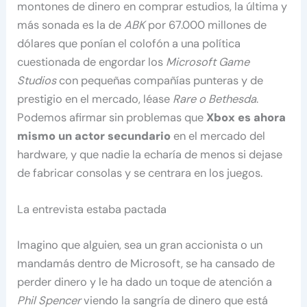
montones de dinero en comprar estudios, la última y
más sonada es la de
ABK
por 67.000 millones de
dólares que ponían el colofón a una política
cuestionada de engordar los
Microsoft Game
Studios
con pequeñas compañías punteras y de
prestigio en el mercado, léase
Rare o Bethesda
.
Podemos afirmar sin problemas que
Xbox es ahora
mismo un actor secundario
en el mercado del
hardware, y que nadie la echaría de menos si dejase
de fabricar consolas y se centrara en los juegos.
La entrevista estaba pactada
Imagino que alguien, sea un gran accionista o un
mandamás dentro de Microsoft, se ha cansado de
perder dinero y le ha dado un toque de atención a
Phil Spencer
viendo la sangría de dinero que está