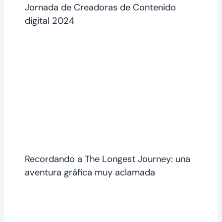
Jornada de Creadoras de Contenido
digital 2024
Recordando a The Longest Journey: una
aventura gráfica muy aclamada