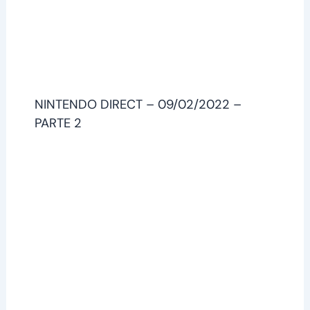
NINTENDO DIRECT – 09/02/2022 –
PARTE 2