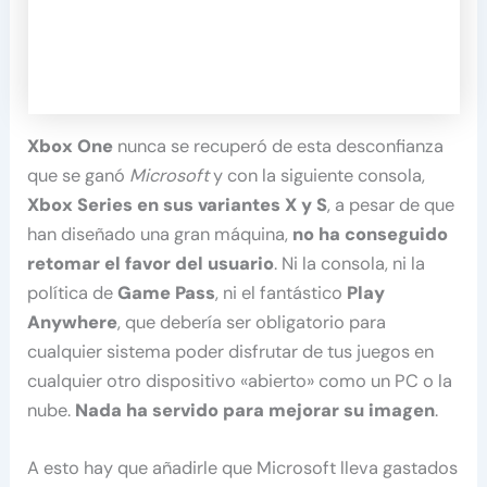
Xbox One
nunca se recuperó de esta desconfianza
que se ganó
Microsoft
y con la siguiente consola,
Xbox Series en sus variantes X y S
, a pesar de que
han diseñado una gran máquina,
no ha conseguido
retomar el favor del usuario
. Ni la consola, ni la
política de
Game Pass
, ni el fantástico
Play
Anywhere
, que debería ser obligatorio para
cualquier sistema poder disfrutar de tus juegos en
cualquier otro dispositivo «abierto» como un PC o la
nube.
Nada ha servido para mejorar su imagen
.
A esto hay que añadirle que Microsoft lleva gastados