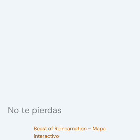
No te pierdas
Beast of Reincarnation – Mapa
interactivo