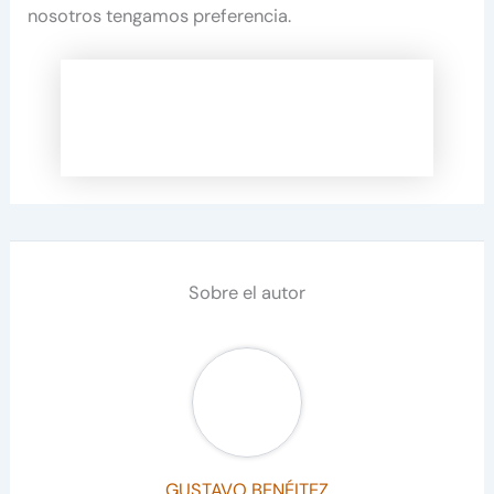
nosotros tengamos preferencia.
Sobre el autor
GUSTAVO BENÉITEZ