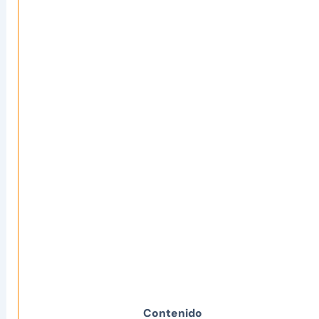
Contenido