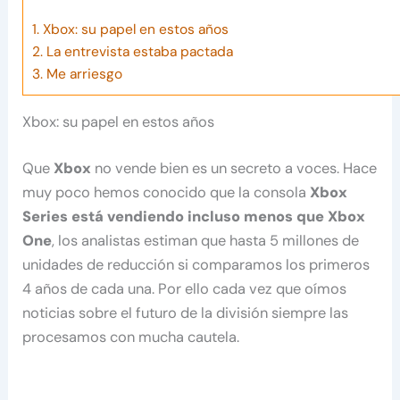
1.
Xbox: su papel en estos años
2.
La entrevista estaba pactada
3.
Me arriesgo
Xbox: su papel en estos años
Que
Xbox
no vende bien es un secreto a voces. Hace
muy poco hemos conocido que la consola
Xbox
Series está vendiendo incluso menos que Xbox
One
, los analistas estiman que hasta 5 millones de
unidades de reducción si comparamos los primeros
4 años de cada una. Por ello cada vez que oímos
noticias sobre el futuro de la división siempre las
procesamos con mucha cautela.