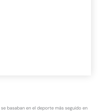
K se basaban en el deporte más seguido en