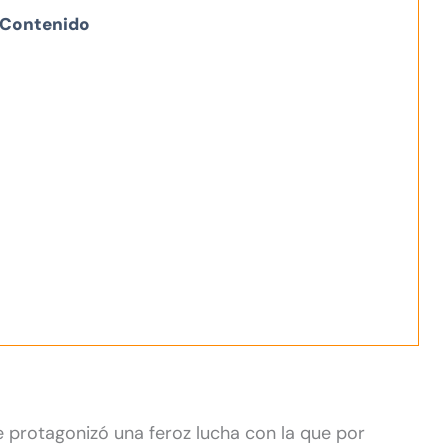
Contenido
 protagonizó una feroz lucha con la que por