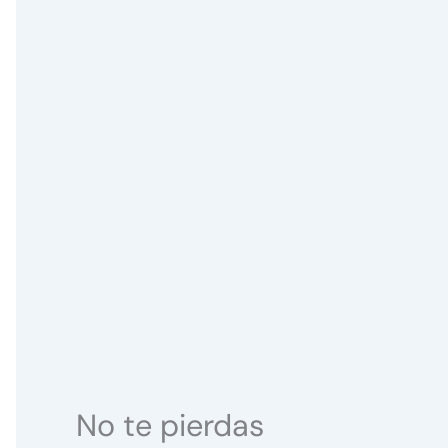
No te pierdas