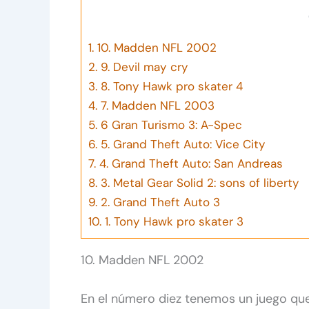
1.
10. Madden NFL 2002
2.
9. Devil may cry
3.
8. Tony Hawk pro skater 4
4.
7. Madden NFL 2003
5.
6 Gran Turismo 3: A-Spec
6.
5. Grand Theft Auto: Vice City
7.
4. Grand Theft Auto: San Andreas
8.
3. Metal Gear Solid 2: sons of liberty
9.
2. Grand Theft Auto 3
10.
1. Tony Hawk pro skater 3
10. Madden NFL 2002
En el número diez tenemos un juego que