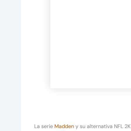
La serie
Madden
y su alternativa NFL 2