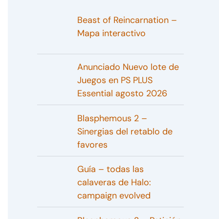
Beast of Reincarnation –
Mapa interactivo
Anunciado Nuevo lote de
Juegos en PS PLUS
Essential agosto 2026
Blasphemous 2 –
Sinergias del retablo de
favores
Guía – todas las
calaveras de Halo:
campaign evolved