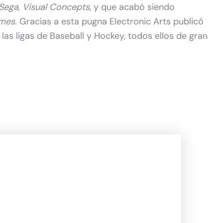
Sega, Visual Concepts
, y que acabó siendo
mes
. Gracias a esta pugna Electronic Arts publicó
las ligas de Baseball y Hockey, todos ellos de gran