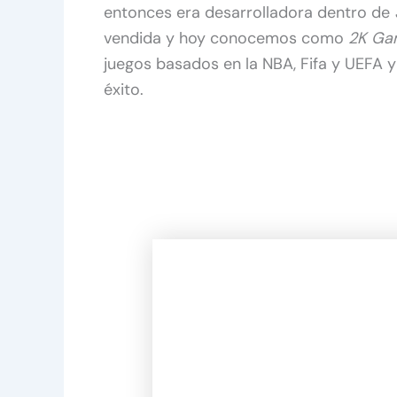
entonces era desarrolladora dentro de
vendida y hoy conocemos como
2K Ga
juegos basados en la NBA, Fifa y UEFA y 
éxito.