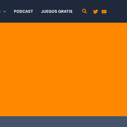
S
PODCAST
JUEGOS GRATIS