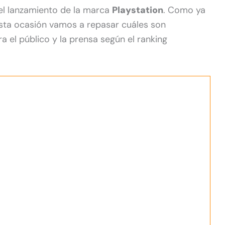
el lanzamiento de la marca
Playstation
. Como ya
esta ocasión vamos a repasar cuáles son
a el público y la prensa según el ranking