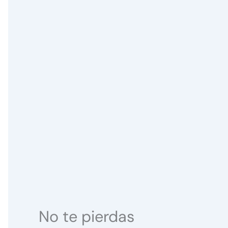
No te pierdas