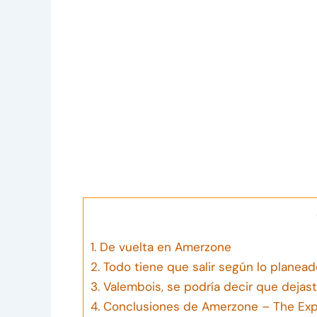
1.
De vuelta en Amerzone
2.
Todo tiene que salir según lo planead
3.
Valembois, se podría decir que dejast
4.
Conclusiones de Amerzone – The Expl