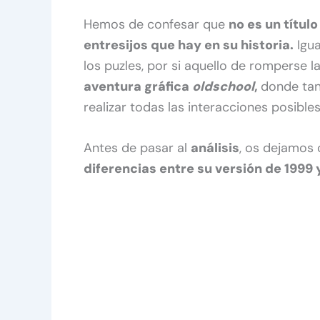
Hemos de confesar que
no es un títul
entresijos que hay en su historia.
Igua
los puzles, por si aquello de romperse l
aventura gráfica
oldschool
,
donde tan
realizar todas las interacciones posibles
Antes de pasar al
análisis
, os dejamos 
diferencias entre su versión de 1999 