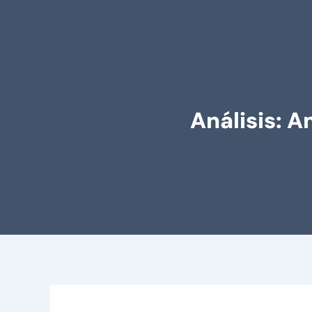
Análisis: 