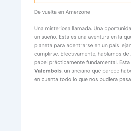
De vuelta en Amerzone
Una misteriosa llamada. Una oportunida
un sueño. Esta es una aventura en la q
planeta para adentrarse en un país lej
cumplirse. Efectivamente, hablamos de
papel prácticamente fundamental. Est
Valembois
, un anciano que parece habe
en cuenta todo lo que nos pudiera pasa