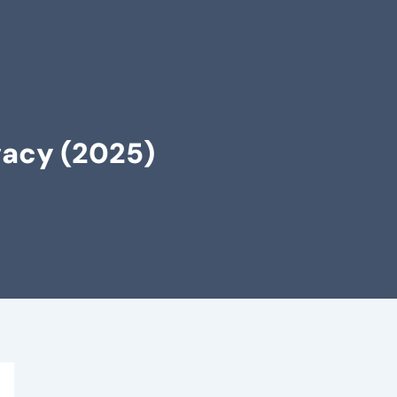
gacy (2025)