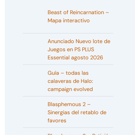
Beast of Reincarnation –
Mapa interactivo
Anunciado Nuevo lote de
Juegos en PS PLUS
Essential agosto 2026
Guía – todas las
calaveras de Halo:
campaign evolved
Blasphemous 2 –
Sinergias del retablo de
favores