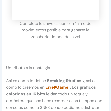
Completa los niveles con el mínimo de
movimientos posible para ganarte la
zanahoria dorada del nivel
Un tributo a la nostalgia
Así es como lo define
Betaking Studios
y, así es
como lo creemos en
ErreKGamer
. Los
gráficos
coloridos en 16 bits
le dan todo un toque y
atmósfera que nos hace recordar esos tiempos con
consolas como la SNES donde podíamos disfrutar