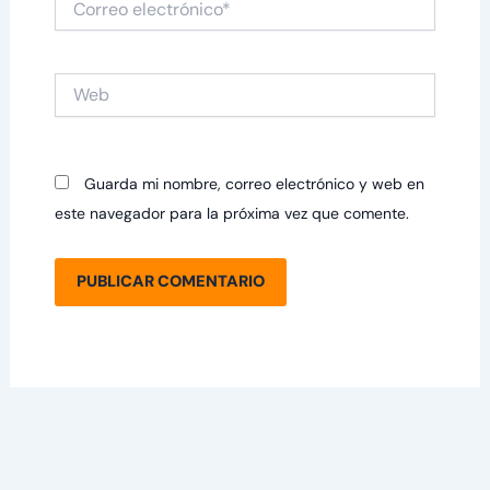
electrónico*
Web
Guarda mi nombre, correo electrónico y web en
este navegador para la próxima vez que comente.