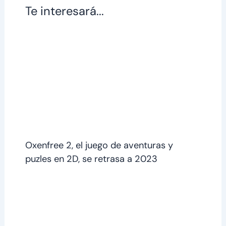
Te interesará...
Oxenfree 2, el juego de aventuras y
puzles en 2D, se retrasa a 2023