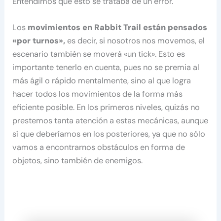
Entendimos que esto se trataba de un error.
Los
movimientos en Rabbit Trail están pensados
«por turnos»,
es decir, si nosotros nos movemos, el
escenario también se moverá «un tick». Esto es
importante tenerlo en cuenta, pues no se premia al
más ágil o rápido mentalmente, sino al que logra
hacer todos los movimientos de la forma más
eficiente posible. En los primeros niveles, quizás no
prestemos tanta atención a estas mecánicas, aunque
sí que deberíamos en los posteriores, ya que no sólo
vamos a encontrarnos obstáculos en forma de
objetos, sino también de enemigos.