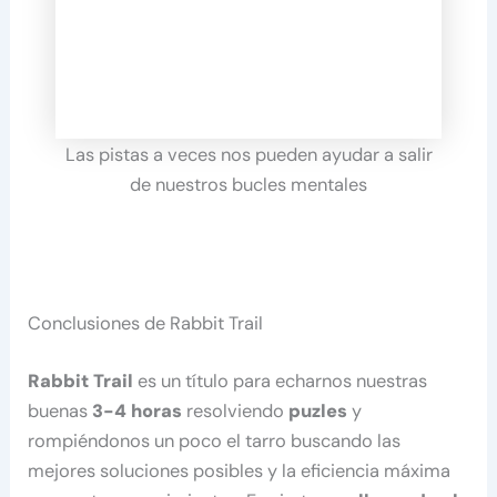
Las pistas a veces nos pueden ayudar a salir
de nuestros bucles mentales
Conclusiones de Rabbit Trail
Rabbit Trail
es un título para echarnos nuestras
buenas
3-4 horas
resolviendo
puzles
y
rompiéndonos un poco el tarro buscando las
mejores soluciones posibles y la eficiencia máxima