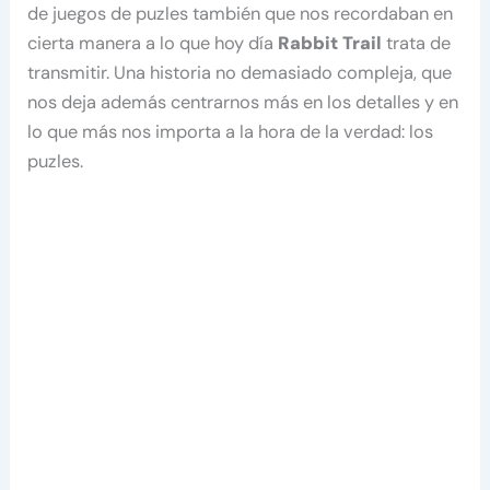
de juegos de puzles también que nos recordaban en
cierta manera a lo que hoy día
Rabbit Trail
trata de
transmitir. Una historia no demasiado compleja, que
nos deja además centrarnos más en los detalles y en
lo que más nos importa a la hora de la verdad: los
puzles.