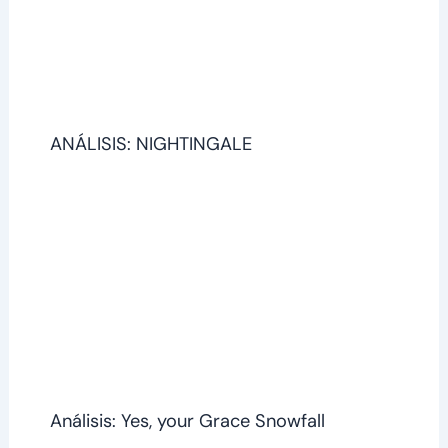
ANÁLISIS: NIGHTINGALE
Análisis: Yes, your Grace Snowfall