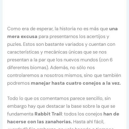
Como era de esperar, la historia no es más que
una
mera excusa
para presentarnos los acertijos y
puzles. Estos son bastante variados y cuentan con
características y mecánicas únicas que se nos
presentan a la par que los nuevos mundos (con 6
diferentes biomas). Además, no sólo nos
controlaremos a nosotros mismos, sino que también
podremos
manejar hasta cuatro conejos a la vez.
Todo lo que os comentamos parece sencillo, sin
embargo hay que destacar la base sobre la que se
fundamenta
Rabbit Trail
: todos los conejos
han de
hacerse con las zanahorias.
Hasta ahí fácil,