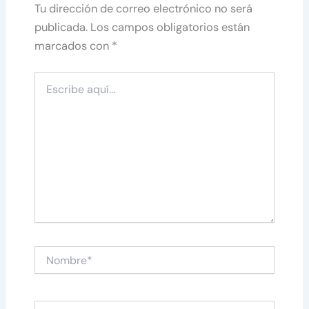
Tu dirección de correo electrónico no será
publicada.
Los campos obligatorios están
marcados con
*
Escribe
aquí...
Nombre*
Correo