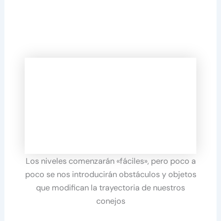
Los niveles comenzarán «fáciles», pero poco a
poco se nos introducirán obstáculos y objetos
que modifican la trayectoria de nuestros
conejos