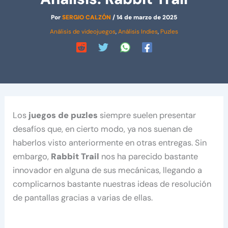
Por
SERGIO CALZÓN
/
14 de marzo de 2025
Análisis de videojuegos
,
Análisis Indies
,
Puzles
Los
juegos de puzles
siempre suelen presentar
desafíos que, en cierto modo, ya nos suenan de
haberlos visto anteriormente en otras entregas. Sin
embargo,
Rabbit Trail
nos ha parecido bastante
innovador en alguna de sus mecánicas, llegando a
complicarnos bastante nuestras ideas de resolución
de pantallas gracias a varias de ellas.