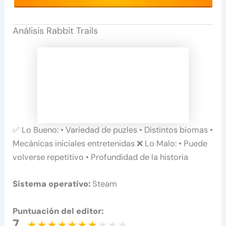
Análisis Rabbit Trails
✅ Lo Bueno: • Variedad de puzles • Distintos biomas •
Mecánicas iniciales entretenidas ❌ Lo Malo: • Puede
volverse repetitivo • Profundidad de la historia
Sistema operativo:
Steam
Puntuación del editor:
7