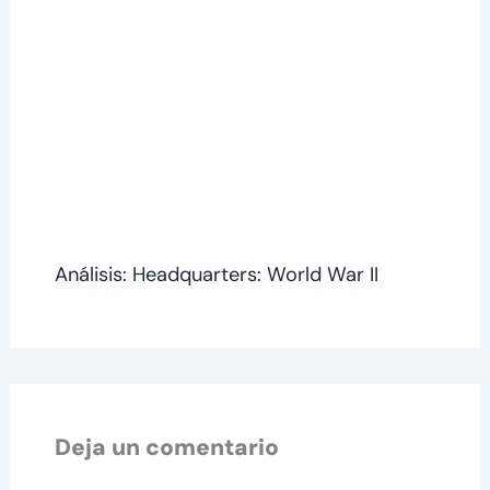
Análisis: Headquarters: World War II
Deja un comentario