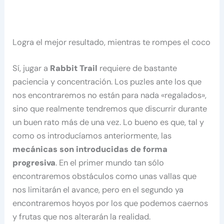
Logra el mejor resultado, mientras te rompes el coco
Sí, jugar a
Rabbit Trail
requiere de bastante
paciencia y concentración. Los puzles ante los que
nos encontraremos no están para nada «regalados»,
sino que realmente tendremos que discurrir durante
un buen rato más de una vez. Lo bueno es que, tal y
como os introducíamos anteriormente, las
mecánicas son introducidas de forma
progresiva
. En el primer mundo tan sólo
encontraremos obstáculos como unas vallas que
nos limitarán el avance, pero en el segundo ya
encontraremos hoyos por los que podemos caernos
y frutas que nos alterarán la realidad.