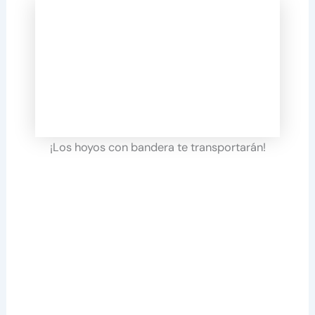
¡Los hoyos con bandera te transportarán!