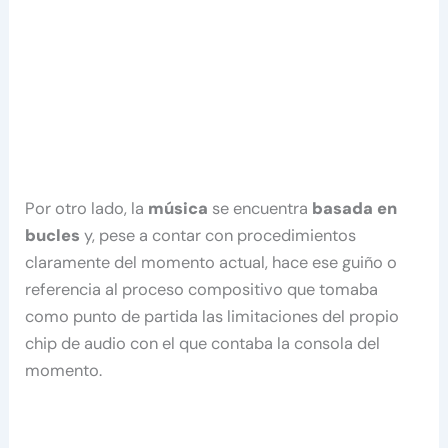
Por otro lado, la
música
se encuentra
basada en
bucles
y, pese a contar con procedimientos
claramente del momento actual, hace ese guiño o
referencia al proceso compositivo que tomaba
como punto de partida las limitaciones del propio
chip de audio con el que contaba la consola del
momento.