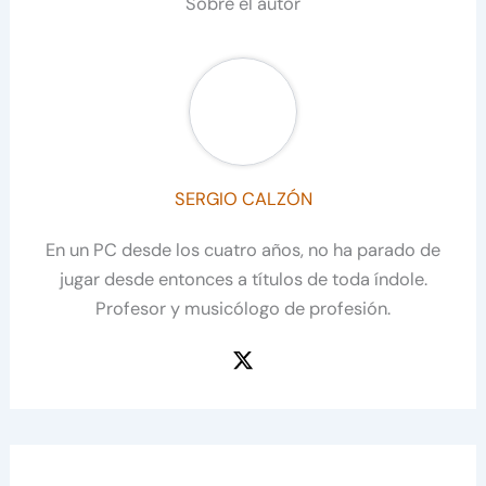
Sobre el autor
SERGIO CALZÓN
En un PC desde los cuatro años, no ha parado de
jugar desde entonces a títulos de toda índole.
Profesor y musicólogo de profesión.