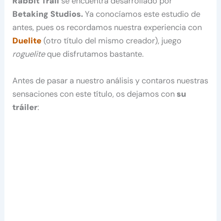
Rabbit Trail
se encuentra desarrollado por
Betaking Studios.
Ya conocíamos este estudio de
antes, pues os recordamos nuestra experiencia con
Duelite
(otro título del mismo creador), juego
roguelite
que disfrutamos bastante.
Antes de pasar a nuestro análisis y contaros nuestras
sensaciones con este título, os dejamos con
su
tráiler
: