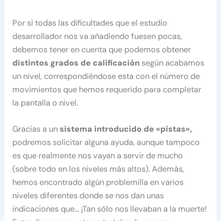
Por si todas las dificultades que el estudio
desarrollador nos va añadiendo fuesen pocas,
debemos tener en cuenta que podemos obtener
distintos grados de calificación
según acabamos
un nivel, correspondiéndose esta con el número de
movimientos que hemos requerido para completar
la pantalla o nivel.
Gracias a un
sistema introducido de «pistas»,
podremos solicitar alguna ayuda, aunque tampoco
es que realmente nos vayan a servir de mucho
(sobre todo en los niveles más altos). Además,
hemos encontrado algún problemilla en varios
niveles diferentes donde se nos dan unas
indicaciones que… ¡Tan sólo nos llevaban a la muerte!