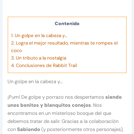
Contenido
1.
Un golpe en la cabeza y…
2.
Logra el mejor resultado, mientras te rompes el
coco
3.
Un tributo a la nostalgia
4.
Conclusiones de Rabbit Trail
Un golpe en la cabeza y…
¡Pum! De golpe y porrazo nos despertamos
siendo
unos bonitos y blanquitos conejos
. Nos
encontramos en un misterioso bosque del que
debemos tratar de salir. Gracias a la colaboración
con
Sabiondo
(y posteriormente otros personajes),