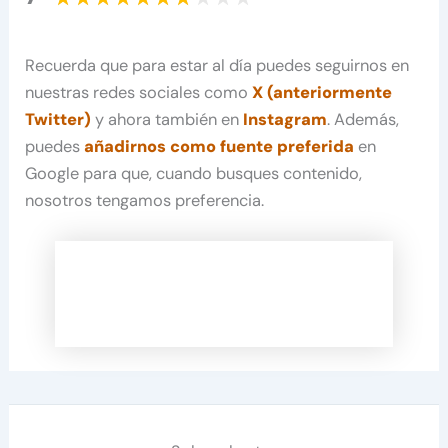
Recuerda que para estar al día puedes seguirnos en
nuestras redes sociales como
X (anteriormente
Twitter)
y ahora también en
Instagram
. Además,
puedes
añadirnos como fuente preferida
en
Google para que, cuando busques contenido,
nosotros tengamos preferencia.