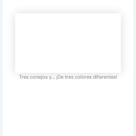
Tres conejos y…. ¡De tres colores diferentes!