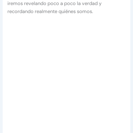
iremos revelando poco a poco la verdad y
recordando realmente quiénes somos.