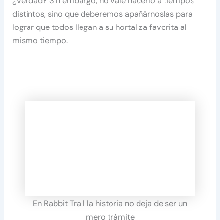
¿verdad? Sin embargo, no vale hacerlo a tiempos
distintos, sino que deberemos apañárnoslas para
lograr que todos llegan a su hortaliza favorita al
mismo tiempo.
En Rabbit Trail la historia no deja de ser un
mero trámite