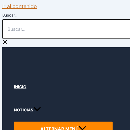
Ir al contenido
Buscar...
INICIO
NOTICIAS
ALTERNAR MENÚ