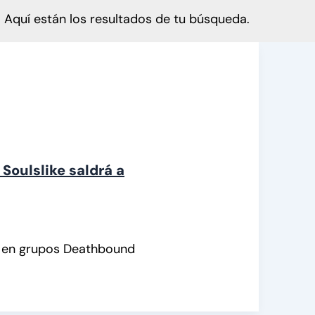
Aquí están los resultados de tu búsqueda.
Soulslike saldrá a
do en grupos Deathbound