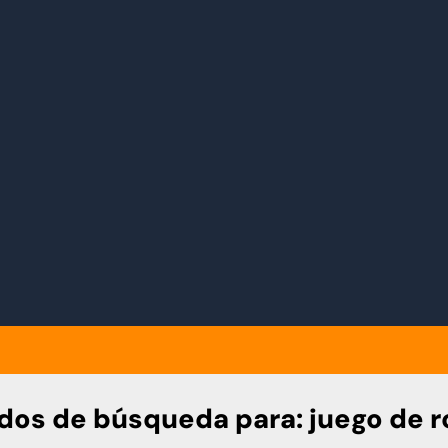
dos de búsqueda para:
juego de r