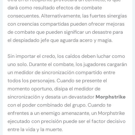
dará como resultado efectos de combate
consecuentes. Alternativamente, las fuertes sinergias
con creencias compartidas pueden ofrecer mejoras
de combate que pueden significar un desastre para
el despiadado jefe que aguarda acero y magia.
Sin importar el credo, los caídos deben luchar como
uno solo. Durante el combate, los jugadores cargarán
un medidor de sincronización compartido entre
todos los personajes. Cuando se presente el
momento oportuno, disipa el medidor de
sincronización y desata un devastador
Morphstrike
con el poder combinado del grupo. Cuando te
enfrentes a un enemigo amenazante, un Morphstrike
ejecutado con precisión puede ser el factor decisivo
entre la vida y la muerte.