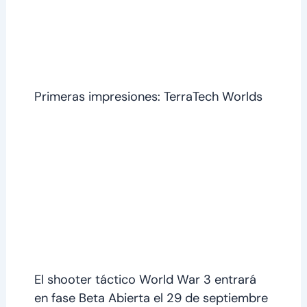
Primeras impresiones: TerraTech Worlds
El shooter táctico World War 3 entrará
en fase Beta Abierta el 29 de septiembre