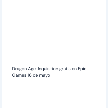
Dragon Age: Inquisition gratis en Epic
Games 16 de mayo