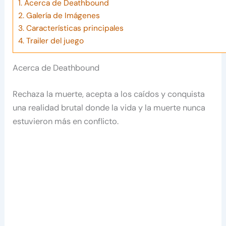
1.
Acerca de Deathbound
2.
Galería de Imágenes
3.
Características principales
4.
Trailer del juego
Acerca de Deathbound
Rechaza la muerte, acepta a los caídos y conquista
una realidad brutal donde la vida y la muerte nunca
estuvieron más en conflicto.