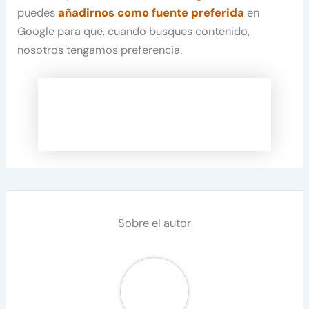
puedes
añadirnos como fuente preferida
en
Google para que, cuando busques contenido,
nosotros tengamos preferencia.
Sobre el autor