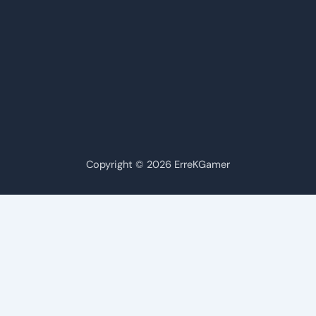
Copyright © 2026 ErreKGamer