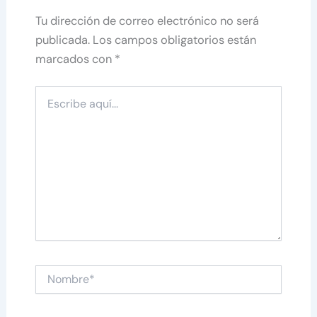
Tu dirección de correo electrónico no será
publicada.
Los campos obligatorios están
marcados con
*
Escribe
aquí...
Nombre*