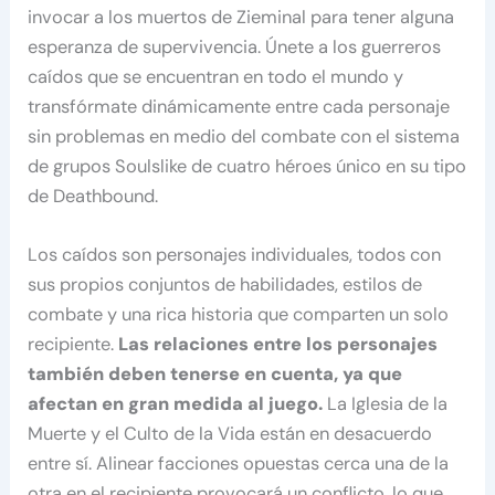
invocar a los muertos de Zieminal para tener alguna
esperanza de supervivencia. Únete a los guerreros
caídos que se encuentran en todo el mundo y
transfórmate dinámicamente entre cada personaje
sin problemas en medio del combate con el sistema
de grupos Soulslike de cuatro héroes único en su tipo
de Deathbound.
Los caídos son personajes individuales, todos con
sus propios conjuntos de habilidades, estilos de
combate y una rica historia que comparten un solo
recipiente.
Las relaciones entre los personajes
también deben tenerse en cuenta, ya que
afectan en gran medida al juego.
La Iglesia de la
Muerte y el Culto de la Vida están en desacuerdo
entre sí. Alinear facciones opuestas cerca una de la
otra en el recipiente provocará un conflicto, lo que