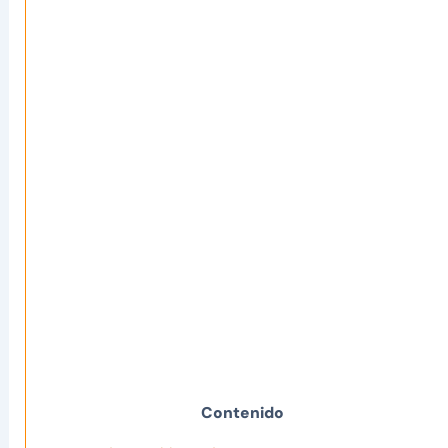
Contenido