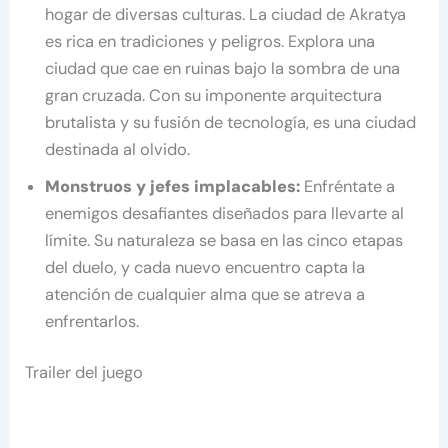
hogar de diversas culturas. La ciudad de Akratya
es rica en tradiciones y peligros. Explora una
ciudad que cae en ruinas bajo la sombra de una
gran cruzada. Con su imponente arquitectura
brutalista y su fusión de tecnología, es una ciudad
destinada al olvido.
Monstruos y jefes implacables:
Enfréntate a
enemigos desafiantes diseñados para llevarte al
límite. Su naturaleza se basa en las cinco etapas
del duelo, y cada nuevo encuentro capta la
atención de cualquier alma que se atreva a
enfrentarlos.
Trailer del juego