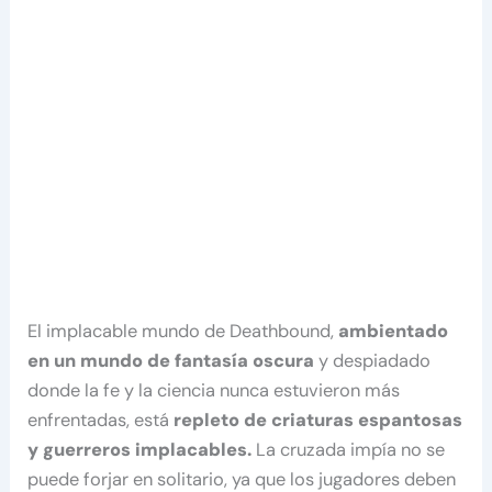
El implacable mundo de Deathbound,
ambientado
en un mundo de fantasía oscura
y despiadado
donde la fe y la ciencia nunca estuvieron más
enfrentadas, está
repleto de criaturas espantosas
y guerreros implacables.
La cruzada impía no se
puede forjar en solitario, ya que los jugadores deben