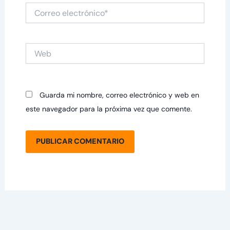
Correo
electrónico*
Web
Guarda mi nombre, correo electrónico y web en
este navegador para la próxima vez que comente.