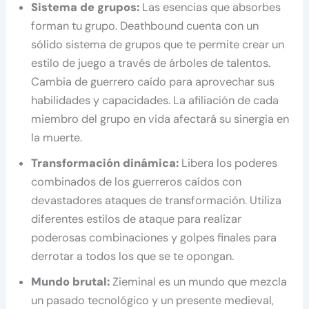
Sistema de grupos:
Las esencias que absorbes
forman tu grupo. Deathbound cuenta con un
sólido sistema de grupos que te permite crear un
estilo de juego a través de árboles de talentos.
Cambia de guerrero caído para aprovechar sus
habilidades y capacidades. La afiliación de cada
miembro del grupo en vida afectará su sinergia en
la muerte.
Transformación dinámica:
Libera los poderes
combinados de los guerreros caídos con
devastadores ataques de transformación. Utiliza
diferentes estilos de ataque para realizar
poderosas combinaciones y golpes finales para
derrotar a todos los que se te opongan.
Mundo brutal:
Zieminal es un mundo que mezcla
un pasado tecnológico y un presente medieval,