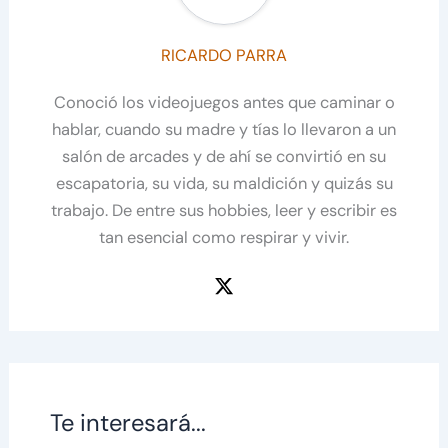
RICARDO PARRA
Conoció los videojuegos antes que caminar o
hablar, cuando su madre y tías lo llevaron a un
salón de arcades y de ahí se convirtió en su
escapatoria, su vida, su maldición y quizás su
trabajo. De entre sus hobbies, leer y escribir es
tan esencial como respirar y vivir.
Te interesará...