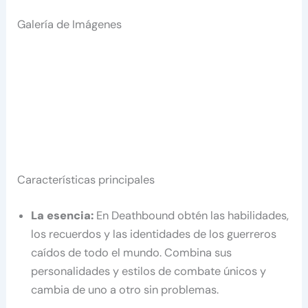
Galería de Imágenes
Características principales
La esencia:
En Deathbound obtén las habilidades,
los recuerdos y las identidades de los guerreros
caídos de todo el mundo. Combina sus
personalidades y estilos de combate únicos y
cambia de uno a otro sin problemas.