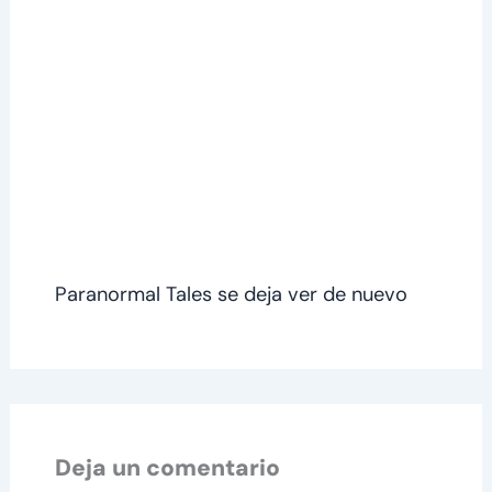
Paranormal Tales se deja ver de nuevo
Deja un comentario