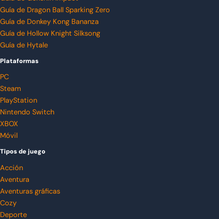
Guía de Dragon Ball Sparking Zero
Guía de Donkey Kong Bananza
Guía de Hollow Knight Silksong
Guía de Hytale
Plataformas
PC
Steam
PlayStation
Nintendo Switch
XBOX
Móvil
Tipos de juego
Acción
Aventura
Aventuras gráficas
Cozy
Deporte