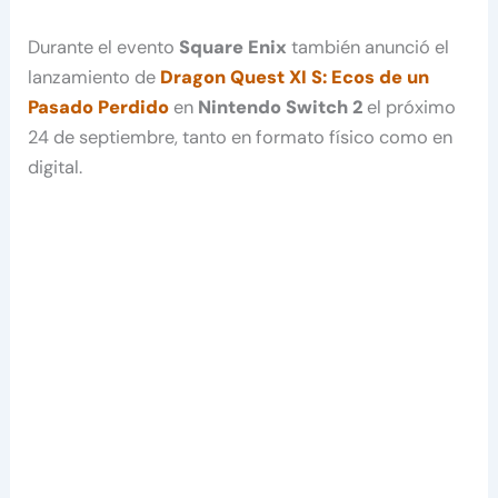
Durante el evento
Square Enix
también anunció el
lanzamiento de
Dragon Quest XI S: Ecos de un
Pasado Perdido
en
Nintendo Switch 2
el próximo
24 de septiembre, tanto en formato físico como en
digital.