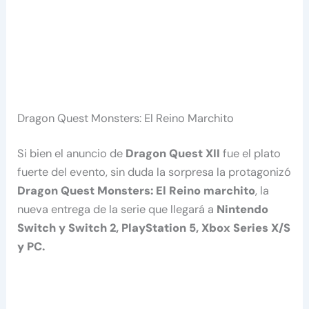
Dragon Quest Monsters: El Reino Marchito
Si bien el anuncio de
Dragon Quest XII
fue el plato
fuerte del evento, sin duda la sorpresa la protagonizó
Dragon Quest Monsters: El Reino marchito
, la
nueva entrega de la serie que llegará a
Nintendo
Switch y Switch 2, PlayStation 5, Xbox Series X/S
y PC.