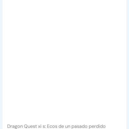
Dragon Quest xi s: Ecos de un pasado perdido