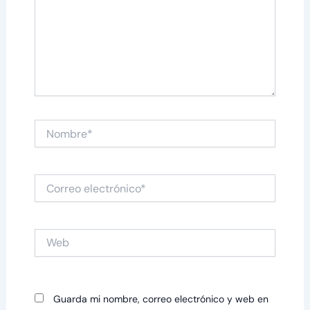
Nombre*
Correo
electrónico*
Web
Guarda mi nombre, correo electrónico y web en