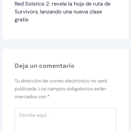
Red Solstice 2: revela la hoja de ruta de
Survivors, lanzando una nueva clase
gratis
Deja un comentario
Tu dirección de correo electrónico no será
publicada.
Los campos obligatorios están
marcados con
*
Escribe
aquí...