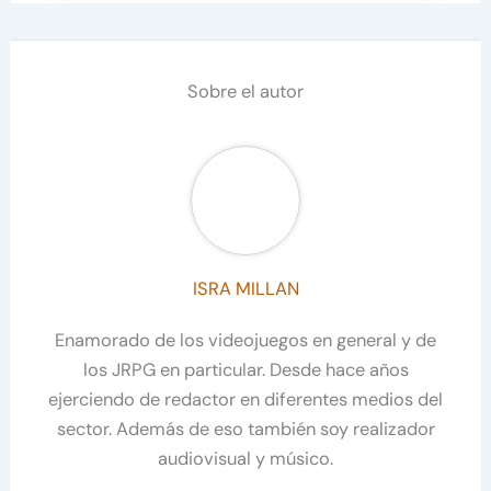
Sobre el autor
ISRA MILLAN
Enamorado de los videojuegos en general y de
los JRPG en particular. Desde hace años
ejerciendo de redactor en diferentes medios del
sector. Además de eso también soy realizador
audiovisual y músico.