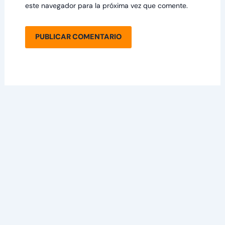
este navegador para la próxima vez que comente.