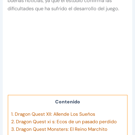
buenas noticias, ya que el estudio confirma las
dificultades que ha sufrido el desarrollo del juego.
Contenido
1.
Dragon Quest XII: Allende Los Sueños
2.
Dragon Quest xi s: Ecos de un pasado perdido
3.
Dragon Quest Monsters: El Reino Marchito