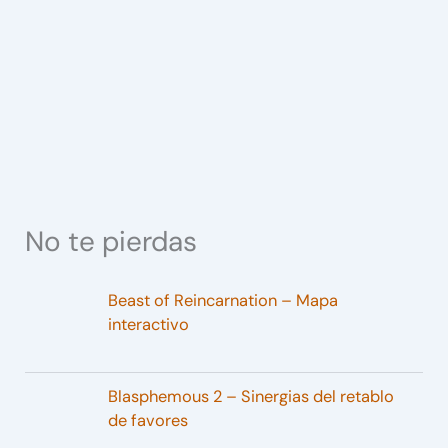
No te pierdas
Beast of Reincarnation – Mapa
interactivo
Blasphemous 2 – Sinergias del retablo
de favores