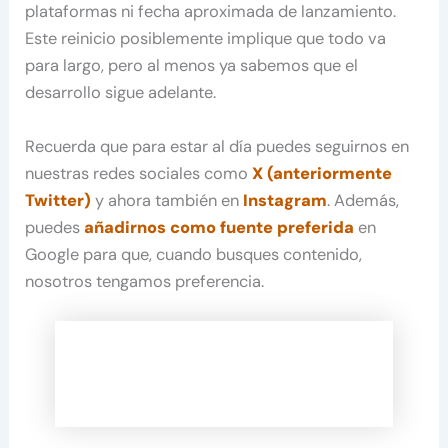
plataformas ni fecha aproximada de lanzamiento.
Este reinicio posiblemente implique que todo va
para largo, pero al menos ya sabemos que el
desarrollo sigue adelante.
Recuerda que para estar al día puedes seguirnos en
nuestras redes sociales como
X (anteriormente
Twitter)
y ahora también en
Instagram
. Además,
puedes
añadirnos como fuente preferida
en
Google para que, cuando busques contenido,
nosotros tengamos preferencia.