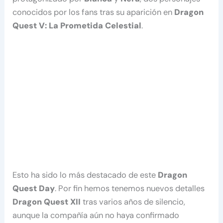
conocidos por los fans tras su aparición en
Dragon
Quest V: La Prometida Celestial
.
Esto ha sido lo más destacado de este
Dragon
Quest Day
. Por fin hemos tenemos nuevos detalles
Dragon Quest XII
tras varios años de silencio,
aunque la compañía aún no haya confirmado