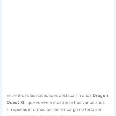
Entre todas las novedades destaca sin duda
Dragon
Quest XII
, que vuelve a mostrarse tras varios años
sin apenas información. Sin embargo no todo son