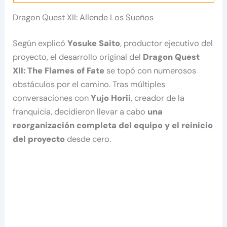
Dragon Quest XII: Allende Los Sueños
Según explicó
Yosuke Saito
, productor ejecutivo del
proyecto, el desarrollo original del
Dragon Quest
XII: The Flames of Fate
se topó con numerosos
obstáculos por el camino. Tras múltiples
conversaciones con
Yujo Horii
, creador de la
franquicia, decidieron llevar a cabo
una
reorganización completa del equipo y el reinicio
del proyecto
desde cero.