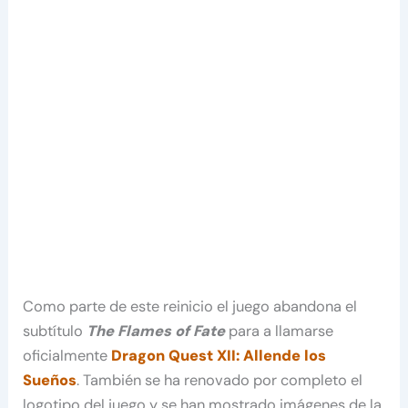
Como parte de este reinicio el juego abandona el
subtítulo
The Flames of Fate
para a llamarse
oficialmente
Dragon Quest XII:
Allende los
Sueños
. También se ha renovado por completo el
logotipo del juego y se han mostrado imágenes de la