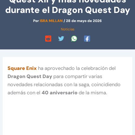
durante el Dragon Quest Day
Por
ISRA MILLAN
/
28 de mayo de 2026
Noticias
Square Enix
ha aprovechado la celebración del
Dragon Quest Day
para compartir varias
novedades relacionadas con la saga, coincidiendo
además con el
40 aniversario
de la misma.