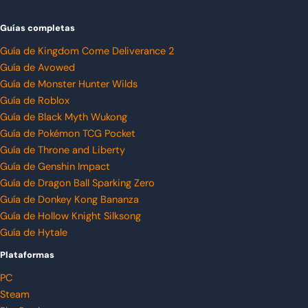
Guías completas
Guía de Kingdom Come Deliverance 2
Guía de Avowed
Guía de Monster Hunter Wilds
Guía de Roblox
Guía de Black Myth Wukong
Guía de Pokémon TCG Pocket
Guía de Throne and Liberty
Guía de Genshin Impact
Guía de Dragon Ball Sparking Zero
Guía de Donkey Kong Bananza
Guía de Hollow Knight Silksong
Guía de Hytale
Plataformas
PC
Steam