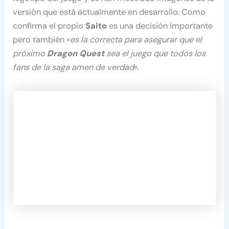
versión que está actualmente en desarrollo. Como
confirma el propio
Saito
es una decisión importante
pero también «
es la correcta para asegurar que el
próximo
Dragon Quest
sea el juego que todos los
fans de la saga amen de verdad
«.