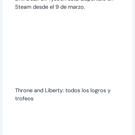
Steam desde el 9 de marzo.
Throne and Liberty: todos los logros y
trofeos