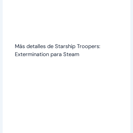
Más detalles de Starship Troopers:
Extermination para Steam