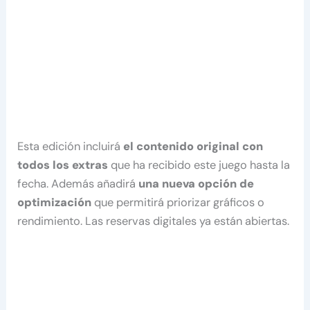
Esta edición incluirá
el contenido original con
todos los extras
que ha recibido este juego hasta la
fecha. Además añadirá
una nueva opción de
optimización
que permitirá priorizar gráficos o
rendimiento. Las reservas digitales ya están abiertas.