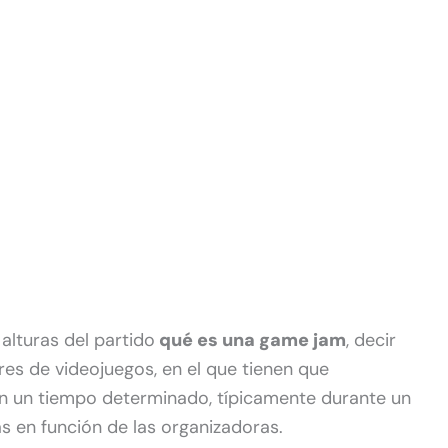
alturas del partido
qué es una game jam
, decir
es de videojuegos, en el que tienen que
n un tiempo determinado, típicamente durante un
s en función de las organizadoras.