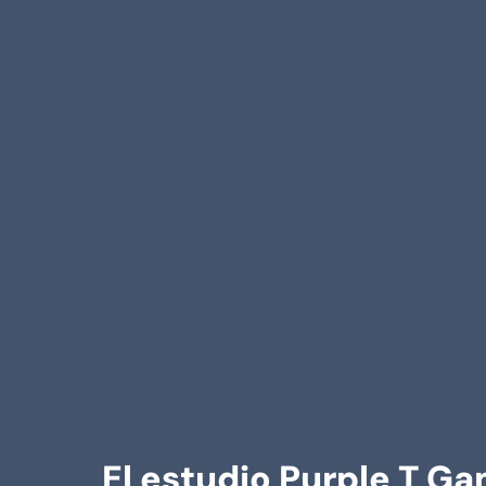
El estudio Purple T Ga