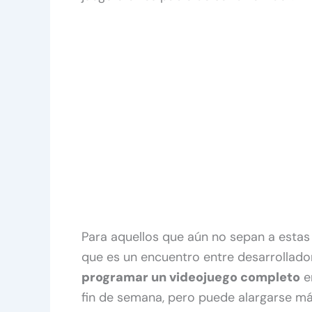
Para aquellos que aún no sepan a estas 
que es un encuentro entre desarrollador
programar un videojuego completo
e
fin de semana, pero puede alargarse má