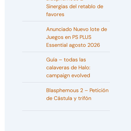
Sinergias del retablo de
favores
Anunciado Nuevo lote de
Juegos en PS PLUS
Essential agosto 2026
Guía – todas las
calaveras de Halo:
campaign evolved
Blasphemous 2 – Petición
de Cástula y trifón