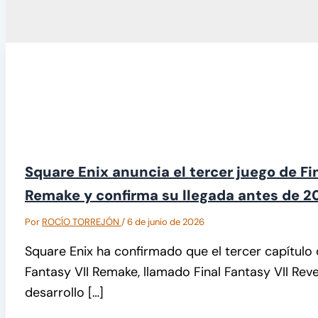
Square Enix anuncia el tercer juego de Fin
Remake y confirma su llegada antes de 2
Por
ROCÍO TORREJÓN
/
6 de junio de 2026
Square Enix ha confirmado que el tercer capítulo de
Fantasy VII Remake, llamado Final Fantasy VII Reve
desarrollo […]