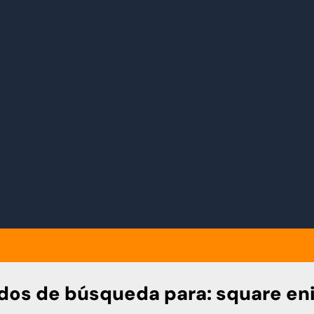
dos de búsqueda para:
square en