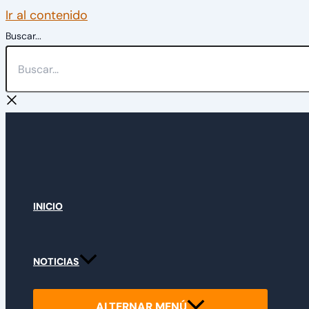
Ir al contenido
Buscar...
INICIO
NOTICIAS
ALTERNAR MENÚ