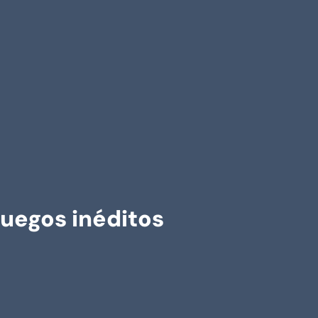
juegos inéditos