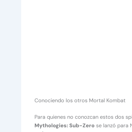
Conociendo los otros Mortal Kombat
Para quienes no conozcan estos dos sp
Mythologies: Sub-Zero
se lanzó para 