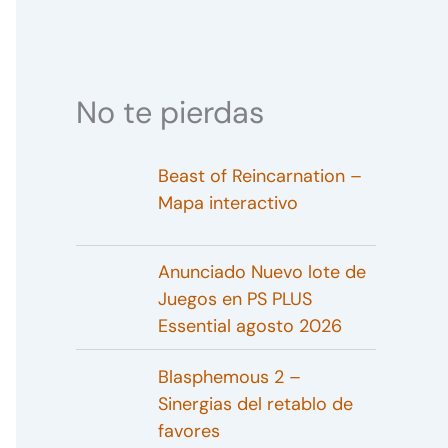
No te pierdas
Beast of Reincarnation –
Mapa interactivo
Anunciado Nuevo lote de
Juegos en PS PLUS
Essential agosto 2026
Blasphemous 2 –
Sinergias del retablo de
favores