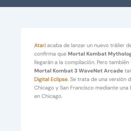
Atari
acaba de lanzar un nuevo tráiler 
confirma que
Mortal Kombat Mytholog
llegarán a la compilación. Pero tambié
Mortal Kombat 3 WaveNet Arcade
tam
Digital Eclipse
. Se trata de una versión 
Chicago y San Francisco mediante una 
en Chicago.