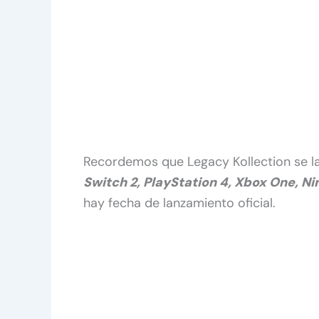
Recordemos que Legacy Kollection se l
Switch 2, PlayStation 4, Xbox One, N
hay fecha de lanzamiento oficial.