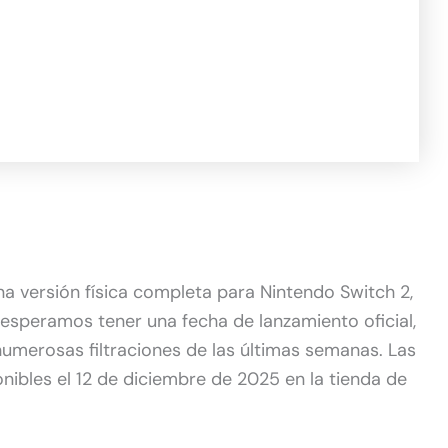
a versión física completa para Nintendo Switch 2,
e esperamos tener una fecha de lanzamiento oficial,
numerosas filtraciones de las últimas semanas. Las
onibles el 12 de diciembre de 2025 en la tienda de