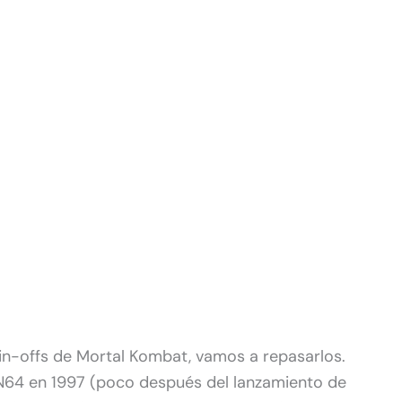
in-offs de Mortal Kombat, vamos a repasarlos.
N64 en 1997 (poco después del lanzamiento de