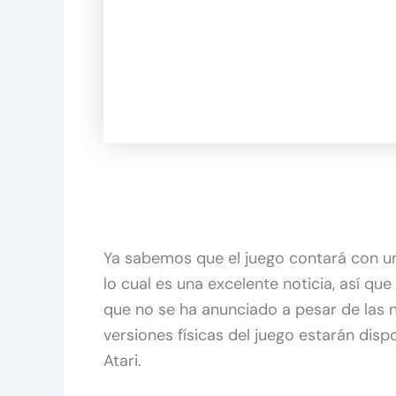
Ya sabemos que el juego contará con un
lo cual es una excelente noticia, así qu
que no se ha anunciado a pesar de las 
versiones físicas del juego estarán disp
Atari.