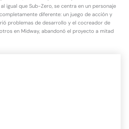
 al igual que Sub-Zero, se centra en un personaje
o completamente diferente: un juego de acción y
ufrió problemas de desarrollo y el cocreador de
n otros en Midway, abandonó el proyecto a mitad