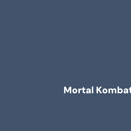
Mortal Kombat: