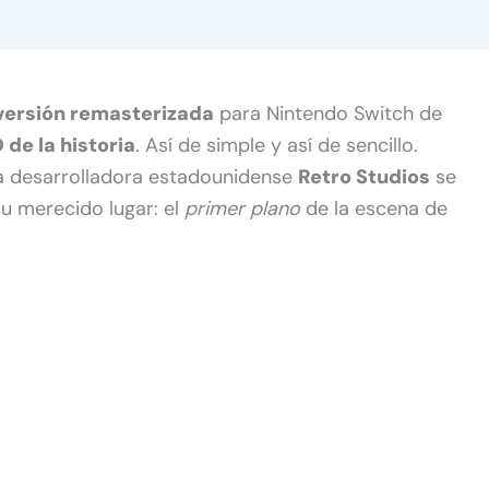
versión remasterizada
para Nintendo Switch de
de la historia
. Así de simple y así de sencillo.
sa desarrolladora estadounidense
Retro Studios
se
u merecido lugar: el
primer plano
de la escena de