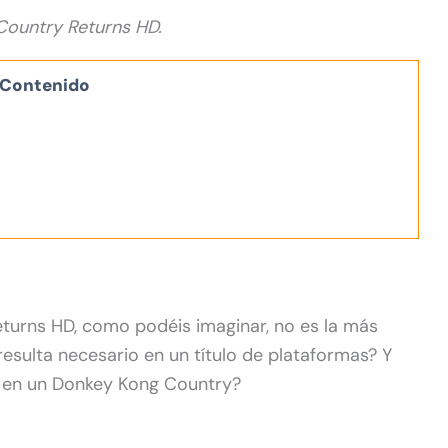
Country Returns HD.
Contenido
turns HD, como podéis imaginar, no es la más
esulta necesario en un título de plataformas? Y
 en un Donkey Kong Country?