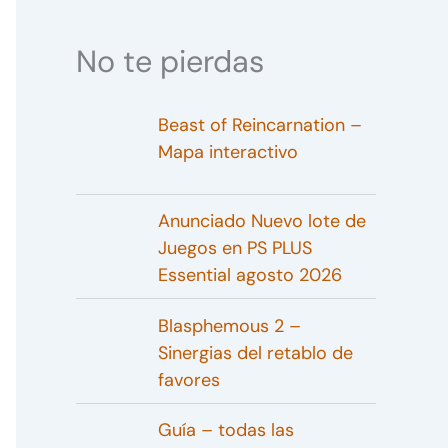
No te pierdas
Beast of Reincarnation –
Mapa interactivo
Anunciado Nuevo lote de
Juegos en PS PLUS
Essential agosto 2026
Blasphemous 2 –
Sinergias del retablo de
favores
Guía – todas las