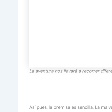
La aventura nos llevará a recorrer difer
Así pues, la premisa es sencilla. La mal