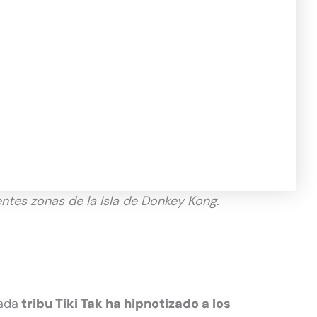
entes zonas de la Isla de Donkey Kong.
vada
tribu Tiki Tak ha hipnotizado a los