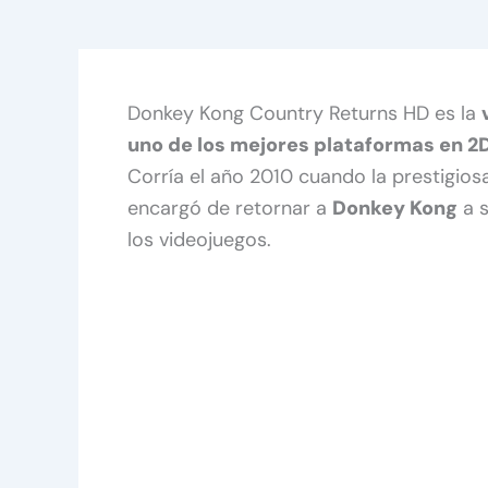
Donkey Kong Country Returns HD es la
uno de los mejores plataformas en 2D 
Corría el año 2010 cuando la prestigio
encargó de retornar a
Donkey Kong
a s
los videojuegos.