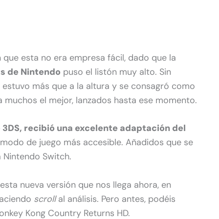
 que esta no era empresa fácil, dado que la
its de Nintendo
puso el listón muy alto. Sin
estuvo más que a la altura y se consagró como
ra muchos el mejor, lanzados hasta ese momento.
 3DS, recibió una excelente adaptación del
modo de juego más accesible. Añadidos que se
 Nintendo Switch.
 esta nueva versión que nos llega ahora, en
haciendo
scroll
al análisis. Pero antes, podéis
 Donkey Kong Country Returns HD.