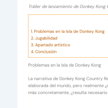
Tráiler de lanzamiento de Donkey Kong 
1.
Problemas en la Isla de Donkey Kong
2.
Jugabilidad
3.
Apartado artístico
4.
Conclusión
Problemas en la Isla de Donkey Kong
La narrativa de Donkey Kong Country Re
elaborada del mundo, pero realmente ¿r
más concretamente, ¿resulta necesario