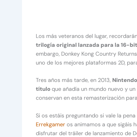
Los más veteranos del lugar, recordarán
trilogía original lanzada para la 16-b
embargo, Donkey Kong Country Returns 
uno de los mejores plataformas 2D, pa
Tres años más tarde, en 2013,
Nintendo
título
que añadía un mundo nuevo y un 
conservan en esta remasterización para
Si os estáis preguntando si vale la pena
Errekgamer
os animamos a que sigáis 
disfrutar del tráiler de lanzamiento de