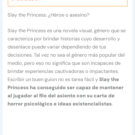
Slay the Princess: ¿Héroe o asesino?
Slay the Princess es una novela visual, género que se
caracteriza por brindar historias cuyo desarrollo y
desenlace puede variar dependiendo de tus
decisiones. Tal vez no sea el género más popular del
medio, pero eso no significa que son incapaces de
brindar experiencias cautivadoras o impactantes.
Escribir un buen guion no es tarea fácil y
Slay the
Princess ha conseguido ser capaz de mantener
al jugador al filo del asiento con su carta de
horror psicológico e ideas existencialistas
.