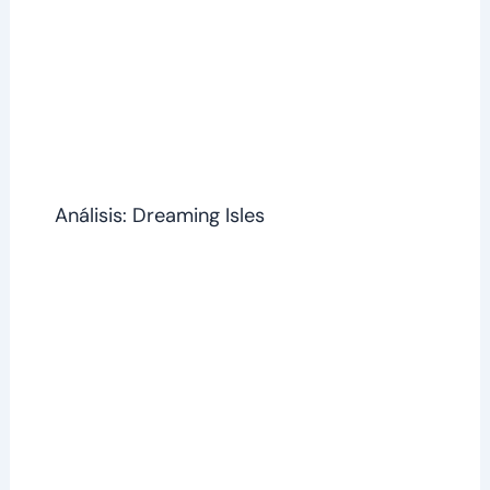
Análisis: Dreaming Isles