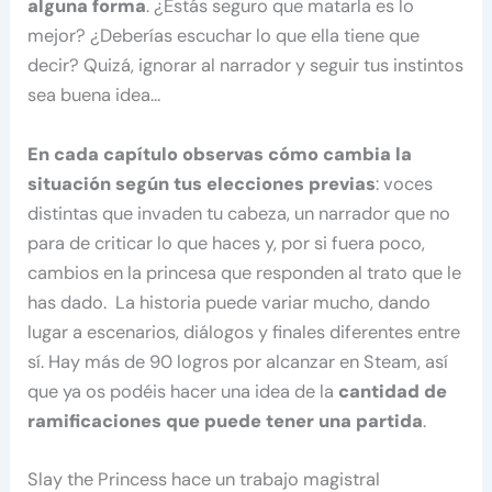
alguna forma
. ¿Estás seguro que matarla es lo
mejor? ¿Deberías escuchar lo que ella tiene que
decir? Quizá, ignorar al narrador y seguir tus instintos
sea buena idea…
En cada capítulo observas cómo cambia la
situación según tus elecciones previas
: voces
distintas que invaden tu cabeza, un narrador que no
para de criticar lo que haces y, por si fuera poco,
cambios en la princesa que responden al trato que le
has dado. La historia puede variar mucho, dando
lugar a escenarios, diálogos y finales diferentes entre
sí. Hay más de 90 logros por alcanzar en Steam, así
que ya os podéis hacer una idea de la
cantidad de
ramificaciones que puede tener una partida
.
Slay the Princess hace un trabajo magistral