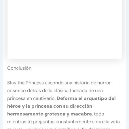
Conclusión
Slay the Princess esconde una historia de horror
cósmico detrás de la clásica fachada de una
princesa en cautiverio.
Deforma el arquetipo del
héroe y la princesa con su dirección
hermosamente grotesca y macabra
, todo
mientras te preguntas constantemente sobre la vida,