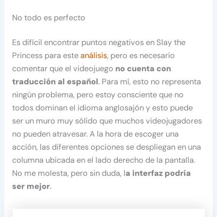
No todo es perfecto
Es difícil encontrar puntos negativos en Slay the
Princess para este
análisis
, pero es necesario
comentar que el videojuego
no cuenta con
traducción al español
. Para mí, esto no representa
ningún problema, pero estoy consciente que no
todos dominan el idioma anglosajón y esto puede
ser un muro muy sólido que muchos videojugadores
no pueden atravesar. A la hora de escoger una
acción, las diferentes opciones se despliegan en una
columna ubicada en el lado derecho de la pantalla.
No me molesta, pero sin duda, l
a interfaz podría
ser mejor
.