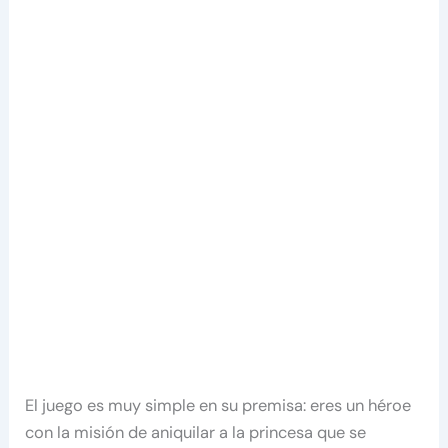
El juego es muy simple en su premisa: eres un héroe
con la misión de aniquilar a la princesa que se