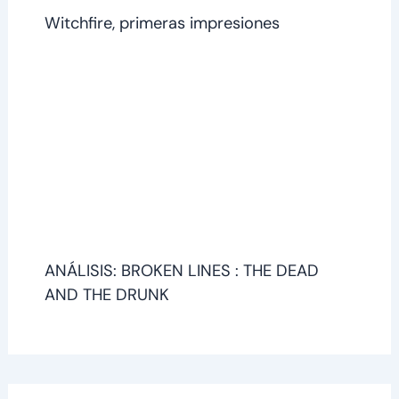
Witchfire, primeras impresiones
ANÁLISIS: BROKEN LINES : THE DEAD
AND THE DRUNK