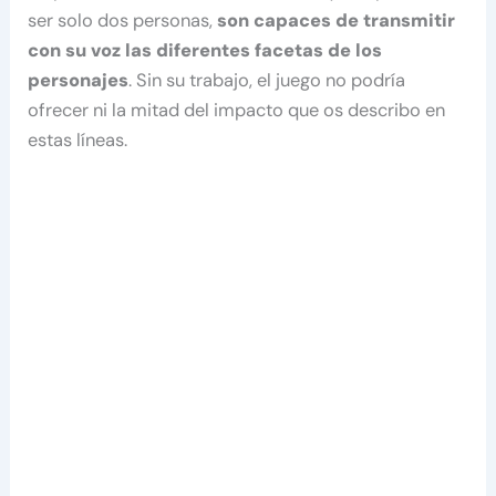
ser solo dos personas,
son capaces de transmitir
con su voz las diferentes facetas de los
personajes
. Sin su trabajo, el juego no podría
ofrecer ni la mitad del impacto que os describo en
estas líneas.