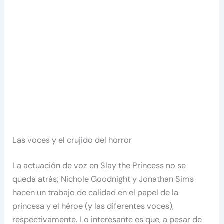
Las voces y el crujido del horror
La actuación de voz en Slay the Princess no se
queda atrás; Nichole Goodnight y Jonathan Sims
hacen un trabajo de calidad en el papel de la
princesa y el héroe (y las diferentes voces),
respectivamente. Lo interesante es que, a pesar de