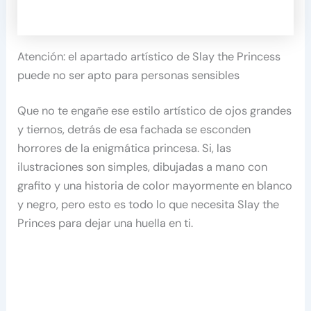
Atención: el apartado artístico de Slay the Princess
puede no ser apto para personas sensibles
Que no te engañe ese estilo artístico de ojos grandes
y tiernos, detrás de esa fachada se esconden
horrores de la enigmática princesa. Si, las
ilustraciones son simples, dibujadas a mano con
grafito y una historia de color mayormente en blanco
y negro, pero esto es todo lo que necesita Slay the
Princes para dejar una huella en ti.