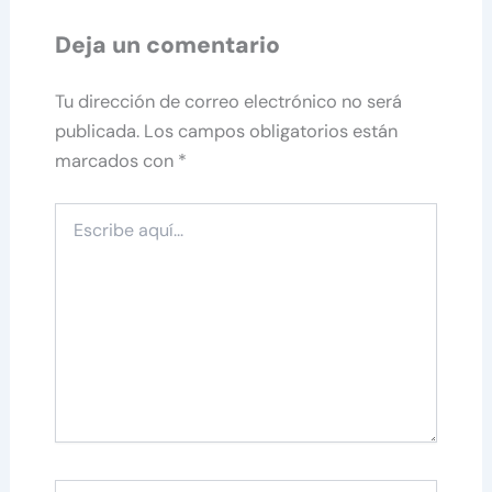
Deja un comentario
Tu dirección de correo electrónico no será
publicada.
Los campos obligatorios están
marcados con
*
Escribe
aquí...
Nombre*