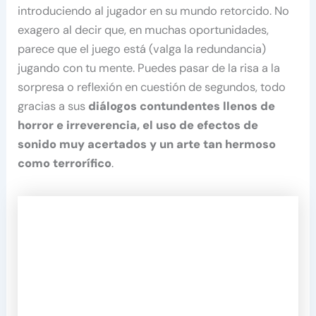
introduciendo al jugador en su mundo retorcido. No
exagero al decir que, en muchas oportunidades,
parece que el juego está (valga la redundancia)
jugando con tu mente. Puedes pasar de la risa a la
sorpresa o reflexión en cuestión de segundos, todo
gracias a sus
diálogos contundentes llenos de
horror e irreverencia, el uso de efectos de
sonido muy acertados y un arte tan hermoso
como terrorífico
.