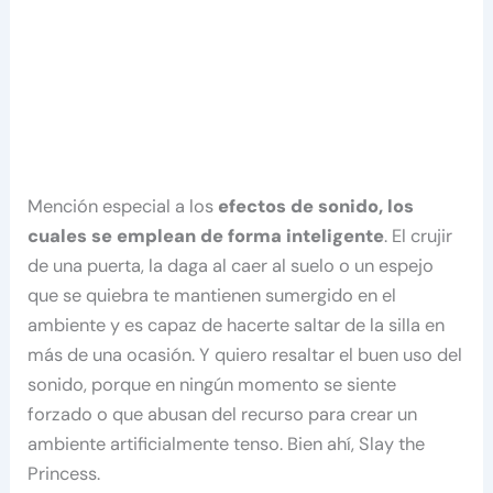
Mención especial a los
efectos de sonido, los
cuales se emplean de forma inteligente
. El crujir
de una puerta, la daga al caer al suelo o un espejo
que se quiebra te mantienen sumergido en el
ambiente y es capaz de hacerte saltar de la silla en
más de una ocasión. Y quiero resaltar el buen uso del
sonido, porque en ningún momento se siente
forzado o que abusan del recurso para crear un
ambiente artificialmente tenso. Bien ahí, Slay the
Princess.