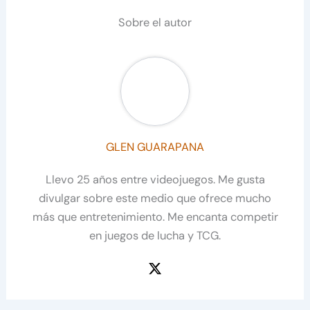
Sobre el autor
GLEN GUARAPANA
Llevo 25 años entre videojuegos. Me gusta
divulgar sobre este medio que ofrece mucho
más que entretenimiento. Me encanta competir
en juegos de lucha y TCG.