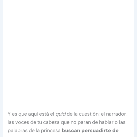
Y es que aquí está el
quid
de la cuestión; el narrador,
las voces de tu cabeza que no paran de hablar o las
palabras de la princesa
buscan persuadirte de