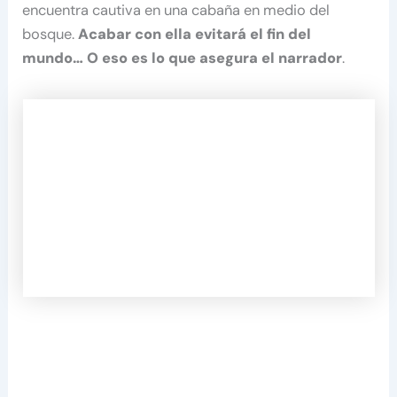
encuentra cautiva en una cabaña en medio del
bosque.
Acabar con ella evitará el fin del
mundo… O eso es lo que asegura el narrador
.