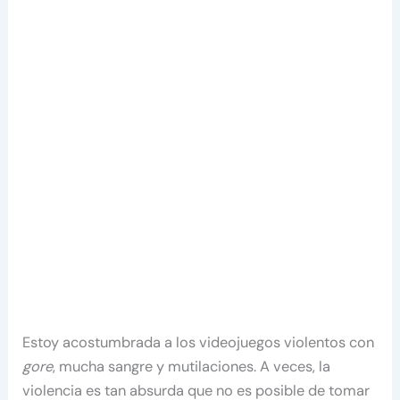
Estoy acostumbrada a los videojuegos violentos con
gore
, mucha sangre y mutilaciones. A veces, la
violencia es tan absurda que no es posible de tomar