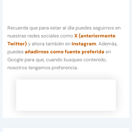
Recuerda que para estar al día puedes seguirnos en
nuestras redes sociales como
X (anteriormente
Twitter)
y ahora también en
Instagram
. Además,
puedes
añadirnos como fuente preferida
en
Google para que, cuando busques contenido,
nosotros tengamos preferencia.