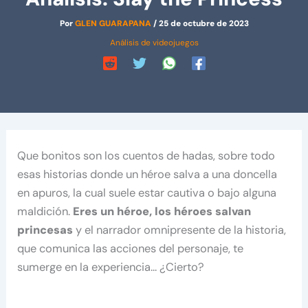
Por
GLEN GUARAPANA
/
25 de octubre de 2023
Análisis de videojuegos
Que bonitos son los cuentos de hadas, sobre todo
esas historias donde un héroe salva a una doncella
en apuros, la cual suele estar cautiva o bajo alguna
maldición.
Eres un héroe, los héroes salvan
princesas
y el narrador omnipresente de la historia,
que comunica las acciones del personaje, te
sumerge en la experiencia… ¿Cierto?