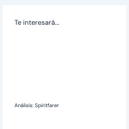
Te interesará...
Análisis: Spiritfarer