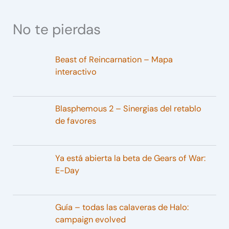
No te pierdas
Beast of Reincarnation – Mapa
interactivo
Blasphemous 2 – Sinergias del retablo
de favores
Ya está abierta la beta de Gears of War:
E-Day
Guía – todas las calaveras de Halo:
campaign evolved