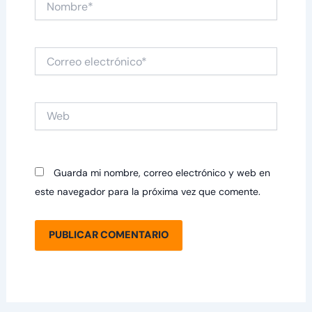
Correo
electrónico*
Web
Guarda mi nombre, correo electrónico y web en
este navegador para la próxima vez que comente.