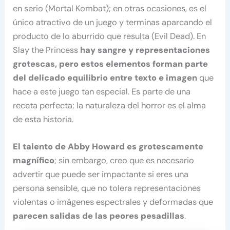
en serio (Mortal Kombat); en otras ocasiones, es el
único atractivo de un juego y terminas aparcando el
producto de lo aburrido que resulta (Evil Dead). En
Slay the Princess
hay sangre y representaciones
grotescas, pero estos elementos forman parte
del delicado equilibrio entre texto e imagen
que
hace a este juego tan especial. Es parte de una
receta perfecta; la naturaleza del horror es el alma
de esta historia.
El talento de Abby Howard es grotescamente
magnífico
; sin embargo, creo que es necesario
advertir que puede ser impactante si eres una
persona sensible, que no tolera representaciones
violentas o imágenes espectrales y deformadas que
parecen salidas de las peores pesadillas
.