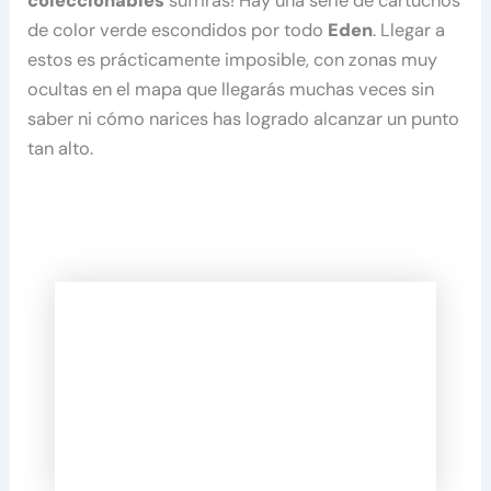
coleccionables
sufrirás! Hay una serie de cartuchos
de color verde escondidos por todo
Eden
. Llegar a
estos es prácticamente imposible, con zonas muy
ocultas en el mapa que llegarás muchas veces sin
saber ni cómo narices has logrado alcanzar un punto
tan alto.