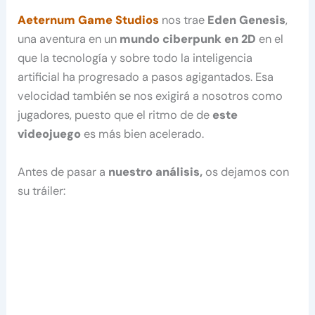
Aeternum Game Studios
nos trae
Eden Genesis
,
una aventura en un
mundo ciberpunk en 2D
en el
que la tecnología y sobre todo la inteligencia
artificial ha progresado a pasos agigantados. Esa
velocidad también se nos exigirá a nosotros como
jugadores, puesto que el ritmo de de
este
videojuego
es más bien acelerado.
Antes de pasar a
nuestro análisis,
os dejamos con
su tráiler: