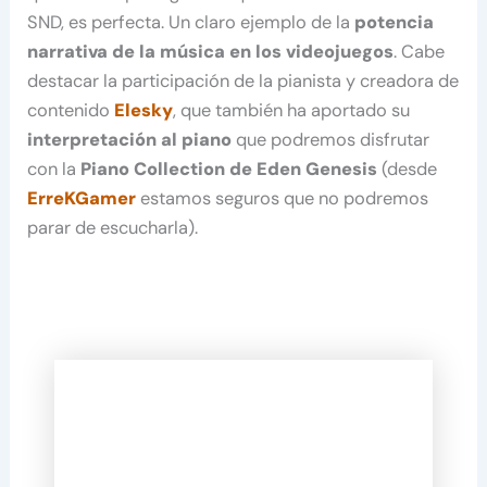
SND, es perfecta. Un claro ejemplo de la
potencia
narrativa de la música en los videojuegos
. Cabe
destacar la participación de la pianista y creadora de
contenido
Elesky
, que también ha aportado su
interpretación al piano
que podremos disfrutar
con la
Piano Collection de Eden Genesis
(desde
ErreKGamer
estamos seguros que no podremos
parar de escucharla).