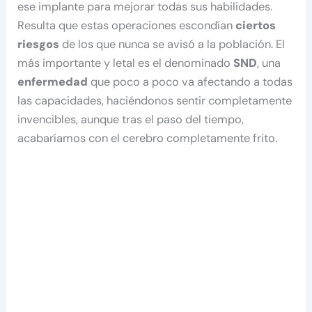
ese implante para mejorar todas sus habilidades.
Resulta que estas operaciones escondían
ciertos
riesgos
de los que nunca se avisó a la población. El
más importante y letal es el denominado
SND
, una
enfermedad
que poco a poco va afectando a todas
las capacidades, haciéndonos sentir completamente
invencibles, aunque tras el paso del tiempo,
acabaríamos con el cerebro completamente frito.