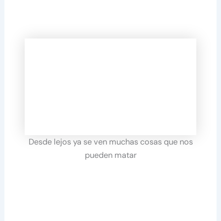
Desde lejos ya se ven muchas cosas que nos
pueden matar