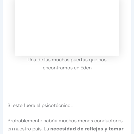
Una de las muchas puertas que nos
encontramos en Eden
Si este fuera el psicotécnico…
Probablemente habría muchos menos conductores
en nuestro país. La
necesidad de reflejos y tomar