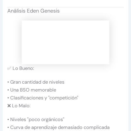
Análisis Eden Genesis
✅ Lo Bueno:
• Gran cantidad de niveles
• Una BSO memorable
• Clasificaciones y "competición"
❌ Lo Malo:
• Niveles "poco orgánicos"
• Curva de aprendizaje demasiado complicada