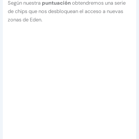
Según nuestra
puntuación
obtendremos una serie
de chips que nos desbloquean el acceso a nuevas
zonas de Eden.