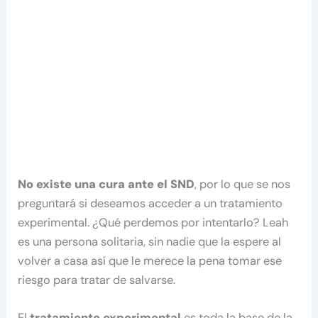
No existe una cura ante el SND
, por lo que se nos
preguntará si deseamos acceder a un tratamiento
experimental. ¿Qué perdemos por intentarlo? Leah
es una persona solitaria, sin nadie que la espere al
volver a casa así que le merece la pena tomar ese
riesgo para tratar de salvarse.
El
tratamiento experimental
es toda la base de la