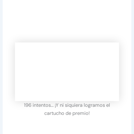
196 intentos… ¡Y ni siquiera logramos el
cartucho de premio!