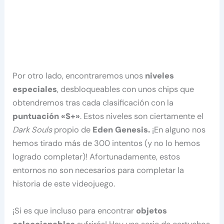
Por otro lado, encontraremos unos
niveles
especiales
, desbloqueables con unos chips que
obtendremos tras cada clasificación con la
puntuación «S+»
. Estos niveles son ciertamente el
Dark Souls
propio de
Eden Genesis.
¡En alguno nos
hemos tirado más de 300 intentos (y no lo hemos
logrado completar)! Afortunadamente, estos
entornos no son necesarios para completar la
historia de este videojuego.
¡Si es que incluso para encontrar
objetos