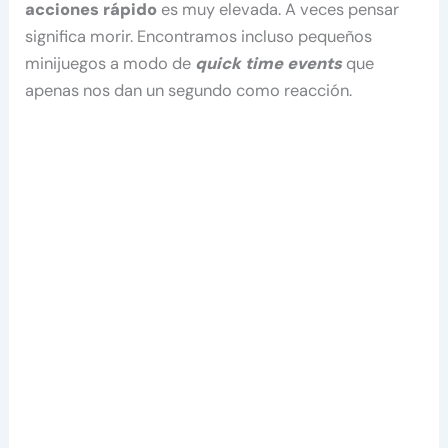
acciones rápido
es muy elevada. A veces pensar
significa morir. Encontramos incluso pequeños
minijuegos a modo de
quick time events
que
apenas nos dan un segundo como reacción.