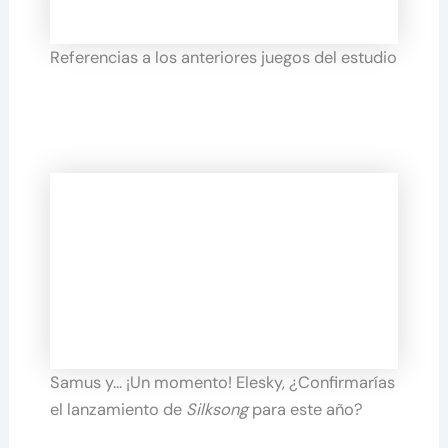
Referencias a los anteriores juegos del estudio
Samus y… ¡Un momento! Elesky, ¿Confirmarías
el lanzamiento de
Silksong
para este año?