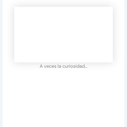
A veces la curiosidad…