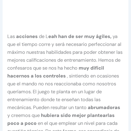
Las
acciones
de L
eah han de ser muy ágiles,
ya
que el tiempo corre y será necesario perfeccionar al
máximo nuestras habilidades para poder obtener las
mejores calificaciones de entrenamiento. Hemos de
confesaros que se nos ha hecho
muy difícil
hacernos a los controles
, sintiendo en ocasiones
que el mando no nos reaccionaba como nosotros
queríamos. El juego te planta en un lugar de
entrenamiento donde te enseñan todas las
mecánicas. Pueden resultar un tanto
abrumadoras
y creemos que
hubiera sido mejor plantearlas
poco a poco
en el que emplear un nivel para cada