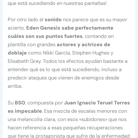
que está sucediendo en nuestras pantallas!
Por otro lado el
sonido
nos parece que es su mayor
acierto.
Eden Genesis sabe perfectamente
cuáles son sus puntos fuertes
, contando en
plantilla con grandes
actores y actrices de
doblaje
como Nikki García, Stephen Hughes y
Elisabeth Gray. Todos los efectos ayudan bastante a
entender qué es lo que está sucediendo, incluso a
predecir ataques que vienen de enemigos desde
arriba.
Su
BSO
, compuesta por
Juan Ignacio Teruel Torres
es impecable
. Esa mezcla de escalas menores con
una melancolía clara, con esos «subidones» que nos
hacen referencia a esas pequeñas recuperaciones
que tiene la protagonista que sufre de la enfermedad