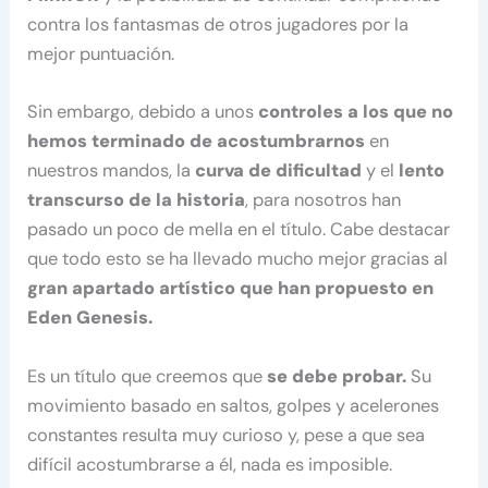
contra los fantasmas de otros jugadores por la
mejor puntuación.
Sin embargo, debido a unos
controles a los que no
hemos terminado de acostumbrarnos
en
nuestros mandos, la
curva de dificultad
y el
lento
transcurso de la historia
, para nosotros han
pasado un poco de mella en el título. Cabe destacar
que todo esto se ha llevado mucho mejor gracias al
gran apartado artístico que han propuesto en
Eden Genesis.
Es un título que creemos que
se debe probar.
Su
movimiento basado en saltos, golpes y acelerones
constantes resulta muy curioso y, pese a que sea
difícil acostumbrarse a él, nada es imposible.