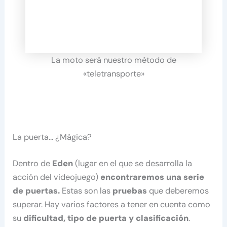
La moto será nuestro método de
«teletransporte»
La puerta… ¿Mágica?
Dentro de
Eden
(lugar en el que se desarrolla la
acción del videojuego)
encontraremos una serie
de puertas.
Estas son las
pruebas
que deberemos
superar. Hay varios factores a tener en cuenta como
su
dificultad, tipo de puerta y clasificación
.