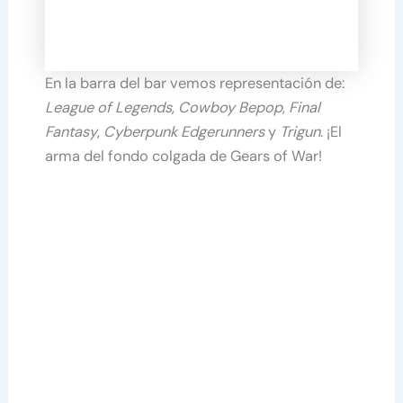
En la barra del bar vemos representación de:
League of Legends
,
Cowboy Bepop
,
Final
Fantasy
,
Cyberpunk Edgerunners
y
Trigun
. ¡El
arma del fondo colgada de Gears of War!