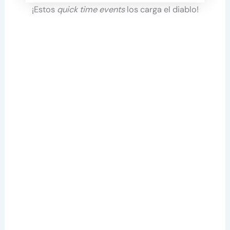
¡Estos
quick time events
los carga el diablo!