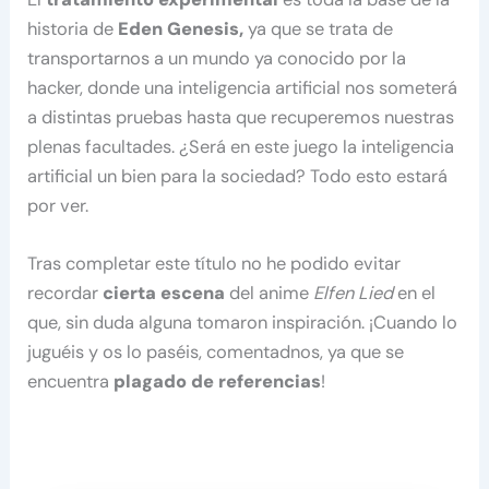
historia de
Eden Genesis,
ya que se trata de
transportarnos a un mundo ya conocido por la
hacker, donde una inteligencia artificial nos someterá
a distintas pruebas hasta que recuperemos nuestras
plenas facultades. ¿Será en este juego la inteligencia
artificial un bien para la sociedad? Todo esto estará
por ver.
Tras completar este título no he podido evitar
recordar
cierta escena
del anime
Elfen Lied
en el
que, sin duda alguna tomaron inspiración. ¡Cuando lo
juguéis y os lo paséis, comentadnos, ya que se
encuentra
plagado de referencias
!