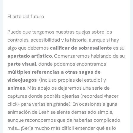
El arte del futuro
Puede que tengamos nuestras quejas sobre los
controles, accesibilidad y la historia, aunque si hay
algo que debemos
calificar de sobresaliente
es su
apartado
artístico
. Comenzaremos hablando de su
parte
visual
, donde podemos encontrarnos
múltiples referencias a otras sagas de
videojuegos
(incluso propias del estudio) y
animes
. Más abajo os dejaremos una serie de
capturas donde podréis ojearlas (recordad «hacer
click» para verlas en grande). En ocasiones alguna
animación de Leah se siente demasiado simple,
aunque reconocemos que de haberlas complicado
más… ¡Sería mucho más difícil entender qué es lo