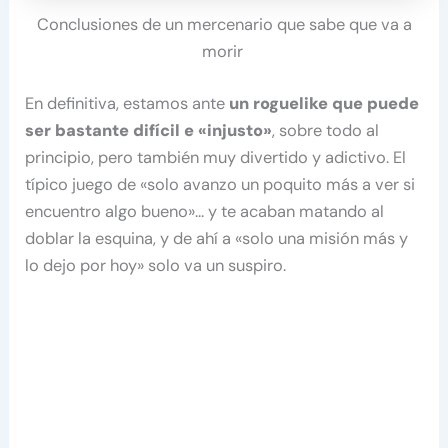
Conclusiones de un mercenario que sabe que va a
morir
En definitiva, estamos ante
un roguelike que puede
ser bastante difícil e «injusto»
, sobre todo al
principio, pero también muy divertido y adictivo. El
típico juego de «solo avanzo un poquito más a ver si
encuentro algo bueno»… y te acaban matando al
doblar la esquina, y de ahí a «solo una misión más y
lo dejo por hoy» solo va un suspiro.