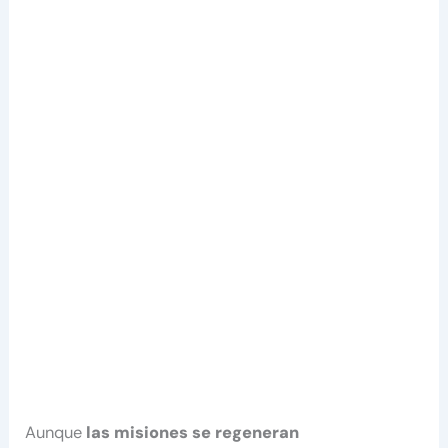
Aunque
las misiones se regeneran