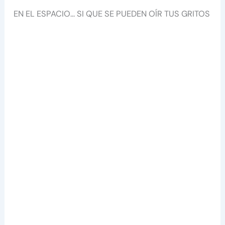
EN EL ESPACIO… SI QUE SE PUEDEN OÍR TUS GRITOS