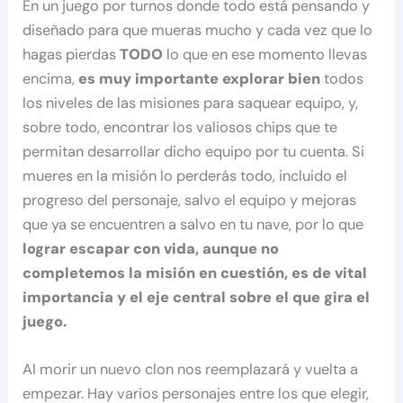
En un juego por turnos donde todo está pensando y
diseñado para que mueras mucho y cada vez que lo
hagas pierdas
TODO
lo que en ese momento llevas
encima,
es muy importante explorar bien
todos
los niveles de las misiones para saquear equipo, y,
sobre todo, encontrar los valiosos chips que te
permitan desarrollar dicho equipo por tu cuenta. Si
mueres en la misión lo perderás todo, incluido el
progreso del personaje, salvo el equipo y mejoras
que ya se encuentren a salvo en tu nave, por lo que
lograr escapar con vida, aunque no
completemos la misión en cuestión, es de vital
importancia y el eje central sobre el que gira el
juego.
Al morir un nuevo clon nos reemplazará y vuelta a
empezar. Hay varios personajes entre los que elegir,