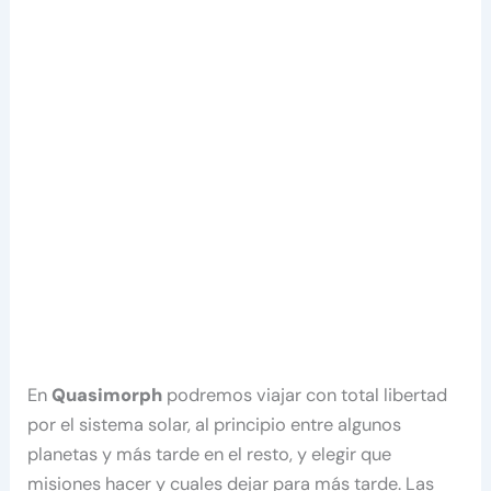
En
Quasimorph
podremos viajar con total libertad
por el sistema solar, al principio entre algunos
planetas y más tarde en el resto, y elegir que
misiones hacer y cuales dejar para más tarde. Las