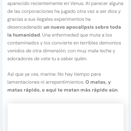
aparecido recientemente en Venus. Al parecer alguna
de las corporaciones ha jugado otra vez a ser dios y
gracias a sus ilegales experimentos ha
desencadenado
un nuevo apocalipsis sobre toda
la humanidad
. Una enfermedad que muta a los
contaminados y los convierte en terribles demonios
venidos de otra dimensión, con muy mala leche y
adoradores de vete tu a saber quién.
Así que ya ves, marine. No hay tiempo para
lamentaciones ni arrepentimientos.
O matas, y
matas rápido, o aquí te matan más rápido aún
.