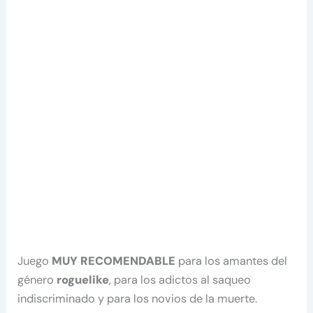
Juego
MUY RECOMENDABLE
para los amantes del
género
roguelike
, para los adictos al saqueo
indiscriminado y para los novios de la muerte.