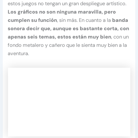
estos juegos no tengan un gran despliegue artístico.
Los gráficos no son ninguna maravilla, pero
cumplen su función
, sin más. En cuanto a la
banda
sonora decir que, aunque es bastante corta, con
apenas seis temas, estos están muy bien
, con un
fondo metalero y cañero que le sienta muy bien a la
aventura.