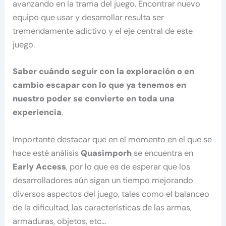
avanzando en la trama del juego. Encontrar nuevo
equipo que usar y desarrollar resulta ser
tremendamente adictivo y el eje central de este
juego.
Saber cuándo seguir con la exploración o en
cambio escapar con lo que ya tenemos en
nuestro poder se convierte en toda una
experiencia
.
Importante destacar que en el momento en el que se
hace esté análisis
Quasimporh
se encuentra en
Early Access
, por lo que es de esperar que los
desarrolladores aún sigan un tiempo mejorando
diversos aspectos del juego, tales como el balanceo
de la dificultad, las características de las armas,
armaduras, objetos, etc…