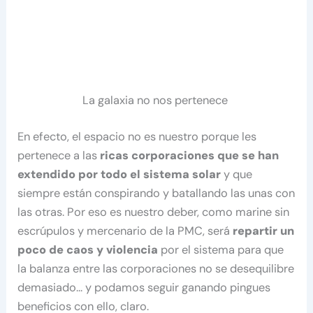
La galaxia no nos pertenece
En efecto, el espacio no es nuestro porque les
pertenece a las
ricas corporaciones que se han
extendido por todo el sistema solar
y que
siempre están conspirando y batallando las unas con
las otras. Por eso es nuestro deber, como marine sin
escrúpulos y mercenario de la PMC, será
repartir un
poco de caos y violencia
por el sistema para que
la balanza entre las corporaciones no se desequilibre
demasiado… y podamos seguir ganando pingues
beneficios con ello, claro.