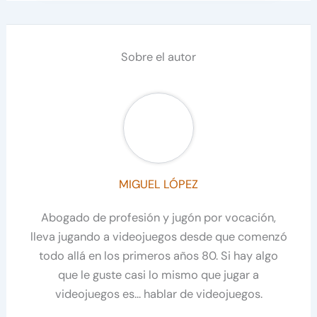
Sobre el autor
MIGUEL LÓPEZ
Abogado de profesión y jugón por vocación,
lleva jugando a videojuegos desde que comenzó
todo allá en los primeros años 80. Si hay algo
que le guste casi lo mismo que jugar a
videojuegos es… hablar de videojuegos.