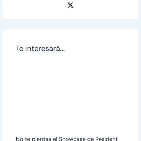
Te interesará...
No te pierdas el Showcase de Resident