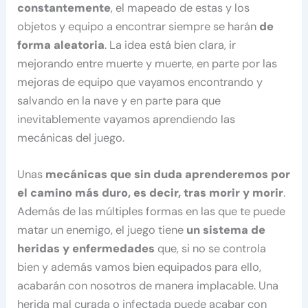
constantemente
, el mapeado de estas y los
objetos y equipo a encontrar siempre se harán
de
forma aleatoria
. La idea está bien clara, ir
mejorando entre muerte y muerte, en parte por las
mejoras de equipo que vayamos encontrando y
salvando en la nave y en parte para que
inevitablemente vayamos aprendiendo las
mecánicas del juego.
Unas
mecánicas que sin duda aprenderemos por
el camino más duro, es decir, tras morir y morir
.
Además de las múltiples formas en las que te puede
matar un enemigo, el juego tiene
un sistema de
heridas y enfermedades
que, si no se controla
bien y además vamos bien equipados para ello,
acabarán con nosotros de manera implacable. Una
herida mal curada o infectada puede acabar con