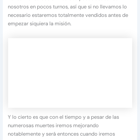
nosotros en pocos turnos, así que si no llevamos lo
necesario estaremos totalmente vendidos antes de
empezar siquiera la misión.
Y lo cierto es que con el tiempo y a pesar de las
numerosas muertes iremos mejorando
notablemente y será entonces cuando iremos