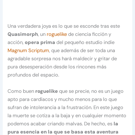
Una verdadera joya es lo que se esconde tras este
Quasimorph
, un
roguelike
de ciencia ficción y
acción,
opera prima
del pequeño estudio indie
Magnum Scriptum
, que además de ser toda una
agradable sorpresa nos hará maldecir y gritar de
pura desesperación desde los rincones más
profundos del espacio.
Como buen
roguelike
que se precie, no es un juego
apto para cardíacos y mucho menos para lo que
sufran de intolerancia a la frustración. En este juego
la muerte se cotiza a la baja y en cualquier momento
podemos acabar criando malvas. De hecho, es
la
pura esencia en la que se basa esta aventura