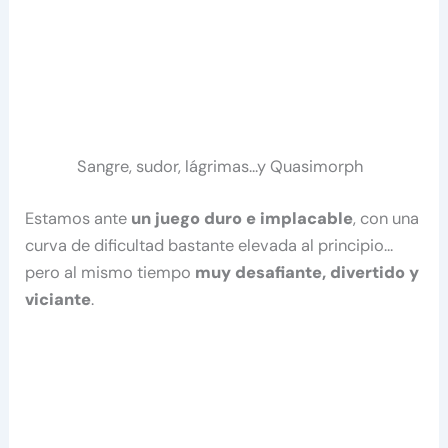
Sangre, sudor, lágrimas…y Quasimorph
Estamos ante
un juego duro e implacable
, con una
curva de dificultad bastante elevada al principio…
pero al mismo tiempo
muy desafiante, divertido y
viciante
.