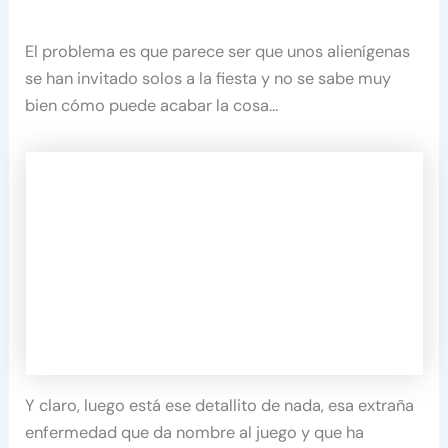
El problema es que parece ser que unos alienígenas
se han invitado solos a la fiesta y no se sabe muy
bien cómo puede acabar la cosa…
Y claro, luego está ese detallito de nada, esa extraña
enfermedad que da nombre al juego y que ha