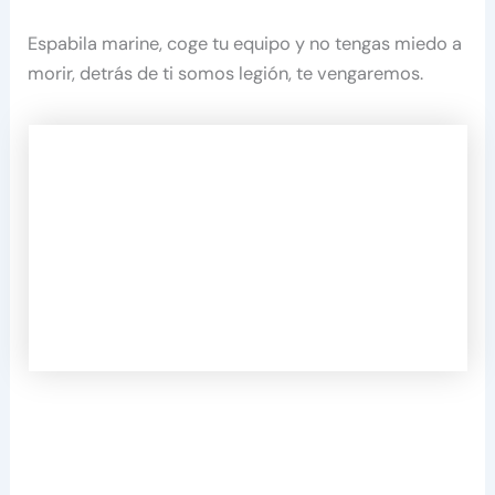
Espabila marine, coge tu equipo y no tengas miedo a
morir, detrás de ti somos legión, te vengaremos.