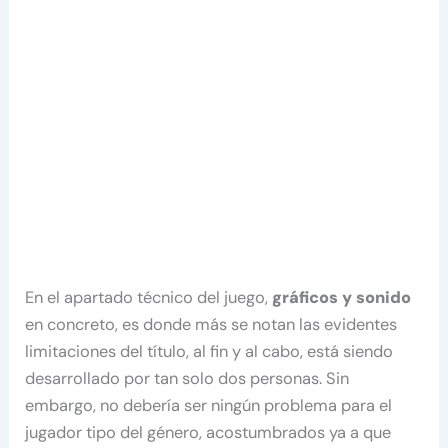
En el apartado técnico del juego,
gráficos y sonido
en concreto, es donde más se notan las evidentes
limitaciones del título, al fin y al cabo, está siendo
desarrollado por tan solo dos personas. Sin
embargo, no debería ser ningún problema para el
jugador tipo del género, acostumbrados ya a que