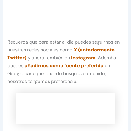
Recuerda que para estar al día puedes seguirnos en
nuestras redes sociales como
X (anteriormente
Twitter)
y ahora también en
Instagram
. Además,
puedes
añadirnos como fuente preferida
en
Google para que, cuando busques contenido,
nosotros tengamos preferencia.