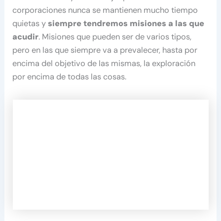
corporaciones nunca se mantienen mucho tiempo
quietas y
siempre tendremos misiones a las que
acudir
. Misiones que pueden ser de varios tipos,
pero en las que siempre va a prevalecer, hasta por
encima del objetivo de las mismas, la exploración
por encima de todas las cosas.