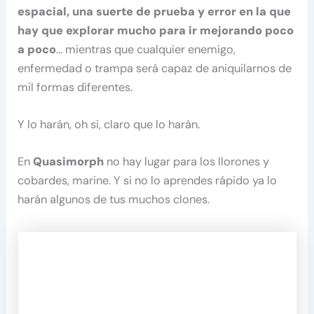
espacial, una suerte de prueba y error en la que
hay que explorar mucho para ir mejorando poco
a poco
… mientras que cualquier enemigo,
enfermedad o trampa será capaz de aniquilarnos de
mil formas diferentes.
Y lo harán, oh si, claro que lo harán.
En
Quasimorph
no hay lugar para los llorones y
cobardes, marine. Y si no lo aprendes rápido ya lo
harán algunos de tus muchos clones.