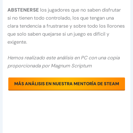
ABSTENERSE
los jugadores que no saben disfrutar
si no tienen todo controlado, los que tengan una
clara tendencia a frustrarse y sobre todo los llorones
que solo saben quejarse si un juego es difícil y
exigente.
Hemos realizado este análisis en PC con una copia
proporcionada por Magnum Scriptum
MÁS ANÁLISIS EN NUESTRA MENTORÍA DE STEAM