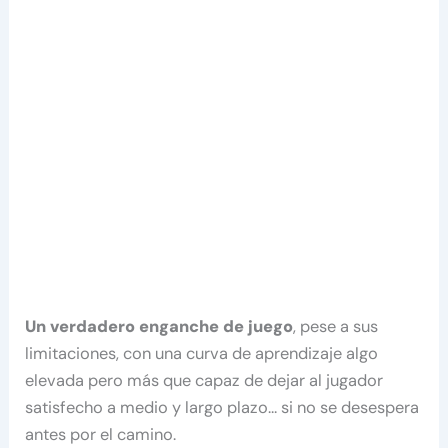
Un verdadero enganche de juego
, pese a sus
limitaciones, con una curva de aprendizaje algo
elevada pero más que capaz de dejar al jugador
satisfecho a medio y largo plazo… si no se desespera
antes por el camino.