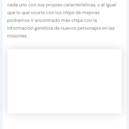
cada uno con sus propias características, y al igual
que lo que ocurre con los chips de mejoras
podremos ir encontrado más chips con la
información genética de nuevos personajes en las
misiones.