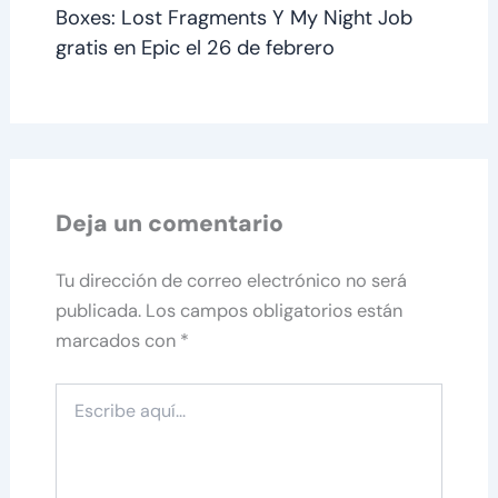
Boxes: Lost Fragments Y My Night Job
gratis en Epic el 26 de febrero
Deja un comentario
Tu dirección de correo electrónico no será
publicada.
Los campos obligatorios están
marcados con
*
Escribe
aquí...