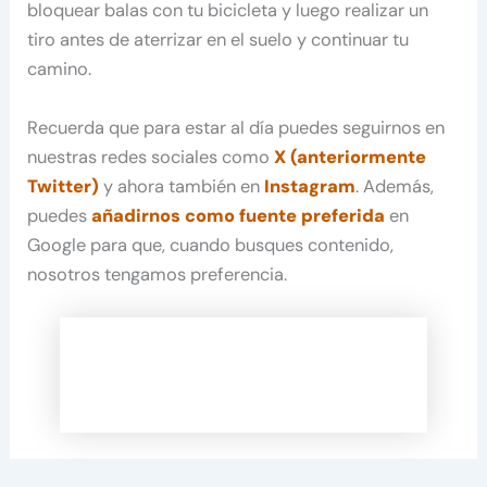
bloquear balas con tu bicicleta y luego realizar un
tiro antes de aterrizar en el suelo y continuar tu
camino.
Recuerda que para estar al día puedes seguirnos en
nuestras redes sociales como
X (anteriormente
Twitter)
y ahora también en
Instagram
. Además,
puedes
añadirnos como fuente preferida
en
Google para que, cuando busques contenido,
nosotros tengamos preferencia.