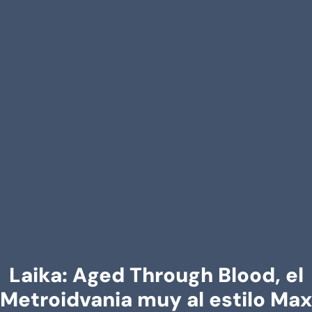
Laika: Aged Through Blood, el
Metroidvania muy al estilo Max