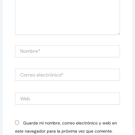
Nombre*
Correo
electrónico*
Web
Guarda mi nombre, correo electrónico y web en
este navegador para la próxima vez que comente.