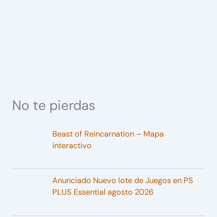
No te pierdas
Beast of Reincarnation – Mapa
interactivo
Anunciado Nuevo lote de Juegos en PS
PLUS Essential agosto 2026