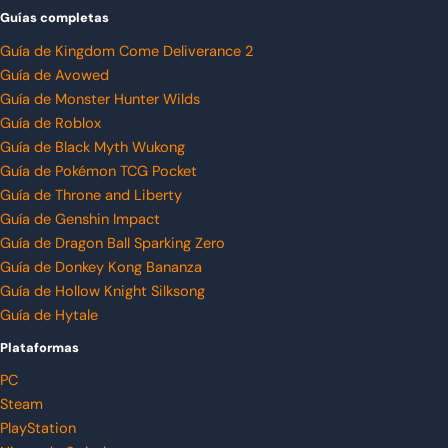
Guías completas
Guía de Kingdom Come Deliverance 2
Guía de Avowed
Guía de Monster Hunter Wilds
Guía de Roblox
Guía de Black Myth Wukong
Guía de Pokémon TCG Pocket
Guía de Throne and Liberty
Guía de Genshin Impact
Guía de Dragon Ball Sparking Zero
Guía de Donkey Kong Bananza
Guía de Hollow Knight Silksong
Guía de Hytale
Plataformas
PC
Steam
PlayStation