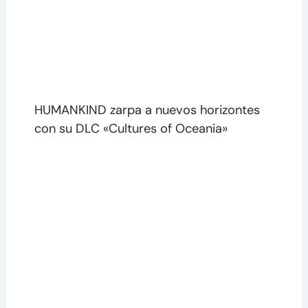
HUMANKIND zarpa a nuevos horizontes
con su DLC «Cultures of Oceania»