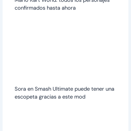
confirmados hasta ahora
Sora en Smash Ultimate puede tener una
escopeta gracias a este mod