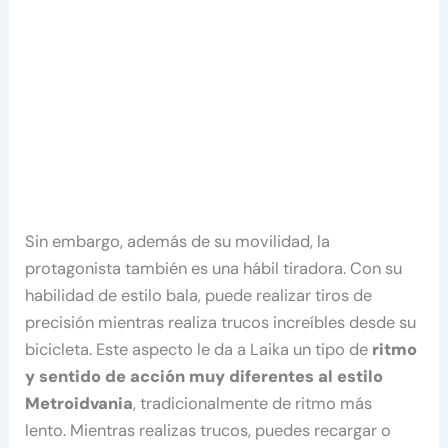
Sin embargo, además de su movilidad, la
protagonista también es una hábil tiradora. Con su
habilidad de estilo bala, puede realizar tiros de
precisión mientras realiza trucos increíbles desde su
bicicleta. Este aspecto le da a Laika un tipo de
ritmo
y sentido de acción muy diferentes al estilo
Metroidvania
, tradicionalmente de ritmo más
lento. Mientras realizas trucos, puedes recargar o