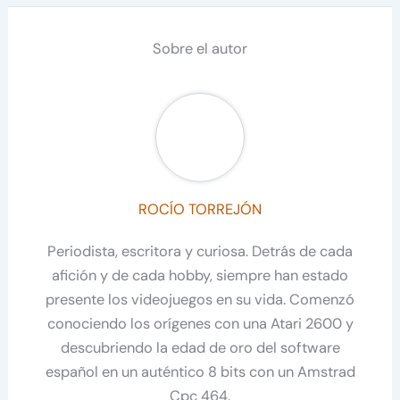
Sobre el autor
ROCÍO TORREJÓN
Periodista, escritora y curiosa. Detrás de cada
afición y de cada hobby, siempre han estado
presente los videojuegos en su vida. Comenzó
conociendo los orígenes con una Atari 2600 y
descubriendo la edad de oro del software
español en un auténtico 8 bits con un Amstrad
Cpc 464.