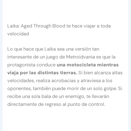
Laika: Aged Through Blood te hace viajar a toda
velocidad
Lo que hace que Laika sea una versión tan
interesante de un juego de Metroidvania es que la
protagonista conduce
una motocicleta mientras
viaja por las distintas tierras.
Si bien alcanza altas
velocidades, realiza acrobacias y atraviesa a los
oponentes, también puede morir de un solo golpe. Si
recibe una sola bala de un enemigo, te llevarán
directamente de regreso al punto de control.