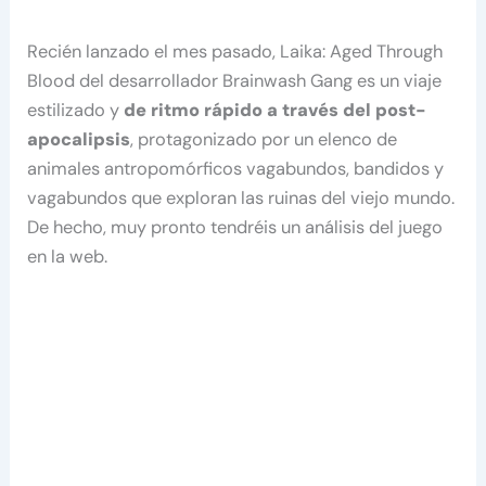
Recién lanzado el mes pasado, Laika: Aged Through
Blood del desarrollador Brainwash Gang es un viaje
estilizado y
de ritmo rápido a través del post-
apocalipsis
, protagonizado por un elenco de
animales antropomórficos vagabundos, bandidos y
vagabundos que exploran las ruinas del viejo mundo.
De hecho, muy pronto tendréis un análisis del juego
en la web.