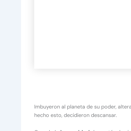
Imbuyeron al planeta de su poder, alter
hecho esto, decidieron descansar.