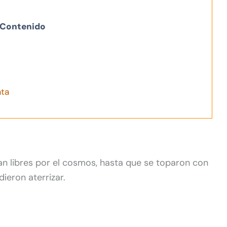
Contenido
ata
 libres por el cosmos, hasta que se toparon con
dieron aterrizar.