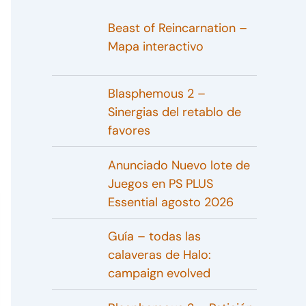
Beast of Reincarnation –
Mapa interactivo
Blasphemous 2 –
Sinergias del retablo de
favores
Anunciado Nuevo lote de
Juegos en PS PLUS
Essential agosto 2026
Guía – todas las
calaveras de Halo:
campaign evolved