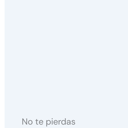
No te pierdas