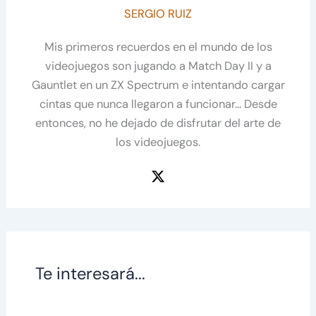
SERGIO RUIZ
Mis primeros recuerdos en el mundo de los
videojuegos son jugando a Match Day II y a
Gauntlet en un ZX Spectrum e intentando cargar
cintas que nunca llegaron a funcionar... Desde
entonces, no he dejado de disfrutar del arte de
los videojuegos.
Te interesará...