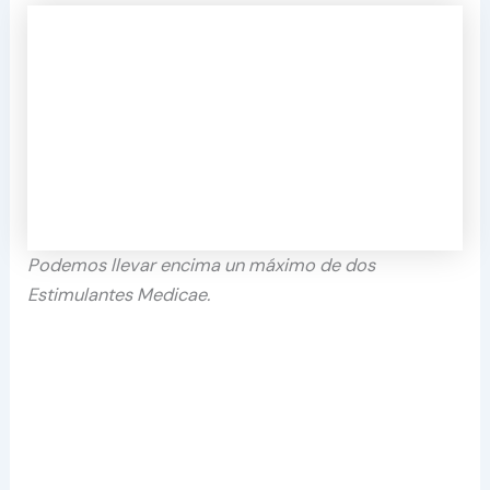
Podemos llevar encima un máximo de dos
Estimulantes Medicae.