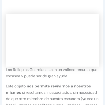
Las Reliquias Guardianas son un valioso recurso que
escasea y puede ser de gran ayuda.
Este objeto
nos permite revivirnos a nosotros
mismos
si resultamos incapacitados, sin necesidad
de que otro miembro de nuestra escuadra (ya sea un