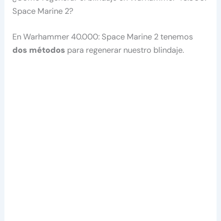
Space Marine 2?
En Warhammer 40.000: Space Marine 2 tenemos
dos métodos
para regenerar nuestro blindaje.