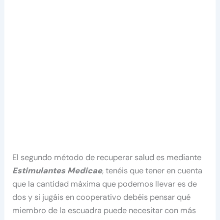
El segundo método de recuperar salud es mediante
Estimulantes Medicae
, tenéis que tener en cuenta
que la cantidad máxima que podemos llevar es de
dos y si jugáis en cooperativo debéis pensar qué
miembro de la escuadra puede necesitar con más