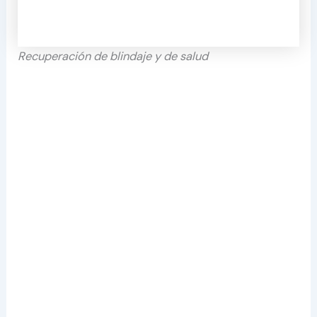
Recuperación de blindaje y de salud