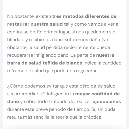
No obstante, existen
tres métodos diferentes de
restaurar nuestra salud
tal y como vamos a ver a
continuación. En primer lugar, si nos quedamos sin
blindaje y recibimos daño, sufriremos daño. No
obstante, la salud pérdida recientemente puede
recuperarse infligiendo daño. La parte de
nuestra
barra de salud teñida de blanco
indica la cantidad
máxima de salud que podemos regenerar.
¿Cómo podemos evitar que esta pérdida de salud
sea irremediable? Infligiendo la
mayor cantidad de
daño
y sobre todo tratando de realizar
ejecuciones
durante este breve período de tiempo. Sí, sin duda
resulta más sencilla la teoría que la práctica.