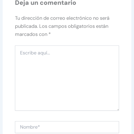
Deja un comentario
Tu dirección de correo electrónico no será
publicada.
Los campos obligatorios están
marcados con
*
Escribe
aquí...
Nombre*