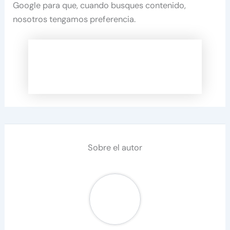
Google para que, cuando busques contenido,
nosotros tengamos preferencia.
Sobre el autor