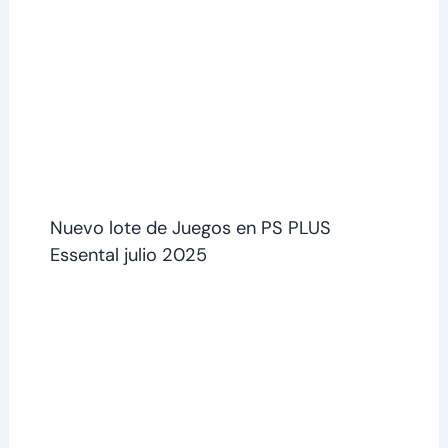
Nuevo lote de Juegos en PS PLUS
Essental julio 2025