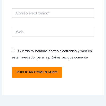
Correo
electrónico*
Web
Guarda mi nombre, correo electrónico y web en
este navegador para la próxima vez que comente.