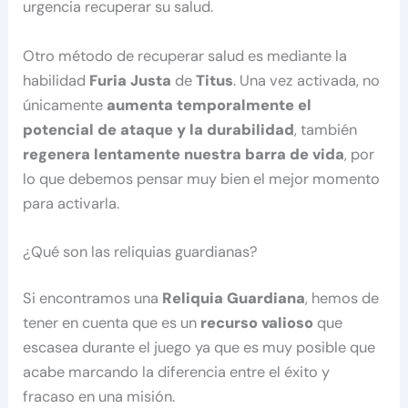
urgencia recuperar su salud.
Otro método de recuperar salud es mediante la
habilidad
Furia Justa
de
Titus
. Una vez activada, no
únicamente
aumenta temporalmente el
potencial de ataque y la durabilidad
, también
regenera lentamente nuestra barra de vida
, por
lo que debemos pensar muy bien el mejor momento
para activarla.
¿Qué son las reliquias guardianas?
Si encontramos una
Reliquia Guardiana
, hemos de
tener en cuenta que es un
recurso valioso
que
escasea durante el juego ya que es muy posible que
acabe marcando la diferencia entre el éxito y
fracaso en una misión.