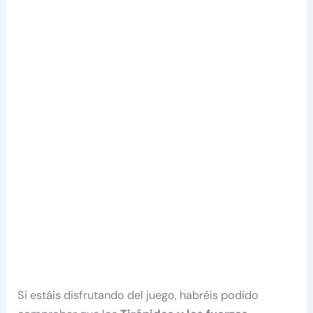
Si estáis disfrutando del juego, habréis podido