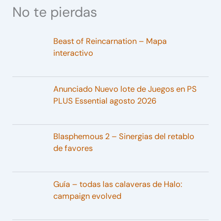
No te pierdas
Beast of Reincarnation – Mapa
interactivo
Anunciado Nuevo lote de Juegos en PS
PLUS Essential agosto 2026
Blasphemous 2 – Sinergias del retablo
de favores
Guía – todas las calaveras de Halo:
campaign evolved