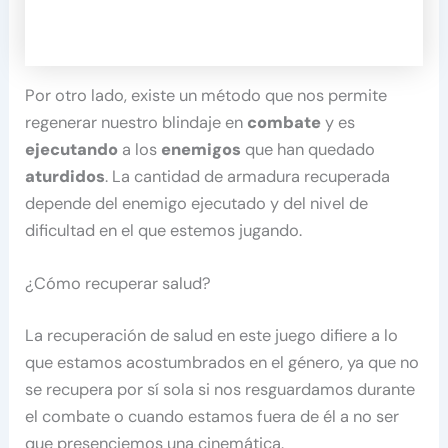
Por otro lado, existe un método que nos permite
regenerar nuestro blindaje en
combate
y es
ejecutando
a los
enemigos
que han quedado
aturdidos
. La cantidad de armadura recuperada
depende del enemigo ejecutado y del nivel de
dificultad en el que estemos jugando.
¿Cómo recuperar salud?
La recuperación de salud en este juego
difiere a lo
que estamos acostumbrados en el género, ya que no
se recupera por sí sola si nos resguardamos durante
el combate o cuando estamos fuera de él a no ser
que presenciemos una cinemática.