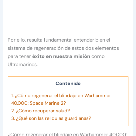
Por ello, resulta fundamental entender bien el
sistema de regeneración de estos dos elementos
para tener
éxito en nuestra misión
como
Ultramarines.
Contenido
1.
¿Cómo regenerar el blindaje en Warhammer
40.000: Space Marine 2?
2.
¿Cómo recuperar salud?
3.
¿Qué son las reliquias guardianas?
¿Cómo regenerar el blindaje en Warhammer 40.000: