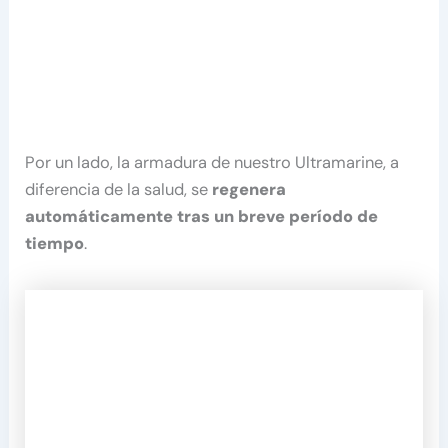
Por un lado, la armadura de nuestro Ultramarine, a
diferencia de la salud, se
regenera
automáticamente tras un breve período de
tiempo
.