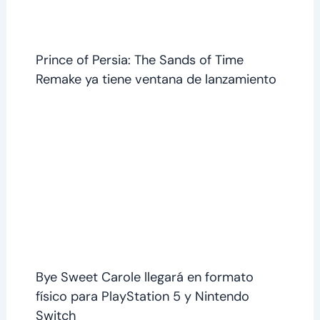
Prince of Persia: The Sands of Time
Remake ya tiene ventana de lanzamiento
Bye Sweet Carole llegará en formato
físico para PlayStation 5 y Nintendo
Switch