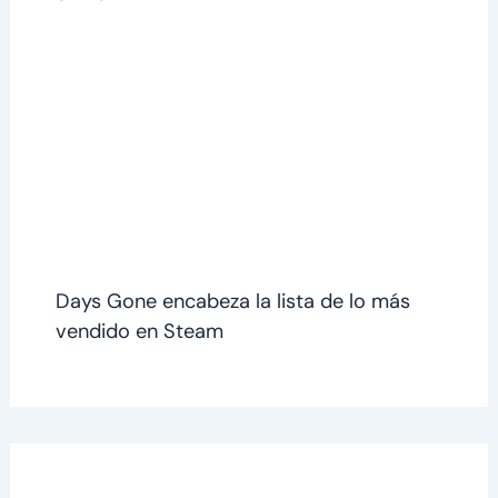
Days Gone encabeza la lista de lo más
vendido en Steam