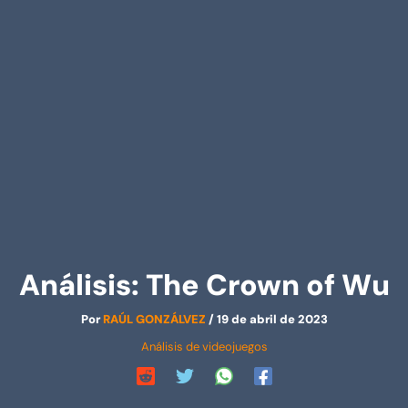
Análisis: The Crown of Wu
Por
RAÚL GONZÁLVEZ
/
19 de abril de 2023
Análisis de videojuegos