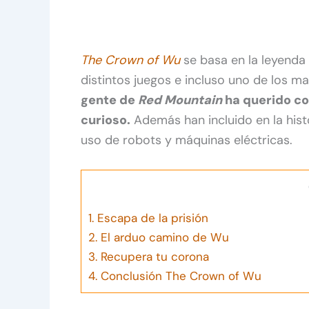
The Crown of Wu
se basa en la leyenda
distintos juegos e incluso uno de los
gente de
Red Mountain
ha querido co
curioso.
Además han incluido en la his
uso de robots y máquinas eléctricas.
1.
Escapa de la prisión
2.
El arduo camino de Wu
3.
Recupera tu corona
4.
Conclusión The Crown of Wu