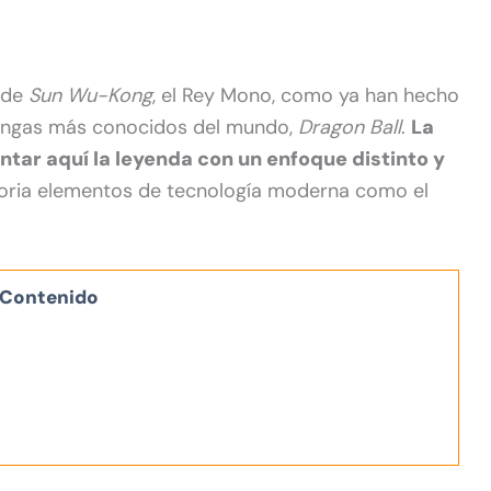
 de
Sun Wu-Kong
, el Rey Mono, como ya han hecho
 mangas más conocidos del mundo,
Dragon Ball
.
La
ntar aquí la leyenda con un enfoque distinto y
toria elementos de tecnología moderna como el
Contenido