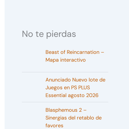
No te pierdas
Beast of Reincarnation –
Mapa interactivo
Anunciado Nuevo lote de
Juegos en PS PLUS
Essential agosto 2026
Blasphemous 2 –
Sinergias del retablo de
favores