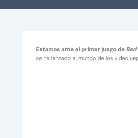
Estamos ante el primer juego de
Red
se ha lanzado al mundo de los videoju