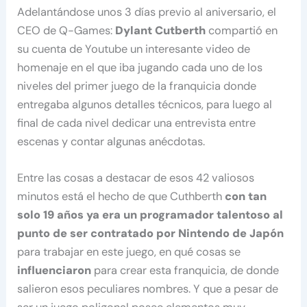
Adelantándose unos 3 días previo al aniversario, el
CEO de Q-Games:
Dylant Cutberth
compartió en
su cuenta de Youtube un interesante video de
homenaje en el que iba jugando cada uno de los
niveles del primer juego de la franquicia donde
entregaba algunos detalles técnicos, para luego al
final de cada nivel dedicar una entrevista entre
escenas y contar algunas anécdotas.
Entre las cosas a destacar de esos 42 valiosos
minutos está el hecho de que Cuthberth
con tan
solo 19 años ya era un programador talentoso al
punto de ser contratado por Nintendo de Japón
para trabajar en este juego, en qué cosas se
influenciaron
para crear esta franquicia, de donde
salieron esos peculiares nombres. Y que a pesar de