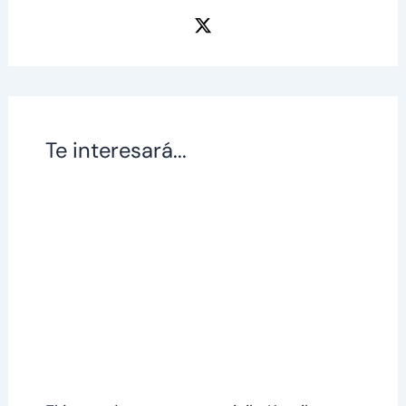
Te interesará...