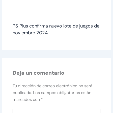
PS Plus confirma nuevo lote de juegos de
noviembre 2024
Deja un comentario
Tu dirección de correo electrónico no será
publicada.
Los campos obligatorios están
marcados con
*
Escribe