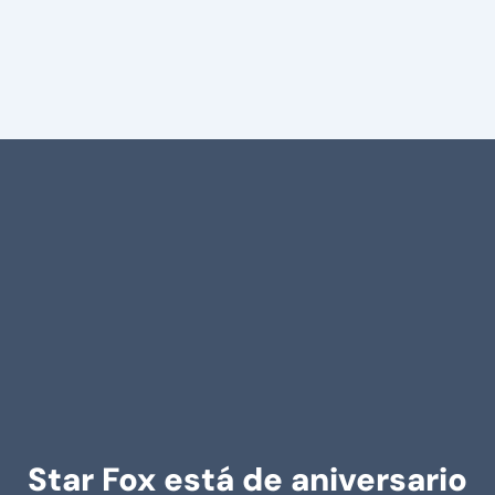
Star Fox está de aniversario