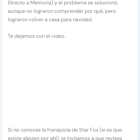
Directo a Memoria) y el problema se solucionó,
aunque no lograron comprender por qué, pero
lograron volver a casa para navidad.
Te dejamos con el video.
Si no conoces la franquicia de Star Fox (si es que
existe alguien por ahí), te invitamos a que revises