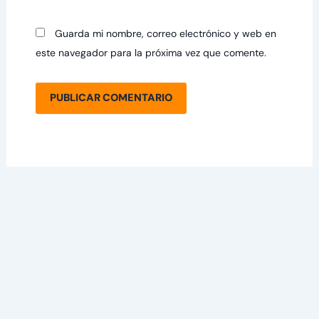
Guarda mi nombre, correo electrónico y web en
este navegador para la próxima vez que comente.