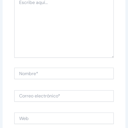
aquí...
Nombre*
Correo
electrónico*
Web