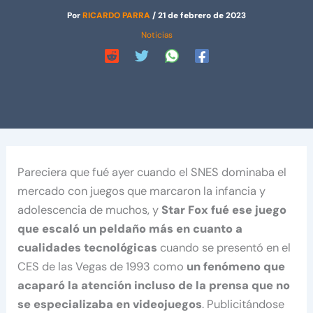
Por
RICARDO PARRA
/
21 de febrero de 2023
Noticias
Pareciera que fué ayer cuando el SNES dominaba el
mercado con juegos que marcaron la infancia y
adolescencia de muchos, y
Star Fox fué ese juego
que escaló un peldaño más en cuanto a
cualidades tecnológicas
cuando se presentó en el
CES de las Vegas de 1993 como
un fenómeno que
acaparó la atención incluso de la prensa que no
se especializaba en videojuegos
. Publicitándose