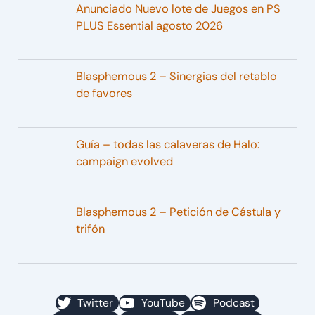
Anunciado Nuevo lote de Juegos en PS
PLUS Essential agosto 2026
Blasphemous 2 – Sinergias del retablo
de favores
Guía – todas las calaveras de Halo:
campaign evolved
Blasphemous 2 – Petición de Cástula y
trifón
Twitter
YouTube
Podcast