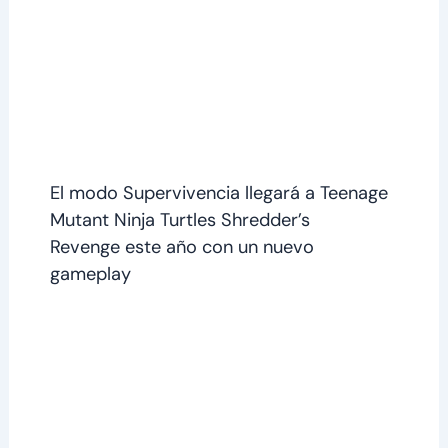
El modo Supervivencia llegará a Teenage
Mutant Ninja Turtles Shredder’s
Revenge este año con un nuevo
gameplay