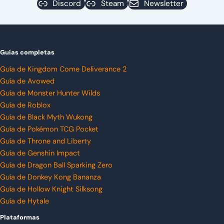
Discord
Steam
Newsletter
Guías completas
Guía de Kingdom Come Deliverance 2
Guía de Avowed
Guía de Monster Hunter Wilds
Guía de Roblox
Guía de Black Myth Wukong
Guía de Pokémon TCG Pocket
Guía de Throne and Liberty
Guía de Genshin Impact
Guía de Dragon Ball Sparking Zero
Guía de Donkey Kong Bananza
Guía de Hollow Knight Silksong
Guía de Hytale
Plataformas