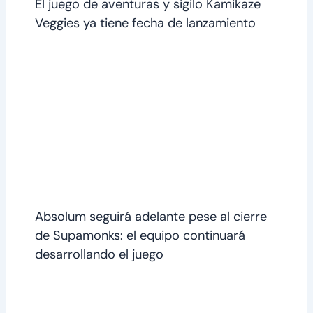
El juego de aventuras y sigilo Kamikaze
Veggies ya tiene fecha de lanzamiento
Absolum seguirá adelante pese al cierre
de Supamonks: el equipo continuará
desarrollando el juego