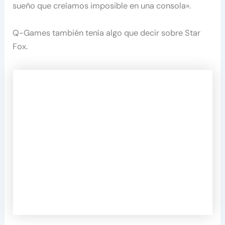
sueño que creíamos imposible en una consola».
Q-Games también tenía algo que decir sobre Star
Fox.