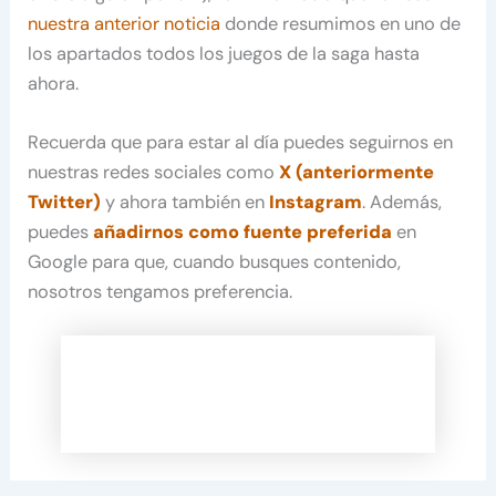
nuestra anterior noticia
donde resumimos en uno de
los apartados todos los juegos de la saga hasta
ahora.
Recuerda que para estar al día puedes seguirnos en
nuestras redes sociales como
X (anteriormente
Twitter)
y ahora también en
Instagram
. Además,
puedes
añadirnos como fuente preferida
en
Google para que, cuando busques contenido,
nosotros tengamos preferencia.