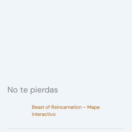
No te pierdas
Beast of Reincarnation – Mapa
interactivo