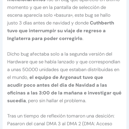
momento y que en la pantalla de selección de
escena aparecía solo «basura», este bug se hallo
justo 3 días antes de navidad y donde
Cuthberth
tuvo que interrumpir su viaje de regreso a
Inglaterra para poder corregirlo
.
Dicho bug afectaba solo a la segunda versión del
Hardware que se había lanzado y que correspondían
a unas 50.000 unidades que estaban distribuidas en
el mundo,
el equipo de Argonaut tuvo que
acudir poco antes del día de Navidad a las
oficinas a las 3:00 de la mañana e investigar qué
sucedía
, pero sin hallar el problema.
Tras un tiempo de reflexión tomaron una desición:
Pasaron del canal DMA 3 al DMA 2 (DMA: Acceso