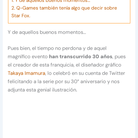
1.
Y de aquellos buenos momentos…
2.
Q-Games también tenía algo que decir sobre
Star Fox.
Y de aquellos buenos momentos…
Pues bien, el tiempo no perdona y de aquel
magnífico evento
han transcurrido 30 años
, pues
el creador de esta franquicia, el diseñador gráfico
Takaya Imamura
, lo celebró en su cuenta de Twitter
felicitando a la serie por su 30° aniversario y nos
adjunta esta genial ilustración.