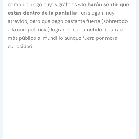
como un juego cuyos gráficos
«te harán sentir que
estás dentro de la pantalla»
, un slogan muy
atrevido, pero que pegó bastante fuerte (sobretodo
a la competencia) logrando su cometido de atraer
más público al mundillo aunque fuera por mera
curiosidad.