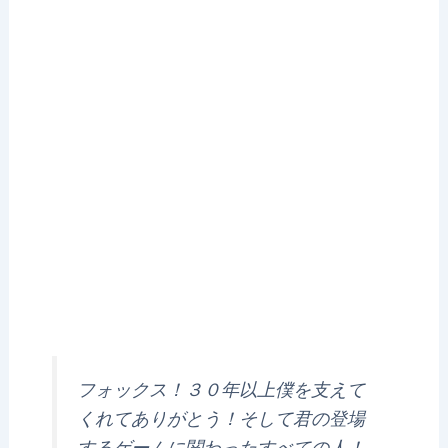
フォックス！３０年以上僕を支えて
くれてありがとう！そして君の登場