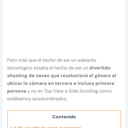
Pero más que el hecho de ser un adelanto
tecnológico estaba el hecho de ser un
divertido
shooting de naves que revolucionó el género al
ubicar la cámara en tercera e incluso primera
persona
y no en Top View o Side Scrolling como
estábamos acostumbrados.
Contenido