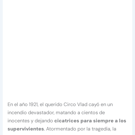
En el año 1921, el querido Circo Vlad cayó en un
incendio devastador, matando a cientos de
inocentes y dejando
cicatrices para siempre a los
supervivientes
. Atormentado por la tragedia, la