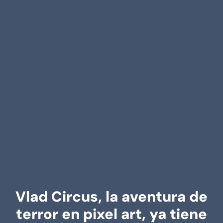
Vlad Circus, la aventura de
terror en pixel art, ya tiene