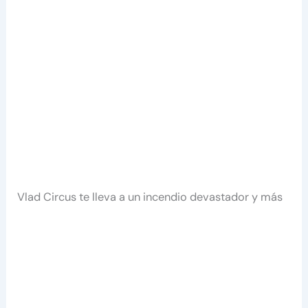
Vlad Circus te lleva a un incendio devastador y más