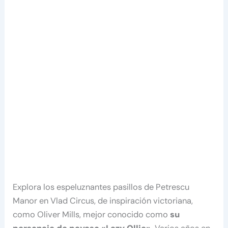
Explora los espeluznantes pasillos de Petrescu
Manor en Vlad Circus, de inspiración victoriana,
como Oliver Mills, mejor conocido como
su