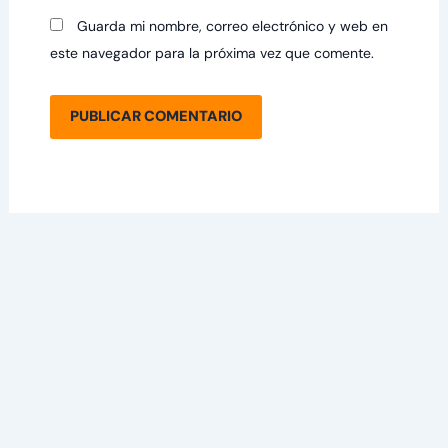
Guarda mi nombre, correo electrónico y web en
este navegador para la próxima vez que comente.