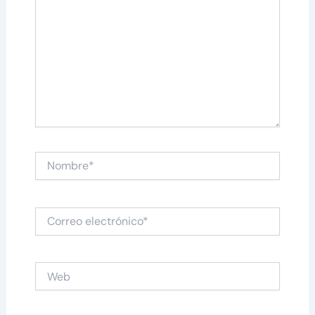
Nombre*
Correo
electrónico*
Web