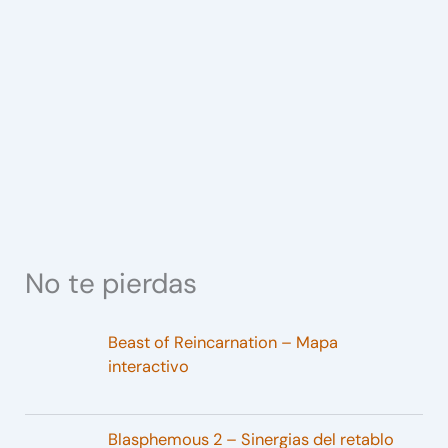
No te pierdas
Beast of Reincarnation – Mapa
interactivo
Blasphemous 2 – Sinergias del retablo