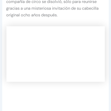
compañía de circo se disolvió, sólo para reunirse
gracias a una misteriosa invitación de su cabecilla
original ocho años después.