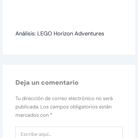
Análisis: LEGO Horizon Adventures
Deja un comentario
Tu dirección de correo electrónico no será
publicada.
Los campos obligatorios están
marcados con
*
Escribe
aquí...