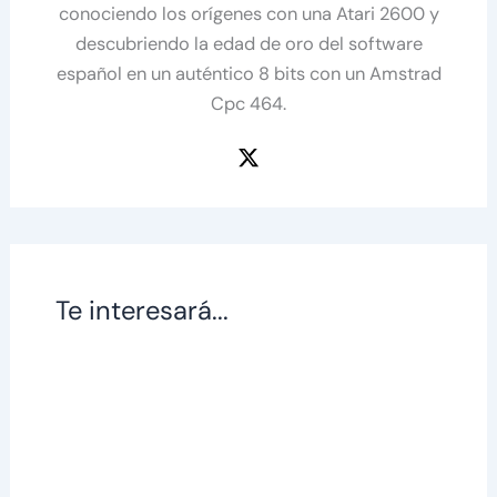
conociendo los orígenes con una Atari 2600 y
descubriendo la edad de oro del software
español en un auténtico 8 bits con un Amstrad
Cpc 464.
Te interesará...