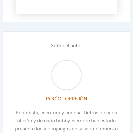
Sobre el autor
ROCÍO TORREJÓN
Periodista, escritora y curiosa. Detrás de cada
afición y de cada hobby, siempre han estado
presente los videojuegos en su vida. Comenzó