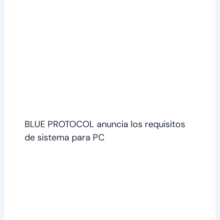
BLUE PROTOCOL anuncia los requisitos
de sistema para PC