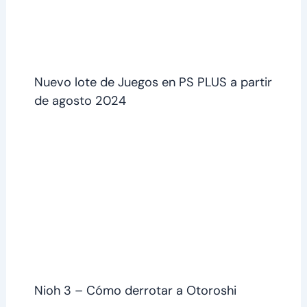
Nuevo lote de Juegos en PS PLUS a partir
de agosto 2024
Nioh 3 – Cómo derrotar a Otoroshi