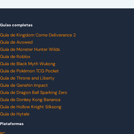
Guías completas
Guía de Kingdom Come Deliverance 2
Guía de Avowed
Guía de Monster Hunter Wilds
Guía de Roblox
Guía de Black Myth Wukong
Guía de Pokémon TCG Pocket
Guía de Throne and Liberty
Guía de Genshin Impact
Guía de Dragon Ball Sparking Zero
Guía de Donkey Kong Bananza
Guía de Hollow Knight Silksong
Guía de Hytale
Plataformas
PC