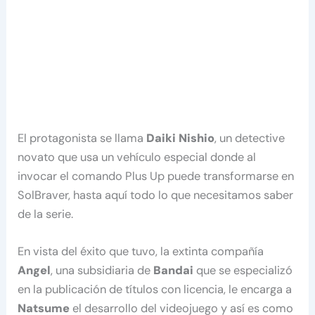
El protagonista se llama
Daiki Nishio
, un detective
novato que usa un vehículo especial donde al
invocar el comando Plus Up puede transformarse en
SolBraver, hasta aquí todo lo que necesitamos saber
de la serie.
En vista del éxito que tuvo, la extinta compañía
Angel
, una subsidiaria de
Bandai
que se especializó
en la publicación de títulos con licencia, le encarga a
Natsume
el desarrollo del videojuego y así es como