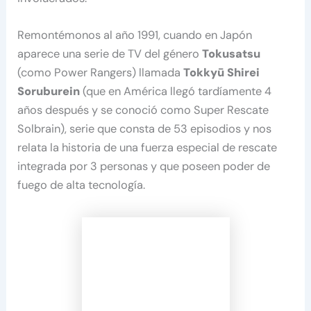
Remontémonos al año 1991, cuando en Japón
aparece una serie de TV del género
Tokusatsu
(como Power Rangers) llamada
Tokkyū Shirei
Soruburein
(que en América llegó tardíamente 4
años después y se conoció como Super Rescate
Solbrain), serie que consta de 53 episodios y nos
relata la historia de una fuerza especial de rescate
integrada por 3 personas y que poseen poder de
fuego de alta tecnología.