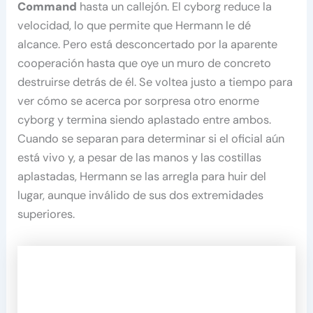
Command
hasta un callejón. El cyborg reduce la
velocidad, lo que permite que Hermann le dé
alcance. Pero está desconcertado por la aparente
cooperación hasta que oye un muro de concreto
destruirse detrás de él. Se voltea justo a tiempo para
ver cómo se acerca por sorpresa otro enorme
cyborg y termina siendo aplastado entre ambos.
Cuando se separan para determinar si el oficial aún
está vivo y, a pesar de las manos y las costillas
aplastadas, Hermann se las arregla para huir del
lugar, aunque inválido de sus dos extremidades
superiores.