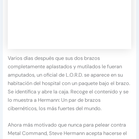
Varios días después que sus dos brazos
completamente aplastados y mutilados le fueran
amputados, un oficial de L.O.R.D. se aparece en su
habitación del hospital con un paquete bajo el brazo.
Se identifica y abre la caja. Recoge el contenido y se
lo muestra a Hermann: Un par de brazos
cibernéticos, los más fuertes del mundo.
Ahora más motivado que nunca para pelear contra
Metal Command, Steve Hermann acepta hacerse el