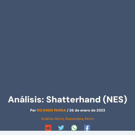
Análisis: Shatterhand (NES)
Por
RICARDO PARRA
/
26 de enero de 2023
Análisis Retro
,
Reportajes
,
Retro