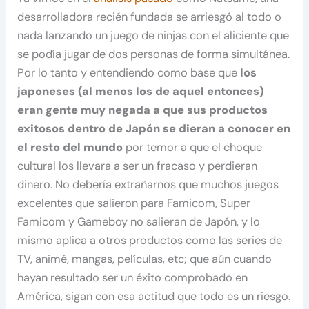
desarrolladora recién fundada se arriesgó al todo o
nada lanzando un juego de ninjas con el aliciente que
se podía jugar de dos personas de forma simultánea.
Por lo tanto y entendiendo como base que
los
japoneses (al menos los de aquel entonces)
eran gente muy negada a que sus productos
exitosos dentro de Japón se dieran a conocer en
el resto del mundo
por temor a que el choque
cultural los llevara a ser un fracaso y perdieran
dinero. No debería extrañarnos que muchos juegos
excelentes que salieron para Famicom, Super
Famicom y Gameboy no salieran de Japón, y lo
mismo aplica a otros productos como las series de
TV, animé, mangas, películas, etc; que aún cuando
hayan resultado ser un éxito comprobado en
América, sigan con esa actitud que todo es un riesgo.