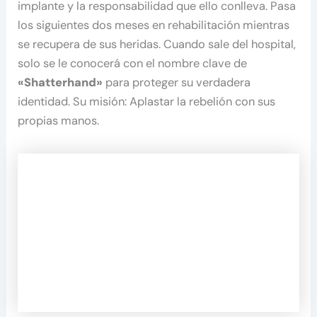
implante y la responsabilidad que ello conlleva. Pasa
los siguientes dos meses en rehabilitación mientras
se recupera de sus heridas. Cuando sale del hospital,
solo se le conocerá con el nombre clave de
«Shatterhand»
para proteger su verdadera
identidad. Su misión: Aplastar la rebelión con sus
propias manos.