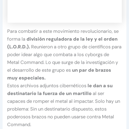
Para combatir a este movimiento revolucionario, se
forma la
división reguladora de la ley y el orden
(L.O.R.D.).
Reunieron a otro grupo de científicos para
poder idear algo que combata a los cyborgs de
Metal Command. Lo que surge de la investigación y
el desarrollo de este grupo es
un par de brazos
muy especiales.
Estos archivos adjuntos cibernéticos
le dan a su
destinatario la fuerza de un martillo
al ser
capaces de romper el metal al impactar. Solo hay un
problema: Sin un destinatario dispuesto, estos
poderosos brazos no pueden usarse contra Metal
Command.