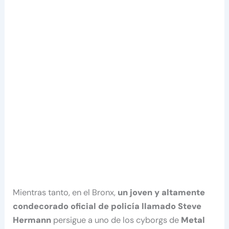
Mientras tanto, en el Bronx,
un joven y altamente
condecorado oficial de policía llamado
Steve
Hermann
persigue a uno de los cyborgs de
Metal