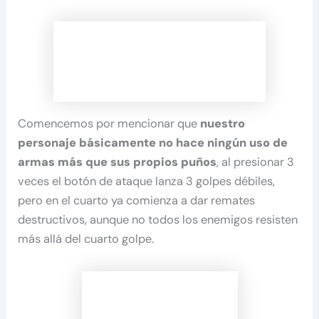
Comencemos por mencionar que
nuestro
personaje básicamente no hace ningún uso de
armas más que sus propios puños
, al presionar 3
veces el botón de ataque lanza 3 golpes débiles,
pero en el cuarto ya comienza a dar remates
destructivos, aunque no todos los enemigos resisten
más allá del cuarto golpe.