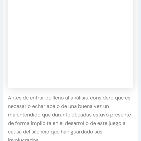
Antes de entrar de lleno al análisis, considero que es
necesario echar abajo de una buena vez un
malentendido que durante décadas estuvo presente
de forma implícita en el desarrollo de este juego a
causa del silencio que han guardado sus
involucrados.