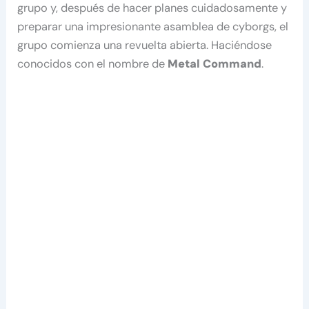
grupo y, después de hacer planes cuidadosamente y
preparar una impresionante asamblea de cyborgs, el
grupo comienza una revuelta abierta. Haciéndose
conocidos con el nombre de
Metal Command
.