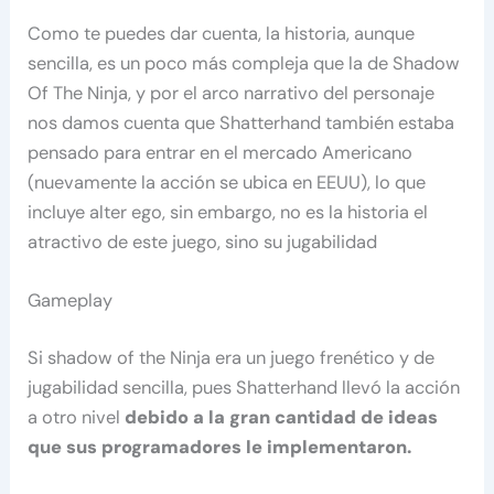
Como te puedes dar cuenta, la historia, aunque
sencilla, es un poco más compleja que la de Shadow
Of The Ninja, y por el arco narrativo del personaje
nos damos cuenta que Shatterhand también estaba
pensado para entrar en el mercado Americano
(nuevamente la acción se ubica en EEUU), lo que
incluye alter ego, sin embargo, no es la historia el
atractivo de este juego, sino su jugabilidad
Gameplay
Si shadow of the Ninja era un juego frenético y de
jugabilidad sencilla, pues Shatterhand llevó la acción
a otro nivel
debido a la gran cantidad de ideas
que sus programadores le implementaron.