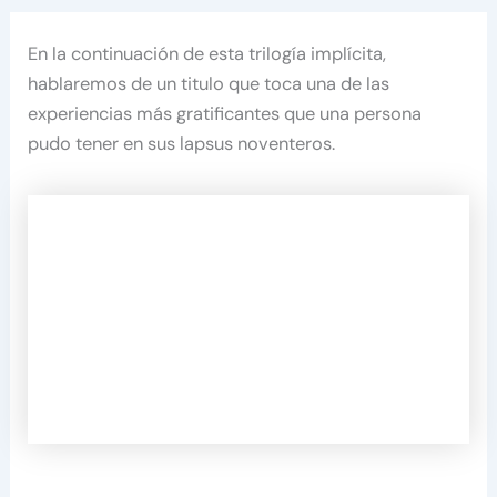
En la continuación de esta trilogía implícita,
hablaremos de un titulo que toca una de las
experiencias más gratificantes que una persona
pudo tener en sus lapsus noventeros.