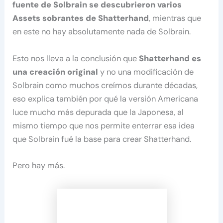
fuente de Solbrain se descubrieron varios
Assets sobrantes de Shatterhand
, mientras que
en este no hay absolutamente nada de Solbrain.
Esto nos lleva a la conclusión que
Shatterhand es
una creación original
y no una modificación de
Solbrain como muchos creímos durante décadas,
eso explica también por qué la versión Americana
luce mucho más depurada que la Japonesa, al
mismo tiempo que nos permite enterrar esa idea
que Solbrain fué la base para crear Shatterhand.
Pero hay más.