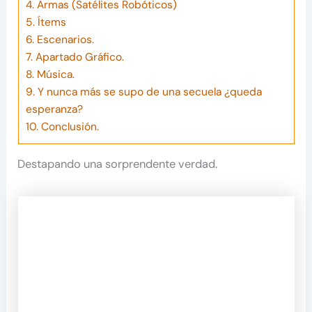
4.
Armas (Satélites Robóticos)
5.
Ítems
6.
Escenarios.
7.
Apartado Gráfico.
8.
Música.
9.
Y nunca más se supo de una secuela ¿queda
esperanza?
10.
Conclusión.
Destapando una sorprendente verdad.