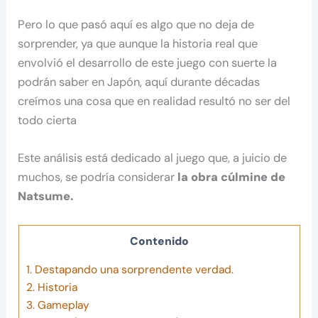
Pero lo que pasó aquí es algo que no deja de
sorprender, ya que aunque la historia real que
envolvió el desarrollo de este juego con suerte la
podrán saber en Japón, aquí durante décadas
creímos una cosa que en realidad resultó no ser del
todo cierta
Este análisis está dedicado al juego que, a juicio de
muchos, se podría considerar
la obra cúlmine de
Natsume.
Contenido
1.
Destapando una sorprendente verdad.
2.
Historia
3.
Gameplay