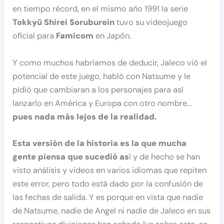
en tiempo récord, en el mismo año 1991 la serie
Tokkyū Shirei Soruburein
tuvo su videojuego
oficial para
Famicom
en Japón.
Y como muchos habríamos de deducir, Jaleco vió el
potencial de este juego, habló con Natsume y le
pidió que cambiaran a los personajes para así
lanzarlo en América y Europa con otro nombre…
pues nada más lejos de la realidad.
Esta versión de la historia es la que mucha
gente piensa que sucedió as
í y de hecho se han
visto análisis y videos en varios idiomas que repiten
este error, pero todo está dado por la confusión de
las fechas de salida. Y es porque en vista que nadie
de Natsume, nadie de Angel ni nadie de Jaleco en sus