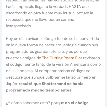
respectivas divisiones han echado luz sobre esto, se
hacía imposible llegar a la verdad… HASTA que
escarbando en otra fuente muy inusual obtuve la
respuesta que me llevó por un camino
insospechado.
Hoy en día, revisar el código fuente se ha convertido
en la nueva forma de hacer arqueología cuando sus
programadores guardan silencio, y es porque
nuestros amigos de
The Cutting Room Flor
revisaron
el código fuente tanto de la versión Americana como
de la Japonesa. Al comparar ambos códigos se
descubre que aunque Solbrain se lanzó primero en
Japón,
resultó que Shatterhand se había
programado mucho tiempo antes.
¿Y cómo sabemos esto? porque
en el código