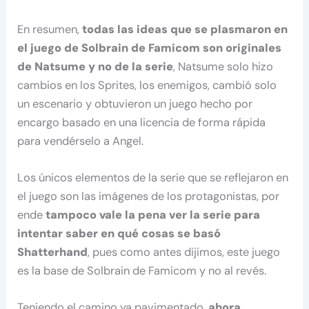
En resumen,
todas las ideas que se plasmaron en
el juego de Solbrain de Famicom son originales
de Natsume y no de la serie
, Natsume solo hizo
cambios en los Sprites, los enemigos, cambió solo
un escenario y obtuvieron un juego hecho por
encargo basado en una licencia de forma rápida
para vendérselo a Angel.
Los únicos elementos de la serie que se reflejaron en
el juego son las imágenes de los protagonistas, por
ende
tampoco vale la pena ver la serie para
intentar saber en qué cosas se basó
Shatterhand
, pues como antes dijimos, este juego
es la base de Solbrain de Famicom y no al revés.
Teniendo el camino ya pavimentado,
ahora