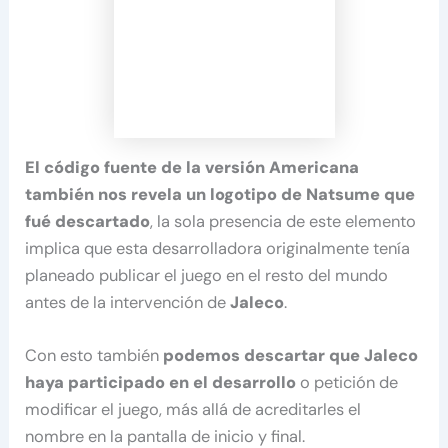
El código fuente de la versión Americana
también nos revela un logotipo de Natsume que
fué descartado
, la sola presencia de este elemento
implica que esta desarrolladora originalmente tenía
planeado publicar el juego en el resto del mundo
antes de la intervención de
Jaleco
.
Con esto también
podemos descartar que Jaleco
haya participado en el desarrollo
o petición de
modificar el juego, más allá de acreditarles el
nombre en la pantalla de inicio y final.