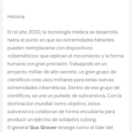
Historia
En el año 2030, la tecnología médica se desarrolla
hasta el punto en que las extremidades faltantes
pueden reemplazarse con dispositivos
«cibernéticos» que replican el movimiento y la forma
humana con gran precisión. Trabajando en un
proyecto militar de alto secreto, un gran grupo de
científicos crea usos militares para estas nuevas
extremidades cibernéticas. Dentro de ese grupo de
científicos, se une un puñado de subversivos. Con la
dominación mundial como objetivo, estos
subversivos colaboran de forma encubierta para
producir un ejército de soldados cyborg.
El general
Gus Grover
emerge como el líder del