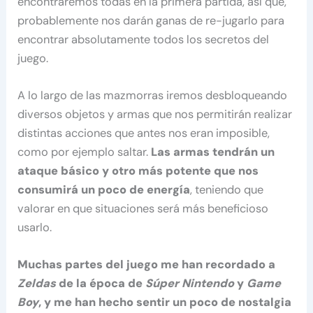
encontraremos todas en la primera partida, así que,
probablemente nos darán ganas de re-jugarlo para
encontrar absolutamente todos los secretos del
juego.
A lo largo de las mazmorras iremos desbloqueando
diversos objetos y armas que nos permitirán realizar
distintas acciones que antes nos eran imposible,
como por ejemplo saltar.
Las armas tendrán un
ataque básico y otro más potente que nos
consumirá un poco de energía
, teniendo que
valorar en que situaciones será más beneficioso
usarlo.
Muchas partes del juego me han recordado a
Zeldas
de la época de
Súper Nintendo
y
Game
Boy
, y me han hecho sentir un poco de nostalgia