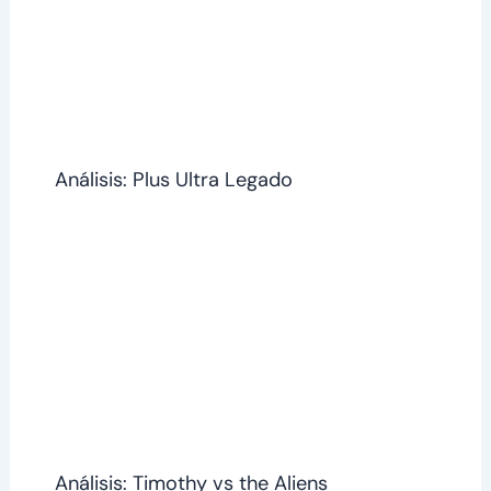
Análisis: Plus Ultra Legado
Análisis: Timothy vs the Aliens