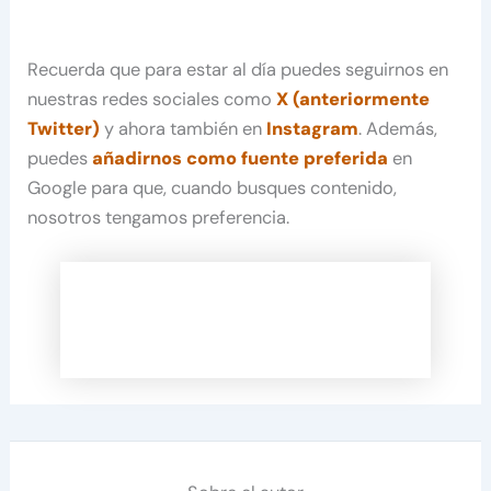
Recuerda que para estar al día puedes seguirnos en
nuestras redes sociales como
X (anteriormente
Twitter)
y ahora también en
Instagram
. Además,
puedes
añadirnos como fuente preferida
en
Google para que, cuando busques contenido,
nosotros tengamos preferencia.