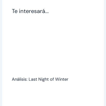
Te interesará...
Análisis: Last Night of Winter