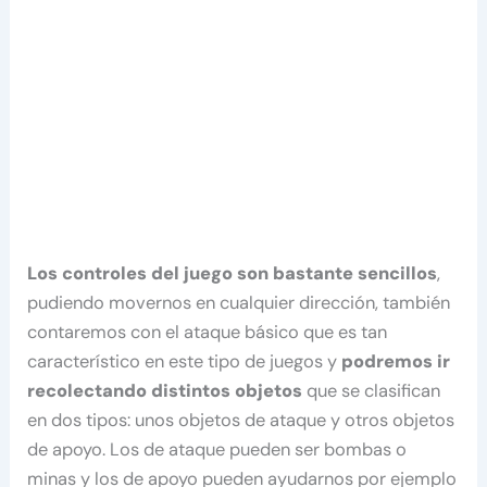
Los controles del juego son bastante sencillos
,
pudiendo movernos en cualquier dirección, también
contaremos con el ataque básico que es tan
característico en este tipo de juegos y
podremos ir
recolectando distintos objetos
que se clasifican
en dos tipos: unos objetos de ataque y otros objetos
de apoyo. Los de ataque pueden ser bombas o
minas y los de apoyo pueden ayudarnos por ejemplo