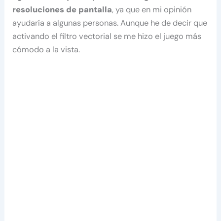
resoluciones de pantalla
, ya que en mi opinión
ayudaría a algunas personas. Aunque he de decir que
activando el filtro vectorial se me hizo el juego más
cómodo a la vista.