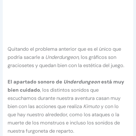
Quitando el problema anterior que es el único que
podría sacarle a
Underdungeon
, los gráficos son
graciosetes y quedan bien con la estética del juego.
El apartado sonoro de
Underdungeon
está muy
bien cuidado
, los distintos sonidos que
escuchamos durante nuestra aventura casan muy
bien con las acciones que realiza
Kimuto
y con lo
que hay nuestro alrededor, como los ataques o la
muerte de los monstruos e incluso los sonidos de
nuestra furgoneta de reparto.