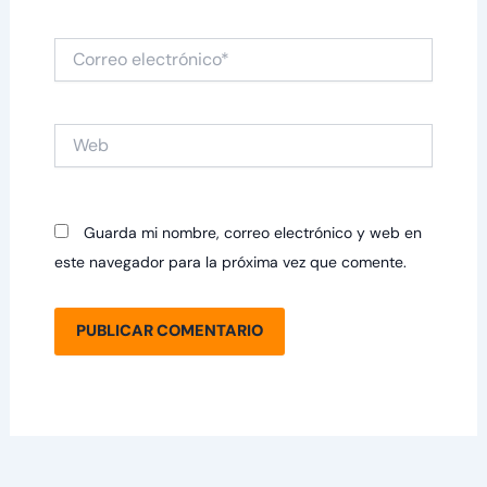
Correo
electrónico*
Web
Guarda mi nombre, correo electrónico y web en
este navegador para la próxima vez que comente.