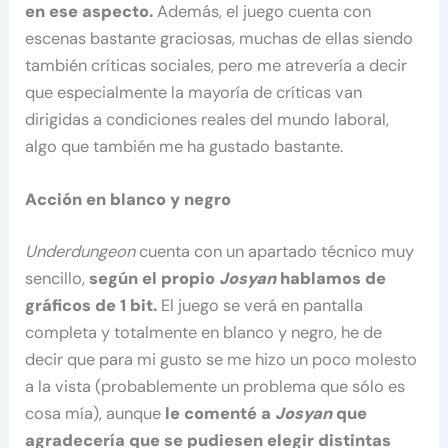
en ese aspecto.
Además, el juego cuenta con
escenas bastante graciosas, muchas de ellas siendo
también críticas sociales, pero me atrevería a decir
que especialmente la mayoría de críticas van
dirigidas a condiciones reales del mundo laboral,
algo que también me ha gustado bastante.
Acción en blanco y negro
Underdungeon
cuenta con un apartado técnico muy
sencillo,
según el propio
Josyan
hablamos de
gráficos de 1 bit.
El juego se verá en pantalla
completa y totalmente en blanco y negro, he de
decir que para mi gusto se me hizo un poco molesto
a la vista (probablemente un problema que sólo es
cosa mía), aunque
le comenté a
Josyan
que
agradecería que se pudiesen elegir distintas