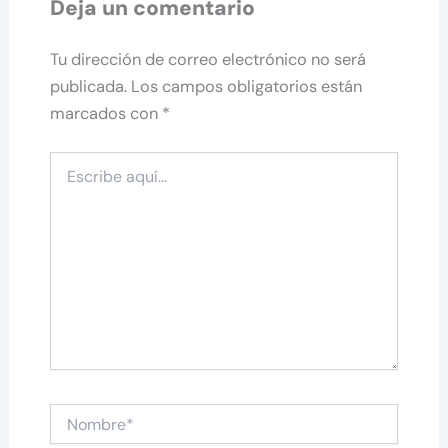
Deja un comentario
Tu dirección de correo electrónico no será
publicada.
Los campos obligatorios están
marcados con
*
Escribe
aquí...
Nombre*