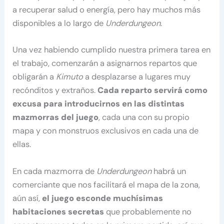
a recuperar salud o energía, pero hay muchos más
disponibles a lo largo de
Underdungeon
.
Una vez habiendo cumplido nuestra primera tarea en
el trabajo, comenzarán a asignarnos repartos que
obligarán a
Kimuto
a desplazarse a lugares muy
recónditos y extraños.
Cada reparto servirá como
excusa para introducirnos en las distintas
mazmorras del juego
, cada una con su propio
mapa y con monstruos exclusivos en cada una de
ellas.
En cada mazmorra de
Underdungeon
habrá un
comerciante que nos facilitará el mapa de la zona,
aún así,
el juego esconde muchísimas
habitaciones secretas
que probablemente no