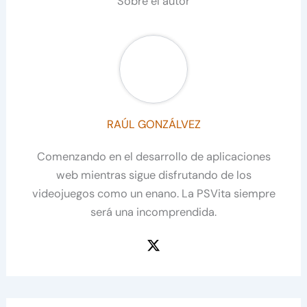
Sobre el autor
RAÚL GONZÁLVEZ
Comenzando en el desarrollo de aplicaciones
web mientras sigue disfrutando de los
videojuegos como un enano. La PSVita siempre
será una incomprendida.