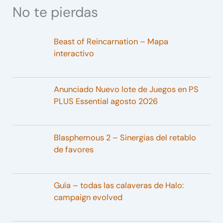
No te pierdas
Beast of Reincarnation – Mapa
interactivo
Anunciado Nuevo lote de Juegos en PS
PLUS Essential agosto 2026
Blasphemous 2 – Sinergias del retablo
de favores
Guía – todas las calaveras de Halo:
campaign evolved