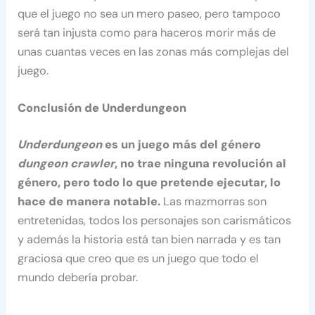
que el juego no sea un mero paseo, pero tampoco
será tan injusta como para haceros morir más de
unas cuantas veces en las zonas más complejas del
juego.
Conclusión de Underdungeon
Underdungeon
es un juego más del género
dungeon crawler
, no trae ninguna revolución al
género, pero todo lo que pretende ejecutar, lo
hace de manera notable.
Las mazmorras son
entretenidas, todos los personajes son carismáticos
y además la historia está tan bien narrada y es tan
graciosa que creo que es un juego que todo el
mundo debería probar.