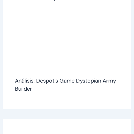
Análisis: Despot’s Game Dystopian Army
Builder