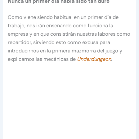
Nunca un primer día había sido tan duro
Como viene siendo habitual en un primer día de
trabajo, nos irán enseñando como funciona la
empresa y en que consistirán nuestras labores como
repartidor, sirviendo esto como excusa para
introducirnos en la primera mazmorra del juego y
explicarnos las mecánicas de
Underdungeon
.