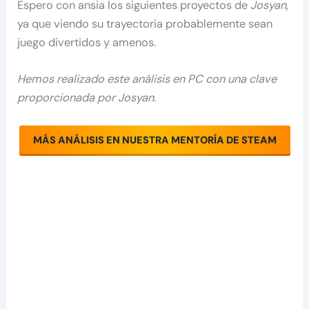
Espero con ansia los siguientes proyectos de
Josyan
,
ya que viendo su trayectoria probablemente sean
juego divertidos y amenos.
Hemos realizado este análisis en PC con una clave
proporcionada por Josyan.
MÁS ANÁLISIS EN NUESTRA MENTORÍA DE STEAM