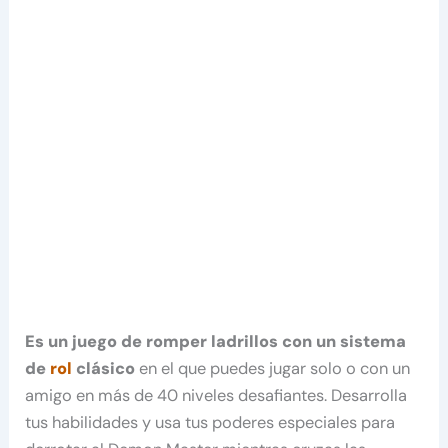
Es un juego de romper ladrillos con un sistema
de
rol
clásico
en el que puedes jugar solo o con un
amigo en más de 40 niveles desafiantes. Desarrolla
tus habilidades y usa tus poderes especiales para