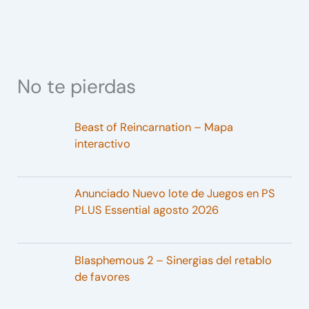
No te pierdas
Beast of Reincarnation – Mapa
interactivo
Anunciado Nuevo lote de Juegos en PS
PLUS Essential agosto 2026
Blasphemous 2 – Sinergias del retablo
de favores