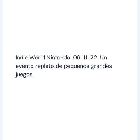
Indie World Nintendo. 09-11-22. Un
evento repleto de pequeños grandes
juegos.