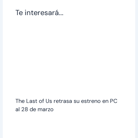
Te interesará...
The Last of Us retrasa su estreno en PC
al 28 de marzo