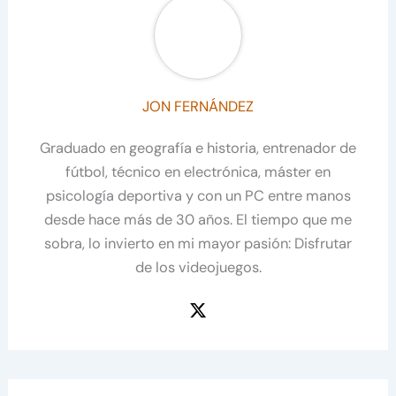
JON FERNÁNDEZ
Graduado en geografía e historia, entrenador de
fútbol, técnico en electrónica, máster en
psicología deportiva y con un PC entre manos
desde hace más de 30 años. El tiempo que me
sobra, lo invierto en mi mayor pasión: Disfrutar
de los videojuegos.