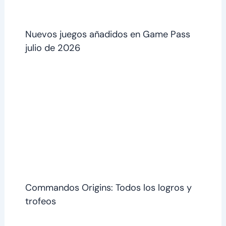
Nuevos juegos añadidos en Game Pass
julio de 2026
Commandos Origins: Todos los logros y
trofeos