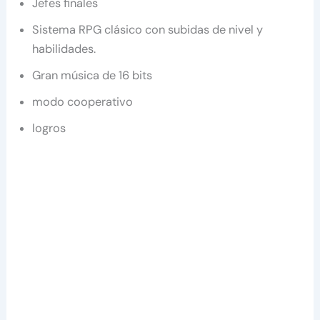
Jefes finales
Sistema RPG clásico con subidas de nivel y
habilidades.
Gran música de 16 bits
modo cooperativo
logros