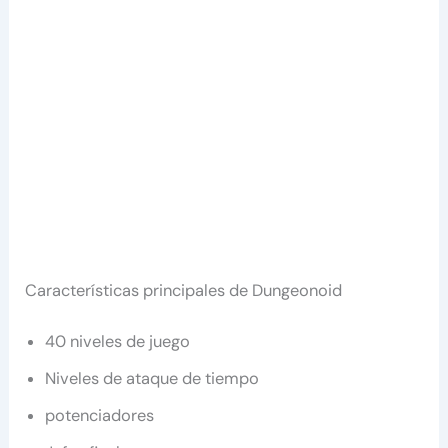
Características principales de Dungeonoid
40 niveles de juego
Niveles de ataque de tiempo
potenciadores