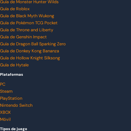
Guía de Monster Hunter Wilds
Guía de Roblox
Guía de Black Myth Wukong
Guía de Pokémon TCG Pocket
Guía de Throne and Liberty
Guía de Genshin Impact
Guía de Dragon Ball Sparking Zero
Guía de Donkey Kong Bananza
Guía de Hollow Knight Silksong
Guía de Hytale
Plataformas
PC
Steam
PlayStation
Nintendo Switch
XBOX
Móvil
Tipos de juego