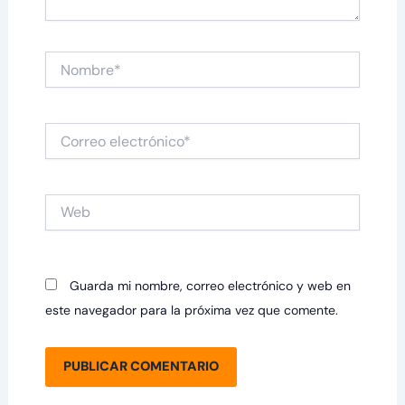
Nombre*
Correo
electrónico*
Web
Guarda mi nombre, correo electrónico y web en
este navegador para la próxima vez que comente.