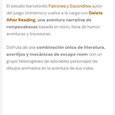
El estudio barcelonés
Patrones y Escondites
autor
del juego Unmemory vuelve a la carga con
Delete
After Reading
, una aventura narrativa de
rompecabezas
basada en texto, llena de humor,
aventuras y travesuras.
Disfruta de una
combinación única de literatura,
acertijos y mecánicas de escape room
con un
grupo heterogéneo de adorables personajes de
dibujos animados en la aventura de sus vidas.