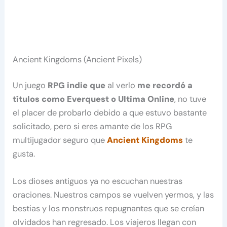
Ancient Kingdoms (Ancient Pixels)
Un juego
RPG indie que
al verlo
me recordó a
títulos como Everquest o Ultima Online
, no tuve
el placer de probarlo debido a que estuvo bastante
solicitado, pero si eres amante de los RPG
multijugador seguro que
Ancient Kingdoms
te
gusta.
Los dioses antiguos ya no escuchan nuestras
oraciones. Nuestros campos se vuelven yermos, y las
bestias y los monstruos repugnantes que se creían
olvidados han regresado. Los viajeros llegan con