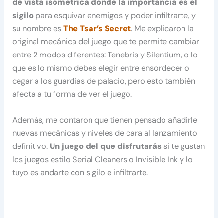
de vista isométrica donde la importancia es el
sigilo
para esquivar enemigos y poder infiltrarte, y
su nombre es
The Tsar’s Secret
. Me explicaron la
original mecánica del juego que te permite cambiar
entre 2 modos diferentes: Tenebris y Silentium, o lo
que es lo mismo debes elegir entre ensordecer o
cegar a los guardias de palacio, pero esto también
afecta a tu forma de ver el juego.
Además, me contaron que tienen pensado añadirle
nuevas mecánicas y niveles de cara al lanzamiento
definitivo.
Un juego del que disfrutarás
si te gustan
los juegos estilo Serial Cleaners o Invisible Ink y lo
tuyo es andarte con sigilo e infiltrarte.