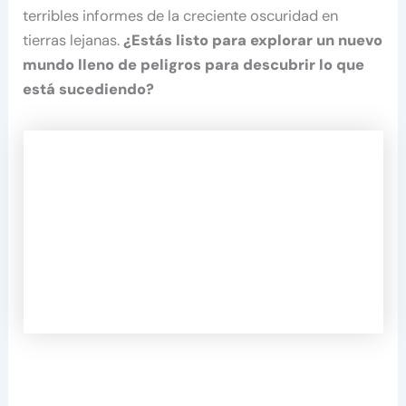
terribles informes de la creciente oscuridad en
tierras lejanas.
¿Estás listo para explorar un nuevo
mundo lleno de peligros para descubrir lo que
está sucediendo?