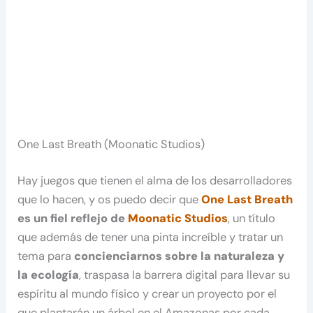
One Last Breath (Moonatic Studios)
Hay juegos que tienen el alma de los desarrolladores
que lo hacen, y os puedo decir que
One Last Breath
es un fiel reflejo de
Moonatic Studios
, un título
que además de tener una pinta increíble y tratar un
tema para
concienciarnos sobre la naturaleza y
la ecología
, traspasa la barrera digital para llevar su
espíritu al mundo físico y crear un proyecto por el
que plantarán un árbol en el Amazonas por cada