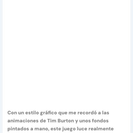
Con un estilo gráfico que me recordó a las
animaciones de Tim Burton y unos fondos
pintados a mano, este juego luce realmente