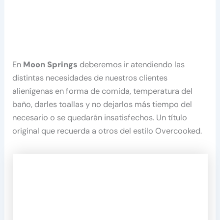
En
Moon Springs
deberemos ir atendiendo las
distintas necesidades de nuestros clientes
alienígenas en forma de comida, temperatura del
baño, darles toallas y no dejarlos más tiempo del
necesario o se quedarán insatisfechos. Un título
original que recuerda a otros del estilo Overcooked.