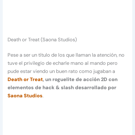
Death or Treat (Saona Studios)
Pese a ser un título de los que llaman la atención, no
tuve el privilegio de echarle mano al mando pero
pude estar viendo un buen rato como jugaban a
Death or Treat
, un roguelite de acción 2D con
elementos de hack & slash desarrollado por
Saona Studios
.