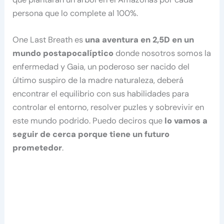
persona que lo complete al 100%.
One Last Breath es
una aventura en 2,5D en un
mundo postapocalíptico
donde nosotros somos la
enfermedad y Gaia, un poderoso ser nacido del
último suspiro de la madre naturaleza, deberá
encontrar el equilibrio con sus habilidades para
controlar el entorno, resolver puzles y sobrevivir en
este mundo podrido. Puedo deciros que
lo vamos a
seguir de cerca porque tiene un futuro
prometedor
.