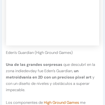
Eden’s Guardian (High Ground Games)
Una de las grandes sorpresas
que descubrí en la
zona indiedevday fue Eden’s Guardian,
un
metroidvania en 2D con un precioso pixel art
y
con un diseño de niveles y obstáculos a superar
impecable.
Los componentes de
High Ground Games
me