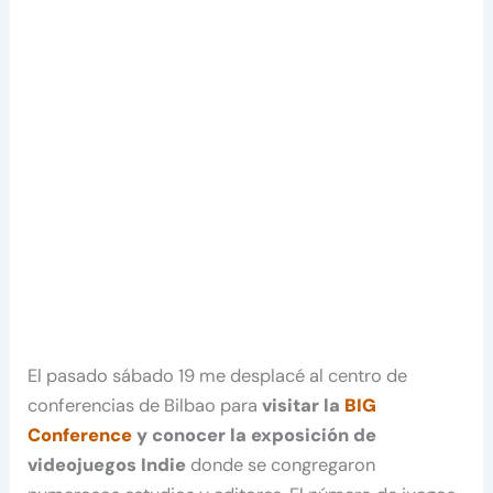
El pasado sábado 19 me desplacé al centro de
conferencias de Bilbao para
visitar la
BIG
Conference
y conocer la exposición de
videojuegos Indie
donde se congregaron