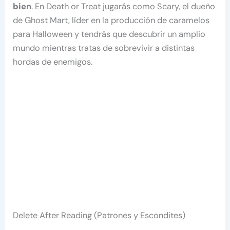
bien
. En Death or Treat jugarás como Scary, el dueño
de Ghost Mart, líder en la producción de caramelos
para Halloween y tendrás que descubrir un amplio
mundo mientras tratas de sobrevivir a distintas
hordas de enemigos.
Delete After Reading (Patrones y Escondites)