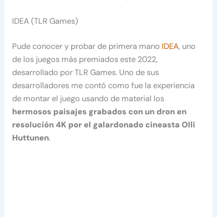
IDEA (TLR Games)
Pude conocer y probar de primera mano
IDEA
, uno
de los juegos más premiados este 2022,
desarrollado por TLR Games. Uno de sus
desarrolladores me contó como fue la experiencia
de montar el juego usando de material los
hermosos paisajes grabados con un dron en
resolución 4K por el galardonado cineasta Olli
Huttunen
.