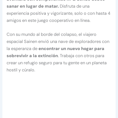
sanar en lugar de matar.
Disfruta de una
experiencia positiva y vigorizante, solo o con hasta 4
amigos en este juego cooperativo en línea.
Con su mundo al borde del colapso, el viajero
espacial Sainen envió una nave de exploradores con
la esperanza de
encontrar un nuevo hogar para
sobrevivir a la extinción
. Trabaja con otros para
crear un refugio seguro para tu gente en un planeta
hostil y cúralo.