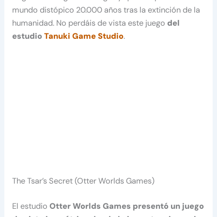
mundo distópico 20.000 años tras la extinción de la
humanidad. No perdáis de vista este juego
del
estudio
Tanuki Game Studio
.
The Tsar’s Secret (Otter Worlds Games)
El estudio
Otter Worlds Games presentó un juego