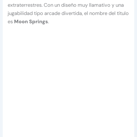
extraterrestres. Con un diseño muy llamativo y una
jugabilidad tipo arcade divertida, el nombre del título
es
Moon Springs
.