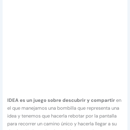
IDEA es un juego sobre descubrir y compartir
en
el que manejamos una bombilla que representa una
idea y tenemos que hacerla rebotar por la pantalla
para recorrer un camino único y hacerla llegar a su