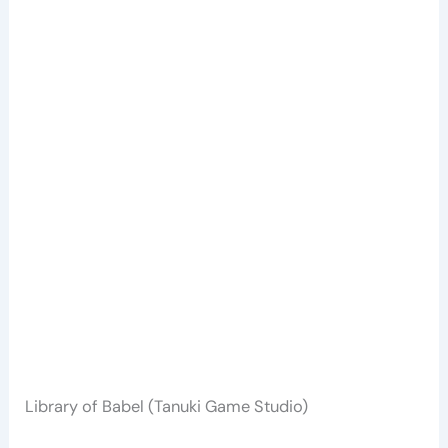
Library of Babel (Tanuki Game Studio)