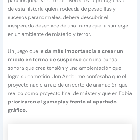
para los juegos de miedo. Nerea es la protagonista
de esta historia quien, rodeada de pesadillas y
sucesos paranormales, deberá descubrir el
inesperado desenlace de una trama que la sumerge
en un ambiente de misterio y terror.
Un juego que le
da más importancia a crear un
miedo en forma de suspense
con una banda
sonora que crea tensión y una ambientación que
logra su cometido. Jon Ander me confesaba que el
proyecto nació a raíz de un corto de animación que
realizó como proyecto final de máster y que en Fobia
priorizaron el gameplay frente al apartado
gráfico.