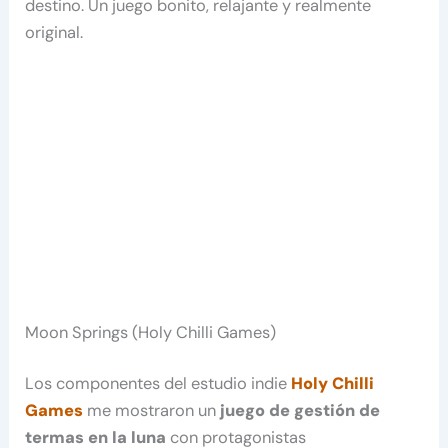
destino. Un juego bonito, relajante y realmente
original.
Moon Springs (Holy Chilli Games)
Los componentes del estudio indie
Holy Chilli
Games
me mostraron un
juego de gestión de
termas en la luna
con protagonistas