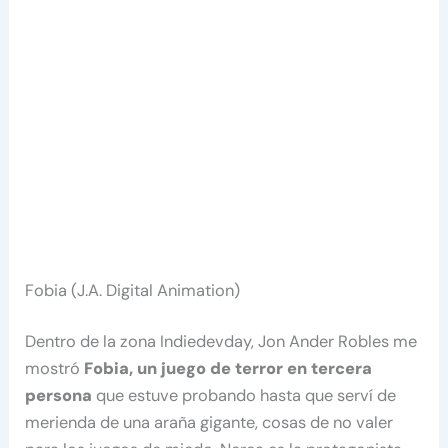
Fobia (J.A. Digital Animation)
Dentro de la zona Indiedevday, Jon Ander Robles me
mostró
Fobia, un juego de terror en tercera
persona
que estuve probando hasta que serví de
merienda de una araña gigante, cosas de no valer