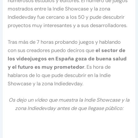
numerosos estudios y editores. El número de juegos
mostrados entre la Indie Showcase y la zona
Indiedevday fue cercano a los 50 y pude descubrir
proyectos muy interesantes y a sus desarrolladores.
Tras más de 7 horas probando juegos y hablando
con sus creadores puedo deciros que
el sector de
los videojuegos en España goza de buena salud
y el futuro es muy prometedor
. Es hora de
hablaros de lo que pude descubrir en la Indie
Showcase y la zona Indiedevday.
Os dejo un vídeo que muestra la Indie Showcase y la
zona Indiedevday antes de que llegase público: