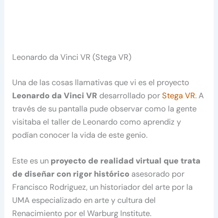
Leonardo da Vinci VR (Stega VR)
Una de las cosas llamativas que vi es el proyecto
Leonardo da Vinci VR
desarrollado por
Stega VR
. A
través de su pantalla pude observar como la gente
visitaba el taller de Leonardo como aprendiz y
podían conocer la vida de este genio.
Este es un
proyecto de realidad virtual que trata
de diseñar con rigor histórico
asesorado por
Francisco Rodriguez, un historiador del arte por la
UMA especializado en arte y cultura del
Renacimiento por el Warburg Institute.