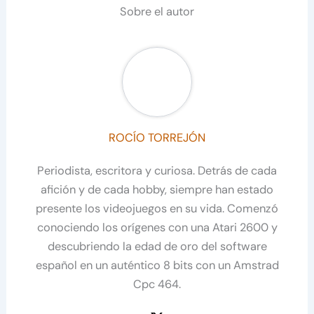
Sobre el autor
ROCÍO TORREJÓN
Periodista, escritora y curiosa. Detrás de cada
afición y de cada hobby, siempre han estado
presente los videojuegos en su vida. Comenzó
conociendo los orígenes con una Atari 2600 y
descubriendo la edad de oro del software
español en un auténtico 8 bits con un Amstrad
Cpc 464.