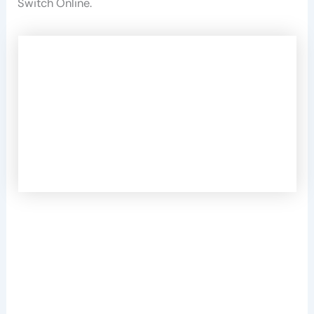
Switch Online.