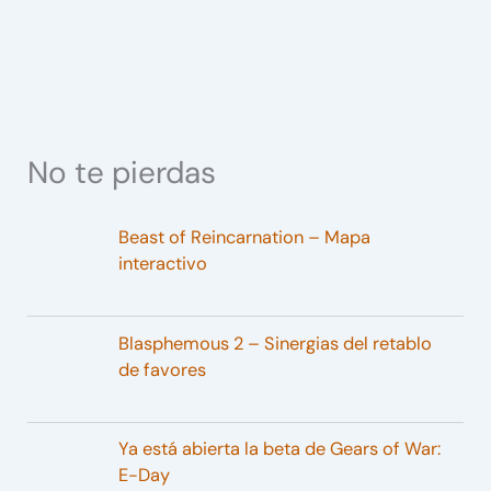
No te pierdas
Beast of Reincarnation – Mapa
interactivo
Blasphemous 2 – Sinergias del retablo
de favores
Ya está abierta la beta de Gears of War:
E-Day