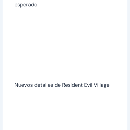
esperado
Nuevos detalles de Resident Evil Village