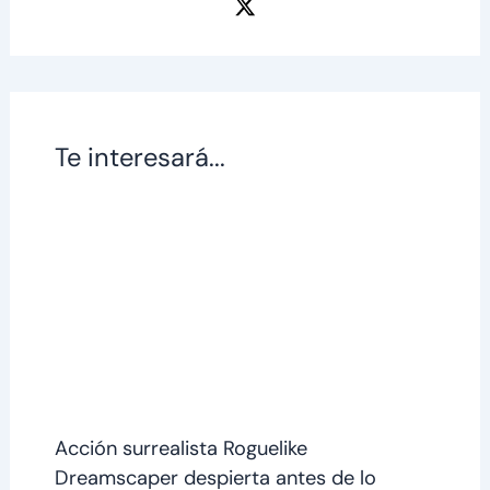
Te interesará...
Acción surrealista Roguelike
Dreamscaper despierta antes de lo