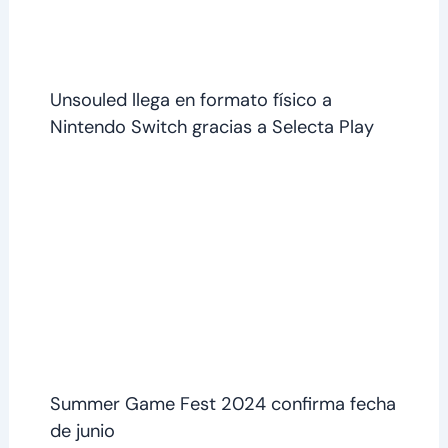
Unsouled llega en formato físico a
Nintendo Switch gracias a Selecta Play
Summer Game Fest 2024 confirma fecha
de junio