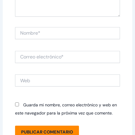
Nombre*
Correo
electrónico*
Web
Guarda mi nombre, correo electrónico y web en
este navegador para la próxima vez que comente.