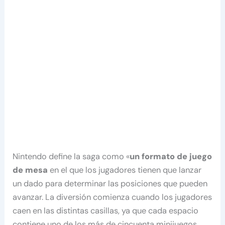
Nintendo define la saga como «
un formato de juego
de mesa
en el que los jugadores tienen que lanzar
un dado para determinar las posiciones que pueden
avanzar. La diversión comienza cuando los jugadores
caen en las distintas casillas, ya que cada espacio
contiene uno de los más de cincuenta minijuegos