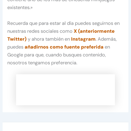
existentes.»
Recuerda que para estar al día puedes seguirnos en
nuestras redes sociales como
X (anteriormente
Twitter)
y ahora también en
Instagram
. Además,
puedes
añadirnos como fuente preferida
en
Google para que, cuando busques contenido,
nosotros tengamos preferencia.