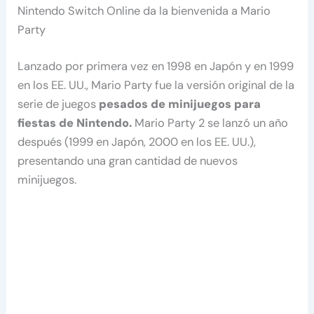
Nintendo Switch Online da la bienvenida a Mario
Party
Lanzado por primera vez en 1998 en Japón y en 1999
en los EE. UU., Mario Party fue la versión original de la
serie de juegos
pesados ​​de minijuegos para
fiestas de Nintendo.
Mario Party 2 se lanzó un año
después (1999 en Japón, 2000 en los EE. UU.),
presentando una gran cantidad de nuevos
minijuegos.