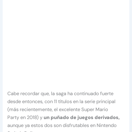
Cabe recordar que, la saga ha continuado fuerte
desde entonces, con 11 títulos en la serie principal
(más recientemente, el excelente Super Mario
Party en 2018) y
un puñado de juegos derivados,
aunque ya estos dos son disfrutables en Nintendo