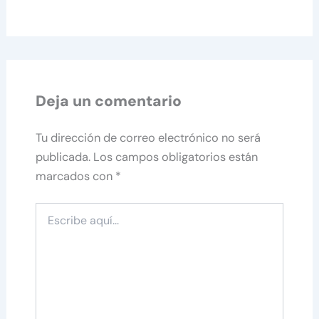
Deja un comentario
Tu dirección de correo electrónico no será
publicada.
Los campos obligatorios están
marcados con
*
Escribe
aquí...