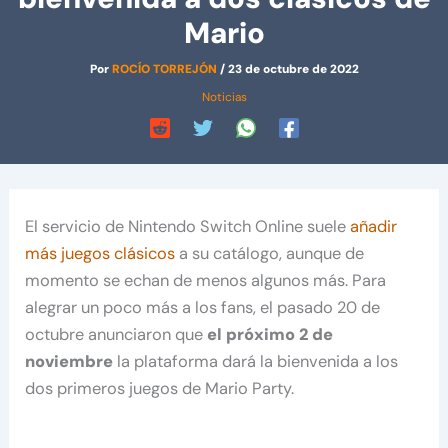
Mario
Por
ROCÍO TORREJÓN
/
23 de octubre de 2022
Noticias
El servicio de Nintendo Switch Online suele
añadir
más juegos clásicos
a su catálogo, aunque de
momento se echan de menos algunos más. Para
alegrar un poco más a los fans, el pasado 20 de
octubre anunciaron que
el próximo 2 de
noviembre
la plataforma dará la bienvenida a los
dos primeros juegos de Mario Party.