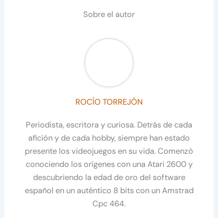
Sobre el autor
ROCÍO TORREJÓN
Periodista, escritora y curiosa. Detrás de cada
afición y de cada hobby, siempre han estado
presente los videojuegos en su vida. Comenzó
conociendo los orígenes con una Atari 2600 y
descubriendo la edad de oro del software
español en un auténtico 8 bits con un Amstrad
Cpc 464.