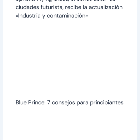
ciudades futurista, recibe la actualización
«Industria y contaminación»
Blue Prince: 7 consejos para principiantes