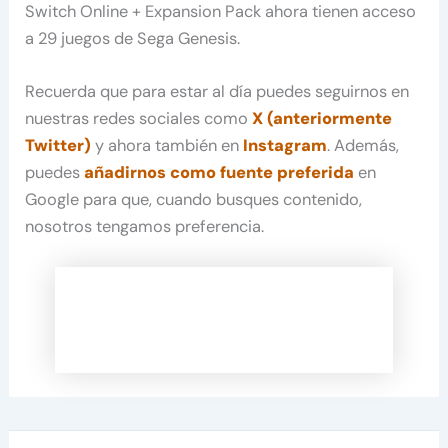
Switch Online + Expansion Pack ahora tienen acceso
a 29 juegos de Sega Genesis.
Recuerda que para estar al día puedes seguirnos en
nuestras redes sociales como
X (anteriormente
Twitter)
y ahora también en
Instagram
. Además,
puedes
añadirnos como fuente preferida
en
Google para que, cuando busques contenido,
nosotros tengamos preferencia.