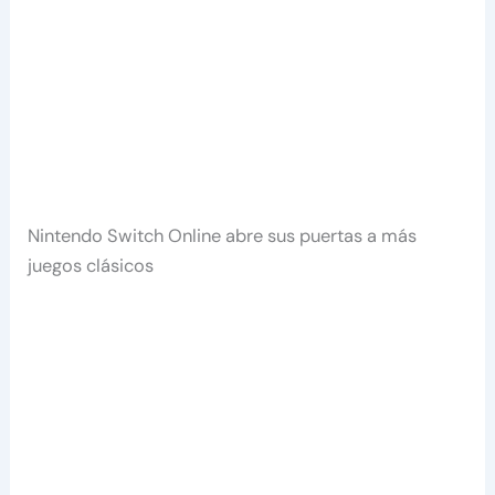
Nintendo Switch Online abre sus puertas a más
juegos clásicos