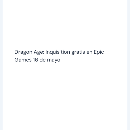
Dragon Age: Inquisition gratis en Epic
Games 16 de mayo