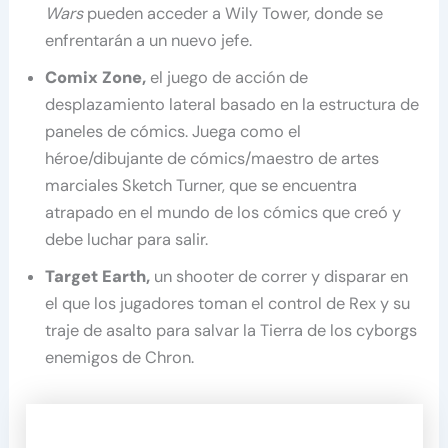
Wars
pueden acceder a Wily Tower, donde se
enfrentarán a un nuevo jefe.
Comix Zone,
el juego de acción de
desplazamiento lateral basado en la estructura de
paneles de cómics. Juega como el
héroe/dibujante de cómics/maestro de artes
marciales Sketch Turner, que se encuentra
atrapado en el mundo de los cómics que creó y
debe luchar para salir.
Target Earth,
un shooter de correr y disparar en
el que los jugadores toman el control de Rex y su
traje de asalto para salvar la Tierra de los cyborgs
enemigos de Chron.