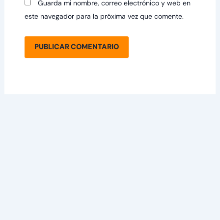
Guarda mi nombre, correo electrónico y web en
este navegador para la próxima vez que comente.