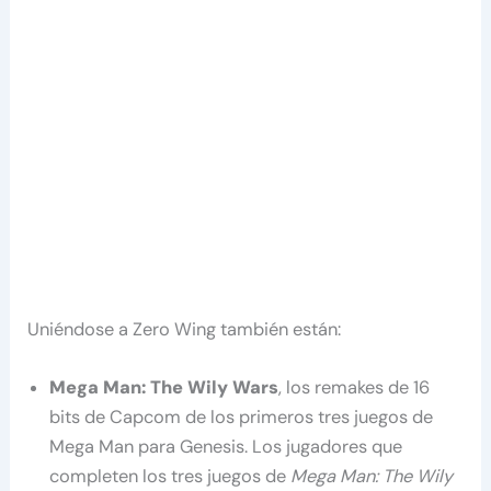
Uniéndose a Zero Wing también están:
Mega Man: The Wily Wars
, los remakes de 16
bits de Capcom de los primeros tres juegos de
Mega Man para Genesis. Los jugadores que
completen los tres juegos de
Mega Man: The Wily