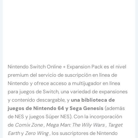
Nintendo Switch Online + Expansion Pack es el nivel
premium del servicio de suscripción en línea de
Nintendo y ofrece acceso a multijugador en línea
para juegos de Switch, una variedad de expansiones
y contenido descargable, y
una biblioteca de
juegos de Nintendo 64 y Sega Genesis
(además
de NES y juegos Súper NES). Con la incorporación
de
Comix Zone
,
Mega Man: The Wily Wars
,
Target
Earth
y
Zero Wing
, los suscriptores de Nintendo