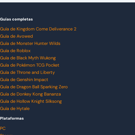
Guías completas
Guía de Kingdom Come Deliverance 2
Guía de Avowed
Guía de Monster Hunter Wilds
Guía de Roblox
Guía de Black Myth Wukong
Guía de Pokémon TCG Pocket
Guía de Throne and Liberty
Guía de Genshin Impact
Guía de Dragon Ball Sparking Zero
Guía de Donkey Kong Bananza
Guía de Hollow Knight Silksong
Guía de Hytale
Plataformas
PC