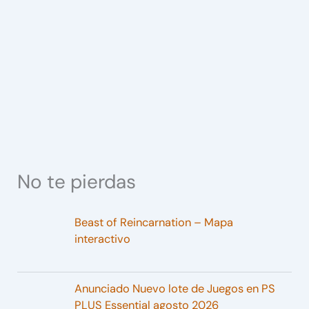
No te pierdas
Beast of Reincarnation – Mapa
interactivo
Anunciado Nuevo lote de Juegos en PS
PLUS Essential agosto 2026