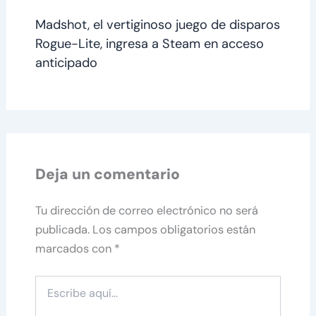
Madshot, el vertiginoso juego de disparos
Rogue-Lite, ingresa a Steam en acceso
anticipado
Deja un comentario
Tu dirección de correo electrónico no será
publicada.
Los campos obligatorios están
marcados con
*
Escribe
aquí...