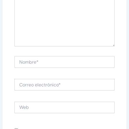
Nombre*
Correo
electrónico*
Web