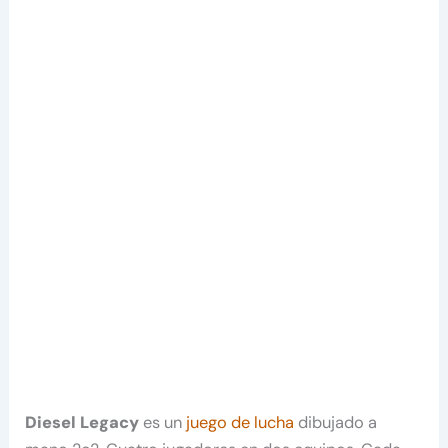
Diesel Legacy
es un
juego de lucha
dibujado a