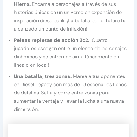
Hierro.
Encarna a personajes a través de sus
historias únicas en un universo en expansión de
inspiración dieselpunk. ¡La batalla por el futuro ha
alcanzado un punto de inflexión!
Peleas repletas de acción 2c2.
¡Cuatro
jugadores escogen entre un elenco de personajes
dinámicos y se enfrentan simultáneamente en
línea o en local!
Una batalla, tres zonas.
Marea a tus oponentes
en Diesel Legacy con más de 10 escenarios llenos
de detalles. Salta y corre entre zonas para
aumentar la ventaja y llevar la lucha a una nueva
dimensión.