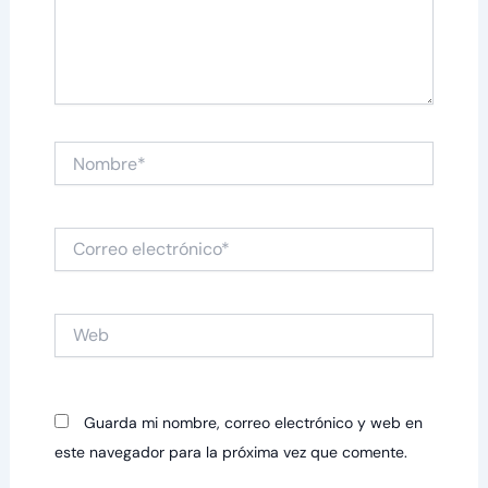
Nombre*
Correo
electrónico*
Web
Guarda mi nombre, correo electrónico y web en
este navegador para la próxima vez que comente.