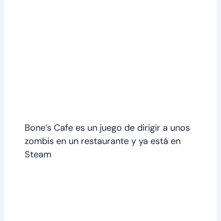
Bone’s Cafe es un juego de dirigir a unos
zombis en un restaurante y ya está en
Steam