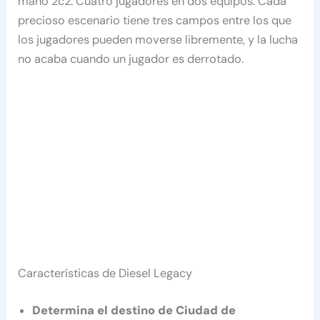
mano 2c2. Cuatro jugadores en dos equipos. Cada
precioso escenario tiene tres campos entre los que
los jugadores pueden moverse libremente, y la lucha
no acaba cuando un jugador es derrotado.
Características de Diesel Legacy
Determina el destino de Ciudad de