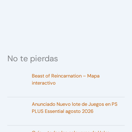
No te pierdas
Beast of Reincarnation – Mapa
interactivo
Anunciado Nuevo lote de Juegos en PS
PLUS Essential agosto 2026