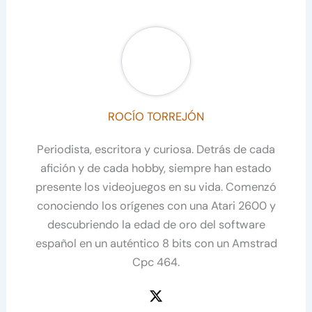
ROCÍO TORREJÓN
Periodista, escritora y curiosa. Detrás de cada
afición y de cada hobby, siempre han estado
presente los videojuegos en su vida. Comenzó
conociendo los orígenes con una Atari 2600 y
descubriendo la edad de oro del software
español en un auténtico 8 bits con un Amstrad
Cpc 464.