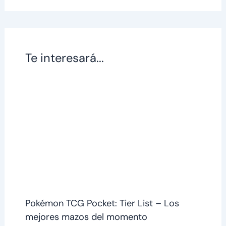
Te interesará...
Pokémon TCG Pocket: Tier List – Los
mejores mazos del momento