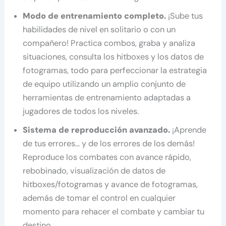
Modo de entrenamiento completo.
¡Sube tus
habilidades de nivel en solitario o con un
compañero! Practica combos, graba y analiza
situaciones, consulta los hitboxes y los datos de
fotogramas, todo para perfeccionar la estrategia
de equipo utilizando un amplio conjunto de
herramientas de entrenamiento adaptadas a
jugadores de todos los niveles.
Sistema de reproducción avanzado.
¡Aprende
de tus errores… y de los errores de los demás!
Reproduce los combates con avance rápido,
rebobinado, visualización de datos de
hitboxes/fotogramas y avance de fotogramas,
además de tomar el control en cualquier
momento para rehacer el combate y cambiar tu
destino.