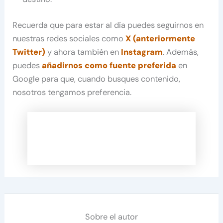
Recuerda que para estar al día puedes seguirnos en
nuestras redes sociales como
X (anteriormente
Twitter)
y ahora también en
Instagram
. Además,
puedes
añadirnos como fuente preferida
en
Google para que, cuando busques contenido,
nosotros tengamos preferencia.
Sobre el autor