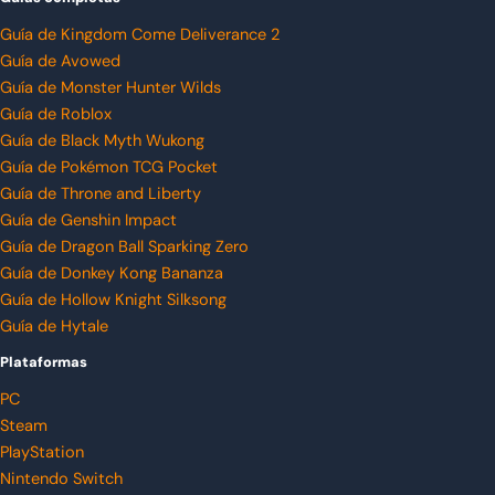
Guía de Kingdom Come Deliverance 2
Guía de Avowed
Guía de Monster Hunter Wilds
Guía de Roblox
Guía de Black Myth Wukong
Guía de Pokémon TCG Pocket
Guía de Throne and Liberty
Guía de Genshin Impact
Guía de Dragon Ball Sparking Zero
Guía de Donkey Kong Bananza
Guía de Hollow Knight Silksong
Guía de Hytale
Plataformas
PC
Steam
PlayStation
Nintendo Switch