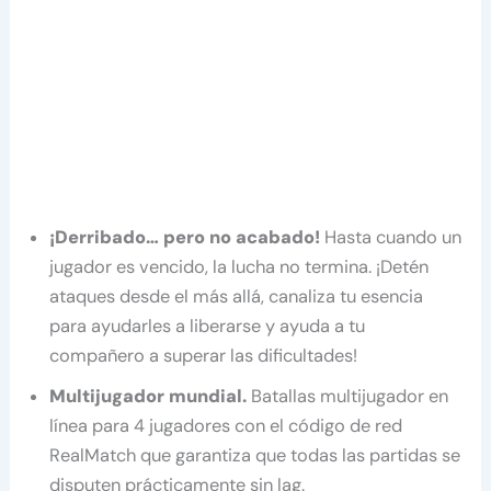
¡Derribado… pero no acabado!
Hasta cuando un
jugador es vencido, la lucha no termina. ¡Detén
ataques desde el más allá, canaliza tu esencia
para ayudarles a liberarse y ayuda a tu
compañero a superar las dificultades!
Multijugador mundial.
Batallas multijugador en
línea para 4 jugadores con el código de red
RealMatch que garantiza que todas las partidas se
disputen prácticamente sin lag.