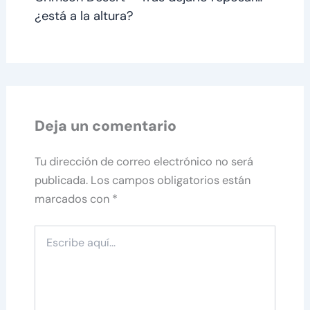
¿está a la altura?
Deja un comentario
Tu dirección de correo electrónico no será
publicada.
Los campos obligatorios están
marcados con
*
Escribe
aquí...