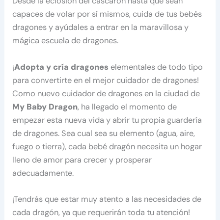
Desde la eclosión del cascarón hasta que sean
capaces de volar por sí mismos, cuida de tus bebés
dragones y ayúdales a entrar en la maravillosa y
mágica escuela de dragones.
¡
Adopta y cría dragones
elementales de todo tipo
para convertirte en el mejor cuidador de dragones!
Como nuevo cuidador de dragones en la ciudad de
My Baby Dragon
, ha llegado el momento de
empezar esta nueva vida y abrir tu propia guardería
de dragones. Sea cual sea su elemento (agua, aire,
fuego o tierra), cada bebé dragón necesita un hogar
lleno de amor para crecer y prosperar
adecuadamente.
¡Tendrás que estar muy atento a las necesidades de
cada dragón, ya que requerirán toda tu atención!