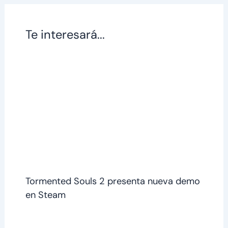
Te interesará...
Tormented Souls 2 presenta nueva demo
en Steam