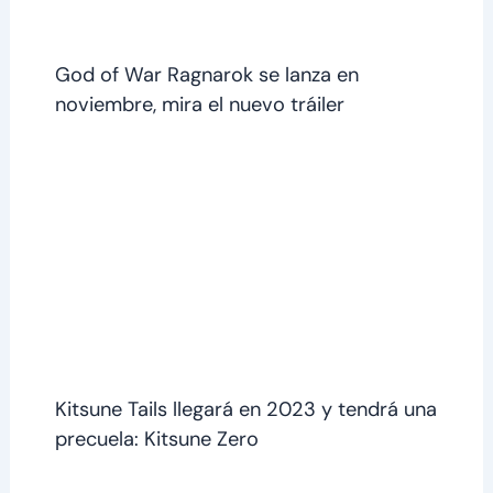
God of War Ragnarok se lanza en
noviembre, mira el nuevo tráiler
Kitsune Tails llegará en 2023 y tendrá una
precuela: Kitsune Zero