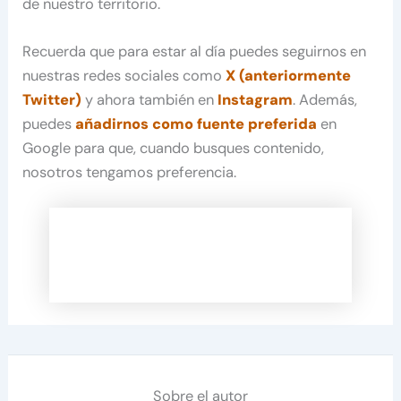
de nuestro territorio.
Recuerda que para estar al día puedes seguirnos en
nuestras redes sociales como
X (anteriormente
Twitter)
y ahora también en
Instagram
. Además,
puedes
añadirnos como fuente preferida
en
Google para que, cuando busques contenido,
nosotros tengamos preferencia.
Sobre el autor