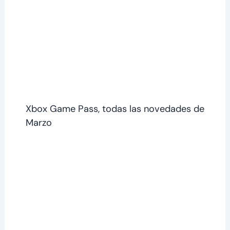
Xbox Game Pass, todas las novedades de
Marzo