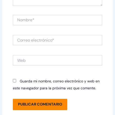
Nombre*
Correo
electrónico*
Web
Guarda mi nombre, correo electrónico y web en
este navegador para la próxima vez que comente.