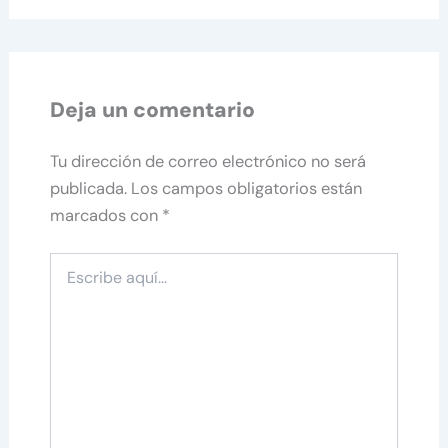
Deja un comentario
Tu dirección de correo electrónico no será
publicada.
Los campos obligatorios están
marcados con
*
Escribe
aquí...