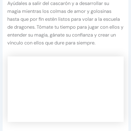
Ayúdales a salir del cascarón y a desarrollar su
magia mientras los colmas de amor y golosinas
hasta que por fin estén listos para volar a la escuela
de dragones. Tómate tu tiempo para jugar con ellos y
entender su magia, gánate su confianza y crear un
vínculo con ellos que dure para siempre.