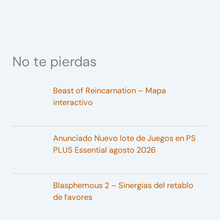
No te pierdas
Beast of Reincarnation – Mapa
interactivo
Anunciado Nuevo lote de Juegos en PS
PLUS Essential agosto 2026
Blasphemous 2 – Sinergias del retablo
de favores