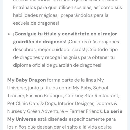
Entrénalos para que utilicen sus alas, así como sus
habilidades mágicas, ¡preparándolos para la
escuela de dragones!
¡Consigue tu título y conviértete en el mejor
guardián de dragones!
¡Cuantos más dragones
descubras, mejor cuidador serás! ¡Cría todo tipo
de dragones y recoge insignias para obtener tu
diploma oficial de guardián de dragones!
My Baby Dragon
forma parte de la línea My
Universe, junto a títulos como My Baby, School
Teacher, Fashion Boutique, Cooking Star Restaurant,
Pet Clinic Cats & Dogs, Interior Designer, Doctors &
Nurses y Green Adventure – Farmer Friends.
La serie
My Universe
está diseñada específicamente para
los niños que desean dar el salto a la vida adulta