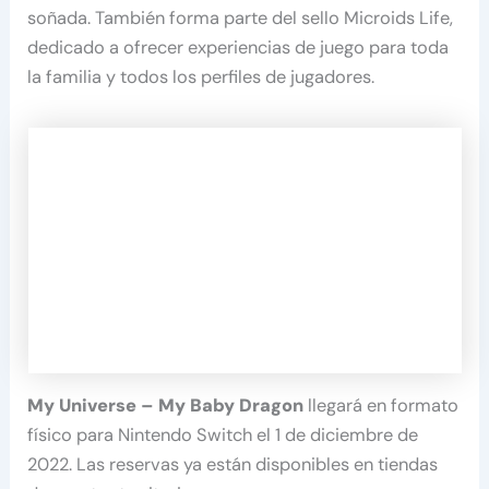
soñada. También forma parte del sello Microids Life,
dedicado a ofrecer experiencias de juego para toda
la familia y todos los perfiles de jugadores.
My Universe – My Baby Dragon
llegará en formato
físico para Nintendo Switch el 1 de diciembre de
2022. Las reservas ya están disponibles en tiendas