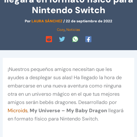
Nintendo Switch
Por
LAURA SÁNCHEZ
/
22 de septiembre de 2022
Cozy
,
Noticias
¡Nuestros pequeños amigos necesitan que les
ayudes a desplegar sus alas! Ha llegado la hora de
embarcarse en una nueva aventura como ninguna
otra en un universo mágico en el que tus mejores
amigos serán bebés dragones. Desarrollado por
Microids
,
My Universe – My Baby Dragon
llegará
en formato físico para Nintendo Switch.