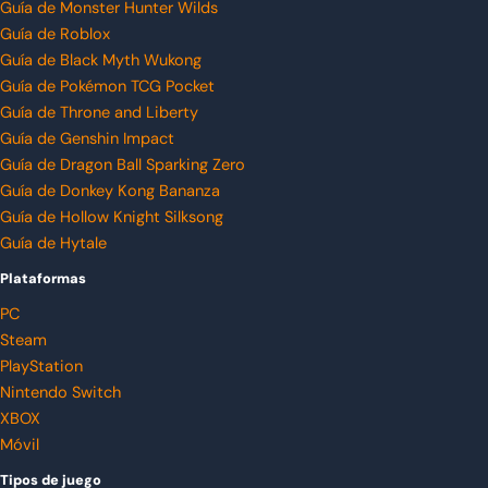
Guía de Monster Hunter Wilds
Guía de Roblox
Guía de Black Myth Wukong
Guía de Pokémon TCG Pocket
Guía de Throne and Liberty
Guía de Genshin Impact
Guía de Dragon Ball Sparking Zero
Guía de Donkey Kong Bananza
Guía de Hollow Knight Silksong
Guía de Hytale
Plataformas
PC
Steam
PlayStation
Nintendo Switch
XBOX
Móvil
Tipos de juego