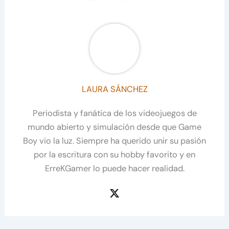
LAURA SÁNCHEZ
Periodista y fanática de los videojuegos de
mundo abierto y simulación desde que Game
Boy vio la luz. Siempre ha querido unir su pasión
por la escritura con su hobby favorito y en
ErreKGamer lo puede hacer realidad.