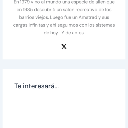
En 1979 vino al mundo una especie de alíen que
en 1985 descubrió un salón recreativo de los
barrios viejos. Luego fue un Amstrad y sus
cargas infinitas y ahí seguimos con los sistemas
de hoy... Y de antes.
Te interesará...