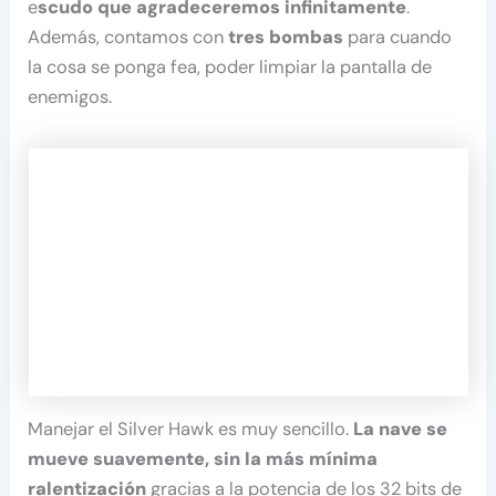
e
scudo que agradeceremos infinitamente
.
Además, contamos con
tres bombas
para cuando
la cosa se ponga fea, poder limpiar la pantalla de
enemigos.
Manejar el Silver Hawk es muy sencillo.
La nave se
mueve suavemente, sin la más mínima
ralentización
gracias a la potencia de los 32 bits de