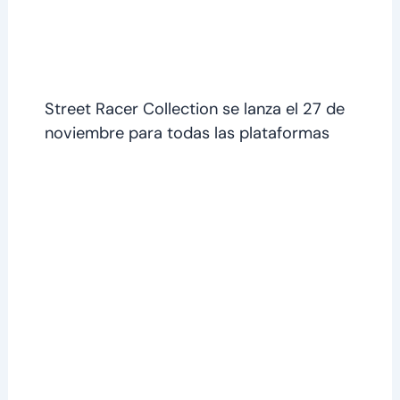
Street Racer Collection se lanza el 27 de
noviembre para todas las plataformas