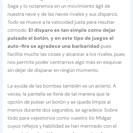
Sega y lo notaremos en un movimiento ágil de
nuestra nave y de las naves rivales y sus disparos.
Todo se mueve a la velocidad justa para resultar
cómodo.
El disparo es tan simple como dejar
pulsado el botón, y en este tipo de juegos el
auto-fire se agradece una barbaridad
pues
facilita mucho las cosas y alcanzar a los rivales, pues
nos permite poder centrarnos algo más en esquivar
sin dejar de disparar en ningún momento.
La ayuda de las bombas también es un acierto. A
veces, la pantalla se llena de tal manera que la
opción de pulsar un botón y se quede limpia al
menos durante dos segundos, se agradece. Sobre
todo para vejestorios como vuestro tío Midgar
cuyos reflejos y habilidad se han mermado con el