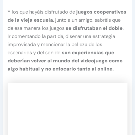
Y los que hayáis disfrutado de
juegos cooperativos
de la vieja escuela
, junto a un amigo, sabréis que
de esa manera los juegos
se disfrutaban el doble
.
Ir comentando la partida, diseñar una estrategia
improvisada y mencionar la belleza de los
escenarios y del sonido
son experiencias que
deberían volver al mundo del videojuego como
algo habitual y no enfocarlo tanto al online.