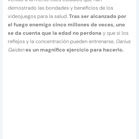
demostrado las bondades y beneficios de los
videojuegos para la salud.
Tras ser alcanzado por
el fuego enemigo cinco millones de veces, uno
se da cuenta que la edad no perdona
y que si los
reflejos y la concentración pueden entrenarse,
Darius
Gaiden
es un magnífico ejercicio para hacerlo.