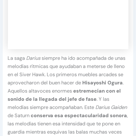
La saga
Darius
siempre ha ido acompañada de unas
melodías rítmicas que ayudaban a meterse de lleno
en el Siver Hawk. Los primeros muebles arcades se
aprovecharon del buen hacer de
Hisayoshi Ogura
.
Aquellos altavoces enormes
estremecían con el
sonido de la llegada del jefe de fase
. Y las
melodías siempre acompañaban. Este
Darius Gaiden
de Saturn
conserva esa espectacularidad sonora
,
las melodías tienen esa intensidad que te pone en
guardia mientras esquivas las balas muchas veces