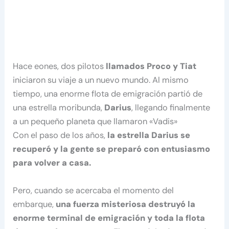
Hace eones, dos pilotos
llamados Proco y Tiat
iniciaron su viaje a un nuevo mundo. Al mismo
tiempo, una enorme flota de emigración partió de
una estrella moribunda,
Darius
, llegando finalmente
a un pequeño planeta que llamaron «Vadis»
Con el paso de los años,
la estrella Darius se
recuperó y la gente se preparó con entusiasmo
para volver a casa.
Pero, cuando se acercaba el momento del
embarque,
una fuerza misteriosa destruyó la
enorme terminal de emigración y toda la flota