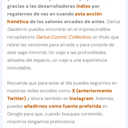
gracias a las desarrolladoras
indies
por
regalarnos de vez en cuando
esta acción
frenética
de los salones arcades de antes
.
Darius
Gaiden
lo puedes encontrar en el imprescindible
recopilatorio
Darius Cozmic Collection
, un título que
reúne las versiones para arcade y para consola de
este saga inmortal. Un viaje a las profundiades
abisales del espacio, un viaje a una experiencia
inolvidable.
Recuerda que para estar al día puedes seguirnos en
nuestras redes sociales como
X (anteriormente
Twitter)
y ahora también en
Instagram
. Además,
puedes
añadirnos como fuente preferida
en
Google para que, cuando busques contenido,
nosotros tengamos preferencia.