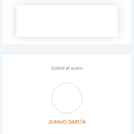
Sobre el autor
JUANJO GARCÍA