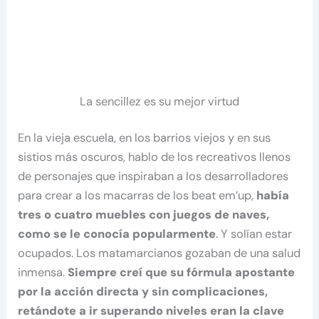
La sencillez es su mejor virtud
En la vieja escuela, en los barrios viejos y en sus
sistios más oscuros, hablo de los recreativos llenos
de personajes que inspiraban a los desarrolladores
para crear a los macarras de los beat em’up,
había
tres o cuatro muebles con juegos de naves,
como se le conocía popularmente
. Y solían estar
ocupados. Los matamarcianos gozaban de una salud
inmensa.
Siempre creí que su fórmula apostante
por la acción directa y sin complicaciones,
retándote a ir superando niveles eran la clave