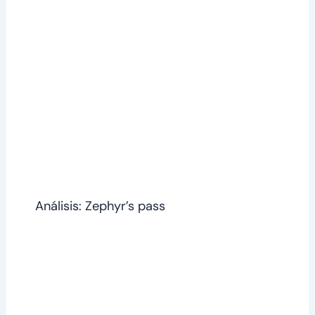
Análisis: Zephyr’s pass