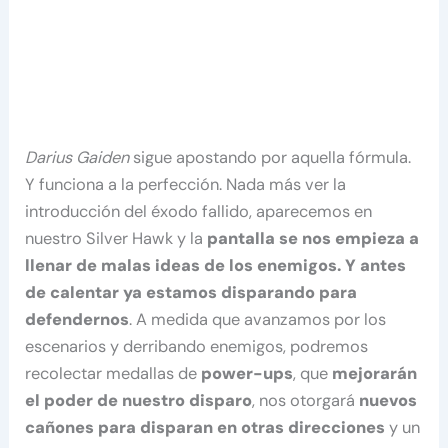
Darius Gaiden
sigue apostando por aquella fórmula.
Y funciona a la perfección. Nada más ver la
introducción del éxodo fallido, aparecemos en
nuestro Silver Hawk y la
pantalla se nos empieza a
llenar de malas ideas de los enemigos. Y antes
de calentar ya estamos disparando para
defendernos
. A medida que avanzamos por los
escenarios y derribando enemigos, podremos
recolectar medallas de
power-ups
, que
mejorarán
el poder de nuestro disparo
, nos otorgará
nuevos
cañones para disparan en otras direcciones
y un