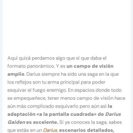
Aquí quizá perdamos algo que sí que daba el
formato panorámico. Y es
un campo de visión
amplio
. Darius siempre ha sido una saga en la que
los reflejos son tu arma principal para poder
esquivar el fuego enemigo. En espacios donde todo
se empequeñece, tener menos campo de visión hace
aún más complicado esquivarlo pero aún así
la
adaptación «a la pantalla cuadrada» de
Darius
Gaiden
es excelente.
Si ya conoces la saga, sabes
que estás en un
Darius
,
escenarios detallados,