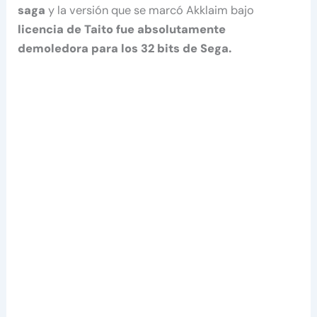
saga
y la versión que se marcó Akklaim bajo
licencia de Taito fue absolutamente
demoledora para los 32 bits de Sega.