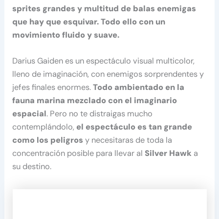
sprites grandes y multitud de balas enemigas
que hay que esquivar. Todo ello con un
movimiento fluido y suave.
Darius Gaiden es un espectáculo visual multicolor,
lleno de imaginación, con enemigos sorprendentes y
jefes finales enormes.
Todo ambientado en la
fauna marina mezclado con el imaginario
espacial
. Pero no te distraigas mucho
contemplándolo,
el espectáculo es tan grande
como los peligros
y necesitaras de toda la
concentración posible para llevar al
Silver Hawk
a
su destino.