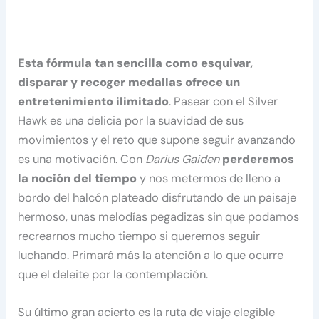
Esta fórmula tan sencilla como esquivar,
disparar y recoger medallas ofrece un
entretenimiento ilimitado
. Pasear con el Silver
Hawk es una delicia por la suavidad de sus
movimientos y el reto que supone seguir avanzando
es una motivación. Con
Darius Gaiden
perderemos
la noción del tiempo
y nos metermos de lleno a
bordo del halcón plateado disfrutando de un paisaje
hermoso, unas melodías pegadizas sin que podamos
recrearnos mucho tiempo si queremos seguir
luchando. Primará más la atención a lo que ocurre
que el deleite por la contemplación.
Su último gran acierto es la ruta de viaje elegible