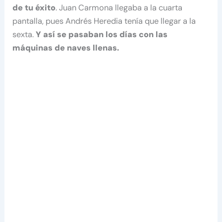
de tu éxito
. Juan Carmona llegaba a la cuarta
pantalla, pues Andrés Heredia tenía que llegar a la
sexta.
Y así se pasaban los días con las
máquinas de naves llenas.