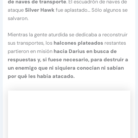
de naves de transporte
. El escuadrón de naves de
ataque
Silver Hawk
fue aplastado… Sólo algunos se
salvaron.
Mientras la gente aturdida se dedicaba a reconstruir
sus transportes, los
halcones plateados
restantes
partieron en misión
hacia Darius en busca de
respuestas y, si fuese necesario, para destruir a
un enemigo que ni siquiera conocían ni sabían
por qué les había atacado.