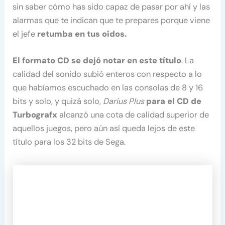
sin saber cómo has sido capaz de pasar por ahí y las
alarmas que te indican que te prepares porque viene
el jefe
retumba en tus oídos.
El formato CD se dejó notar en este título
. La
calidad del sonido subió enteros con respecto a lo
que habíamos escuchado en las consolas de 8 y 16
bits y solo, y quizá solo,
Darius Plus
para el CD de
Turbografx
alcanzó una cota de calidad superior de
aquellos juegos, pero aún así queda lejos de este
título para los 32 bits de Sega.