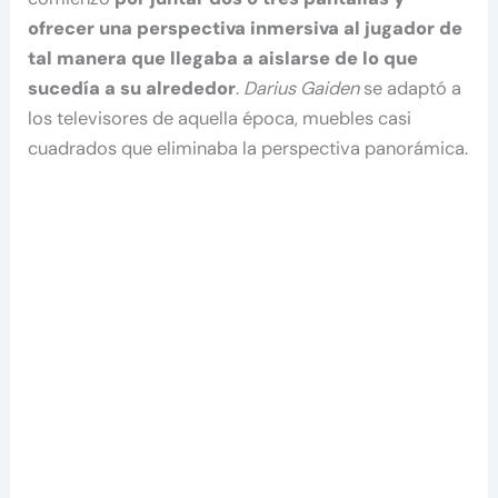
ofrecer una perspectiva inmersiva al jugador de
tal manera que llegaba a aislarse de lo que
sucedía a su alrededor
.
Darius Gaiden
se adaptó a
los televisores de aquella época, muebles casi
cuadrados que eliminaba la perspectiva panorámica.