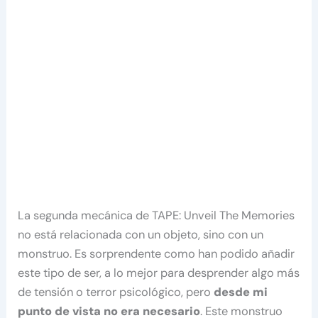
La segunda mecánica de TAPE: Unveil The Memories
no está relacionada con un objeto, sino con un
monstruo. Es sorprendente como han podido añadir
este tipo de ser, a lo mejor para desprender algo más
de tensión o terror psicológico, pero
desde mi
punto de vista no era necesario
. Este monstruo