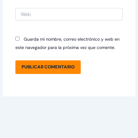
Web
Guarda mi nombre, correo electrónico y web en
este navegador para la próxima vez que comente.