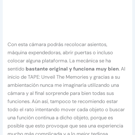
Con esta cámara podrás recolocar asientos,
máquina expendedoras, abrir puertas o incluso
colocar alguna plataforma. La mecánica se ha
sentido
bastante original y funciona muy bien
. Al
inicio de TAPE: Unveil The Memories y gracias a su
ambientación nunca me imaginaría utilizando una
cámara y al final sorprende para bien todas sus
funciones. Aún así, tampoco te recomiendo estar
todo el rato intentando mover cada objeto o buscar
una función continua a dicho objeto, porque es
posible que esto provoque que sea una experiencia
mucho más complicada y a lo mejor tediosa.