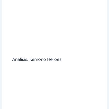
Análisis: Kemono Heroes