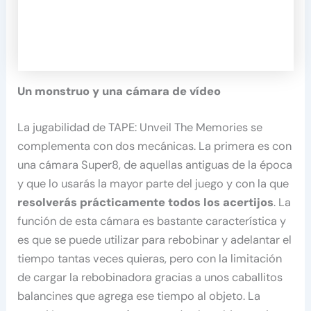
Un monstruo y una cámara de vídeo
La jugabilidad de TAPE: Unveil The Memories se
complementa con dos mecánicas. La primera es con
una cámara Super8, de aquellas antiguas de la época
y que lo usarás la mayor parte del juego y con la que
resolverás prácticamente todos los acertijos
. La
función de esta cámara es bastante característica y
es que se puede utilizar para rebobinar y adelantar el
tiempo tantas veces quieras, pero con la limitación
de cargar la rebobinadora gracias a unos caballitos
balancines que agrega ese tiempo al objeto. La