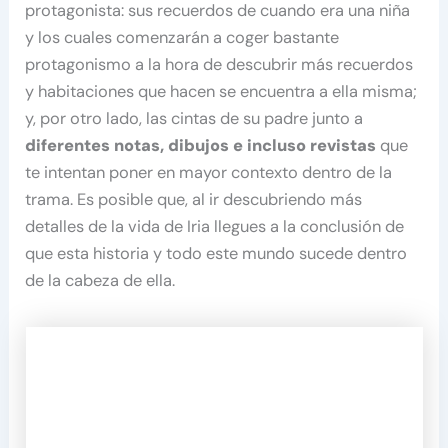
protagonista: sus recuerdos de cuando era una niña
y los cuales comenzarán a coger bastante
protagonismo a la hora de descubrir más recuerdos
y habitaciones que hacen se encuentra a ella misma;
y, por otro lado, las cintas de su padre junto a
diferentes notas, dibujos e incluso revistas
que
te intentan poner en mayor contexto dentro de la
trama. Es posible que, al ir descubriendo más
detalles de la vida de Iria llegues a la conclusión de
que esta historia y todo este mundo sucede dentro
de la cabeza de ella.