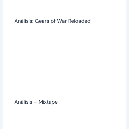
Análisis: Gears of War Reloaded
Análisis – Mixtape