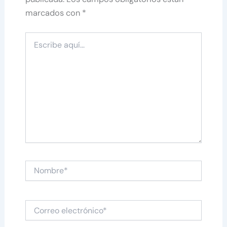
marcados con
*
Escribe
aquí...
Nombre*
Correo
electrónico*