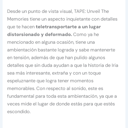
Desde un punto de vista visual, TAPE: Unveil The
Memories tiene un aspecto inquietante con detalles
que te hacen
teletransportarte a un lugar
distorsionado y deformado.
Como ya he
mencionado en alguna ocasión, tiene una
ambientación bastante lograda y sabe mantenerte
en tensión, además de que han pulido algunos
detalles que sin duda ayudan a que la historia de Iria
sea más interesante, extraña y con un toque
espeluznante que logra tener momentos
memorables. Con respecto al sonido, este es
fundamental para toda esta ambientación, ya que a
veces mide el lugar de donde estás para que estés
escondido.