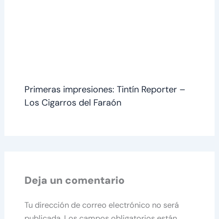
Primeras impresiones: Tintín Reporter –
Los Cigarros del Faraón
Deja un comentario
Tu dirección de correo electrónico no será
publicada.
Los campos obligatorios están