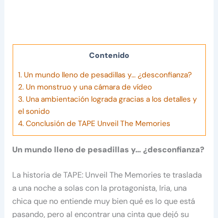
Contenido
1.
Un mundo lleno de pesadillas y… ¿desconfianza?
2.
Un monstruo y una cámara de vídeo
3.
Una ambientación lograda gracias a los detalles y
el sonido
4.
Conclusión de TAPE Unveil The Memories
Un mundo lleno de pesadillas y… ¿desconfianza?
La historia de TAPE: Unveil The Memories te traslada
a una noche a solas con la protagonista, Iria, una
chica que no entiende muy bien qué es lo que está
pasando, pero al encontrar una cinta que dejó su