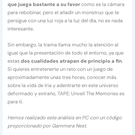
que juega bastante a su favor
como es la cámara
para rebobinar, pero el añadir un monstruo que te
persigue con una luz roja a la luz del día, no es nada
interesante.
Sin embargo, la trama llama mucho la atención al
igual que la presentación de todo el entorno, ya que
estas
dos cualidades atrapan de principio a fin
.
Si quieres entretenerte un rato con un juego de
aproximadamente unas tres horas, conocer más
sobre la vida de Iria y adentrarte en este universo
deformado y extraño, TAPE: Unveil The Memories es
para ti.
Hemos realizado este análisis en PC con un código
proporcionado por Gammera Nest.