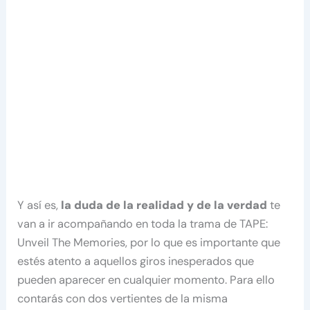
Y así es,
la duda de la realidad y de la verdad
te
van a ir acompañando en toda la trama de TAPE:
Unveil The Memories, por lo que es importante que
estés atento a aquellos giros inesperados que
pueden aparecer en cualquier momento. Para ello
contarás con dos vertientes de la misma