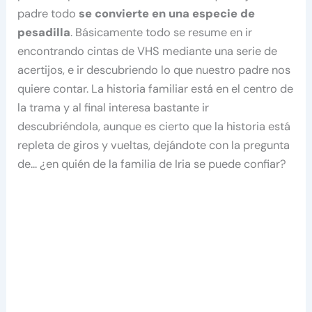
padre todo
se convierte en una especie de
pesadilla
. Básicamente todo se resume en ir
encontrando cintas de VHS mediante una serie de
acertijos, e ir descubriendo lo que nuestro padre nos
quiere contar. La historia familiar está en el centro de
la trama y al final interesa bastante ir
descubriéndola, aunque es cierto que la historia está
repleta de giros y vueltas, dejándote con la pregunta
de… ¿en quién de la familia de Iria se puede confiar?