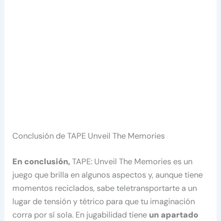
Conclusión de TAPE Unveil The Memories
En conclusión,
TAPE: Unveil The Memories es un
juego que brilla en algunos aspectos y, aunque tiene
momentos reciclados, sabe teletransportarte a un
lugar de tensión y tétrico para que tu imaginación
corra por sí sola. En jugabilidad tiene
un apartado