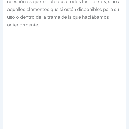
cuestión es que, no afecta a todos los objetos, sino a
aquellos elementos que sí están disponibles para su
uso o dentro de la trama de la que hablábamos
anteriormente.