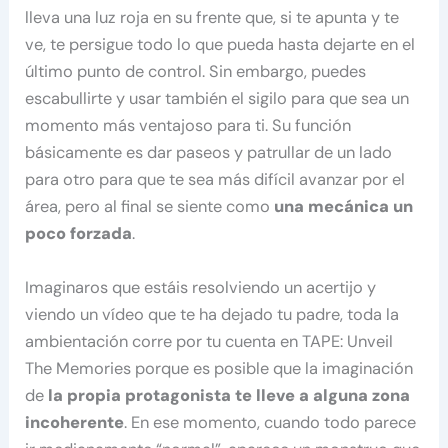
lleva una luz roja en su frente que, si te apunta y te
ve, te persigue todo lo que pueda hasta dejarte en el
último punto de control. Sin embargo, puedes
escabullirte y usar también el sigilo para que sea un
momento más ventajoso para ti. Su función
básicamente es dar paseos y patrullar de un lado
para otro para que te sea más difícil avanzar por el
área, pero al final se siente como
una mecánica un
poco forzada
.
Imaginaros que estáis resolviendo un acertijo y
viendo un vídeo que te ha dejado tu padre, toda la
ambientación corre por tu cuenta en TAPE: Unveil
The Memories porque es posible que la imaginación
de
la propia protagonista te lleve a alguna zona
incoherente
. En ese momento, cuando todo parece