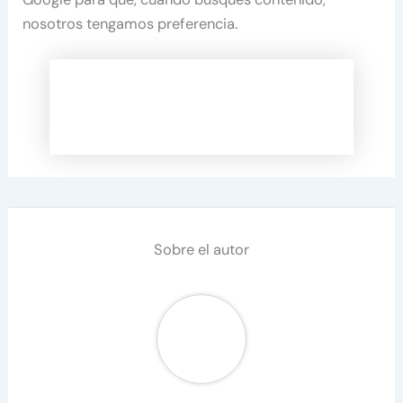
nosotros tengamos preferencia.
Sobre el autor