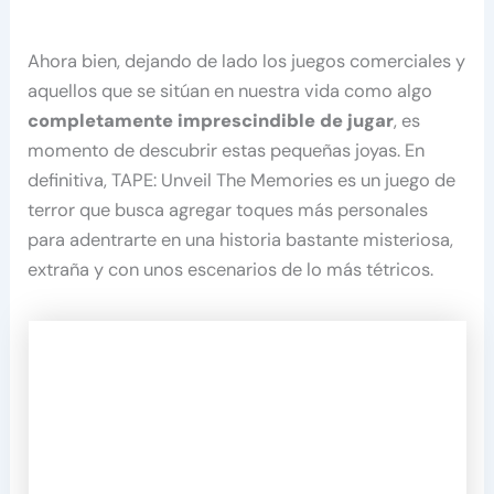
Ahora bien, dejando de lado los juegos comerciales y
aquellos que se sitúan en nuestra vida como algo
completamente imprescindible de jugar
, es
momento de descubrir estas pequeñas joyas. En
definitiva, TAPE: Unveil The Memories es un juego de
terror que busca agregar toques más personales
para adentrarte en una historia bastante misteriosa,
extraña y con unos escenarios de lo más tétricos.