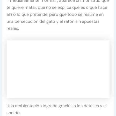
ir medianamente “normal”, aparece un monstruo que
te quiere matar, que no se explica qué es o qué hace
ahí o lo que pretende, pero que todo se resume en
una persecución del gato y el ratón sin apuestas
reales.
Una ambientación lograda gracias a los detalles y el
sonido