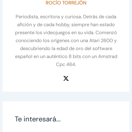
ROCÍO TORREJÓN
Periodista, escritora y curiosa. Detrás de cada
afición y de cada hobby, siempre han estado
presente los videojuegos en su vida. Comenzó
conociendo los orígenes con una Atari 2600 y
descubriendo la edad de oro del software
español en un auténtico 8 bits con un Amstrad
Cpc 464.
Te interesará...