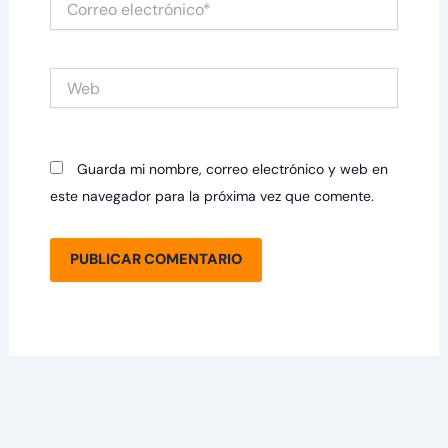
electrónico*
Web
Guarda mi nombre, correo electrónico y web en
este navegador para la próxima vez que comente.