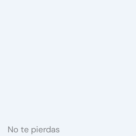
No te pierdas