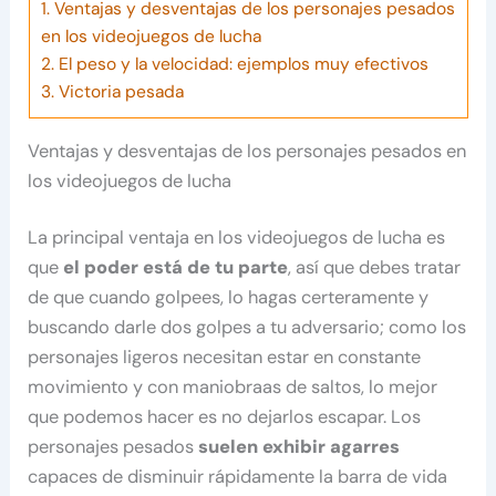
1.
Ventajas y desventajas de los personajes pesados
en los videojuegos de lucha
2.
El peso y la velocidad: ejemplos muy efectivos
3.
Victoria pesada
Ventajas y desventajas de los personajes pesados en
los videojuegos de lucha
La principal ventaja en los videojuegos de lucha es
que
el poder está de tu parte
, así que debes tratar
de que cuando golpees, lo hagas certeramente y
buscando darle dos golpes a tu adversario; como los
personajes ligeros necesitan estar en constante
movimiento y con maniobraas de saltos, lo mejor
que podemos hacer es no dejarlos escapar. Los
personajes pesados
suelen exhibir agarres
capaces de disminuir rápidamente la barra de vida