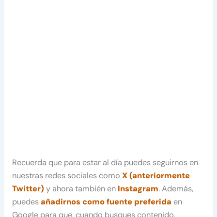
Recuerda que para estar al día puedes seguirnos en
nuestras redes sociales como
X (anteriormente
Twitter)
y ahora también en
Instagram
. Además,
puedes
añadirnos como fuente preferida
en
Google para que, cuando busques contenido,