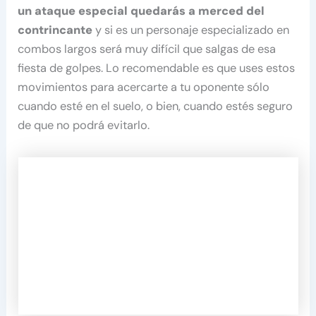
un ataque especial quedarás a merced del
contrincante
y si es un personaje especializado en
combos largos será muy difícil que salgas de esa
fiesta de golpes. Lo recomendable es que uses estos
movimientos para acercarte a tu oponente sólo
cuando esté en el suelo, o bien, cuando estés seguro
de que no podrá evitarlo.