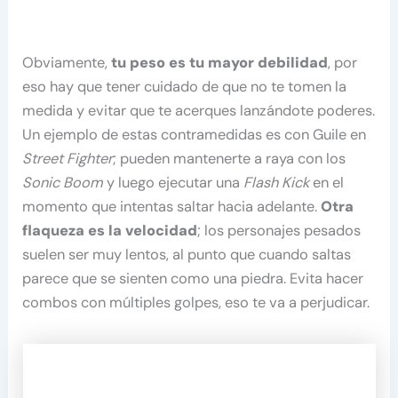
Obviamente,
tu peso es tu mayor debilidad
, por
eso hay que tener cuidado de que no te tomen la
medida y evitar que te acerques lanzándote poderes.
Un ejemplo de estas contramedidas es con Guile en
Street Fighter
; pueden mantenerte a raya con los
Sonic Boom
y luego ejecutar una
Flash Kick
en el
momento que intentas saltar hacia adelante.
Otra
flaqueza es la velocidad
; los personajes pesados
suelen ser muy lentos, al punto que cuando saltas
parece que se sienten como una piedra. Evita hacer
combos con múltiples golpes, eso te va a perjudicar.