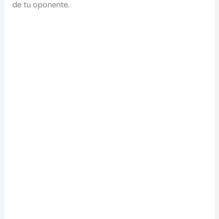
de tu oponente.