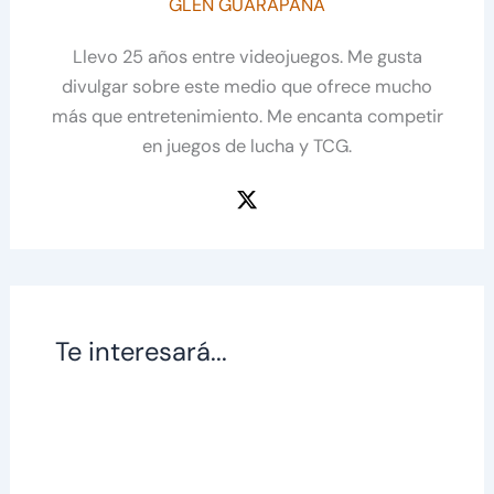
GLEN GUARAPANA
Llevo 25 años entre videojuegos. Me gusta
divulgar sobre este medio que ofrece mucho
más que entretenimiento. Me encanta competir
en juegos de lucha y TCG.
Te interesará...