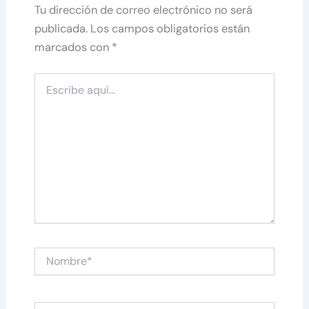
Tu dirección de correo electrónico no será
publicada.
Los campos obligatorios están
marcados con
*
Escribe
aquí...
Nombre*
Correo