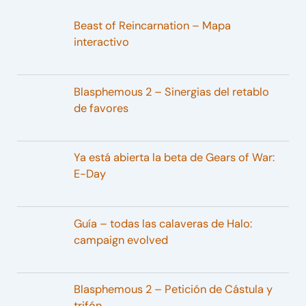
Beast of Reincarnation – Mapa
interactivo
Blasphemous 2 – Sinergias del retablo
de favores
Ya está abierta la beta de Gears of War:
E-Day
Guía – todas las calaveras de Halo:
campaign evolved
Blasphemous 2 – Petición de Cástula y
trifón