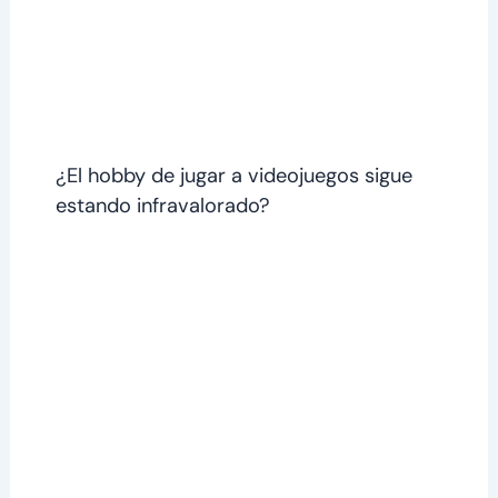
¿El hobby de jugar a videojuegos sigue
estando infravalorado?