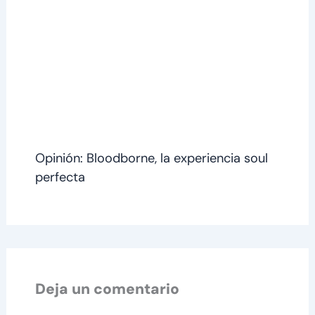
Opinión: Bloodborne, la experiencia soul
perfecta
Deja un comentario