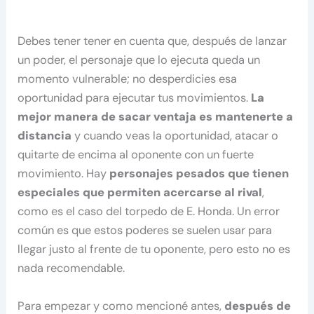
Debes tener tener en cuenta que, después de lanzar
un poder, el personaje que lo ejecuta queda un
momento vulnerable; no desperdicies esa
oportunidad para ejecutar tus movimientos.
La
mejor manera de sacar ventaja es mantenerte a
distancia
y cuando veas la oportunidad, atacar o
quitarte de encima al oponente con un fuerte
movimiento. Hay
personajes pesados que tienen
especiales que permiten acercarse al rival
,
como es el caso del torpedo de E. Honda. Un error
común es que estos poderes se suelen usar para
llegar justo al frente de tu oponente, pero esto no es
nada recomendable.
Para empezar y como mencioné antes,
después de