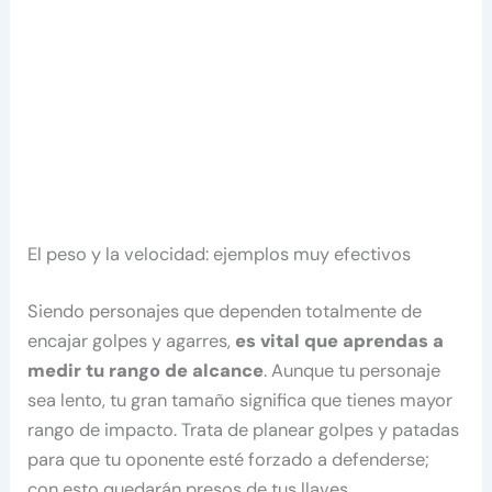
El peso y la velocidad: ejemplos muy efectivos
Siendo personajes que dependen totalmente de
encajar golpes y agarres,
es vital que aprendas a
medir tu rango de alcance
. Aunque tu personaje
sea lento, tu gran tamaño significa que tienes mayor
rango de impacto. Trata de planear golpes y patadas
para que tu oponente esté forzado a defenderse;
con esto quedarán presos de tus llaves.