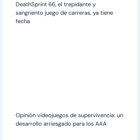
DeathSprint 66, el trepidante y
sangriento juego de carreras, ya tiene
fecha
Opinión videojuegos de supervivencia: un
desarrollo arriesgado para los AAA