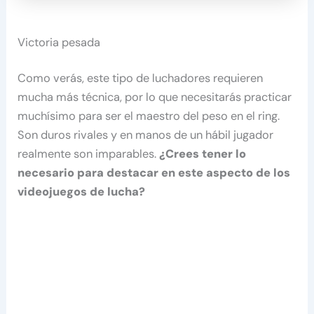
Victoria pesada
Como verás, este tipo de luchadores requieren
mucha más técnica, por lo que necesitarás practicar
muchísimo para ser el maestro del peso en el ring.
Son duros rivales y en manos de un hábil jugador
realmente son imparables.
¿Crees tener lo
necesario para destacar en este aspecto de los
videojuegos de lucha?