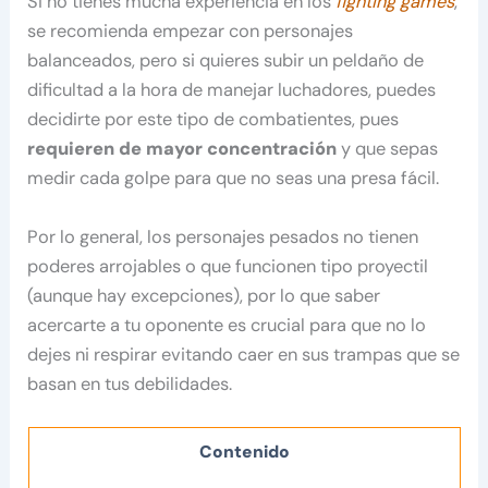
Si no tienes mucha experiencia en los
fighting games
,
se recomienda empezar con personajes
balanceados, pero si quieres subir un peldaño de
dificultad a la hora de manejar luchadores, puedes
decidirte por este tipo de combatientes, pues
requieren de mayor concentración
y que sepas
medir cada golpe para que no seas una presa fácil.
Por lo general, los personajes pesados no tienen
poderes arrojables o que funcionen tipo proyectil
(aunque hay excepciones), por lo que saber
acercarte a tu oponente es crucial para que no lo
dejes ni respirar evitando caer en sus trampas que se
basan en tus debilidades.
Contenido