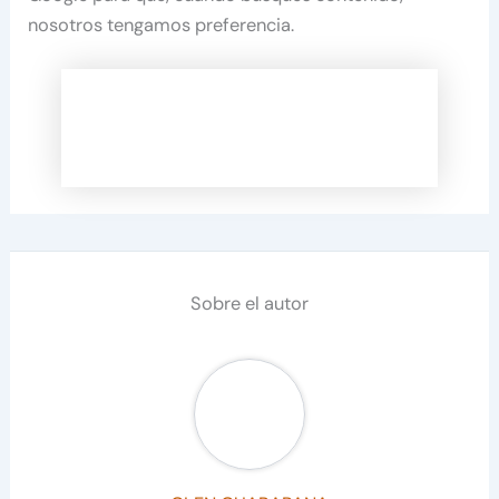
nosotros tengamos preferencia.
Sobre el autor