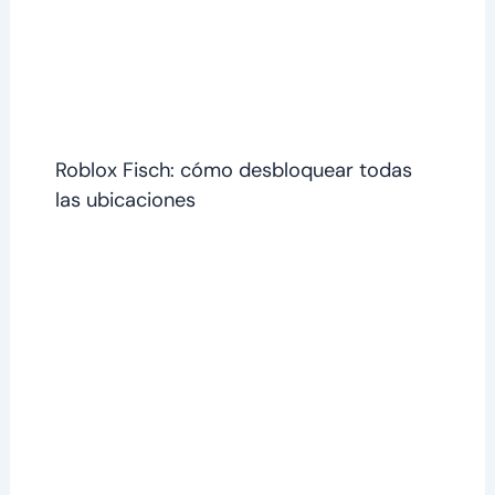
Roblox Fisch: cómo desbloquear todas
las ubicaciones