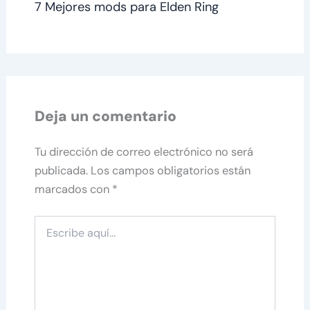
7 Mejores mods para Elden Ring
Deja un comentario
Tu dirección de correo electrónico no será
publicada.
Los campos obligatorios están
marcados con
*
Escribe
aquí...