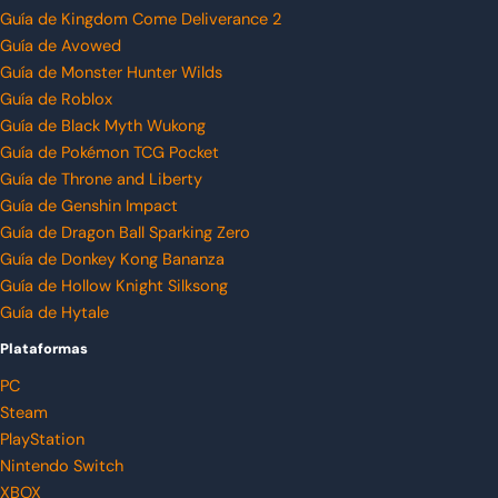
Guía de Kingdom Come Deliverance 2
Guía de Avowed
Guía de Monster Hunter Wilds
Guía de Roblox
Guía de Black Myth Wukong
Guía de Pokémon TCG Pocket
Guía de Throne and Liberty
Guía de Genshin Impact
Guía de Dragon Ball Sparking Zero
Guía de Donkey Kong Bananza
Guía de Hollow Knight Silksong
Guía de Hytale
Plataformas
PC
Steam
PlayStation
Nintendo Switch
XBOX