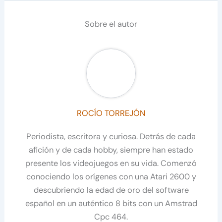
Sobre el autor
ROCÍO TORREJÓN
Periodista, escritora y curiosa. Detrás de cada
afición y de cada hobby, siempre han estado
presente los videojuegos en su vida. Comenzó
conociendo los orígenes con una Atari 2600 y
descubriendo la edad de oro del software
español en un auténtico 8 bits con un Amstrad
Cpc 464.