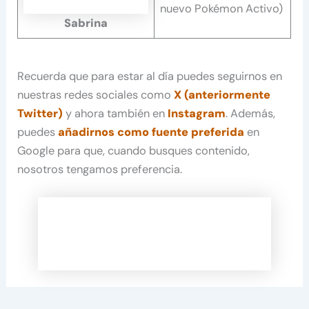
nuevo Pokémon Activo)
Sabrina
Recuerda que para estar al día puedes seguirnos en
nuestras redes sociales como
X (anteriormente
Twitter)
y ahora también en
Instagram
. Además,
puedes
añadirnos como fuente preferida
en
Google para que, cuando busques contenido,
nosotros tengamos preferencia.