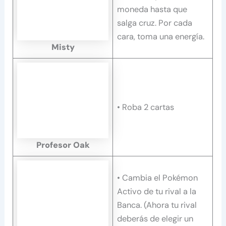
moneda hasta que
salga cruz. Por cada
cara, toma una energía.
Misty
• Roba 2 cartas
Profesor Oak
• Cambia el Pokémon
Activo de tu rival a la
Banca. (Ahora tu rival
deberás de elegir un