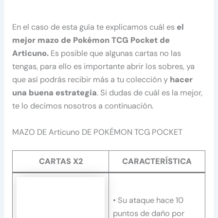
En el caso de esta guía te explicamos cuál es
el
mejor mazo de Pokémon TCG Pocket de
Articuno.
Es posible que algunas cartas no las
tengas, para ello es importante abrir los sobres, ya
que así podrás recibir más a tu colección y
hacer
una buena estrategia
. Si dudas de cuál es la mejor,
te lo decimos nosotros a continuación.
MAZO DE Articuno DE POKÉMON TCG POCKET
CARTAS X2
CARACTERÍSTICA
• Su ataque hace 10
puntos de daño por