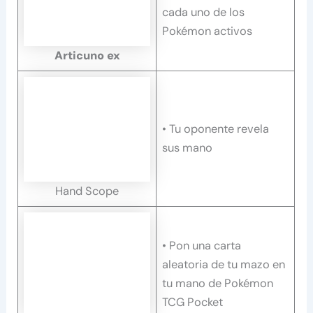
cada uno de los
Pokémon activos
Articuno ex
• Tu oponente revela
sus mano
Hand Scope
• Pon una carta
aleatoria de tu mazo en
tu mano de Pokémon
TCG Pocket