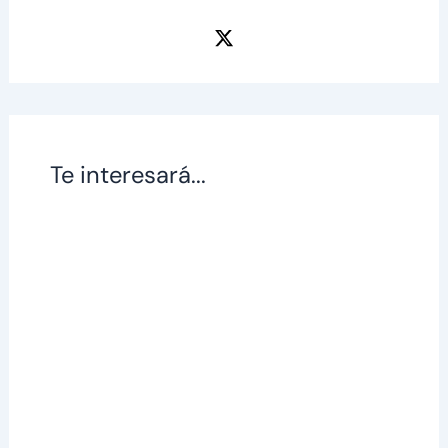
Te interesará...