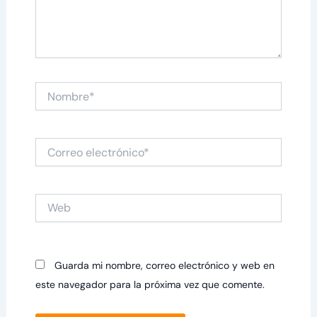
Nombre*
Correo
electrónico*
Web
Guarda mi nombre, correo electrónico y web en
este navegador para la próxima vez que comente.