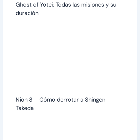
Ghost of Yotei: Todas las misiones y su
duración
Nioh 3 – Cómo derrotar a Shingen
Takeda