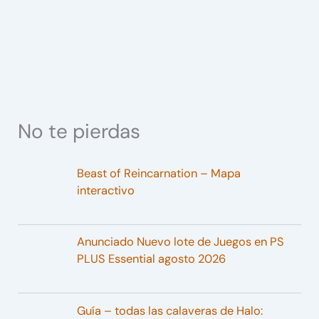
No te pierdas
Beast of Reincarnation – Mapa
interactivo
Anunciado Nuevo lote de Juegos en PS
PLUS Essential agosto 2026
Guía – todas las calaveras de Halo: