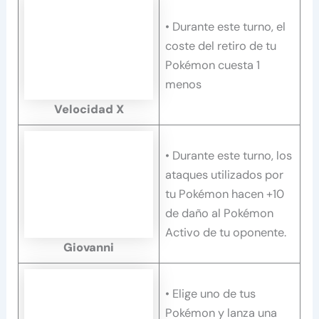
• Durante este turno, el
coste del retiro de tu
Pokémon cuesta 1
menos
Velocidad X
• Durante este turno, los
ataques utilizados por
tu Pokémon hacen +10
de daño al Pokémon
Activo de tu oponente.
Giovanni
• Elige uno de tus
Pokémon y lanza una