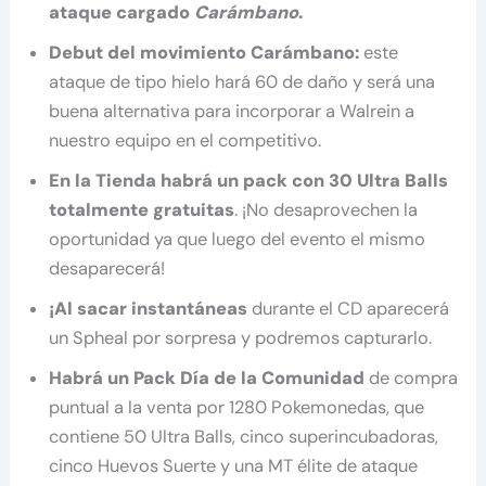
ataque cargado
Carámbano
.
Debut del movimiento Carámbano:
este
ataque de tipo hielo hará 60 de daño y será una
buena alternativa para incorporar a Walrein a
nuestro equipo en el competitivo.
En la Tienda habrá un pack con 30 Ultra Balls
totalmente gratuitas
. ¡No desaprovechen la
oportunidad ya que luego del evento el mismo
desaparecerá!
¡Al sacar instantáneas
durante el CD aparecerá
un Spheal por sorpresa y podremos capturarlo.
Habrá un Pack Día de la Comunidad
de compra
puntual a la venta por 1280 Pokemonedas, que
contiene 50 Ultra Balls, cinco superincubadoras,
cinco Huevos Suerte y una MT élite de ataque