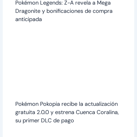
Pokémon Legends: Z-A revela a Mega
Dragonite y bonificaciones de compra
anticipada
Pokémon Pokopia recibe la actualización
gratuita 2.0.0 y estrena Cuenca Coralina,
su primer DLC de pago