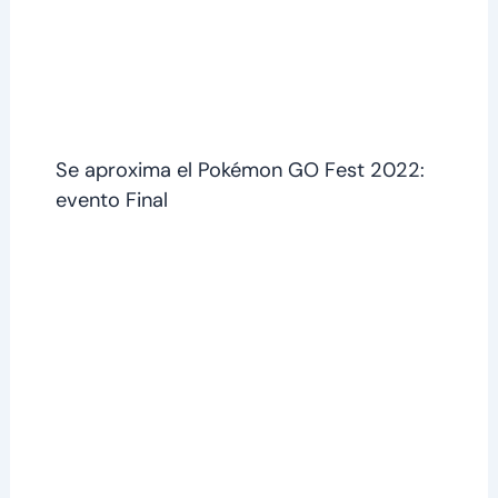
Se aproxima el Pokémon GO Fest 2022:
evento Final