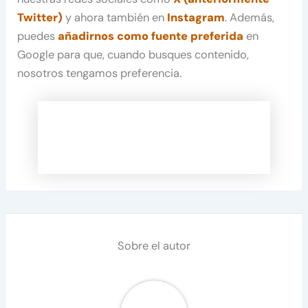
Twitter)
y ahora también en
Instagram
. Además,
puedes
añadirnos como fuente preferida
en
Google para que, cuando busques contenido,
nosotros tengamos preferencia.
Sobre el autor