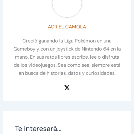
ADRIEL CAMOLA
Creció ganando la Liga Pokémon en una
Gameboy y con un joystick de Nintendo 64 en la
mano. En sus ratos libres escribe, lee o disfruta
de los videojuegos. Sea como sea, siempre está
en busca de historias, datos y curiosidades.
Te interesará...