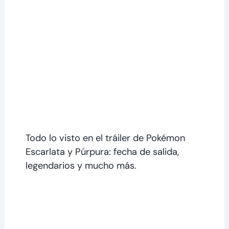
Todo lo visto en el tráiler de Pokémon
Escarlata y Púrpura: fecha de salida,
legendarios y mucho más.