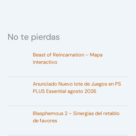
No te pierdas
Beast of Reincarnation – Mapa
interactivo
Anunciado Nuevo lote de Juegos en PS
PLUS Essential agosto 2026
Blasphemous 2 – Sinergias del retablo
de favores