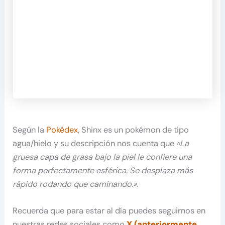
Según la
Pokédex
, Shinx es un pokémon de tipo
agua/hielo y su descripción nos cuenta que
«La
gruesa capa de grasa bajo la piel le confiere una
forma perfectamente esférica. Se desplaza más
rápido rodando que caminando.»
.
Recuerda que para estar al día puedes seguirnos en
nuestras redes sociales como
X (anteriormente