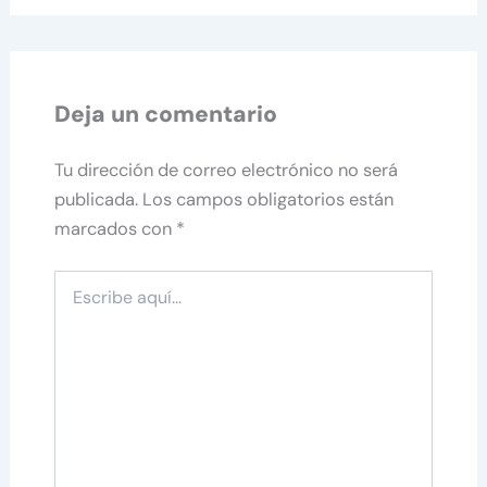
Deja un comentario
Tu dirección de correo electrónico no será
publicada.
Los campos obligatorios están
marcados con
*
Escribe
aquí...