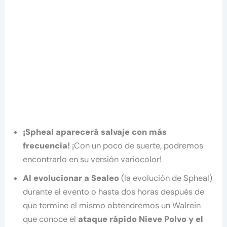
¡Spheal aparecerá salvaje con más
frecuencia!
¡Con un poco de suerte, podremos
encontrarlo en su versión variocolor!
Al evolucionar a Sealeo
(la evolución de Spheal)
durante el evento o hasta dos horas después de
que termine el mismo obtendremos un Walrein
que conoce el
ataque rápido Nieve Polvo y el