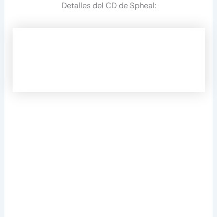
Detalles del CD de Spheal: