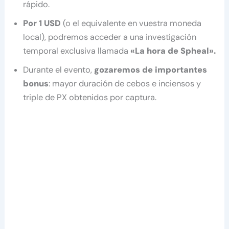
rápido.
Por 1 USD
(o el equivalente en vuestra moneda
local), podremos acceder a una investigación
temporal exclusiva llamada
«La hora de Spheal».
Durante el evento,
gozaremos de importantes
bonus
: mayor duración de cebos e inciensos y
triple de PX obtenidos por captura.