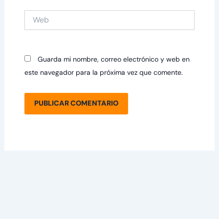
Web
Guarda mi nombre, correo electrónico y web en
este navegador para la próxima vez que comente.