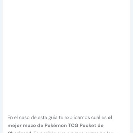
En el caso de esta guía te explicamos cuál es
el
mejor mazo de Pokémon TCG Pocket de