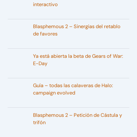
interactivo
Blasphemous 2 – Sinergias del retablo
de favores
Ya está abierta la beta de Gears of War:
E-Day
Guía – todas las calaveras de Halo:
campaign evolved
Blasphemous 2 – Petición de Cástula y
trifón