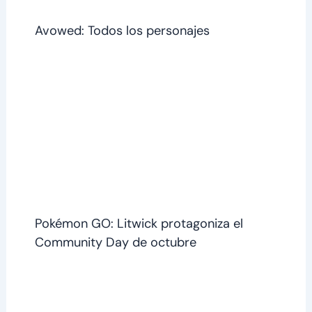
Avowed: Todos los personajes
Pokémon GO: Litwick protagoniza el
Community Day de octubre