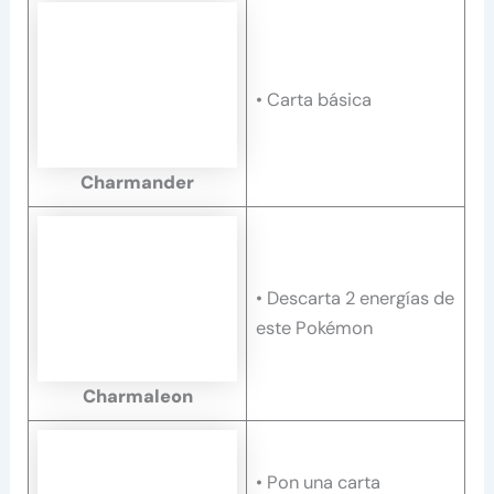
• Carta básica
Charmander
• Descarta 2 energías de
este Pokémon
Charmaleon
• Pon una carta