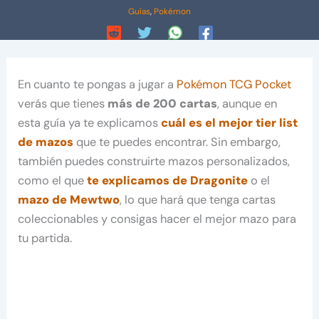
Guías
,
Pokémon
En cuanto te pongas a jugar a
Pokémon TCG Pocket
verás que tienes
más de 200 cartas
, aunque en
esta guía ya te explicamos
cuál es el mejor tier list
de mazos
que te puedes encontrar. Sin embargo,
también puedes construirte mazos personalizados,
como el que
te explicamos de Dragonite
o el
mazo de Mewtwo
, lo que hará que tenga cartas
coleccionables y consigas hacer el mejor mazo para
tu partida.