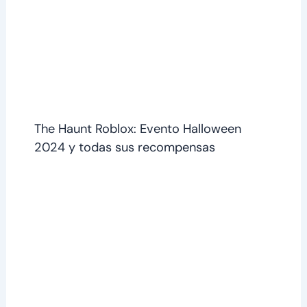
The Haunt Roblox: Evento Halloween
2024 y todas sus recompensas