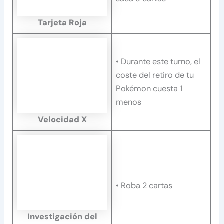
Tarjeta Roja
• Durante este turno, el
coste del retiro de tu
Pokémon cuesta 1
menos
Velocidad X
• Roba 2 cartas
Investigación del