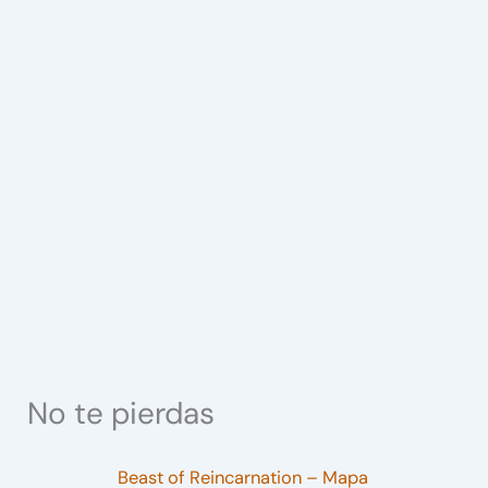
No te pierdas
Beast of Reincarnation – Mapa