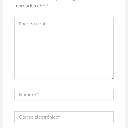
marcados con
*
Escribe
aquí...
Nombre*
Correo
electrónico*