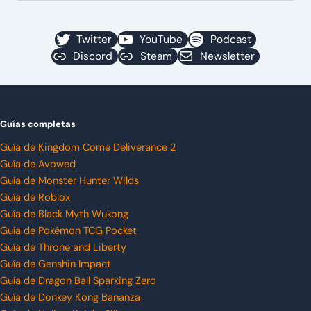
Twitter
YouTube
Podcast
Discord
Steam
Newsletter
Guías completas
Guía de Kingdom Come Deliverance 2
Guía de Avowed
Guía de Monster Hunter Wilds
Guía de Roblox
Guía de Black Myth Wukong
Guía de Pokémon TCG Pocket
Guía de Throne and Liberty
Guía de Genshin Impact
Guía de Dragon Ball Sparking Zero
Guía de Donkey Kong Bananza