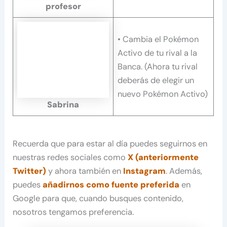
profesor
• Cambia el Pokémon
Activo de tu rival a la
Banca. (Ahora tu rival
deberás de elegir un
nuevo Pokémon Activo)
Sabrina
Recuerda que para estar al día puedes seguirnos en
nuestras redes sociales como
X (anteriormente
Twitter)
y ahora también en
Instagram
. Además,
puedes
añadirnos como fuente preferida
en
Google para que, cuando busques contenido,
nosotros tengamos preferencia.