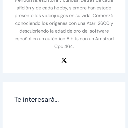
Periodista, escritora y curiosa. Detrás de cada
afición y de cada hobby, siempre han estado
presente los videojuegos en su vida. Comenzó
conociendo los orígenes con una Atari 2600 y
descubriendo la edad de oro del software
español en un auténtico 8 bits con un Amstrad
Cpc 464.
Te interesará...