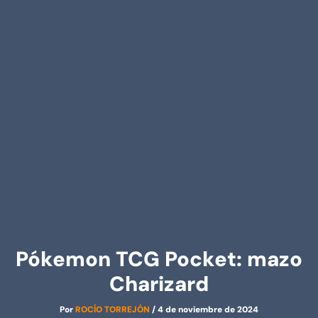
Pókemon TCG Pocket: mazo
Charizard
Por
ROCÍO TORREJÓN
/
4 de noviembre de 2024