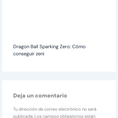
Dragon Ball Sparking Zero: Cómo
conseguir zeni
Deja un comentario
Tu dirección de correo electrónico no será
publicada.
Los campos obligatorios están