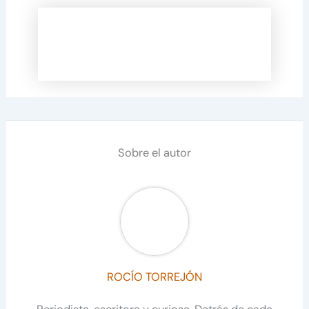
Sobre el autor
ROCÍO TORREJÓN