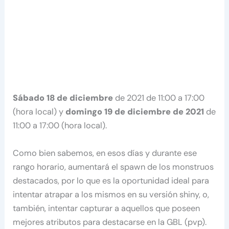
Sábado 18 de diciembre
de 2021 de 11:00 a 17:00
(hora local) y
domingo 19 de diciembre de 2021
de
11:00 a 17:00 (hora local).
Como bien sabemos, en esos días y durante ese
rango horario, aumentará el spawn de los monstruos
destacados, por lo que es la oportunidad ideal para
intentar atrapar a los mismos en su versión shiny, o,
también, intentar capturar a aquellos que poseen
mejores atributos para destacarse en la GBL (pvp).