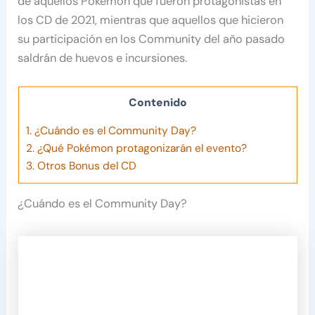
de aquellos Pokémon que fueron protagonistas en
los CD de 2021, mientras que aquellos que hicieron
su participación en los Community del año pasado
saldrán de huevos e incursiones.
Contenido
1.
¿Cuándo es el Community Day?
2.
¿Qué Pokémon protagonizarán el evento?
3.
Otros Bonus del CD
¿Cuándo es el Community Day?