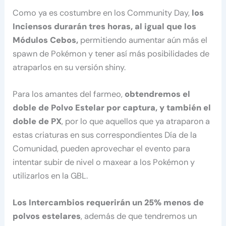
Como ya es costumbre en los Community Day,
los
Inciensos durarán tres horas, al igual que los
Módulos Cebos,
permitiendo aumentar aún más el
spawn de Pokémon y tener así más posibilidades de
atraparlos en su versión shiny.
Para los amantes del farmeo,
obtendremos el
doble de Polvo Estelar por captura, y también el
doble de PX
, por lo que aquellos que ya atraparon a
estas criaturas en sus correspondientes Día de la
Comunidad, pueden aprovechar el evento para
intentar subir de nivel o maxear a los Pokémon y
utilizarlos en la GBL.
Los Intercambios requerirán un 25% menos de
polvos estelares
, además de que tendremos un