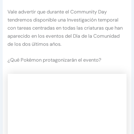
Vale advertir que durante el Community Day
tendremos disponible una Investigación temporal
con tareas centradas en todas las criaturas que han
aparecido en los eventos del Día de la Comunidad
de los dos últimos años.
¿Qué Pokémon protagonizarán el evento?