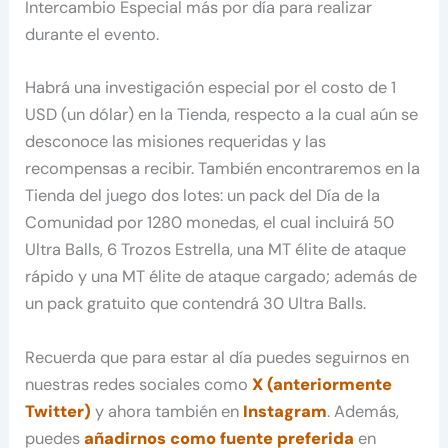
Intercambio Especial más por día para realizar
durante el evento.
Habrá una investigación especial por el costo de 1
USD (un dólar) en la Tienda, respecto a la cual aún se
desconoce las misiones requeridas y las
recompensas a recibir. También encontraremos en la
Tienda del juego dos lotes: un pack del Día de la
Comunidad por 1280 monedas, el cual incluirá 50
Ultra Balls, 6 Trozos Estrella, una MT élite de ataque
rápido y una MT élite de ataque cargado; además de
un pack gratuito que contendrá 30 Ultra Balls.
Recuerda que para estar al día puedes seguirnos en
nuestras redes sociales como
X (anteriormente
Twitter)
y ahora también en
Instagram
. Además,
puedes
añadirnos como fuente preferida
en