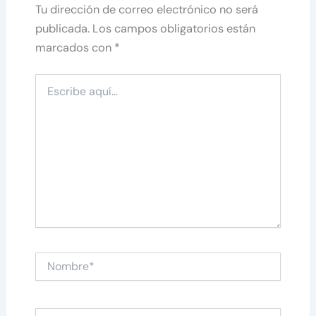
Tu dirección de correo electrónico no será
publicada.
Los campos obligatorios están
marcados con
*
Escribe
aquí...
Nombre*
Correo