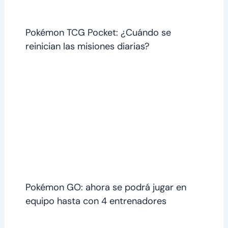
Pokémon TCG Pocket: ¿Cuándo se
reinician las misiones diarias?
Pokémon GO: ahora se podrá jugar en
equipo hasta con 4 entrenadores