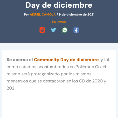
Day de diciembre
Por
ADRIEL CAMOLA
/
9 de diciembre de 2021
Pokémon
Se acerca el
Community Day de diciembre
, y tal
como estamos acostumbrados en Pokémon Go, el
mismo será protagonizado por los mismos
monstruos que se destacaron en los CD de 2020 y
2021.