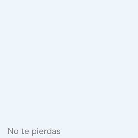
No te pierdas