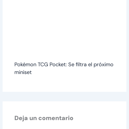
Pokémon TCG Pocket: Se filtra el próximo
miniset
Deja un comentario