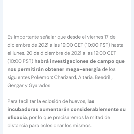
Es importante señalar que desde el viernes 17 de
diciembre de 2021 a las 19:00 CET (10:00 PST) hasta
el lunes, 20 de diciembre de 2021 a las 19:00 CET
(10:00 PST)
habrá investigaciones de campo que
nos permitirán obtener mega-energía
de los
siguientes Pokémon: Charizard, Altaria, Beedrill,
Gengar y Gyarados
Para facilitar la eclosión de huevos,
las
incubadoras aumentarán considerablemente su
eficacia
, por lo que precisaremos la mitad de
distancia para eclosionar los mismos.