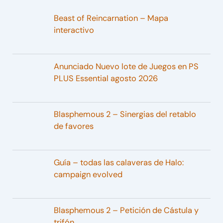
Beast of Reincarnation – Mapa
interactivo
Anunciado Nuevo lote de Juegos en PS
PLUS Essential agosto 2026
Blasphemous 2 – Sinergias del retablo
de favores
Guía – todas las calaveras de Halo:
campaign evolved
Blasphemous 2 – Petición de Cástula y
trifón