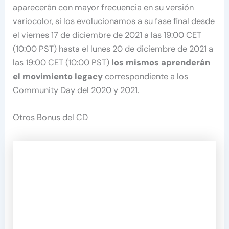
aparecerán con mayor frecuencia en su versión
variocolor, si los evolucionamos a su fase final desde
el viernes 17 de diciembre de 2021 a las 19:00 CET
(10:00 PST) hasta el lunes 20 de diciembre de 2021 a
las 19:00 CET (10:00 PST)
los mismos aprenderán
el movimiento legacy
correspondiente a los
Community Day del 2020 y 2021.
Otros Bonus del CD