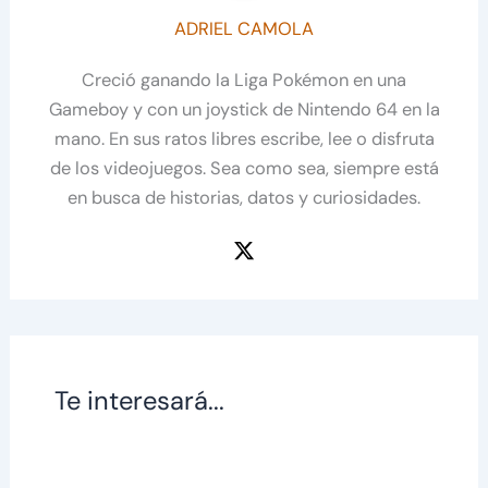
ADRIEL CAMOLA
Creció ganando la Liga Pokémon en una
Gameboy y con un joystick de Nintendo 64 en la
mano. En sus ratos libres escribe, lee o disfruta
de los videojuegos. Sea como sea, siempre está
en busca de historias, datos y curiosidades.
Te interesará...