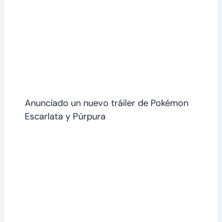
Anunciado un nuevo tráiler de Pokémon
Escarlata y Púrpura