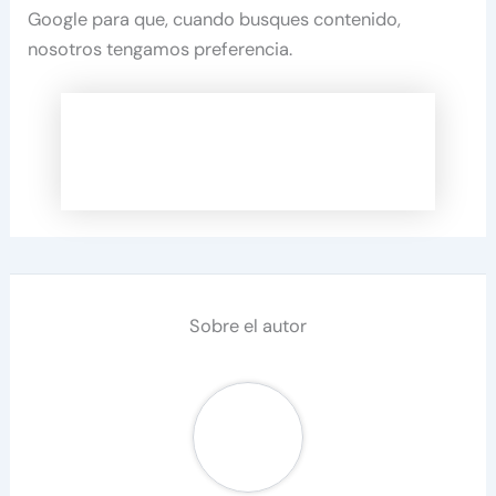
Google para que, cuando busques contenido,
nosotros tengamos preferencia.
Sobre el autor