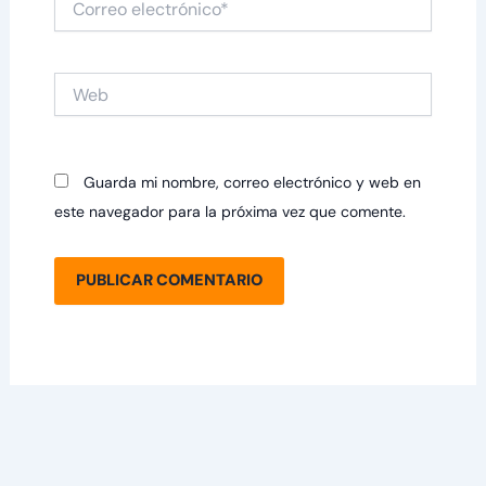
electrónico*
Web
Guarda mi nombre, correo electrónico y web en
este navegador para la próxima vez que comente.