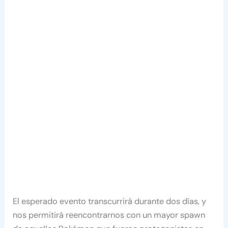
El esperado evento transcurrirá durante dos días, y
nos permitirá reencontrarnos con un mayor spawn