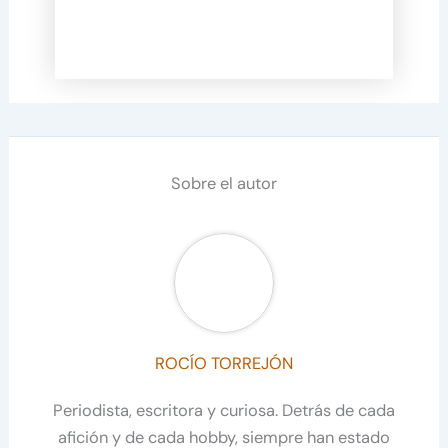
Sobre el autor
ROCÍO TORREJÓN
Periodista, escritora y curiosa. Detrás de cada
afición y de cada hobby, siempre han estado