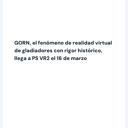
GORN, el fenómeno de realidad virtual
de gladiadores con rigor histórico,
llega a PS VR2 el 16 de marzo