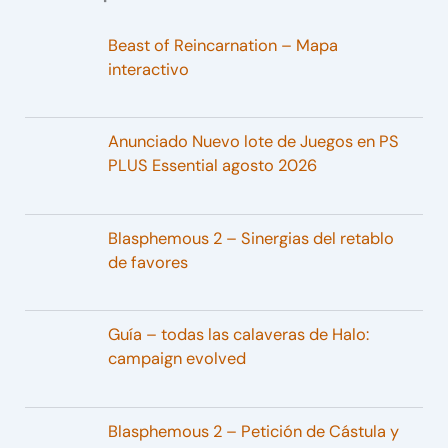
Beast of Reincarnation – Mapa
interactivo
Anunciado Nuevo lote de Juegos en PS
PLUS Essential agosto 2026
Blasphemous 2 – Sinergias del retablo
de favores
Guía – todas las calaveras de Halo:
campaign evolved
Blasphemous 2 – Petición de Cástula y