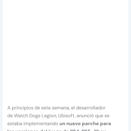
A principios de esta semana, el desarrollador
de Watch Dogs Legion, Ubisoft, anunció que se
estaba implementando
un nuevo parche para