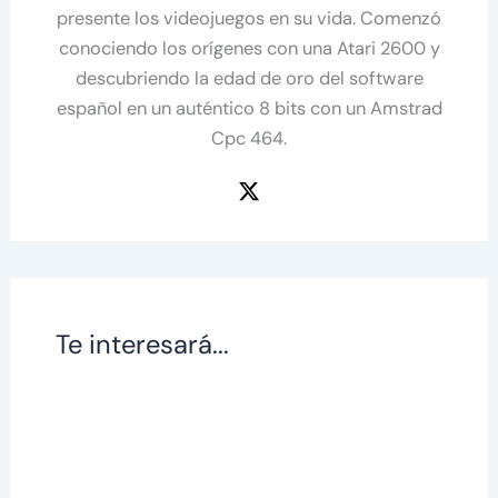
presente los videojuegos en su vida. Comenzó
conociendo los orígenes con una Atari 2600 y
descubriendo la edad de oro del software
español en un auténtico 8 bits con un Amstrad
Cpc 464.
Te interesará...