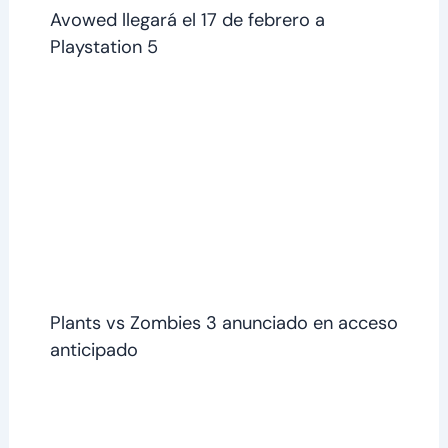
Avowed llegará el 17 de febrero a
Playstation 5
Plants vs Zombies 3 anunciado en acceso
anticipado