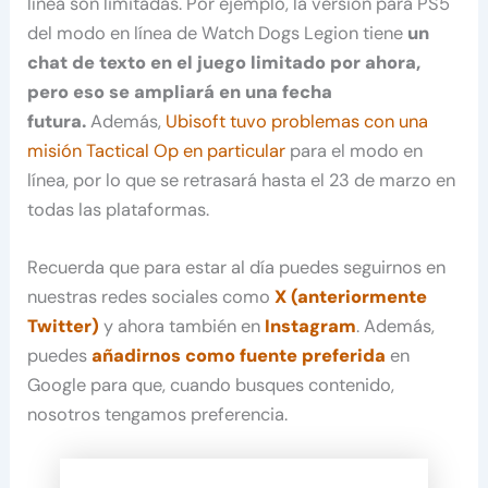
línea son limitadas. Por ejemplo, la versión para PS5
del modo en línea de Watch Dogs Legion tiene
un
chat de texto en el juego limitado por ahora,
pero eso se ampliará en una fecha
futura.
Además,
Ubisoft tuvo problemas con una
misión Tactical Op en particular
para el modo en
línea, por lo que se retrasará hasta el 23 de marzo en
todas las plataformas.
Recuerda que para estar al día puedes seguirnos en
nuestras redes sociales como
X (anteriormente
Twitter)
y ahora también en
Instagram
. Además,
puedes
añadirnos como fuente preferida
en
Google para que, cuando busques contenido,
nosotros tengamos preferencia.