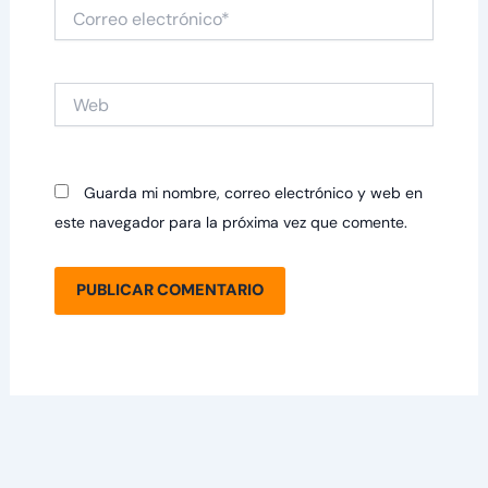
Correo
electrónico*
Web
Guarda mi nombre, correo electrónico y web en
este navegador para la próxima vez que comente.