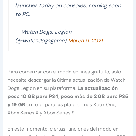
launches today on consoles; coming soon
to PC.
— Watch Dogs: Legion
(@watchdogsgame)
March 9, 2021
Para comenzar con el modo en línea gratuito, solo
necesita descargar la última actualización de Watch
Dogs Legion en su plataforma.
La actualización
pesa 10 GB para PS4, poco más de 2 GB para PS5
y 19 GB
en total para las plataformas Xbox One,
Xbox Series X y Xbox Series S.
En este momento, ciertas funciones del modo en