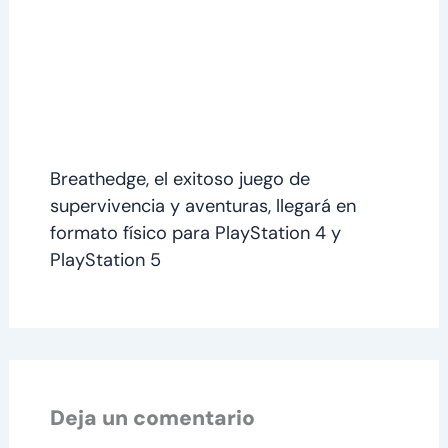
Breathedge, el exitoso juego de
supervivencia y aventuras, llegará en
formato físico para PlayStation 4 y
PlayStation 5
Deja un comentario