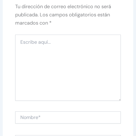
Tu dirección de correo electrónico no será
publicada.
Los campos obligatorios están
marcados con
*
Escribe
aquí...
Nombre*