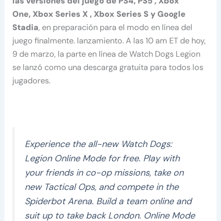
las versiones del juego de PS4, PS5 , Xbox
One, Xbox Series X , Xbox Series S y Google
Stadia
, en preparación para el modo en línea del
juego finalmente. lanzamiento. A las 10 am ET de hoy,
9 de marzo, la parte en línea de Watch Dogs Legion
se lanzó como una descarga gratuita para todos los
jugadores.
Experience the all-new Watch Dogs:
Legion Online Mode for free. Play with
your friends in co-op missions, take on
new Tactical Ops, and compete in the
Spiderbot Arena. Build a team online and
suit up to take back London. Online Mode