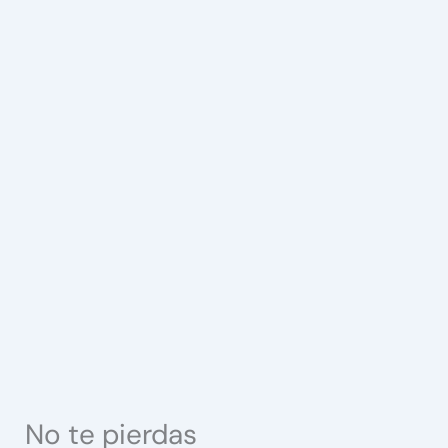
No te pierdas