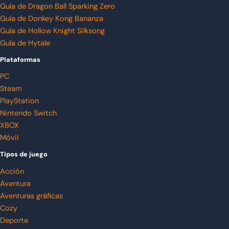
Guía de Dragon Ball Sparking Zero
Guía de Donkey Kong Bananza
Guía de Hollow Knight Silksong
Guía de Hytale
Plataformas
PC
Steam
PlayStation
Nintendo Switch
XBOX
Móvil
Tipos de juego
Acción
Aventura
Aventuras gráficas
Cozy
Deporte