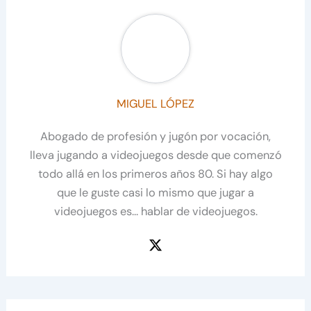
MIGUEL LÓPEZ
Abogado de profesión y jugón por vocación,
lleva jugando a videojuegos desde que comenzó
todo allá en los primeros años 80. Si hay algo
que le guste casi lo mismo que jugar a
videojuegos es… hablar de videojuegos.