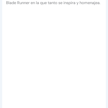
Blade Runner en la que tanto se inspira y homenajea.