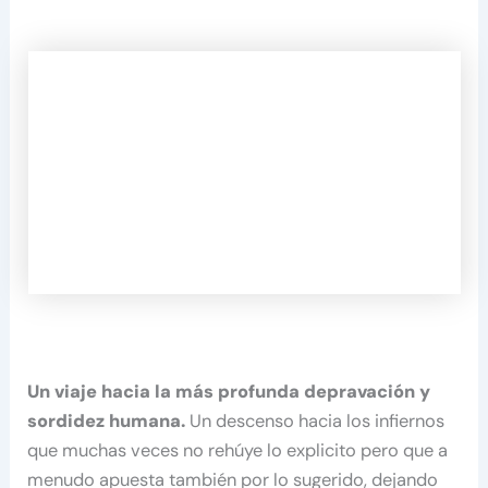
Un viaje hacia la más profunda depravación y
sordidez humana.
Un descenso hacia los infiernos
que muchas veces no rehúye lo explicito pero que a
menudo apuesta también por lo sugerido, dejando