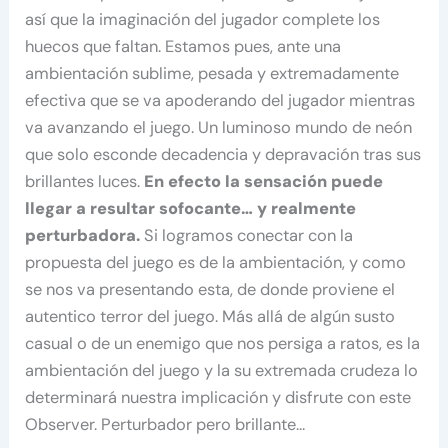
así que la imaginación del jugador complete los
huecos que faltan. Estamos pues, ante una
ambientación sublime, pesada y extremadamente
efectiva que se va apoderando del jugador mientras
va avanzando el juego. Un luminoso mundo de neón
que solo esconde decadencia y depravación tras sus
brillantes luces.
En efecto la sensación puede
llegar a resultar sofocante… y realmente
perturbadora.
Si logramos conectar con la
propuesta del juego es de la ambientación, y como
se nos va presentando esta, de donde proviene el
autentico terror del juego. Más allá de algún susto
casual o de un enemigo que nos persiga a ratos, es la
ambientación del juego y la su extremada crudeza lo
determinará nuestra implicación y disfrute con este
Observer. Perturbador pero brillante…