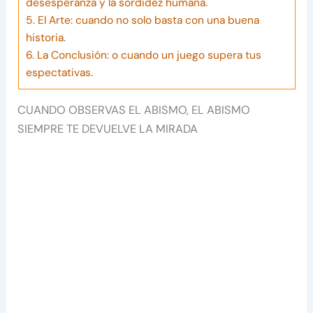
desesperanza y la sordidez humana.
5.
El Arte: cuando no solo basta con una buena
historia.
6.
La Conclusión: o cuando un juego supera tus
espectativas.
CUANDO OBSERVAS EL ABISMO, EL ABISMO
SIEMPRE TE DEVUELVE LA MIRADA