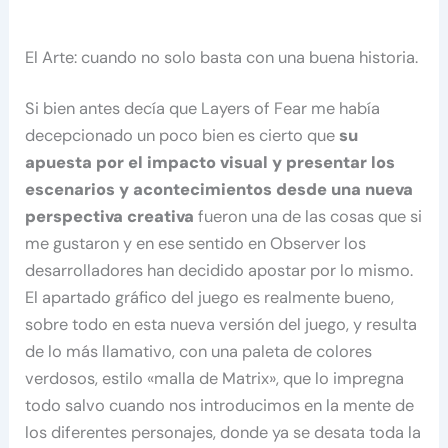
El Arte: cuando no solo basta con una buena historia.
Si bien antes decía que Layers of Fear me había
decepcionado un poco bien es cierto que
su
apuesta por el impacto visual y presentar los
escenarios y acontecimientos desde una nueva
perspectiva creativa
fueron una de las cosas que si
me gustaron y en ese sentido en Observer los
desarrolladores han decidido apostar por lo mismo.
El apartado gráfico del juego es realmente bueno,
sobre todo en esta nueva versión del juego, y resulta
de lo más llamativo, con una paleta de colores
verdosos, estilo «malla de Matrix», que lo impregna
todo salvo cuando nos introducimos en la mente de
los diferentes personajes, donde ya se desata toda la