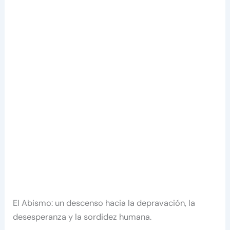
El Abismo: un descenso hacia la depravación, la
desesperanza y la sordidez humana.