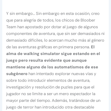
Y sin embargo… Sin embargo en esta ocasión, creo
que para alegría de todos, los chicos de Bloober
Team han apostado por dotar al juego de algunos
componentes de aventura, que sin ser demasiados ni
demasiado difíciles, lo acercan mucho más al género
de las aventuras gráficas en primera persona.
El
alma de walking simulator sigue estando en el
juego pero resulta evidente que aunque
mantiene alguno de los automatismos de ese
subgénero
han intentado explorar nuevas vías y
sobre todo introducir elementos de aventura,
investigación y resolución de puzles para que el
jugador no se limite a ser un mero espectador la
mayor parte del tiempo. Además, tratándose de un
juego de terror han introducido otra destacable