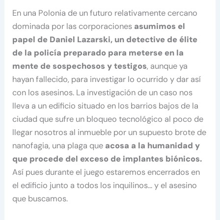
En una Polonia de un futuro relativamente cercano
dominada por las corporaciones
asumimos el
papel de Daniel Lazarski, un detective de élite
de la policía preparado para meterse en la
mente de sospechosos y testigos
, aunque ya
hayan fallecido, para investigar lo ocurrido y dar así
con los asesinos. La investigación de un caso nos
lleva a un edificio situado en los barrios bajos de la
ciudad que sufre un bloqueo tecnológico al poco de
llegar nosotros al inmueble por un supuesto brote de
nanofagia, una plaga que
acosa a la humanidad y
que procede del exceso de implantes biónicos.
Así pues durante el juego estaremos encerrados en
el edificio junto a todos los inquilinos… y el asesino
que buscamos.