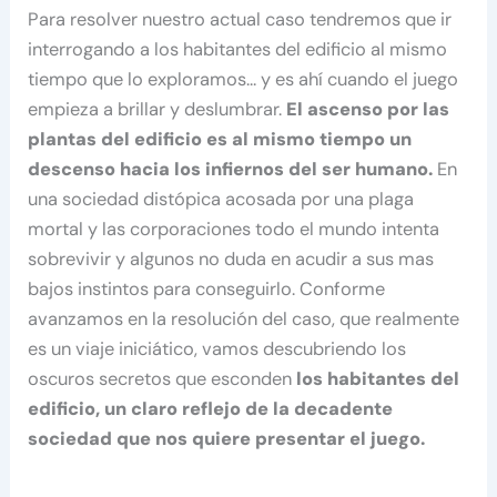
Para resolver nuestro actual caso tendremos que ir
interrogando a los habitantes del edificio al mismo
tiempo que lo exploramos… y es ahí cuando el juego
empieza a brillar y deslumbrar.
El ascenso por las
plantas del edificio es al mismo tiempo un
descenso hacia los infiernos del ser humano.
En
una sociedad distópica acosada por una plaga
mortal y las corporaciones todo el mundo intenta
sobrevivir y algunos no duda en acudir a sus mas
bajos instintos para conseguirlo. Conforme
avanzamos en la resolución del caso, que realmente
es un viaje iniciático, vamos descubriendo los
oscuros secretos que esconden
los habitantes del
edificio, un claro reflejo de la decadente
sociedad que nos quiere presentar el juego.