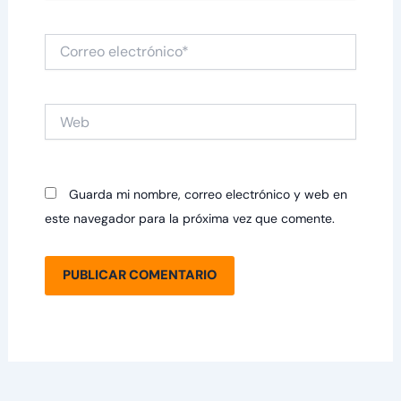
Correo
electrónico*
Web
Guarda mi nombre, correo electrónico y web en
este navegador para la próxima vez que comente.