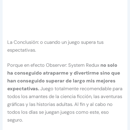
La Conclusión: o cuando un juego supera tus
espectativas.
Porque en efecto Observer: System Redux
no solo
ha conseguido atraparme y divertirme sino que
han conseguido superar de largo mis mejores
expectativas.
Juego totalmente recomendable para
todos los amantes de la ciencia ficción, las aventuras
gráficas y las historias adultas. Al fin y al cabo no
todos los días se juegan juegos como este, eso
seguro.