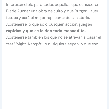
Imprescindible para todos aquellos que consideren
Blade Runner una obra de culto y que Rutger Hauer
fue, es y será el mejor replicante de la historia.
Abstenerse lo que solo busquen acción,
juegos
rápidos y que se lo den todo mascadito.
Abstenerse también los que no se atrevan a pasar el
test Voight-Kampff… o ni siquiera sepan lo que eso.