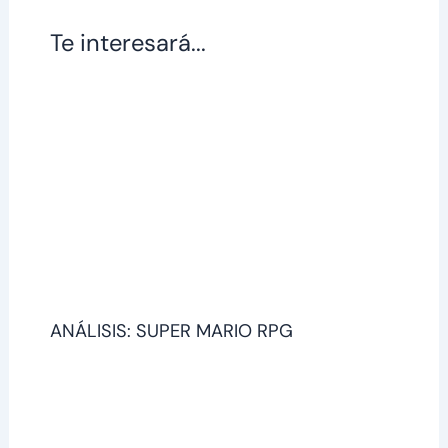
Te interesará...
ANÁLISIS: SUPER MARIO RPG