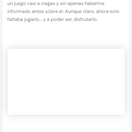
un juego casi a ciegas y sin apenas haberme
informado antes sobre el. Aunque claro, ahora solo
faltaba jugarlo… y a poder ser, disfrutarlo.