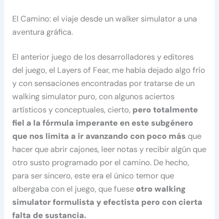
El Camino: el viaje desde un walker simulator a una
aventura gráfica.
El anterior juego de los desarrolladores y editores
del juego, el Layers of Fear, me había dejado algo frío
y con sensaciones encontradas por tratarse de un
walking simulator puro, con algunos aciertos
artísticos y conceptuales, cierto,
pero totalmente
fiel a la fórmula imperante en este subgénero
que nos limita a ir avanzando con poco más
que
hacer que abrir cajones, leer notas y recibir algún que
otro susto programado por el camino. De hecho,
para ser sincero, este era el único temor que
albergaba con el juego, que fuese
otro walking
simulator formulista y efectista pero con cierta
falta de sustancia.