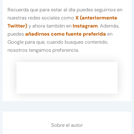
Recuerda que para estar al día puedes seguirnos en
nuestras redes sociales como
X (anteriormente
Twitter)
y ahora también en
Instagram
. Además,
puedes
añadirnos como fuente preferida
en
Google para que, cuando busques contenido,
nosotros tengamos preferencia.
Sobre el autor