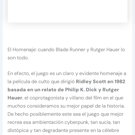
El Homenaje: cuando Blade Runner y Rutger Hauer lo
son todo.
En efecto, el juego es un claro y evidente homenaje a
la película de culto que dirigió
Ridley Scott en 1982
basada en un relato de Philip K. Dick y Rutger
Hauer
, el coprotagonista y villano del film en el que
muchos consideramos su mejor papel de la historia.
De hecho posiblemente este sea el juego que mejor
recrea esa ambientación cyberpunk, tan sucia, tan
distópica y tan degradante presente en la célebre