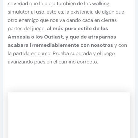
novedad que lo aleja también de los walking
simulator al uso, esto es, la existencia de algún que
otro enemigo que nos va dando caza en ciertas
partes del juego,
al más puro estilo de los
Amnesia o los Outlast, y que de atraparnos
acabara irremediablemente con nosotros
y con
la partida en curso. Prueba superada y el juego
avanzando pues en el camino correcto.