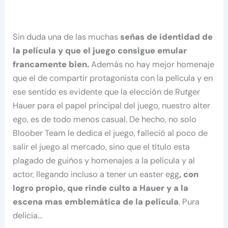
Sin duda una de las muchas
señas de identidad de
la película y que el juego consigue emular
francamente bien.
Además no hay mejor homenaje
que el de compartir protagonista con la película y en
ese sentido es evidente que la elección de Rutger
Hauer para el papel principal del juego, nuestro alter
ego, es de todo menos casual. De hecho, no solo
Bloober Team le dedica el juego, falleció al poco de
salir el juego al mercado, sino que el título esta
plagado de guiños y homenajes a la película y al
actor, llegando incluso a tener un easter egg
, con
logro propio, que rinde culto a Hauer y a la
escena mas emblemática de la película
. Pura
delicia…