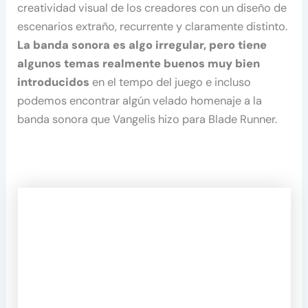
creatividad visual de los creadores con un diseño de
escenarios extraño, recurrente y claramente distinto.
La banda sonora es algo irregular, pero tiene
algunos temas realmente buenos muy bien
introducidos
en el tempo del juego e incluso
podemos encontrar algún velado homenaje a la
banda sonora que Vangelis hizo para Blade Runner.