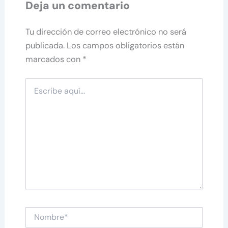
Deja un comentario
Tu dirección de correo electrónico no será
publicada.
Los campos obligatorios están
marcados con
*
Escribe
aquí...
Nombre*