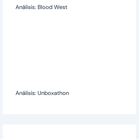
Análisis: Blood West
Análisis: Unboxathon