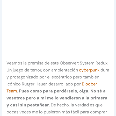
Veamos la premisa de este Observer: System Redux.
Un juego de terror, con ambientación
cyberpunk
dura
y protagonizado por el excéntrico pero también
icónico Rutger Hauer, desarrollado por
Bloober
Team
.
Pues como para perdérselo, oiga. No sé a
vosotros pero a mi me lo vendieron a la primera
y casi sin pestañear.
De hecho, la verdad es que
pocas veces me lo pusieron más fácil para comprar