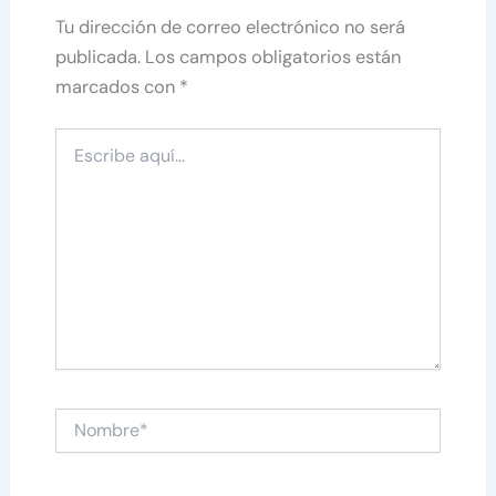
Tu dirección de correo electrónico no será
publicada.
Los campos obligatorios están
marcados con
*
Escribe
aquí...
Nombre*