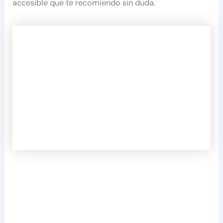
accesible que te recomiendo sin duda.