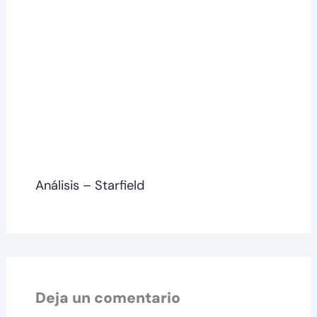
Análisis – Starfield
Deja un comentario