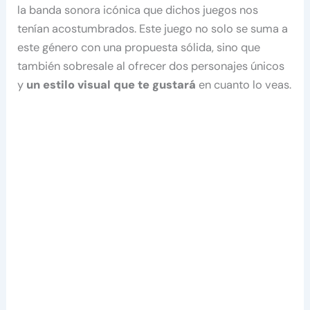
la banda sonora icónica que dichos juegos nos
tenían acostumbrados. Este juego no solo se suma a
este género con una propuesta sólida, sino que
también sobresale al ofrecer dos personajes únicos
y
un estilo visual que te gustará
en cuanto lo veas.