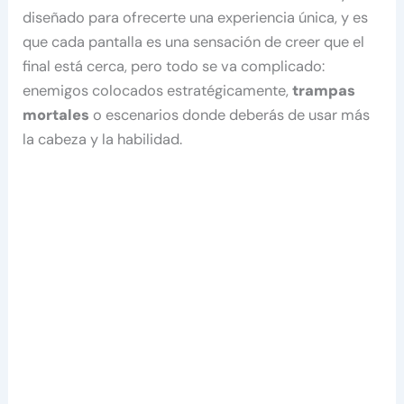
diseñado para ofrecerte una experiencia única, y es
que cada pantalla es una sensación de creer que el
final está cerca, pero todo se va complicado:
enemigos colocados estratégicamente,
trampas
mortales
o escenarios donde deberás de usar más
la cabeza y la habilidad.