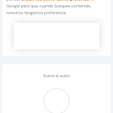
Google para que, cuando busques contenido,
nosotros tengamos preferencia.
Sobre el autor