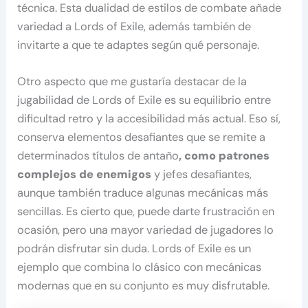
técnica. Esta dualidad de estilos de combate añade
variedad a Lords of Exile, además también de
invitarte a que te adaptes según qué personaje.
Otro aspecto que me gustaría destacar de la
jugabilidad de Lords of Exile es su equilibrio entre
dificultad retro y la accesibilidad más actual. Eso sí,
conserva elementos desafiantes que se remite a
determinados títulos de antaño
, como patrones
complejos de enemigos
y jefes desafiantes,
aunque también traduce algunas mecánicas más
sencillas. Es cierto que, puede darte frustración en
ocasión, pero una mayor variedad de jugadores lo
podrán disfrutar sin duda. Lords of Exile es un
ejemplo que combina lo clásico con mecánicas
modernas que en su conjunto es muy disfrutable.