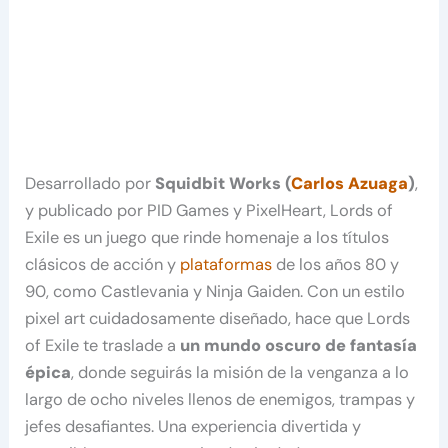
Desarrollado por
Squidbit Works (
Carlos Azuaga
)
,
y publicado por PID Games y PixelHeart, Lords of
Exile es un juego que rinde homenaje a los títulos
clásicos de acción y
plataformas
de los años 80 y
90, como Castlevania y Ninja Gaiden. Con un estilo
pixel art cuidadosamente diseñado, hace que Lords
of Exile te traslade a
un mundo oscuro de fantasía
épica
, donde seguirás la misión de la venganza a lo
largo de ocho niveles llenos de enemigos, trampas y
jefes desafiantes. Una experiencia divertida y