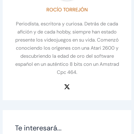
ROCÍO TORREJÓN
Periodista, escritora y curiosa. Detrás de cada
afición y de cada hobby, siempre han estado
presente los videojuegos en su vida. Comenzó
conociendo los orígenes con una Atari 2600 y
descubriendo la edad de oro del software
español en un auténtico 8 bits con un Amstrad
Cpc 464.
Te interesará...