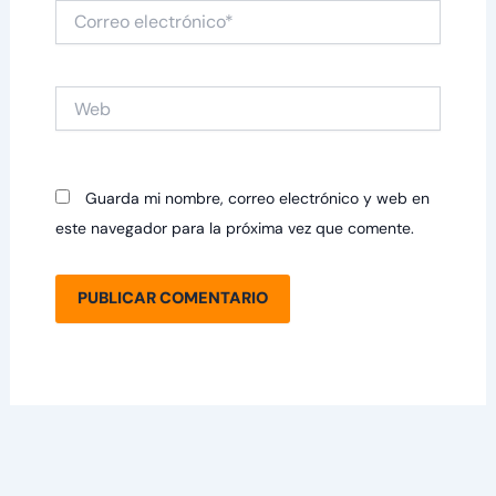
Correo
electrónico*
Web
Guarda mi nombre, correo electrónico y web en
este navegador para la próxima vez que comente.