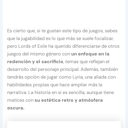
Es cierto que, si te gustan este tipo de juegos, sabes
que la jugabilidad es lo que más se suele focalizar,
pero Lords of Exile ha querido diferenciarse de otros
juegos del mismo género con
un enfoque en la
redención y el sacrificio
, temas que reflejan el
desarrollo del personaje principal. Además, también
tendrás opción de jugar como Lyria, una aliada con
habilidades propias que hace ampliar más la
narrativa. La historia en sí es sencilla, aunque tiene
matices con
su estética retro y atmósfera
oscura.