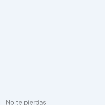
No te pierdas