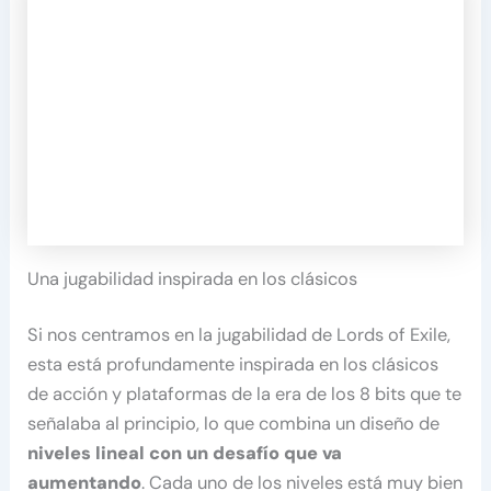
Una jugabilidad inspirada en los clásicos
Si nos centramos en la jugabilidad de Lords of Exile,
esta está profundamente inspirada en los clásicos
de acción y plataformas de la era de los 8 bits que te
señalaba al principio, lo que combina un diseño de
niveles lineal con un desafío que va
aumentando
. Cada uno de los niveles está muy bien