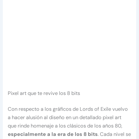
Pixel art que te revive los 8 bits
Con respecto a los gráficos de Lords of Exile vuelvo
a hacer alusión al diseño en un detallado pixel art
que rinde homenaje a los clásicos de los años 80,
especialmente a la era de los 8 bits
. Cada nivel se