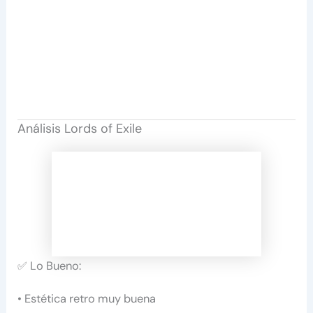
Análisis Lords of Exile
✅ Lo Bueno:
• Estética retro muy buena