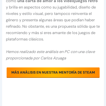
como
una carta de amor a los videojuegos retro
y brilla en aspectos como su jugabilidad, diseño de
niveles y estilo visual, pero tampoco reinventa el
género y presenta algunas áreas que podían haber
refinado. No obstante, es una propuesta sólida que te
recomiendo y más si eres amante de los juegos de
plataformas clásicos.
Hemos realizado este análisis en PC con una clave
proporcionada por Carlos Azuaga
MÁS ANÁLISIS EN NUESTRA MENTORÍA DE STEAM