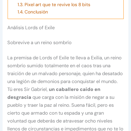
1.3.
Pixel art que te revive los 8 bits
1.4.
Conclusión
Análisis Lords of Exile
Sobrevive a un reino sombrío
La premisa de Lords of Exile te lleva a Exilia, un reino
sombrío sumido totalmente en el caos tras una
traición de un malvado personaje, quien ha desatado
una legión de demonios para conquistar el mundo.
Tú eres Sir Gabriel,
un caballero caído en
desgracia
que carga con la misión de negar a su
pueblo y traer la paz al reino. Suena fácil, pero es
cierto que armado con tu espada y una gran
voluntad que deberás de atravesar ocho niveles
llenos de circunstancias e impedimentos que no te lo