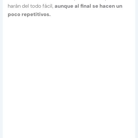
harán del todo fácil,
aunque al final se hacen un
poco repetitivos.