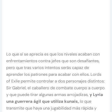
Lo que sí se aprecia es que los niveles acaban con
enfrentamientos contra jefes que son desafiantes,
pero que tras varios intentos serás capaz de
aprender los patrones para acabar con ellos. Lords
of Exile permite controlar a dos personajes distintos:
Sir Gabriel, el caballero de combate cuerpo a cuerpo
y que puede tirar algunas armas arrojadizas,
y Lyria
una guerrera ágil que utiliza kunais,
lo que
transmite que haya una jugabilidad más rápida y