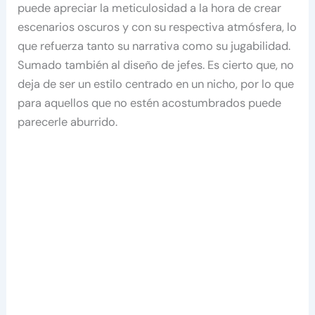
puede apreciar la meticulosidad a la hora de crear
escenarios oscuros y con su respectiva atmósfera, lo
que refuerza tanto su narrativa como su jugabilidad.
Sumado también al diseño de jefes. Es cierto que, no
deja de ser un estilo centrado en un nicho, por lo que
para aquellos que no estén acostumbrados puede
parecerle aburrido.