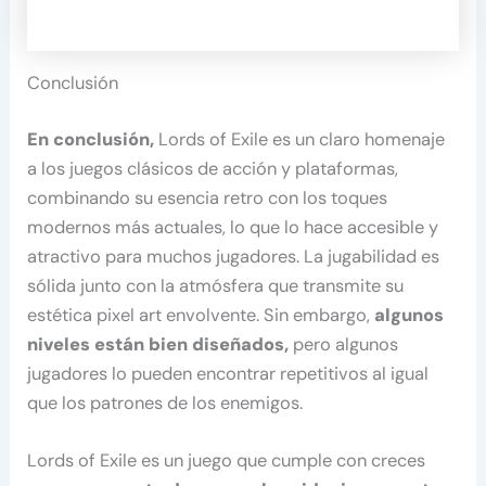
Conclusión
En conclusión,
Lords of Exile es un claro homenaje
a los juegos clásicos de acción y plataformas,
combinando su esencia retro con los toques
modernos más actuales, lo que lo hace accesible y
atractivo para muchos jugadores. La jugabilidad es
sólida junto con la atmósfera que transmite su
estética pixel art envolvente. Sin embargo,
algunos
niveles están bien diseñados,
pero algunos
jugadores lo pueden encontrar repetitivos al igual
que los patrones de los enemigos.
Lords of Exile es un juego que cumple con creces