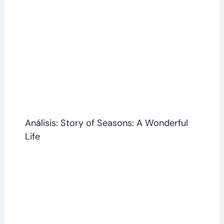
Análisis: Story of Seasons: A Wonderful
Life