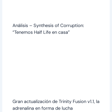
Análisis – Synthesis of Corruption:
“Tenemos Half Life en casa”
Gran actualización de Trinity Fusion v1.1, la
adrenalina en forma de lucha