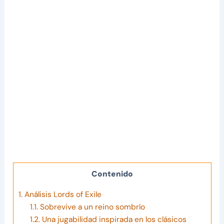
Contenido
1.
Análisis Lords of Exile
1.1.
Sobrevive a un reino sombrío
1.2.
Una jugabilidad inspirada en los clásicos