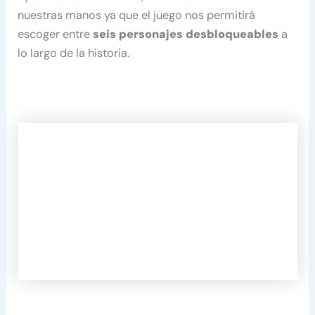
nuestras manos ya que el juego nos permitirá
escoger entre
seis personajes desbloqueables
a
lo largo de la historia.