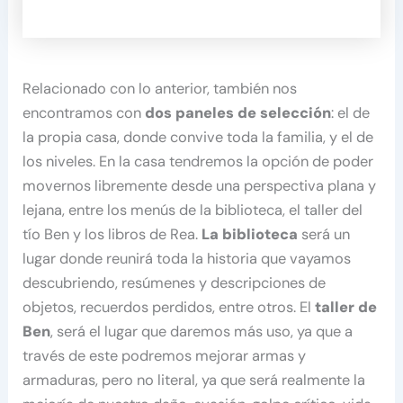
Relacionado con lo anterior, también nos
encontramos con
dos paneles de selección
: el de
la propia casa, donde convive toda la familia, y el de
los niveles. En la casa tendremos la opción de poder
movernos libremente desde una perspectiva plana y
lejana, entre los menús de la biblioteca, el taller del
tío Ben y los libros de Rea.
La biblioteca
será un
lugar donde reunirá toda la historia que vayamos
descubriendo, resúmenes y descripciones de
objetos, recuerdos perdidos, entre otros. El
taller de
Ben
, será el lugar que daremos más uso, ya que a
través de este podremos mejorar armas y
armaduras, pero no literal, ya que será realmente la