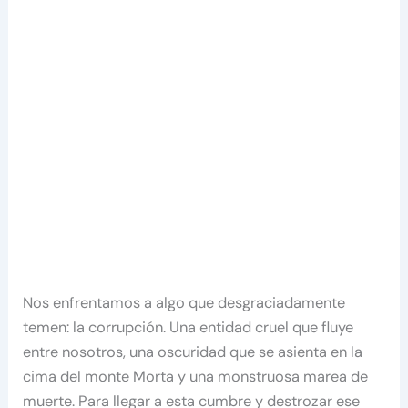
Nos enfrentamos a algo que desgraciadamente
temen: la corrupción. Una entidad cruel que fluye
entre nosotros, una oscuridad que se asienta en la
cima del monte Morta y una monstruosa marea de
muerte. Para llegar a esta cumbre y destrozar ese