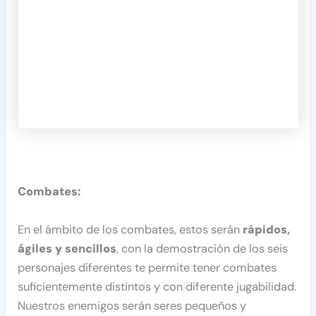
Combates:
En el ámbito de los combates, estos serán
rápidos,
ágiles y sencillos
, con la demostración de los seis
personajes diferentes te permite tener combates
suficientemente distintos y con diferente jugabilidad.
Nuestros enemigos serán seres pequeños y