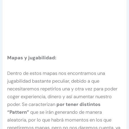
Mapas y jugabilidad:
Dentro de estos mapas nos encontramos una
jugabilidad bastante peculiar, debido a que
necesitaremos repetirlos una y otra vez para poder
coger experiencia, dinero y así aumentar nuestro
poder. Se caracterizan
por tener distintos
“Pattern”
que se irán generando de manera
aleatoria, por lo que habrá momentos en los que
repetiremos mapas, pero no nos daremos cuenta, ya