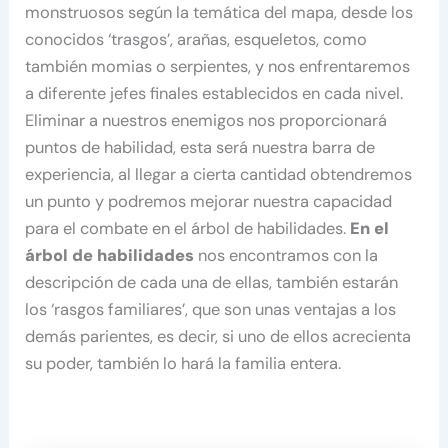
monstruosos según la temática del mapa, desde los
conocidos ‘trasgos’, arañas, esqueletos, como
también momias o serpientes, y nos enfrentaremos
a diferente jefes finales establecidos en cada nivel.
Eliminar a nuestros enemigos nos proporcionará
puntos de habilidad, esta será nuestra barra de
experiencia, al llegar a cierta cantidad obtendremos
un punto y podremos mejorar nuestra capacidad
para el combate en el árbol de habilidades.
En el
árbol de habilidades
nos encontramos con la
descripción de cada una de ellas, también estarán
los ‘rasgos familiares’, que son unas ventajas a los
demás parientes, es decir, si uno de ellos acrecienta
su poder, también lo hará la familia entera.