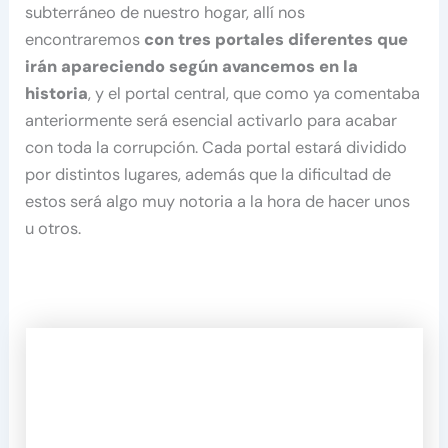
subterráneo de nuestro hogar, allí nos
encontraremos
con tres portales diferentes que
irán apareciendo según avancemos en la
historia
, y el portal central, que como ya comentaba
anteriormente será esencial activarlo para acabar
con toda la corrupción. Cada portal estará dividido
por distintos lugares, además que la dificultad de
estos será algo muy notoria a la hora de hacer unos
u otros.