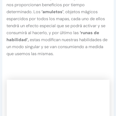
nos proporcionan beneficios por tiempo
determinado. Los
‘amuletos’
, objetos mágicos
esparcidos por todos los mapas, cada uno de ellos
tendrá un efecto especial que se podrá activar y se
consumirá al hacerlo, y por último las
‘runas de
habilidad’,
estas modifican nuestras habilidades de
un modo singular y se van consumiendo a medida
que usemos las mismas.