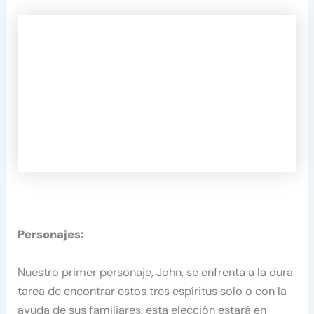
Personajes:
Nuestro primer personaje, John, se enfrenta a la dura
tarea de encontrar estos tres espíritus solo o con la
ayuda de sus familiares, esta elección estará en