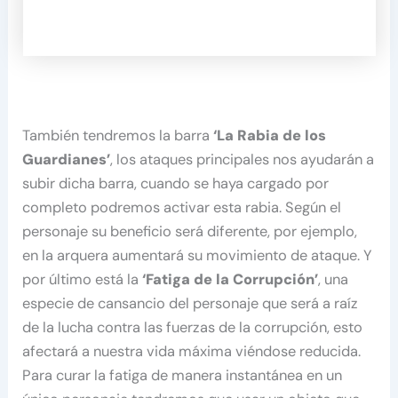
También tendremos la barra
‘La Rabia de los
Guardianes’
, los ataques principales nos ayudarán a
subir dicha barra, cuando se haya cargado por
completo podremos activar esta rabia. Según el
personaje su beneficio será diferente, por ejemplo,
en la arquera aumentará su movimiento de ataque. Y
por último está la
‘Fatiga de la Corrupción’
, una
especie de cansancio del personaje que será a raíz
de la lucha contra las fuerzas de la corrupción, esto
afectará a nuestra vida máxima viéndose reducida.
Para curar la fatiga de manera instantánea en un