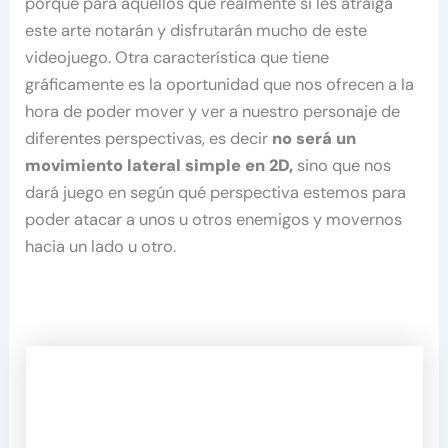
porque para aquellos que realmente si les atraiga
este arte notarán y disfrutarán mucho de este
videojuego. Otra característica que tiene
gráficamente es la oportunidad que nos ofrecen a la
hora de poder mover y ver a nuestro personaje de
diferentes perspectivas, es decir
no será un
movimiento lateral simple en 2D,
sino que nos
dará juego en según qué perspectiva estemos para
poder atacar a unos u otros enemigos y movernos
hacia un lado u otro.