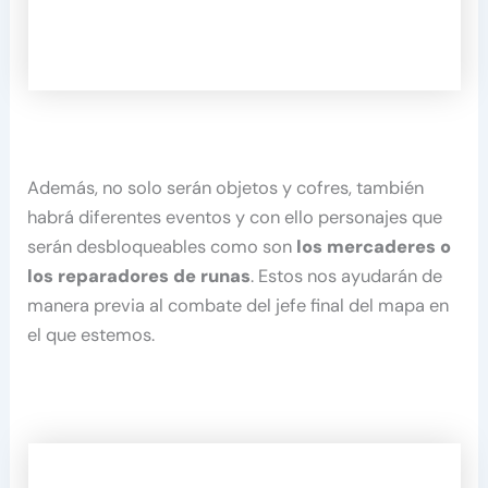
Además, no solo serán objetos y cofres, también
habrá diferentes eventos y con ello personajes que
serán desbloqueables como son
los mercaderes o
los reparadores de runas
. Estos nos ayudarán de
manera previa al combate del jefe final del mapa en
el que estemos.