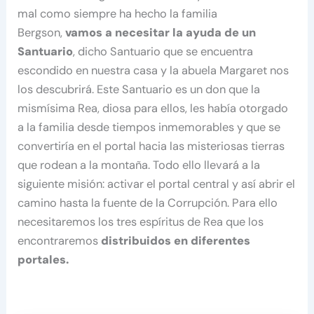
mal como siempre ha hecho la familia
Bergson,
vamos a necesitar la ayuda de un
Santuario
, dicho Santuario que se encuentra
escondido en nuestra casa y la abuela Margaret nos
los descubrirá. Este Santuario es un don que la
mismísima Rea, diosa para ellos, les había otorgado
a la familia desde tiempos inmemorables y que se
convertiría en el portal hacia las misteriosas tierras
que rodean a la montaña. Todo ello llevará a la
siguiente misión: activar el portal central y así abrir el
camino hasta la fuente de la Corrupción. Para ello
necesitaremos los tres espíritus de Rea que los
encontraremos
distribuidos en diferentes
portales.