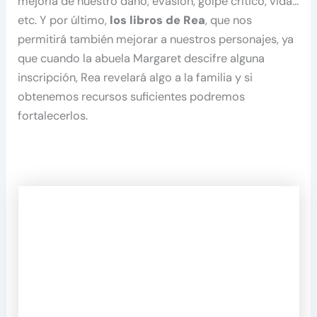
mejoría de nuestro daño, evasión, golpe crítico, vida…
etc. Y por último,
los libros de Rea
, que nos
permitirá también mejorar a nuestros personajes, ya
que cuando la abuela Margaret descifre alguna
inscripción, Rea revelará algo a la familia y si
obtenemos recursos suficientes podremos
fortalecerlos.