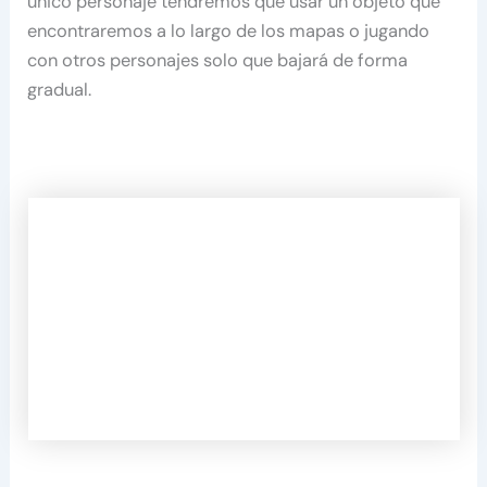
único personaje tendremos que usar un objeto que
encontraremos a lo largo de los mapas o jugando
con otros personajes solo que bajará de forma
gradual.