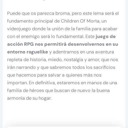
Puede que os parezca broma, pero este lema será el
fundamento principal de Children Of Morta, un
videojuego donde la unión de la familia para acabar
con el enemigo será lo fundamental. Este
juego de
acción RPG nos permitirá desenvolvernos en su
entorno roguelike
y adentrarnos en una aventura
repleta de historia, miedo, nostalgia y amor, que nos
irán narrando y que sabremos todos los sacrificios
que hacemos para salvar a quienes más nos
importan. En definitiva, estaremos en manos de una
familia de héroes que buscan de nuevo la buena
armonía de su hogar.