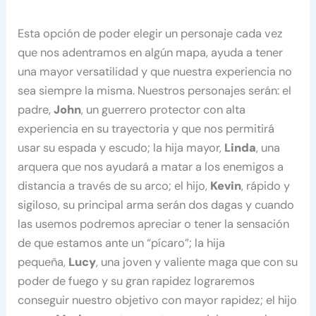
Esta opción de poder elegir un personaje cada vez
que nos adentramos en algún mapa, ayuda a tener
una mayor versatilidad y que nuestra experiencia no
sea siempre la misma. Nuestros personajes serán: el
padre,
John
, un guerrero protector con alta
experiencia en su trayectoria y que nos permitirá
usar su espada y escudo; la hija mayor,
Linda
, una
arquera que nos ayudará a matar a los enemigos a
distancia a través de su arco; el hijo,
Kevin
, rápido y
sigiloso, su principal arma serán dos dagas y cuando
las usemos podremos apreciar o tener la sensación
de que estamos ante un “pícaro”; la hija
pequeña,
Lucy
, una joven y valiente maga que con su
poder de fuego y su gran rapidez lograremos
conseguir nuestro objetivo con mayor rapidez; el hijo