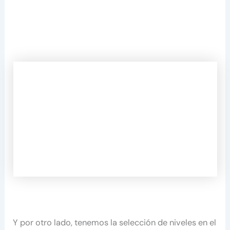
Y por otro lado, tenemos la selección de niveles en el