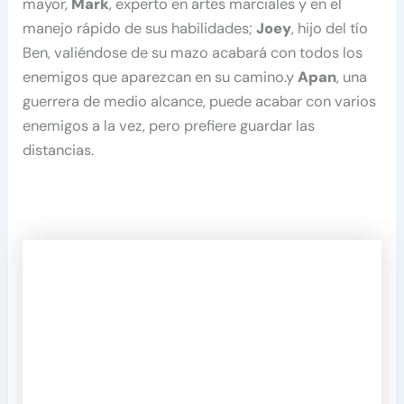
mayor,
Mark
, experto en artes marciales y en el
manejo rápido de sus habilidades;
Joey
, hijo del tío
Ben, valiéndose de su mazo acabará con todos los
enemigos que aparezcan en su camino.y
Apan
, una
guerrera de medio alcance, puede acabar con varios
enemigos a la vez, pero prefiere guardar las
distancias.