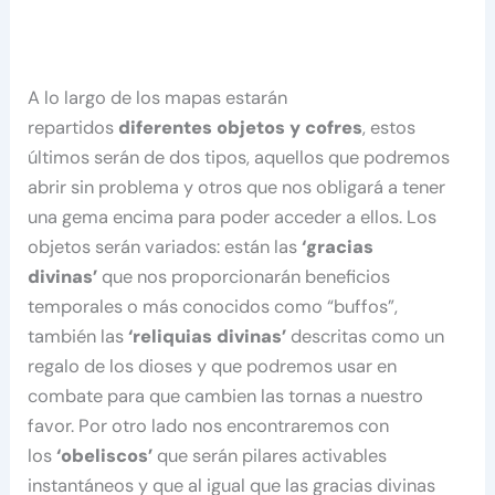
A lo largo de los mapas estarán
repartidos
diferentes objetos y cofres
, estos
últimos serán de dos tipos, aquellos que podremos
abrir sin problema y otros que nos obligará a tener
una gema encima para poder acceder a ellos. Los
objetos serán variados: están las
‘gracias
divinas’
que nos proporcionarán beneficios
temporales o más conocidos como “buffos”,
también las
‘reliquias divinas’
descritas como un
regalo de los dioses y que podremos usar en
combate para que cambien las tornas a nuestro
favor. Por otro lado nos encontraremos con
los
‘obeliscos’
que serán pilares activables
instantáneos y que al igual que las gracias divinas