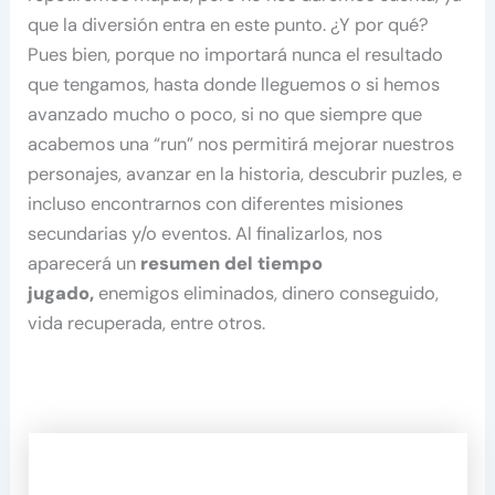
que la diversión entra en este punto. ¿Y por qué?
Pues bien, porque no importará nunca el resultado
que tengamos, hasta donde lleguemos o si hemos
avanzado mucho o poco, si no que siempre que
acabemos una “run” nos permitirá mejorar nuestros
personajes, avanzar en la historia, descubrir puzles, e
incluso encontrarnos con diferentes misiones
secundarias y/o eventos. Al finalizarlos, nos
aparecerá un
resumen del tiempo
jugado,
enemigos eliminados, dinero conseguido,
vida recuperada, entre otros.