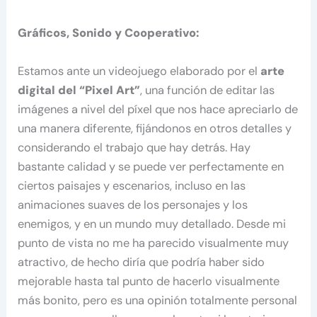
Gráficos, Sonido y Cooperativo:
Estamos ante un videojuego elaborado por el
arte
digital del “Pixel Art”
, una función de editar las
imágenes a nivel del píxel que nos hace apreciarlo de
una manera diferente, fijándonos en otros detalles y
considerando el trabajo que hay detrás. Hay
bastante calidad y se puede ver perfectamente en
ciertos paisajes y escenarios, incluso en las
animaciones suaves de los personajes y los
enemigos, y en un mundo muy detallado. Desde mi
punto de vista no me ha parecido visualmente muy
atractivo, de hecho diría que podría haber sido
mejorable hasta tal punto de hacerlo visualmente
más bonito, pero es una opinión totalmente personal