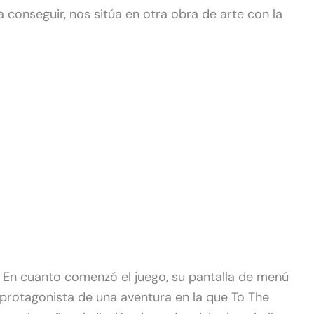
a conseguir, nos sitúa en otra obra de arte con la
. En cuanto comenzó el juego, su pantalla de menú
er protagonista de una aventura en la que To The