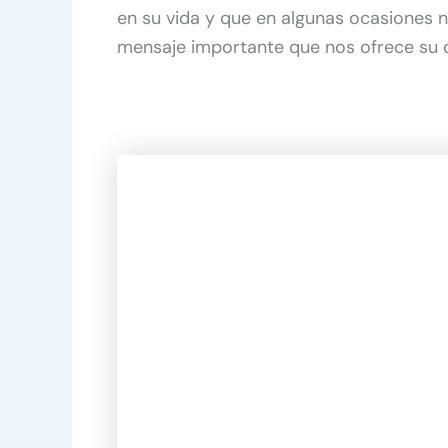
en su vida y que en algunas ocasiones 
mensaje importante que nos ofrece su 