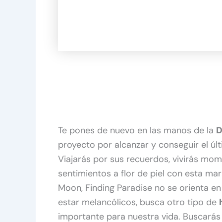
Te pones de nuevo en las manos de la
D
proyecto por alcanzar y conseguir el últ
Viajarás por sus recuerdos, vivirás mom
sentimientos a flor de piel con esta mar
Moon, Finding Paradise no se orienta en
estar melancólicos, busca otro tipo de
importante para nuestra vida. Buscará