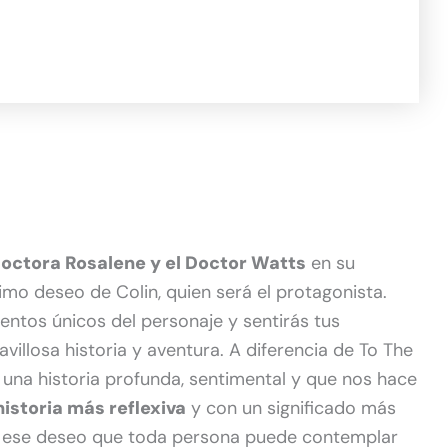
octora Rosalene y el Doctor Watts
en su
imo deseo de Colin, quien será el protagonista.
entos únicos del personaje y sentirás tus
avillosa historia y aventura. A diferencia de To The
 una historia profunda, sentimental y que nos hace
historia más reflexiva
y con un significado más
s ese deseo que toda persona puede contemplar