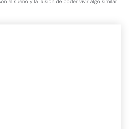
 el sueño y la ilusión de poder vivir algo similar