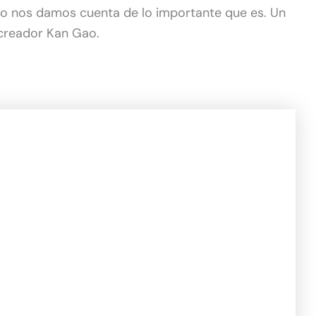
no nos damos cuenta de lo importante que es. Un
creador Kan Gao.