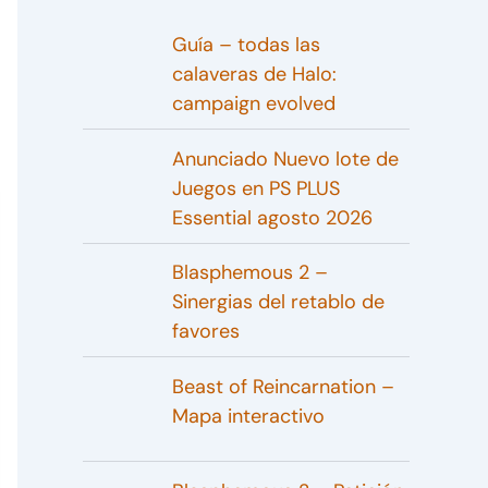
Guía – todas las
calaveras de Halo:
campaign evolved
Anunciado Nuevo lote de
Juegos en PS PLUS
Essential agosto 2026
Blasphemous 2 –
Sinergias del retablo de
favores
Beast of Reincarnation –
Mapa interactivo