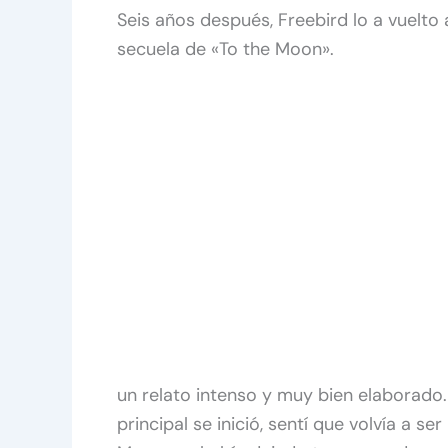
Seis años después, Freebird lo a vuelto 
secuela de «To the Moon».
un relato intenso y muy bien elaborado
principal se inició, sentí que volvía a s