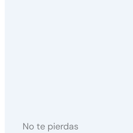
No te pierdas