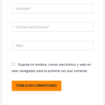
Nombre*
Correo
electrónico*
Web
Guarda mi nombre, correo electrónico y web en
este navegador para la próxima vez que comente.