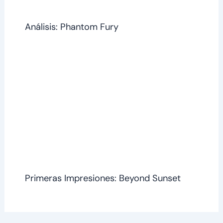
Análisis: Phantom Fury
Primeras Impresiones: Beyond Sunset