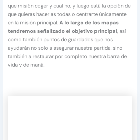
que misión coger y cual no, y luego está la opción de
que quieras hacerlas todas o centrarte únicamente
en la misión principal.
A lo largo de los mapas
tendremos señalizado el objetivo principal
, así
como también puntos de guardados que nos
ayudarán no solo a asegurar nuestra partida, sino
también a restaurar por completo nuestra barra de
vida y de maná.