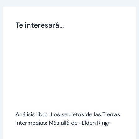
Te interesará...
Análisis libro: Los secretos de las Tierras
Intermedias: Más allá de «Elden Ring»