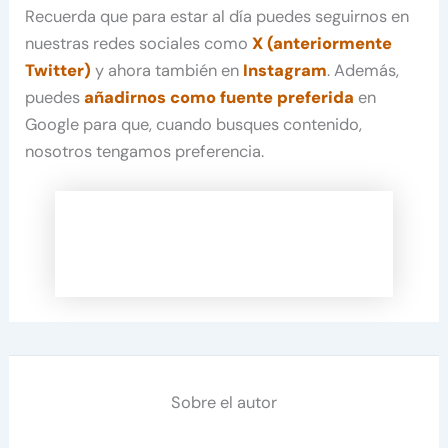
Recuerda que para estar al día puedes seguirnos en
nuestras redes sociales como
X (anteriormente
Twitter)
y ahora también en
Instagram
. Además,
puedes
añadirnos como fuente preferida
en
Google para que, cuando busques contenido,
nosotros tengamos preferencia.
Sobre el autor