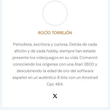
ROCÍO TORREJÓN
Periodista, escritora y curiosa. Detrás de cada
afición y de cada hobby, siempre han estado
presente los videojuegos en su vida. Comenzó
conociendo los orígenes con una Atari 2600 y
descubriendo la edad de oro del software
español en un auténtico 8 bits con un Amstrad
Cpc 464.