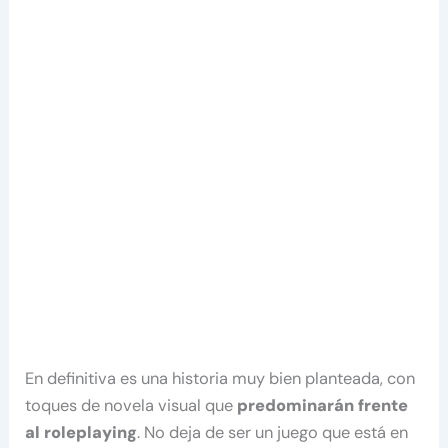
En definitiva es una historia muy bien planteada, con
toques de novela visual que
predominarán frente
al roleplaying
. No deja de ser un juego que está en