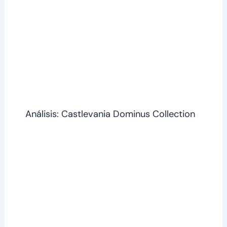
Análisis: Castlevania Dominus Collection