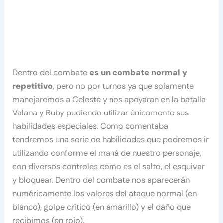
Dentro del combate
es un combate normal y
repetitivo
, pero no por turnos ya que solamente
manejaremos a Celeste y nos apoyaran en la batalla
Valana y Ruby pudiendo utilizar únicamente sus
habilidades especiales. Como comentaba
tendremos una serie de habilidades que podremos ir
utilizando conforme el maná de nuestro personaje,
con diversos controles como es el salto, el esquivar
y bloquear. Dentro del combate nos aparecerán
numéricamente los valores del ataque normal (en
blanco), golpe crítico (en amarillo) y el daño que
recibimos (en rojo).