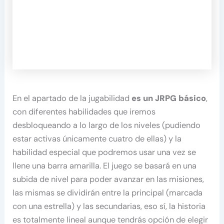
En el apartado de la jugabilidad
es un JRPG básico
,
con diferentes habilidades que iremos
desbloqueando a lo largo de los niveles (pudiendo
estar activas únicamente cuatro de ellas) y la
habilidad especial que podremos usar una vez se
llene una barra amarilla. El juego se basará en una
subida de nivel para poder avanzar en las misiones,
las mismas se dividirán entre la principal (marcada
con una estrella) y las secundarias, eso sí, la historia
es totalmente lineal aunque tendrás opción de elegir