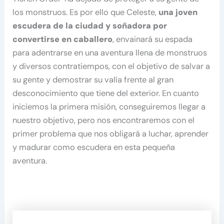
los monstruos. Es por ello que Celeste,
una joven
escudera de la ciudad y soñadora por
convertirse en caballero
, envainará su espada
para adentrarse en una aventura llena de monstruos
y diversos contratiempos, con el objetivo de salvar a
su gente y demostrar su valía frente al gran
desconocimiento que tiene del exterior. En cuanto
iniciemos la primera misión, conseguiremos llegar a
nuestro objetivo, pero nos encontraremos con el
primer problema que nos obligará a luchar, aprender
y madurar como escudera en esta pequeña
aventura.