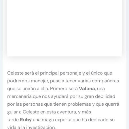
Celeste será el principal personaje y el único que
podremos manejar, pese a tener varias compañeras
que se unirán a ella. Primero será
Valana
, una
mercenaria que nos ayudará por su gran debilidad
por las personas que tienen problemas y que querrá
guiar a Celeste en esta aventura, y más
tarde
Ruby
una maga experta que ha dedicado su
vida a la investigación.