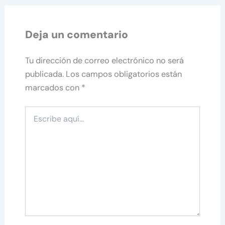
Deja un comentario
Tu dirección de correo electrónico no será
publicada.
Los campos obligatorios están
marcados con
*
Escribe
aquí...