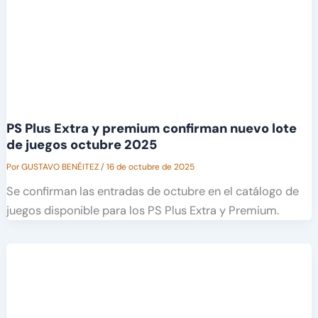
PS Plus Extra y premium confirman nuevo lote
de juegos octubre 2025
Por
GUSTAVO BENÉITEZ
/
16 de octubre de 2025
Se confirman las entradas de octubre en el catálogo de
juegos disponible para los PS Plus Extra y Premium.