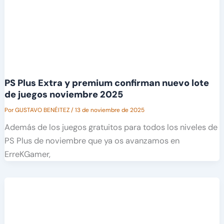
PS Plus Extra y premium confirman nuevo lote
de juegos noviembre 2025
Por
GUSTAVO BENÉITEZ
/
13 de noviembre de 2025
Además de los juegos gratuitos para todos los niveles de
PS Plus de noviembre que ya os avanzamos en
ErreKGamer,