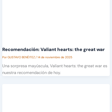
Recomendación: Valiant hearts: the great war
Por
GUSTAVO BENÉITEZ
/
14 de noviembre de 2025
Una sorpresa mayúscula, Valiant hearts: the great war es
nuestra recomendación de hoy.