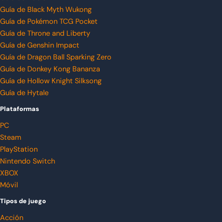
Guía de Black Myth Wukong
Guía de Pokémon TCG Pocket
Guía de Throne and Liberty
Guía de Genshin Impact
Guía de Dragon Ball Sparking Zero
Guía de Donkey Kong Bananza
Guía de Hollow Knight Silksong
Guía de Hytale
Plataformas
PC
Steam
PlayStation
Nintendo Switch
XBOX
Móvil
Tipos de juego
Acción