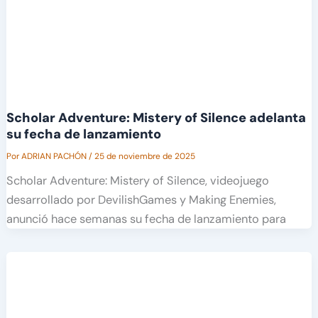
Scholar Adventure: Mistery of Silence adelanta
su fecha de lanzamiento
Por
ADRIAN PACHÓN
/
25 de noviembre de 2025
Scholar Adventure: Mistery of Silence, videojuego
desarrollado por DevilishGames y Making Enemies,
anunció hace semanas su fecha de lanzamiento para