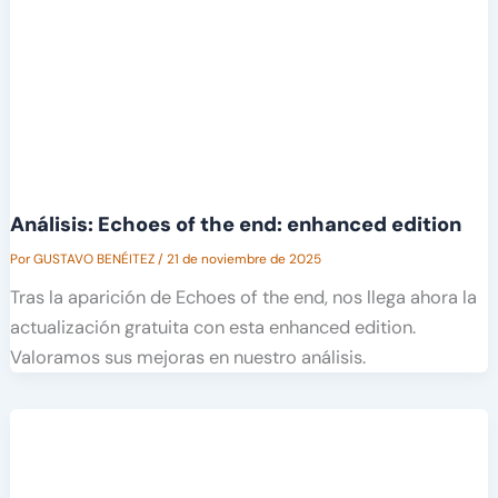
Análisis: Echoes of the end: enhanced edition
Por
GUSTAVO BENÉITEZ
/
21 de noviembre de 2025
Tras la aparición de Echoes of the end, nos llega ahora la
actualización gratuita con esta enhanced edition.
Valoramos sus mejoras en nuestro análisis.