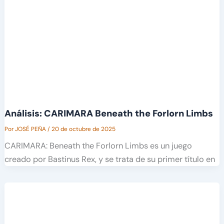
Análisis: CARIMARA Beneath the Forlorn Limbs
Por
JOSÉ PEÑA
/
20 de octubre de 2025
CARIMARA: Beneath the Forlorn Limbs es un juego
creado por Bastinus Rex, y se trata de su primer título en