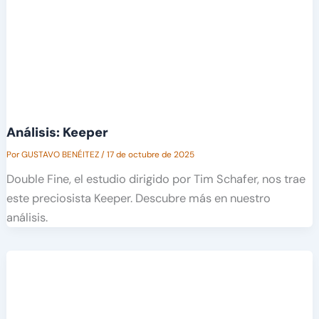
Análisis: Keeper
Por
GUSTAVO BENÉITEZ
/
17 de octubre de 2025
Double Fine, el estudio dirigido por Tim Schafer, nos trae
este preciosista Keeper. Descubre más en nuestro
análisis.