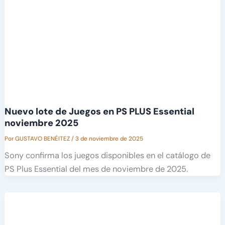
Nuevo lote de Juegos en PS PLUS Essential
noviembre 2025
Por
GUSTAVO BENÉITEZ
/
3 de noviembre de 2025
Sony confirma los juegos disponibles en el catálogo de
PS Plus Essential del mes de noviembre de 2025.