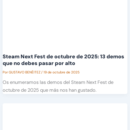
Steam Next Fest de octubre de 2025: 13 demos
que no debes pasar por alto
Por
GUSTAVO BENÉITEZ
/
19 de octubre de 2025
Os enumeramos las demos del Steam Next Fest de
octubre de 2025 que más nos han gustado.