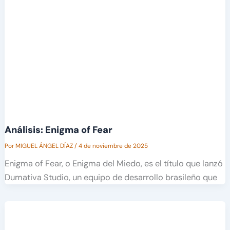
Análisis: Enigma of Fear
Por
MIGUEL ÁNGEL DÍAZ
/
4 de noviembre de 2025
Enigma of Fear, o Enigma del Miedo, es el título que lanzó
Dumativa Studio, un equipo de desarrollo brasileño que