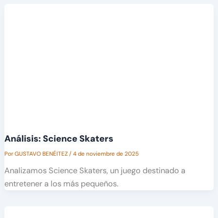
Análisis: Science Skaters
Por
GUSTAVO BENÉITEZ
/
4 de noviembre de 2025
Analizamos Science Skaters, un juego destinado a
entretener a los más pequeños.