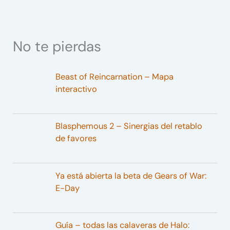
No te pierdas
Beast of Reincarnation – Mapa
interactivo
Blasphemous 2 – Sinergias del retablo
de favores
Ya está abierta la beta de Gears of War:
E-Day
Guía – todas las calaveras de Halo: