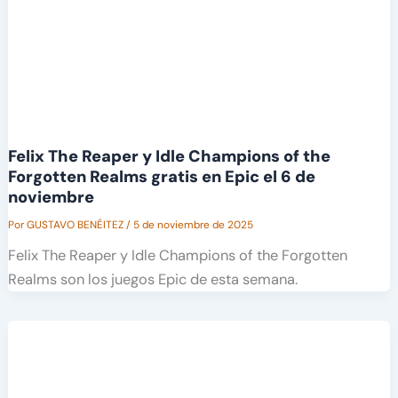
Felix The Reaper y Idle Champions of the
Forgotten Realms gratis en Epic el 6 de
noviembre
Por
GUSTAVO BENÉITEZ
/
5 de noviembre de 2025
Felix The Reaper y Idle Champions of the Forgotten
Realms son los juegos Epic de esta semana.