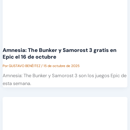
Amnesia: The Bunker y Samorost 3 gratis en
Epic el 16 de octubre
Por
GUSTAVO BENÉITEZ
/
15 de octubre de 2025
Amnesia: The Bunker y Samorost 3 son los juegos Epic de
esta semana.