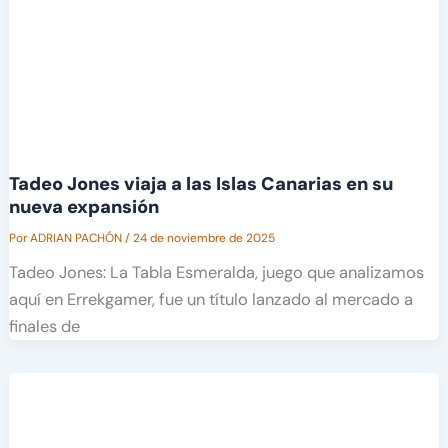
Tadeo Jones viaja a las Islas Canarias en su
nueva expansión
Por
ADRIAN PACHÓN
/
24 de noviembre de 2025
Tadeo Jones: La Tabla Esmeralda, juego que analizamos
aquí en Errekgamer, fue un título lanzado al mercado a
finales de