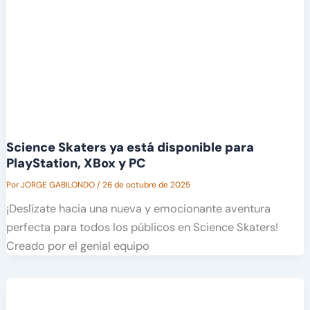
Science Skaters ya está disponible para
PlayStation, XBox y PC
Por
JORGE GABILONDO
/
26 de octubre de 2025
¡Deslízate hacia una nueva y emocionante aventura
perfecta para todos los públicos en Science Skaters!
Creado por el genial equipo