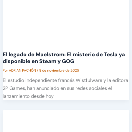
El legado de Maelstrom: El misterio de Tesla ya
disponible en Steam y GOG
Por
ADRIAN PACHÓN
/
9 de noviembre de 2025
El estudio independiente francés Wistfulware y la editora
2P Games, han anunciado en sus redes sociales el
lanzamiento desde hoy