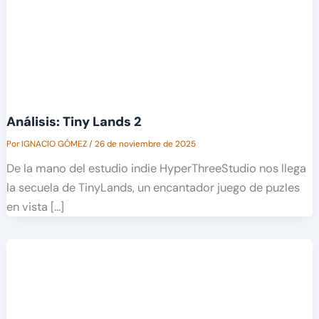
Análisis: Tiny Lands 2
Por
IGNACIO GÓMEZ
/
26 de noviembre de 2025
De la mano del estudio indie HyperThreeStudio nos llega
la secuela de TinyLands, un encantador juego de puzles
en vista […]