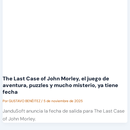
The Last Case of John Morley, el juego de
aventura, puzzles y mucho misterio, ya tiene
fecha
Por
GUSTAVO BENÉITEZ
/
5 de noviembre de 2025
JanduSoft anuncia la fecha de salida para The Last Case
of John Morley.