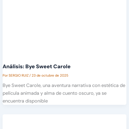
Análisis: Bye Sweet Carole
Por
SERGIO RUIZ
/
23 de octubre de 2025
Bye Sweet Carole, una aventura narrativa con estética de
película animada y alma de cuento oscuro, ya se
encuentra disponible